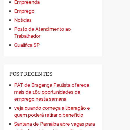
Empreenda
Emprego
Notícias
Posto de Atendimento ao
Trabalhador
Qualifica SP
POST RECENTES
PAT de Bragança Paulista oferece
mais de 180 oportunidades de
emprego nesta semana
veja quando começa a liberação e
quem poderá retirar o benefício
Santana de Parnaíba abre vagas para