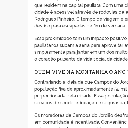
que residem na capital paulista. Com uma 
cidade é acessível através de rodovias de 
Rodrigues Pinheiro. O tempo de viagem é 
destino para escapadas de fim de semana.
Essa proximidade tem um impacto positivo n
paulistanos subam a serra para aproveitar 
simplesmente para jantar em um dos muitos 
o coração pulsante da vida social da cidade
QUEM VIVE NA MONTANHA O ANO 
Contrariando a ideia de que Campos do Jord
população fixa de aproximadamente 52 mil 
proporcionada pela cidade. Essa população s
serviços de saúde, educação e segurança, 
Os moradores de Campos do Jordão desfrut
em comunidade é incentivada. Conveniênci