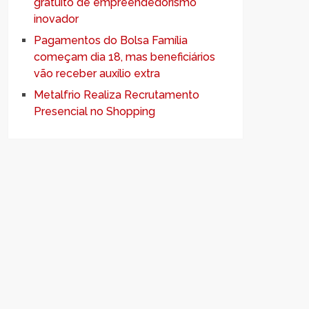
gratuito de empreendedorismo
inovador
Pagamentos do Bolsa Família
começam dia 18, mas beneficiários
vão receber auxílio extra
Metalfrio Realiza Recrutamento
Presencial no Shopping