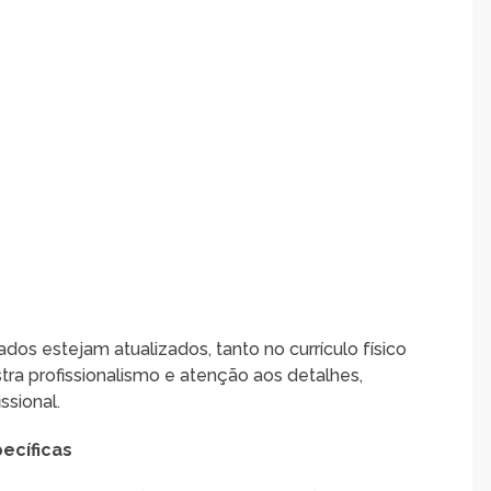
ados estejam atualizados, tanto no currículo físico
tra profissionalismo e atenção aos detalhes,
ssional.
ecíficas