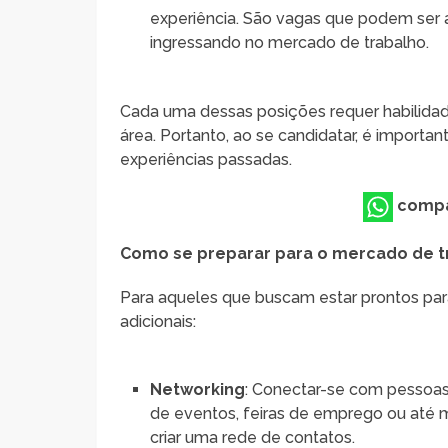
experiência. São vagas que podem ser
ingressando no mercado de trabalho.
Cada uma dessas posições requer habilidade
área. Portanto, ao se candidatar, é importan
experiências passadas.
compa
Como se preparar para o mercado de t
Para aqueles que buscam estar prontos par
adicionais:
Networking
: Conectar-se com pessoas 
de eventos, feiras de emprego ou até
criar uma rede de contatos.