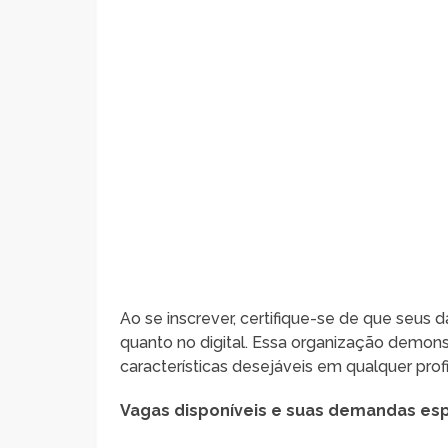
Ao se inscrever, certifique-se de que seus d
quanto no digital. Essa organização demons
características desejáveis em qualquer profi
Vagas disponíveis e suas demandas esp