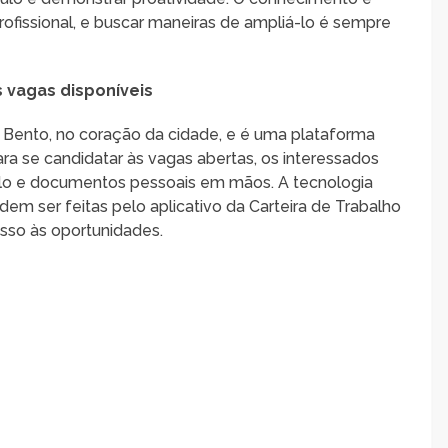
ofissional, e buscar maneiras de ampliá-lo é sempre
 vagas disponíveis
o Bento, no coração da cidade, e é uma plataforma
 se candidatar às vagas abertas, os interessados
lo e documentos pessoais em mãos. A tecnologia
em ser feitas pelo aplicativo da Carteira de Trabalho
esso às oportunidades.