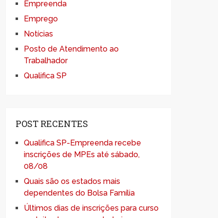
Empreenda
Emprego
Notícias
Posto de Atendimento ao
Trabalhador
Qualifica SP
POST RECENTES
Qualifica SP-Empreenda recebe
inscrições de MPEs até sábado,
08/08
Quais são os estados mais
dependentes do Bolsa Família
Últimos dias de inscrições para curso