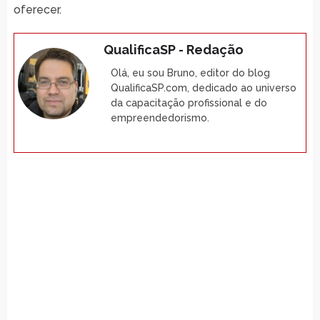
oferecer.
QualificaSP - Redação
Olá, eu sou Bruno, editor do blog
QualificaSP.com, dedicado ao universo
da capacitação profissional e do
empreendedorismo.