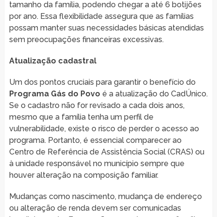
tamanho da família, podendo chegar a até 6 botijões
por ano. Essa flexibilidade assegura que as famílias
possam manter suas necessidades básicas atendidas
sem preocupações financeiras excessivas.
Atualização cadastral
Um dos pontos cruciais para garantir o benefício do
Programa Gás do Povo
é a atualização do CadÚnico.
Se o cadastro não for revisado a cada dois anos,
mesmo que a família tenha um perfil de
vulnerabilidade, existe o risco de perder o acesso ao
programa. Portanto, é essencial comparecer ao
Centro de Referência de Assistência Social (CRAS) ou
à unidade responsável no município sempre que
houver alteração na composição familiar.
Mudanças como nascimento, mudança de endereço
ou alteração de renda devem ser comunicadas