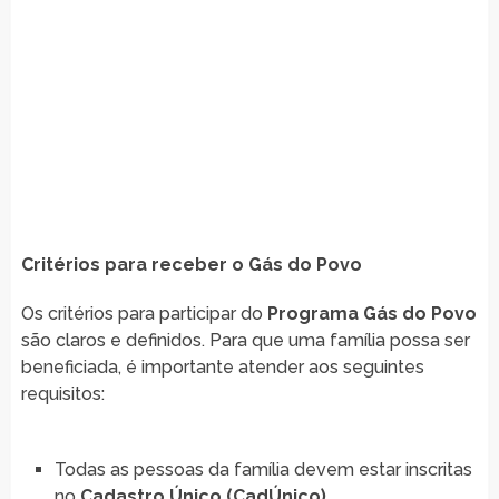
Critérios para receber o Gás do Povo
Os critérios para participar do
Programa Gás do Povo
são claros e definidos. Para que uma família possa ser
beneficiada, é importante atender aos seguintes
requisitos:
Todas as pessoas da família devem estar inscritas
no
Cadastro Único (CadÚnico)
.