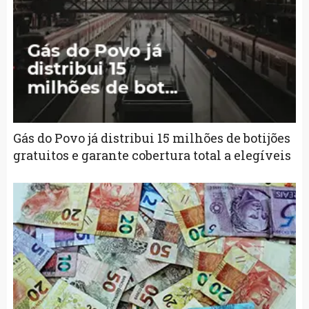
Gás do Povo já distribui 15 milhões de botijões
gratuitos e garante cobertura total a elegíveis