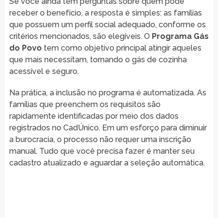
Se você ainda tem perguntas sobre quem pode
receber o benefício, a resposta é simples: as famílias
que possuem um perfil social adequado, conforme os
critérios mencionados, são elegíveis. O
Programa Gás
do Povo
tem como objetivo principal atingir aqueles
que mais necessitam, tornando o gás de cozinha
acessível e seguro.
Na prática, a inclusão no programa é automatizada. As
famílias que preenchem os requisitos são
rapidamente identificadas por meio dos dados
registrados no CadÚnico. Em um esforço para diminuir
a burocracia, o processo não requer uma inscrição
manual. Tudo que você precisa fazer é manter seu
cadastro atualizado e aguardar a seleção automática.