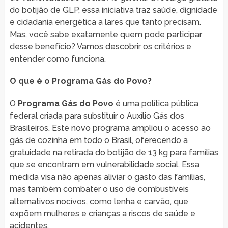
do botijão de GLP, essa iniciativa traz saúde, dignidade
e cidadania energética a lares que tanto precisam.
Mas, você sabe exatamente quem pode participar
desse benefício? Vamos descobrir os critérios e
entender como funciona.
O que é o Programa Gás do Povo?
O
Programa Gás do Povo
é uma política pública
federal criada para substituir o Auxílio Gás dos
Brasileiros. Este novo programa ampliou o acesso ao
gás de cozinha em todo o Brasil, oferecendo a
gratuidade na retirada do botijão de 13 kg para famílias
que se encontram em vulnerabilidade social. Essa
medida visa não apenas aliviar o gasto das famílias,
mas também combater o uso de combustíveis
alternativos nocivos, como lenha e carvão, que
expõem mulheres e crianças a riscos de saúde e
acidentes.