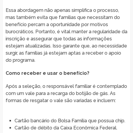
Essa abordagem não apenas simplifica o processo,
mas também evita que famílias que necessitam do
benefício percam a oportunidade por motivos
burocráticos. Portanto, é vital manter a regularidade da
inscrição e assegurar que todas as informações
estejam atualizadas. Isso garante que, ao necessidade
surgir, as famílias já estejam aptas a receber o apoio
do programa.
Como receber e usar o benefício?
Após a seleção, o responsável familiar é contemplado
com um vale para a recarga do botijão de gás. As
formas de resgatar o vale são variadas e incluem:
Cartão bancário do Bolsa Família que possua chip.
Cartão de débito da Caixa Econômica Federal.