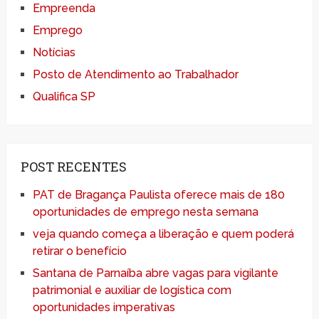
Empreenda
Emprego
Notícias
Posto de Atendimento ao Trabalhador
Qualifica SP
POST RECENTES
PAT de Bragança Paulista oferece mais de 180
oportunidades de emprego nesta semana
veja quando começa a liberação e quem poderá
retirar o benefício
Santana de Parnaíba abre vagas para vigilante
patrimonial e auxiliar de logística com
oportunidades imperativas