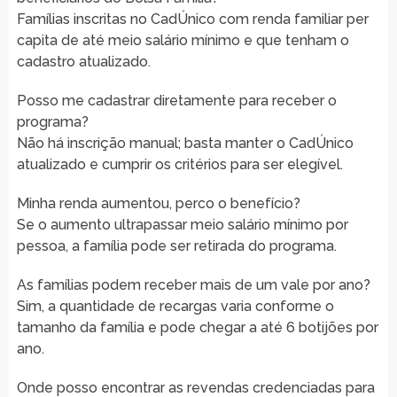
Famílias inscritas no CadÚnico com renda familiar per
capita de até meio salário mínimo e que tenham o
cadastro atualizado.
Posso me cadastrar diretamente para receber o
programa?
Não há inscrição manual; basta manter o CadÚnico
atualizado e cumprir os critérios para ser elegível.
Minha renda aumentou, perco o benefício?
Se o aumento ultrapassar meio salário mínimo por
pessoa, a família pode ser retirada do programa.
As famílias podem receber mais de um vale por ano?
Sim, a quantidade de recargas varia conforme o
tamanho da família e pode chegar a até 6 botijões por
ano.
Onde posso encontrar as revendas credenciadas para