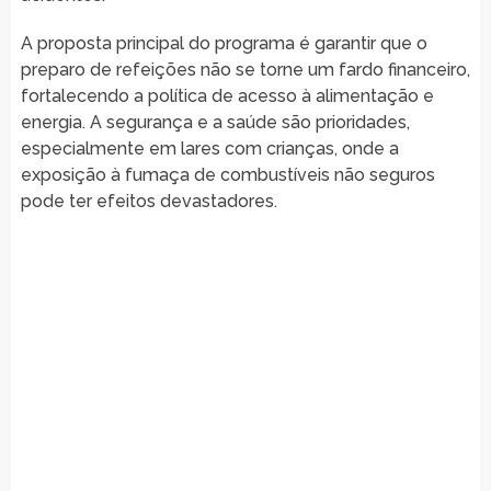
A proposta principal do programa é garantir que o
preparo de refeições não se torne um fardo financeiro,
fortalecendo a política de acesso à alimentação e
energia. A segurança e a saúde são prioridades,
especialmente em lares com crianças, onde a
exposição à fumaça de combustíveis não seguros
pode ter efeitos devastadores.