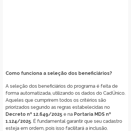
Como funciona a seleção dos beneficiários?
A seleção dos beneficiários do programa é feita de
forma automatizada, utilizando os dados do CadÚnico.
Aqueles que cumprirem todos os critérios são
priorizados segundo as regras estabelecidas no
Decreto nº 12.649/2025
e na
Portaria MDS nº
1.124/2025
. É fundamental garantir que seu cadastro
esteja em ordem, pois isso facilitará a inclusão.