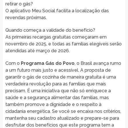
retirar o gás?
O aplicativo Meu Social facilita a localização das
revendas próximas.
Quando começa a validade do benefício?
As primeiras recargas gratuitas começaram em
novembro de 2025, e todas as famílias elegíveis serão
atendidas até março de 2026.
Com o
Programa Gás do Povo
, o Brasil avança rumo
a um futuro mais justo e acessível. A proposta de
garantir o gás de cozinha de maneira gratuita é uma
verdadeira revolução para as famílias que mais
precisam. É uma iniciativa que não só enriquece a
saúde e a segurança alimentar das famílias, mas
também promove a dignidade e o respeito à
cidadania energética. Se você se encaixa nos critérios,
mantenha seu cadastro atualizado e prepare-se para
desfrutar dos benefícios que este programa tem a