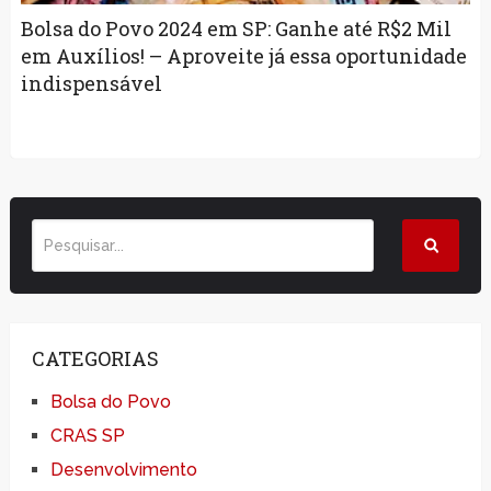
Bolsa do Povo 2024 em SP: Ganhe até R$2 Mil
em Auxílios! – Aproveite já essa oportunidade
indispensável
CATEGORIAS
Bolsa do Povo
CRAS SP
Desenvolvimento