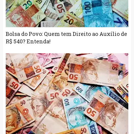
Bolsa do Povo: Quem tem Direito ao Auxílio de
R$ 540? Entenda!