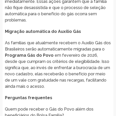
imediatamente. Essas ações garantem que a família
não fique desassistida e que o processo de seleção
automática para o benefício do gás ocorra sem
problemas.
Migração automática do Auxílio Gás
As famílias que atualmente recebem o Auxílio Gás dos
Brasileiros serão automaticamente migradas para o
Programa Gás do Povo
em fevereiro de 2026,
desde que cumpram os critérios de elegibilidade. Isso
significa que, ao invés de enfrentar a burocracia de um
novo cadastro, elas receberão o benefício por meio
de um vale com gratuidade nas recargas, facilitando
ainda mais o acesso.
Perguntas frequentes
Quem pode receber o Gás do Povo além dos
beneficiários do Bolsa Família?