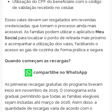
Utilização do CPF do beneficiário com o código
de validação recebido no celular.
Esses vales devem ser resgatados em revendas
credenciadas, que tornam o processo ainda mais
acessível. As famílias podem utilizar o aplicativo
Meu
Social
para localizar o ponto de retirada mais próximo
e acompanhar a utilização dos vales, facilitando o
acesso ao gás de cozinha de forma prática e segura.
Quando começam as recargas?
compartilhe no WhatsApp
As primeiras recargas gratuitas do programa tiveram
início em novembro de 2025. O cronograma está
gradual, permitindo que todas as famílias elegíveis
sejam incluídas até março de 2026. Além disso, a
quantidade de recargas varia de acordo com o