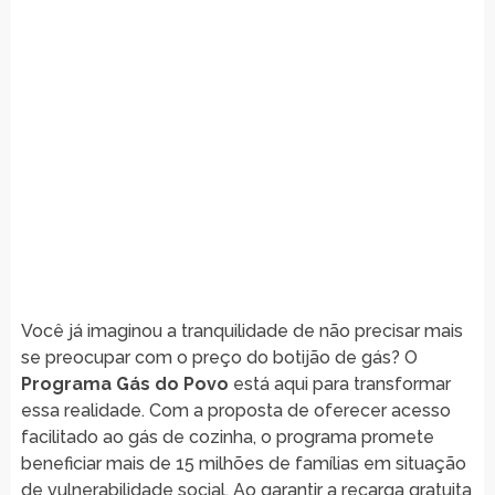
Você já imaginou a tranquilidade de não precisar mais
se preocupar com o preço do botijão de gás? O
Programa Gás do Povo
está aqui para transformar
essa realidade. Com a proposta de oferecer acesso
facilitado ao gás de cozinha, o programa promete
beneficiar mais de 15 milhões de famílias em situação
de vulnerabilidade social. Ao garantir a recarga gratuita