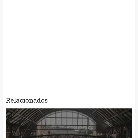
Relacionados