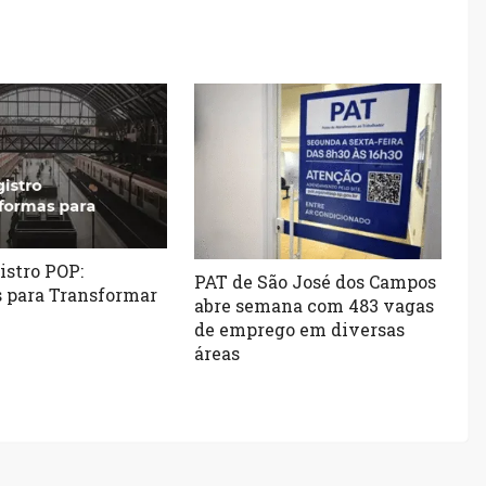
istro POP:
PAT de São José dos Campos
 para Transformar
abre semana com 483 vagas
de emprego em diversas
áreas