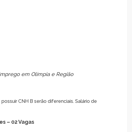
Emprego em Olímpia e Região
e possuir CNH B serão diferenciais. Salário de
es – 02 Vagas