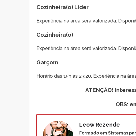
Cozinheira(o) Líder
Experiência na área será valorizada. Disponi
Cozinheira(o)
Experiência na área será valorizada. Disponi
Garçom
Horário das 15h às 23:20. Experiência na áre
ATENÇÃO! Interessa
OBS: e
Leow Rezende
Formado em Sistemas para