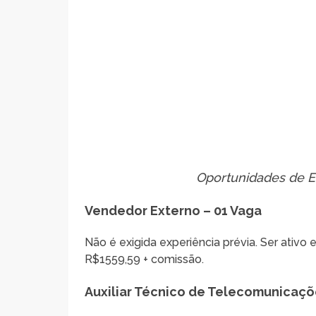
Oportunidades de 
Vendedor Externo – 01 Vaga
Não é exigida experiência prévia. Ser ativo 
R$1559,59 + comissão.
Auxiliar Técnico de Telecomunicaçõ