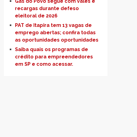
Gás do Povo segue com vales e
recargas durante defeso
eleitoral de 2026
PAT de Itapira tem 13 vagas de
emprego abertas; confira todas
as oportunidades oportunidades
Saiba quais os programas de
crédito para empreendedores
em SP e como acessar.