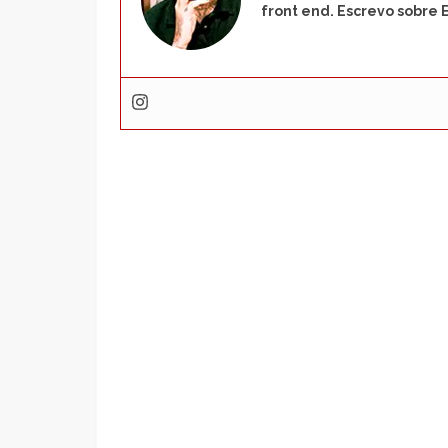
front end. Escrevo sobre