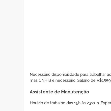
Necessário disponibilidade para trabalhar ao
mas CNH B é necessário. Salário de R$1559,
Assistente de Manutenção
Horário de trabalho das 15h às 23:20h. Exper