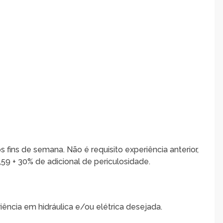
s fins de semana. Não é requisito experiência anterior,
59 + 30% de adicional de periculosidade.
iência em hidráulica e/ou elétrica desejada.