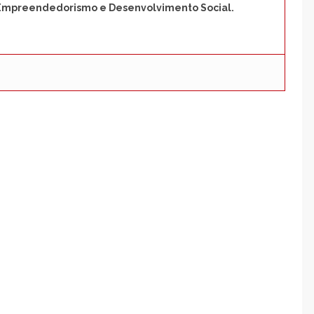
 Empreendedorismo e Desenvolvimento Social.