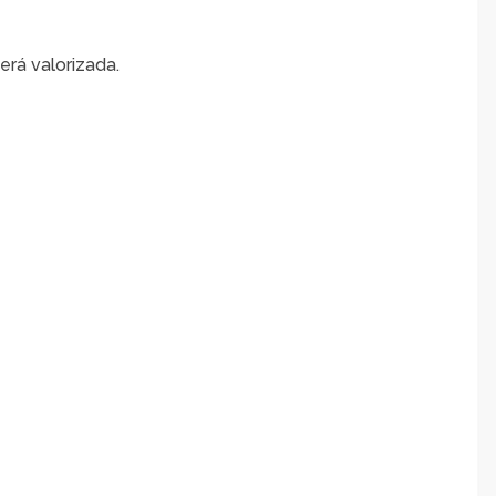
erá valorizada.