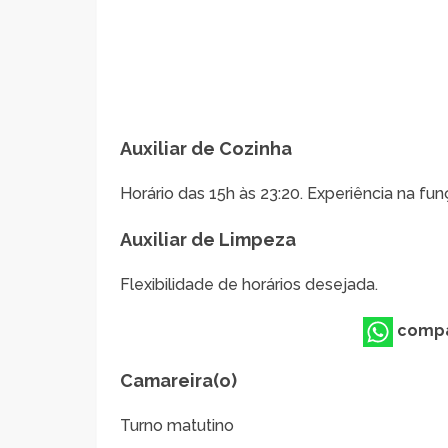
Auxiliar de Cozinha
Horário das 15h às 23:20. Experiência na fun
Auxiliar de Limpeza
Flexibilidade de horários desejada.
compa
Camareira(o)
Turno matutino