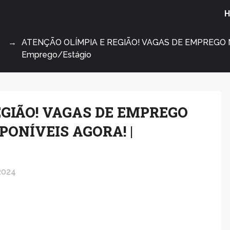
ATENÇÃO OLÍMPIA E REGIÃO! VAGAS DE EMPREGO N
Emprego/Estágio
EGIÃO! VAGAS DE EMPREGO
PONÍVEIS AGORA! |
2024