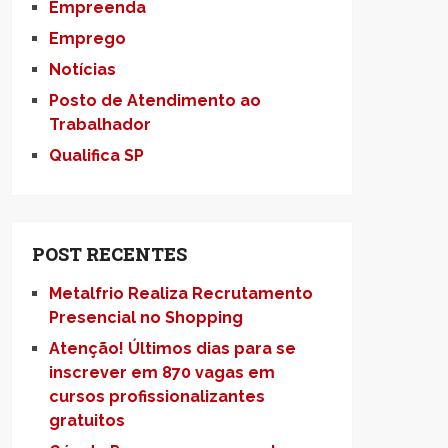
Empreenda
Emprego
Notícias
Posto de Atendimento ao
Trabalhador
Qualifica SP
POST RECENTES
Metalfrio Realiza Recrutamento
Presencial no Shopping
Atenção! Últimos dias para se
inscrever em 870 vagas em
cursos profissionalizantes
gratuitos