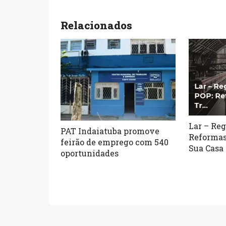
Relacionados
Lar – Reg
PAT Indaiatuba promove
Reformas
feirão de emprego com 540
Sua Casa
oportunidades