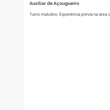
Auxiliar de Açougueiro
Turno matutino. Experiência prévia na área s