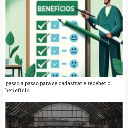
passo a passo para se cadastrar e receber o
benefício