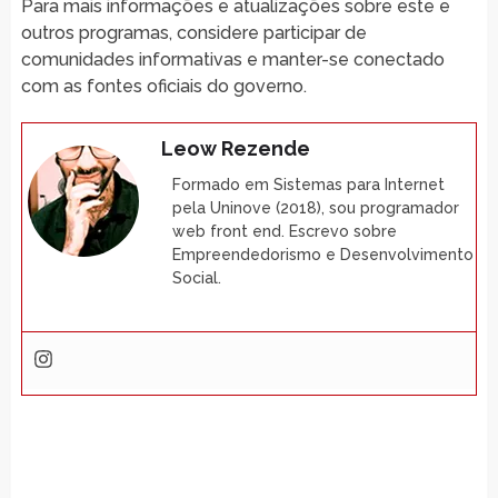
Para mais informações e atualizações sobre este e
outros programas, considere participar de
comunidades informativas e manter-se conectado
com as fontes oficiais do governo.
Leow Rezende
Formado em Sistemas para Internet
pela Uninove (2018), sou programador
web front end. Escrevo sobre
Empreendedorismo e Desenvolvimento
Social.