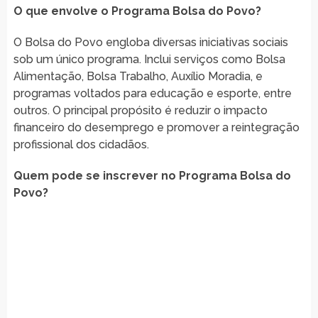
O que envolve o Programa Bolsa do Povo?
O Bolsa do Povo engloba diversas iniciativas sociais
sob um único programa. Inclui serviços como Bolsa
Alimentação, Bolsa Trabalho, Auxílio Moradia, e
programas voltados para educação e esporte, entre
outros. O principal propósito é reduzir o impacto
financeiro do desemprego e promover a reintegração
profissional dos cidadãos.
Quem pode se inscrever no Programa Bolsa do
Povo?