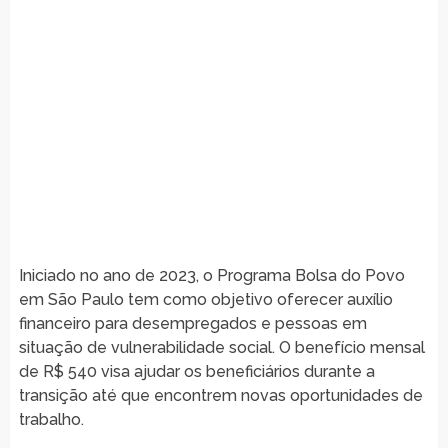
Iniciado no ano de 2023, o Programa Bolsa do Povo
em São Paulo tem como objetivo oferecer auxílio
financeiro para desempregados e pessoas em
situação de vulnerabilidade social. O benefício mensal
de R$ 540 visa ajudar os beneficiários durante a
transição até que encontrem novas oportunidades de
trabalho.