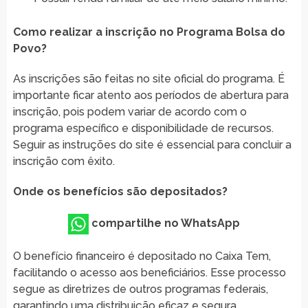
Como realizar a inscrição no Programa Bolsa do
Povo?
As inscrições são feitas no site oficial do programa. É
importante ficar atento aos períodos de abertura para
inscrição, pois podem variar de acordo com o
programa específico e disponibilidade de recursos.
Seguir as instruções do site é essencial para concluir a
inscrição com êxito.
Onde os benefícios são depositados?
compartilhe no WhatsApp
O benefício financeiro é depositado no Caixa Tem,
facilitando o acesso aos beneficiários. Esse processo
segue as diretrizes de outros programas federais,
garantindo uma distribuição eficaz e segura.