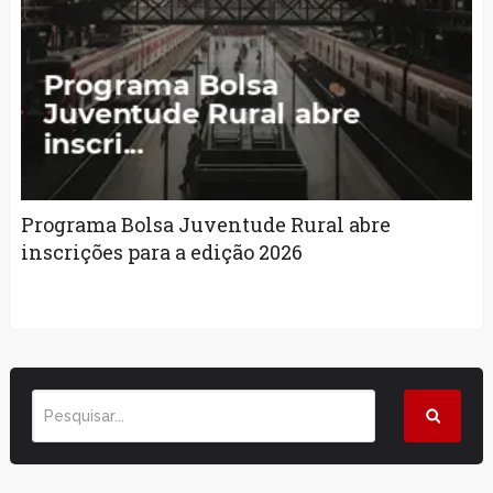
Programa Bolsa Juventude Rural abre
inscrições para a edição 2026