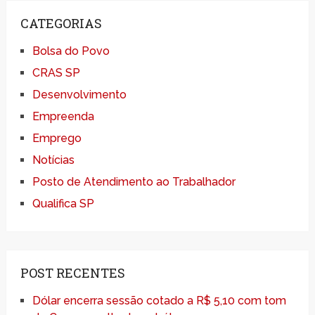
CATEGORIAS
Bolsa do Povo
CRAS SP
Desenvolvimento
Empreenda
Emprego
Notícias
Posto de Atendimento ao Trabalhador
Qualifica SP
POST RECENTES
Dólar encerra sessão cotado a R$ 5,10 com tom