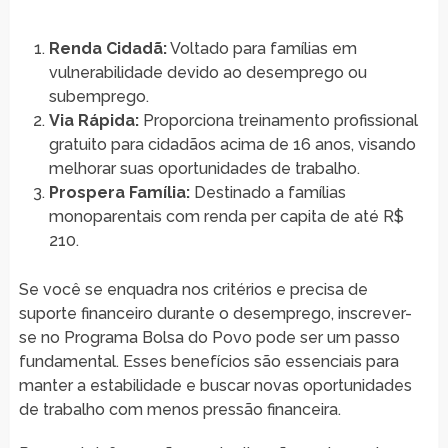
Renda Cidadã:
Voltado para famílias em
vulnerabilidade devido ao desemprego ou
subemprego.
Via Rápida:
Proporciona treinamento profissional
gratuito para cidadãos acima de 16 anos, visando
melhorar suas oportunidades de trabalho.
Prospera Família:
Destinado a famílias
monoparentais com renda per capita de até R$
210.
Se você se enquadra nos critérios e precisa de
suporte financeiro durante o desemprego, inscrever-
se no Programa Bolsa do Povo pode ser um passo
fundamental. Esses benefícios são essenciais para
manter a estabilidade e buscar novas oportunidades
de trabalho com menos pressão financeira.