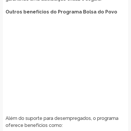
Outros benefícios do Programa Bolsa do Povo
Além do suporte para desempregados, o programa
oferece benefícios como: