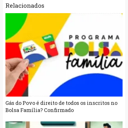
Relacionados
Gás do Povo é direito de todos os inscritos no
Bolsa Família? Confirmado