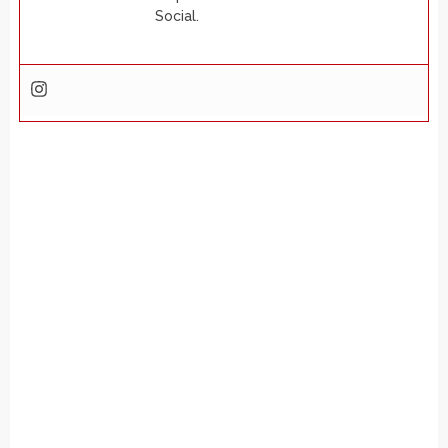
Social.