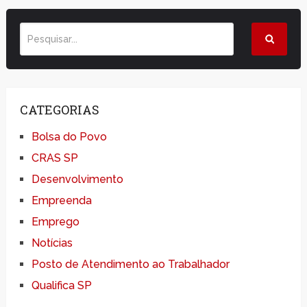
CATEGORIAS
Bolsa do Povo
CRAS SP
Desenvolvimento
Empreenda
Emprego
Notícias
Posto de Atendimento ao Trabalhador
Qualifica SP