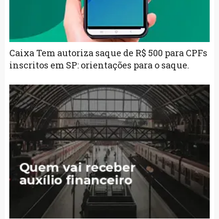
Caixa Tem autoriza saque de R$ 500 para CPFs
inscritos em SP: orientações para o saque.