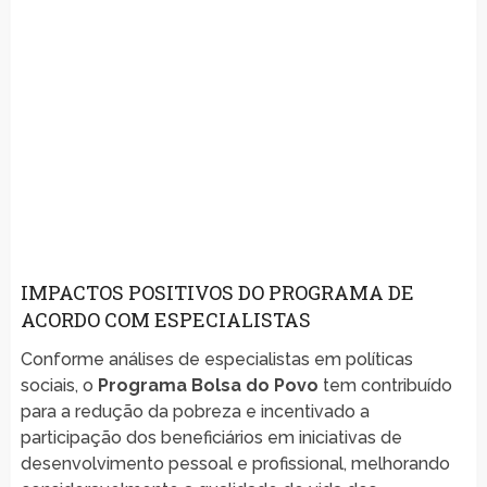
IMPACTOS POSITIVOS DO PROGRAMA DE
ACORDO COM ESPECIALISTAS
Conforme análises de especialistas em políticas
sociais, o
Programa Bolsa do Povo
tem contribuído
para a redução da pobreza e incentivado a
participação dos beneficiários em iniciativas de
desenvolvimento pessoal e profissional, melhorando