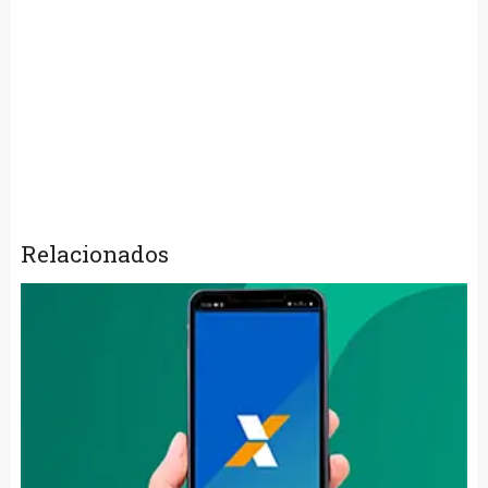
Relacionados