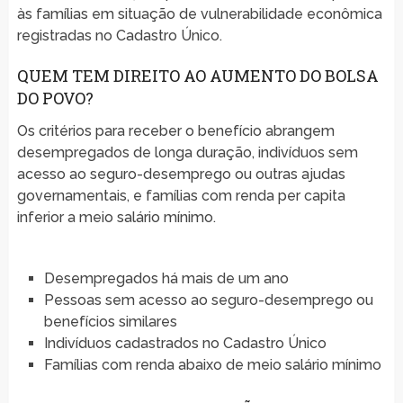
às famílias em situação de vulnerabilidade econômica
registradas no Cadastro Único.
QUEM TEM DIREITO AO AUMENTO DO BOLSA
DO POVO?
Os critérios para receber o benefício abrangem
desempregados de longa duração, indivíduos sem
acesso ao seguro-desemprego ou outras ajudas
governamentais, e famílias com renda per capita
inferior a meio salário mínimo.
Desempregados há mais de um ano
Pessoas sem acesso ao seguro-desemprego ou
benefícios similares
Indivíduos cadastrados no Cadastro Único
Famílias com renda abaixo de meio salário mínimo