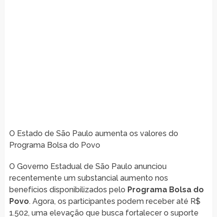
O Estado de São Paulo aumenta os valores do
Programa Bolsa do Povo
O Governo Estadual de São Paulo anunciou
recentemente um substancial aumento nos
benefícios disponibilizados pelo
Programa Bolsa do
Povo
. Agora, os participantes podem receber até R$
1.502, uma elevação que busca fortalecer o suporte