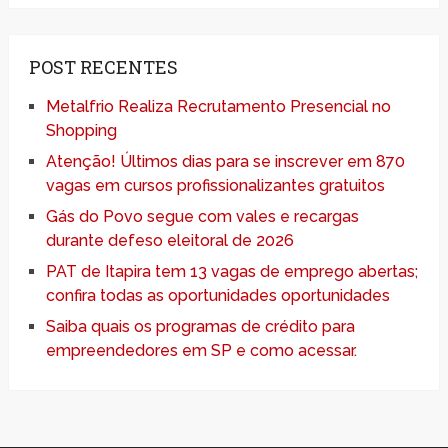
POST RECENTES
Metalfrio Realiza Recrutamento Presencial no
Shopping
Atenção! Últimos dias para se inscrever em 870
vagas em cursos profissionalizantes gratuitos
Gás do Povo segue com vales e recargas
durante defeso eleitoral de 2026
PAT de Itapira tem 13 vagas de emprego abertas;
confira todas as oportunidades oportunidades
Saiba quais os programas de crédito para
empreendedores em SP e como acessar.