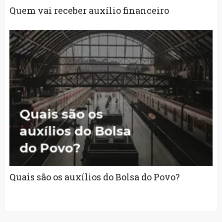
Quem vai receber auxílio financeiro
Quais são os auxílios do Bolsa do Povo?