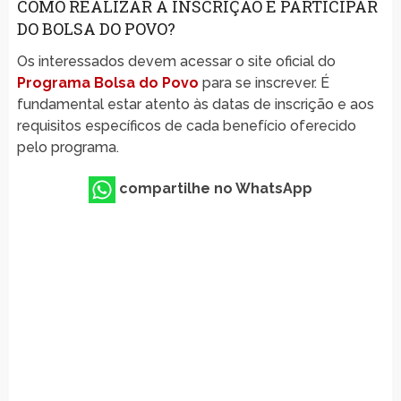
COMO REALIZAR A INSCRIÇÃO E PARTICIPAR
DO BOLSA DO POVO?
Os interessados devem acessar o site oficial do
Programa Bolsa do Povo
para se inscrever. É
fundamental estar atento às datas de inscrição e aos
requisitos específicos de cada benefício oferecido
pelo programa.
compartilhe no WhatsApp