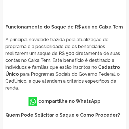
Funcionamento do Saque de R$ 500 no Caixa Tem
A principal novidade trazida pela atualização do
programa é a possibilidade de os beneficiários
realizarem um saque de R$ 500 diretamente de suas
contas no Caixa Tem. Este benefício é destinado a
indivíduos e famílias que estão inscritos no
Cadastro
Único
para Programas Sociais do Governo Federal, o
CadÚnico, e que atendem a critérios específicos de
renda.
compartilhe no WhatsApp
Quem Pode Solicitar o Saque e Como Proceder?