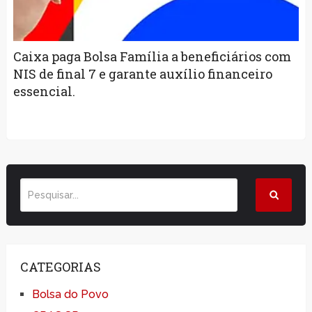
Caixa paga Bolsa Família a beneficiários com
NIS de final 7 e garante auxílio financeiro
essencial.
CATEGORIAS
Bolsa do Povo