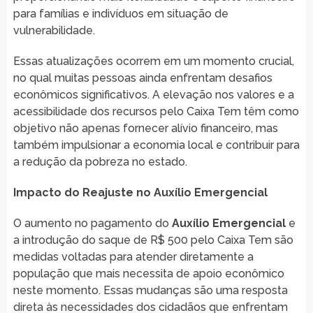
para famílias e indivíduos em situação de
vulnerabilidade.
Essas atualizações ocorrem em um momento crucial,
no qual muitas pessoas ainda enfrentam desafios
econômicos significativos. A elevação nos valores e a
acessibilidade dos recursos pelo Caixa Tem têm como
objetivo não apenas fornecer alívio financeiro, mas
também impulsionar a economia local e contribuir para
a redução da pobreza no estado.
Impacto do Reajuste no Auxílio Emergencial
O aumento no pagamento do
Auxílio Emergencial
e
a introdução do saque de R$ 500 pelo Caixa Tem são
medidas voltadas para atender diretamente a
população que mais necessita de apoio econômico
neste momento. Essas mudanças são uma resposta
direta às necessidades dos cidadãos que enfrentam