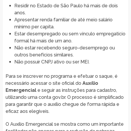
Residir no Estado de São Paulo há mais de dois
anos.
Apresentar renda familiar de até meio salário
mínimo per capita.
Estar desempregado ou sem vínculo empregatício
formal há mais de um ano.
Não estar recebendo seguro-desemprego ou
outros benefícios similares.
Não possuir CNPJ ativo ou ser MEI.
Para se inscrever no programa e efetuar o saque, é
necessário acessar o site oficial do
Auxílio
Emergencial
e seguir as instruções para cadastro,
utilizando uma conta gov.br. O processo é simplificado
para garantir que o auxílio chegue de forma rápida e
eficaz aos elegíveis.
O Auxílio Emergencial se mostra como um importante