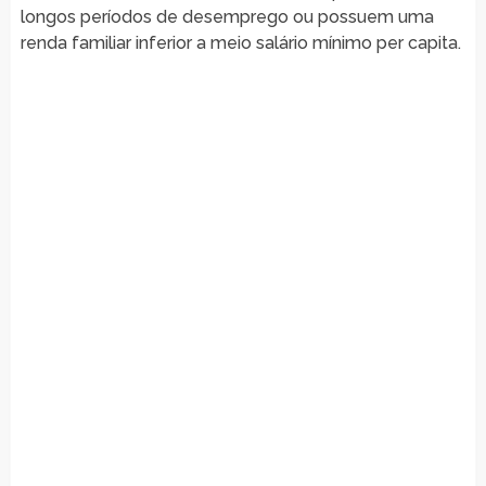
longos períodos de desemprego ou possuem uma
renda familiar inferior a meio salário mínimo per capita.