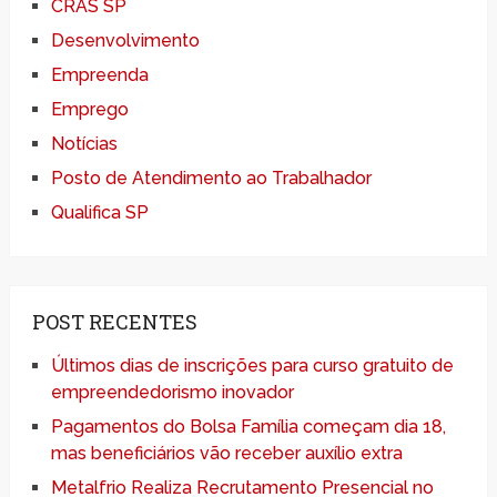
CRAS SP
Desenvolvimento
Empreenda
Emprego
Notícias
Posto de Atendimento ao Trabalhador
Qualifica SP
POST RECENTES
Últimos dias de inscrições para curso gratuito de
empreendedorismo inovador
Pagamentos do Bolsa Família começam dia 18,
mas beneficiários vão receber auxílio extra
Metalfrio Realiza Recrutamento Presencial no