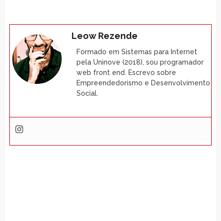
Leow Rezende
Formado em Sistemas para Internet
pela Uninove (2018), sou programador
web front end. Escrevo sobre
Empreendedorismo e Desenvolvimento
Social.