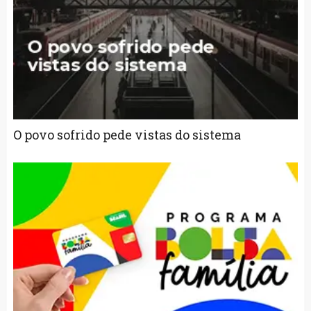
O povo sofrido pede vistas do sistema