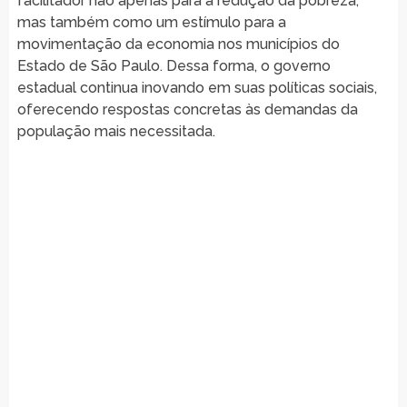
facilitador não apenas para a redução da pobreza,
mas também como um estímulo para a
movimentação da economia nos municípios do
Estado de São Paulo. Dessa forma, o governo
estadual continua inovando em suas políticas sociais,
oferecendo respostas concretas às demandas da
população mais necessitada.