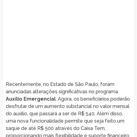
Recentemente, no Estado de São Paulo, foram
anunciadas alterações significativas no programa
Auxílio Emergencial
. Agora, os beneficiários poderão
desfrutar de um aumento substancial no valor mensal
do auxílio, que passará a ser de R$ 540. Além disso,
uma nova funcionalidade permite que seja feito um
saque de até R$ 500 através do Caixa Tem,
proporcionando mais flexibilidade e suporte financeiro