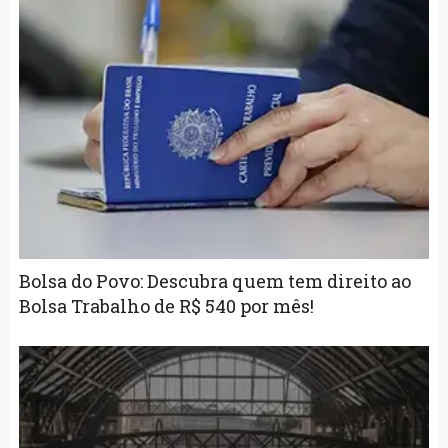
Bolsa do Povo: Descubra quem tem direito ao
Bolsa Trabalho de R$ 540 por mês!