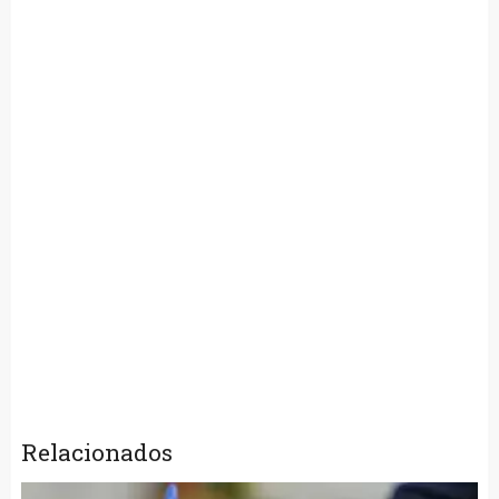
Relacionados