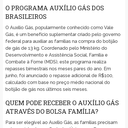
O PROGRAMA AUXÍLIO GÁS DOS
BRASILEIROS
O Auxílio Gás, popularmente conhecido como Vale
Gás, é um benefício suplementar criado pelo governo
federal para auxiliar as famílias na compra do botijão
de gás de 13 kg. Coordenado pelo Ministério do
Desenvolvimento e Assistência Social, Família e
Combate à Fome (MDS), este programa realiza
repasses bimestrais nos meses pares do ano. Em
junho, foi anunciado o repasse adicional de R$100,
calculado com base no preço médio nacional do
botijão de gás nos últimos seis meses.
QUEM PODE RECEBER O AUXÍLIO GÁS
ATRAVÉS DO BOLSA FAMÍLIA?
Para ser elegível ao Auxílio Gás, as famílias precisam