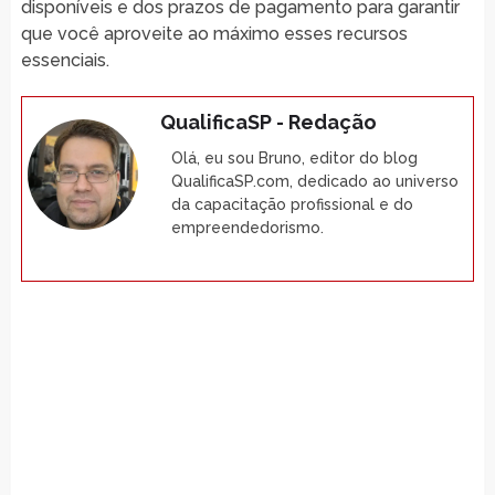
disponíveis e dos prazos de pagamento para garantir
que você aproveite ao máximo esses recursos
essenciais.
QualificaSP - Redação
Olá, eu sou Bruno, editor do blog
QualificaSP.com, dedicado ao universo
da capacitação profissional e do
empreendedorismo.