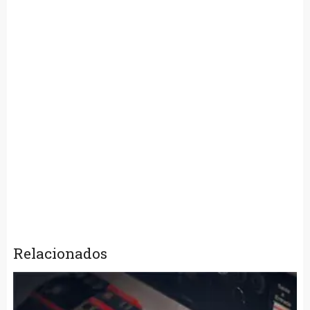
Relacionados