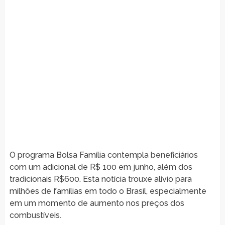
O programa Bolsa Família contempla beneficiários
com um adicional de R$ 100 em junho, além dos
tradicionais R$600. Esta notícia trouxe alívio para
milhões de famílias em todo o Brasil, especialmente
em um momento de aumento nos preços dos
combustíveis.