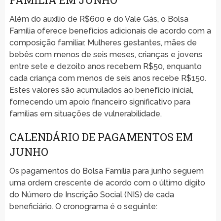
Além do auxílio de R$600 e do Vale Gás, o Bolsa
Família oferece benefícios adicionais de acordo com a
composição familiar. Mulheres gestantes, mães de
bebês com menos de seis meses, crianças e jovens
entre sete e dezoito anos recebem R$50, enquanto
cada criança com menos de seis anos recebe R$150.
Estes valores são acumulados ao benefício inicial,
fornecendo um apoio financeiro significativo para
famílias em situações de vulnerabilidade.
CALENDÁRIO DE PAGAMENTOS EM
JUNHO
Os pagamentos do Bolsa Família para junho seguem
uma ordem crescente de acordo com o último dígito
do Número de Inscrição Social (NIS) de cada
beneficiário. O cronograma é o seguinte: