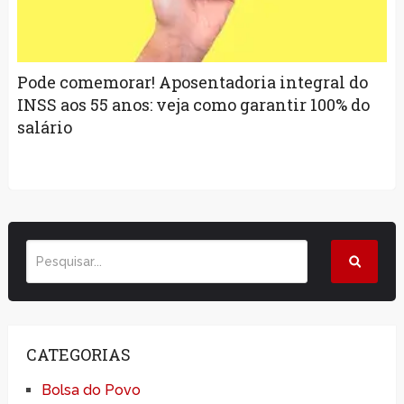
Pode comemorar! Aposentadoria integral do
INSS aos 55 anos: veja como garantir 100% do
salário
CATEGORIAS
Bolsa do Povo