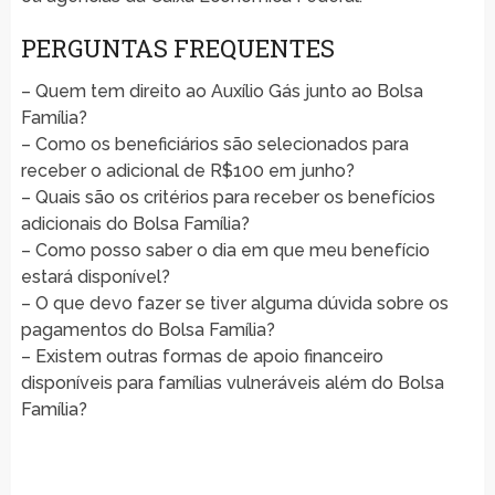
PERGUNTAS FREQUENTES
– Quem tem direito ao Auxílio Gás junto ao Bolsa
Família?
– Como os beneficiários são selecionados para
receber o adicional de R$100 em junho?
– Quais são os critérios para receber os benefícios
adicionais do Bolsa Família?
– Como posso saber o dia em que meu benefício
estará disponível?
– O que devo fazer se tiver alguma dúvida sobre os
pagamentos do Bolsa Família?
– Existem outras formas de apoio financeiro
disponíveis para famílias vulneráveis além do Bolsa
Família?