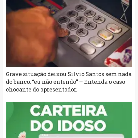
Grave situação deixou Silvio Santos sem nada
do banco: “eu não entendo” – Entenda o caso
chocante do apresentador.