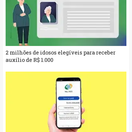
2 milhões de idosos elegíveis para receber
auxílio de R$ 1.000