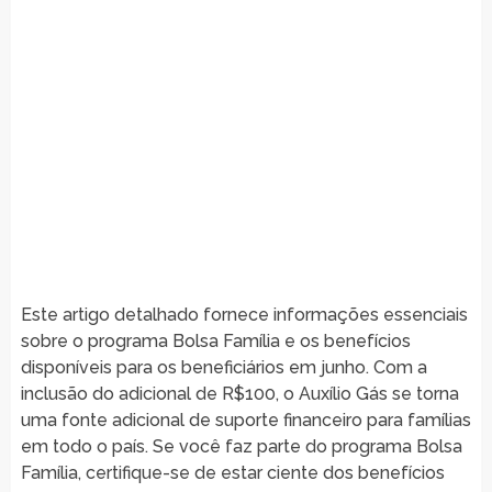
Este artigo detalhado fornece informações essenciais
sobre o programa Bolsa Família e os benefícios
disponíveis para os beneficiários em junho. Com a
inclusão do adicional de R$100, o Auxílio Gás se torna
uma fonte adicional de suporte financeiro para famílias
em todo o país. Se você faz parte do programa Bolsa
Família, certifique-se de estar ciente dos benefícios