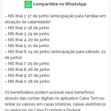
compartilhe no WhatsApp
– NIS final 1: 17 de junho (antecipação para famílias em
situação de calamidade)
– NIS final 2: 18 de junho
– NIS final 3: 19 de junho
– NIS final 4: 20 de junho
– NIS final 5: 21 de junho
– NIS final 6: 24 de junho (antecipação para sábado, 22
de junho)
– NIS final 7: 25 de junho
– NIS final 8: 26 de junho
– NIS final 9: 27 de junho
– NIS final 0: 28 de junho
Os beneficiários podem acessar seus benefícios
através das contas digitais no aplicativo Caixa Tem ou
retirar os valores em casas lotéricas, caixas eletrônicos
ou agências da Caixa Econômica Federal.