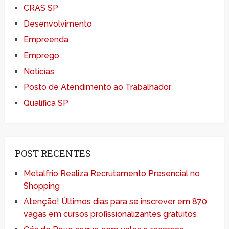
CRAS SP
Desenvolvimento
Empreenda
Emprego
Notícias
Posto de Atendimento ao Trabalhador
Qualifica SP
POST RECENTES
Metalfrio Realiza Recrutamento Presencial no
Shopping
Atenção! Últimos dias para se inscrever em 870
vagas em cursos profissionalizantes gratuitos