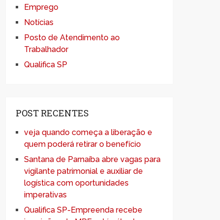
Emprego
Notícias
Posto de Atendimento ao
Trabalhador
Qualifica SP
POST RECENTES
veja quando começa a liberação e
quem poderá retirar o benefício
Santana de Parnaíba abre vagas para
vigilante patrimonial e auxiliar de
logística com oportunidades
imperativas
Qualifica SP-Empreenda recebe