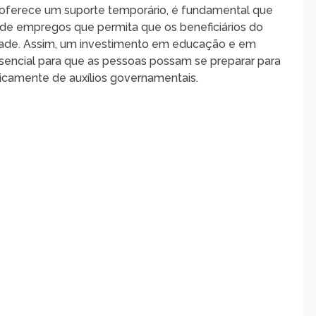
 oferece um suporte temporário, é fundamental que
 de empregos que permita que os beneficiários do
idade. Assim, um investimento em educação e em
sencial para que as pessoas possam se preparar para
camente de auxílios governamentais.