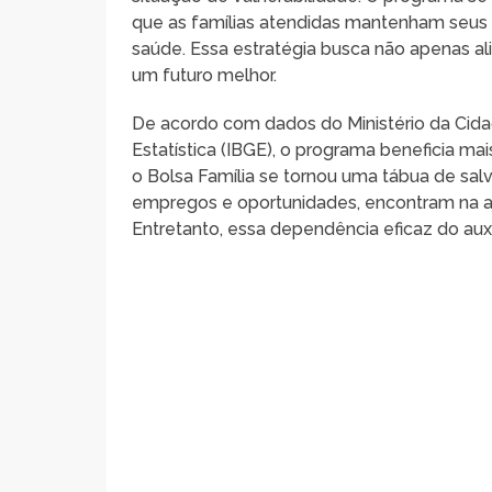
que as famílias atendidas mantenham seus
saúde. Essa estratégia busca não apenas a
um futuro melhor.
De acordo com dados do Ministério da Cidada
Estatística (IBGE), o programa beneficia mai
o Bolsa Família se tornou uma tábua de sal
empregos e oportunidades, encontram na a
Entretanto, essa dependência eficaz do aux