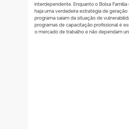
interdependente. Enquanto o Bolsa Família
haja uma verdadeira estratégia de geração
programa saiam da situação de vulnerabil
programas de capacitação profissional é es
o mercado de trabalho e não dependam uni