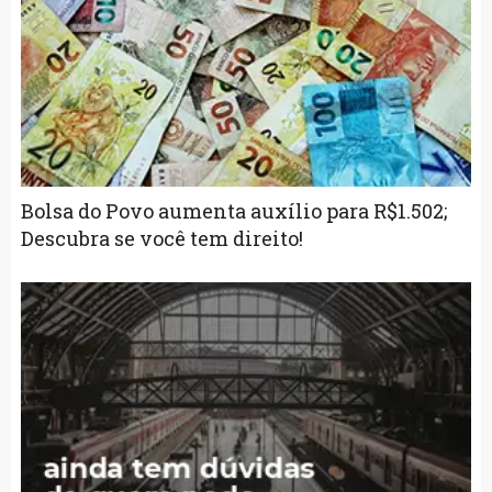
Bolsa do Povo aumenta auxílio para R$1.502;
Descubra se você tem direito!