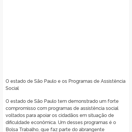
O estado de São Paulo e os Programas de Assistência
Social
O estado de São Paulo tem demonstrado um forte
compromisso com programas de assistência social
voltados para apoiar os cidadãos em situação de
dificuldade econômica. Um desses programas é o
Bolsa Trabalho, que faz parte do abrangente