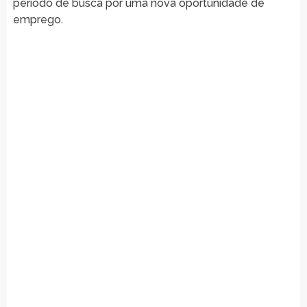
período de busca por uma nova oportunidade de
emprego.