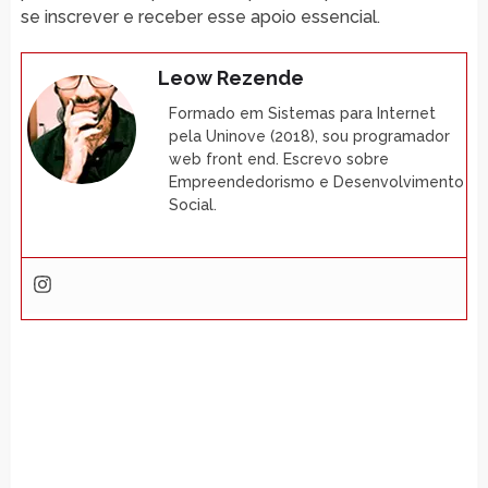
se inscrever e receber esse apoio essencial.
Leow Rezende
Formado em Sistemas para Internet
pela Uninove (2018), sou programador
web front end. Escrevo sobre
Empreendedorismo e Desenvolvimento
Social.