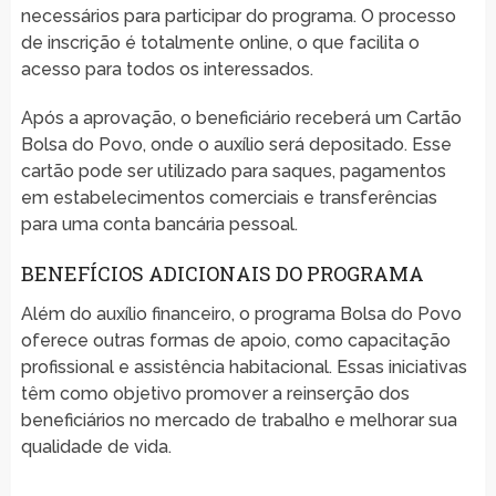
necessários para participar do programa. O processo
de inscrição é totalmente online, o que facilita o
acesso para todos os interessados.
Após a aprovação, o beneficiário receberá um Cartão
Bolsa do Povo, onde o auxílio será depositado. Esse
cartão pode ser utilizado para saques, pagamentos
em estabelecimentos comerciais e transferências
para uma conta bancária pessoal.
BENEFÍCIOS ADICIONAIS DO PROGRAMA
Além do auxílio financeiro, o programa Bolsa do Povo
oferece outras formas de apoio, como capacitação
profissional e assistência habitacional. Essas iniciativas
têm como objetivo promover a reinserção dos
beneficiários no mercado de trabalho e melhorar sua
qualidade de vida.