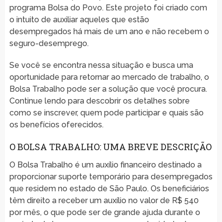
programa Bolsa do Povo. Este projeto foi criado com
o intuito de auxiliar aqueles que estão
desempregados há mais de um ano e não recebem o
seguro-desemprego.
Se você se encontra nessa situação e busca uma
oportunidade para retornar ao mercado de trabalho, o
Bolsa Trabalho pode ser a solução que você procura.
Continue lendo para descobrir os detalhes sobre
como se inscrever, quem pode participar e quais são
os benefícios oferecidos.
O BOLSA TRABALHO: UMA BREVE DESCRIÇÃO
O Bolsa Trabalho é um auxílio financeiro destinado a
proporcionar suporte temporário para desempregados
que residem no estado de São Paulo. Os beneficiários
têm direito a receber um auxílio no valor de R$ 540
por mês, o que pode ser de grande ajuda durante o