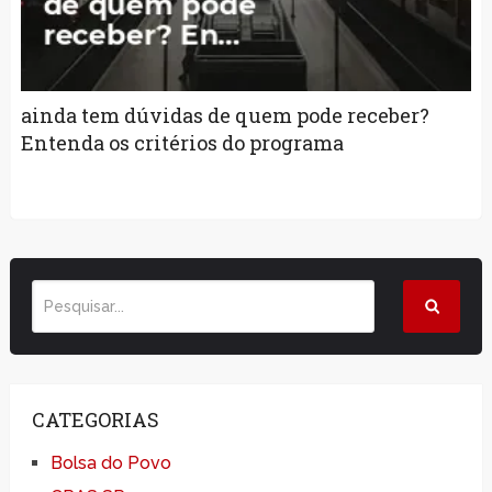
ainda tem dúvidas de quem pode receber?
Entenda os critérios do programa
CATEGORIAS
Bolsa do Povo