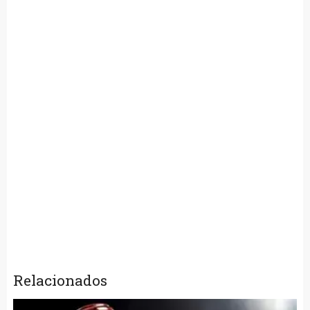
Relacionados