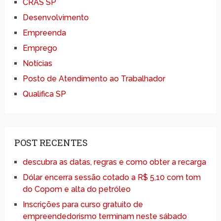
CRAS SP
Desenvolvimento
Empreenda
Emprego
Notícias
Posto de Atendimento ao Trabalhador
Qualifica SP
POST RECENTES
descubra as datas, regras e como obter a recarga
Dólar encerra sessão cotado a R$ 5,10 com tom
do Copom e alta do petróleo
Inscrições para curso gratuito de
empreendedorismo terminam neste sábado