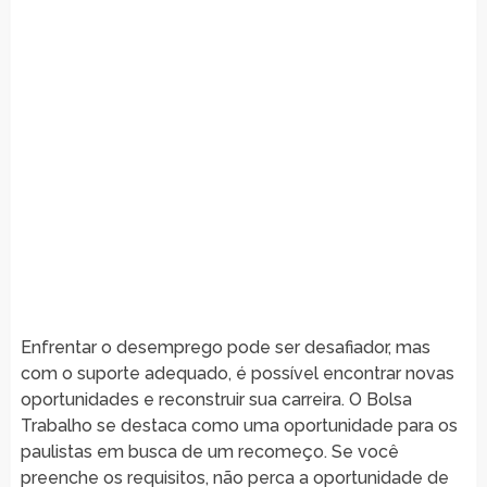
Enfrentar o desemprego pode ser desafiador, mas
com o suporte adequado, é possível encontrar novas
oportunidades e reconstruir sua carreira. O Bolsa
Trabalho se destaca como uma oportunidade para os
paulistas em busca de um recomeço. Se você
preenche os requisitos, não perca a oportunidade de