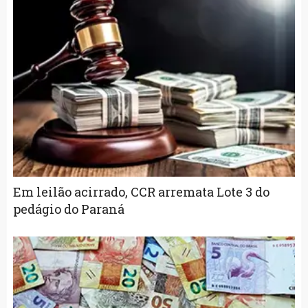
Em leilão acirrado, CCR arremata Lote 3 do
pedágio do Paraná