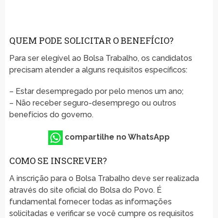
QUEM PODE SOLICITAR O BENEFÍCIO?
Para ser elegível ao Bolsa Trabalho, os candidatos
precisam atender a alguns requisitos específicos:
– Estar desempregado por pelo menos um ano;
– Não receber seguro-desemprego ou outros
benefícios do governo.
compartilhe no WhatsApp
COMO SE INSCREVER?
A inscrição para o Bolsa Trabalho deve ser realizada
através do site oficial do Bolsa do Povo. É
fundamental fornecer todas as informações
solicitadas e verificar se você cumpre os requisitos