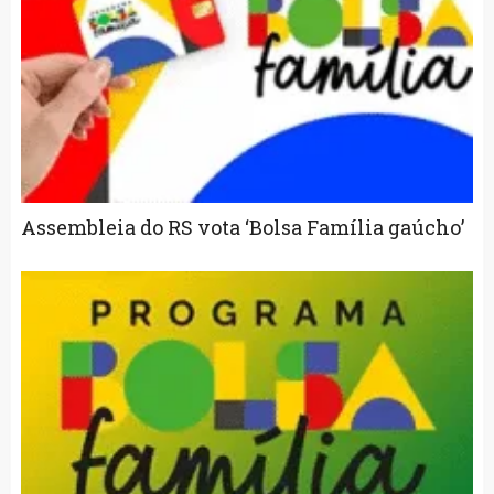
Assembleia do RS vota ‘Bolsa Família gaúcho’