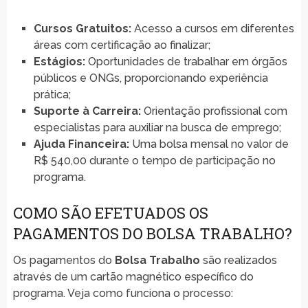
Cursos Gratuitos:
Acesso a cursos em diferentes
áreas com certificação ao finalizar;
Estágios:
Oportunidades de trabalhar em órgãos
públicos e ONGs, proporcionando experiência
prática;
Suporte à Carreira:
Orientação profissional com
especialistas para auxiliar na busca de emprego;
Ajuda Financeira:
Uma bolsa mensal no valor de
R$ 540,00 durante o tempo de participação no
programa.
COMO SÃO EFETUADOS OS
PAGAMENTOS DO BOLSA TRABALHO?
Os pagamentos do
Bolsa Trabalho
são realizados
através de um cartão magnético específico do
programa. Veja como funciona o processo: