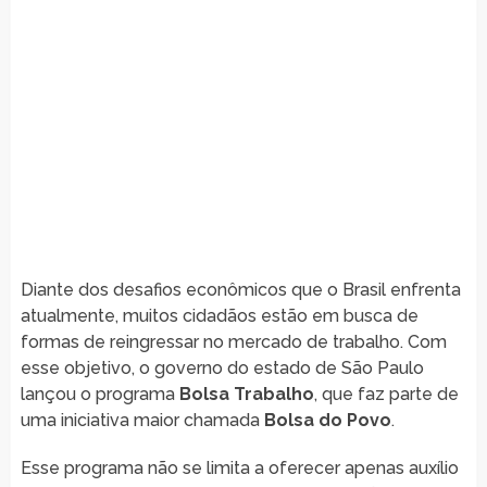
Diante dos desafios econômicos que o Brasil enfrenta
atualmente, muitos cidadãos estão em busca de
formas de reingressar no mercado de trabalho. Com
esse objetivo, o governo do estado de São Paulo
lançou o programa
Bolsa Trabalho
, que faz parte de
uma iniciativa maior chamada
Bolsa do Povo
.
Esse programa não se limita a oferecer apenas auxílio