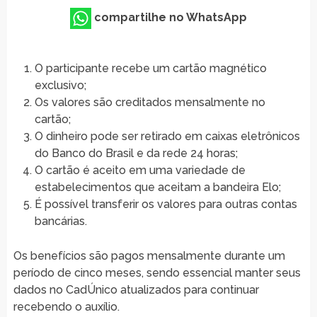
compartilhe no WhatsApp
O participante recebe um cartão magnético
exclusivo;
Os valores são creditados mensalmente no
cartão;
O dinheiro pode ser retirado em caixas eletrônicos
do Banco do Brasil e da rede 24 horas;
O cartão é aceito em uma variedade de
estabelecimentos que aceitam a bandeira Elo;
É possível transferir os valores para outras contas
bancárias.
Os benefícios são pagos mensalmente durante um
período de cinco meses, sendo essencial manter seus
dados no CadÚnico atualizados para continuar
recebendo o auxílio.