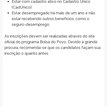
Estar com cadastro ativo no Cadastro Único
(CadÚnico);
Estar desempregado há mais de um ano e não
estar recebendo outros benefícios, como o
seguro-desemprego.
As inscrições devem ser realizadas através do site
oficial do programa Bolsa do Povo. Devido à grande
procura, recomenda-se que os candidatos façam sua
inscrição o quanto antes.