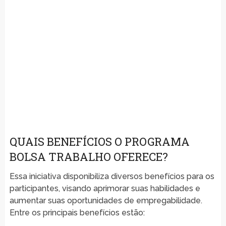
QUAIS BENEFÍCIOS O PROGRAMA
BOLSA TRABALHO OFERECE?
Essa iniciativa disponibiliza diversos benefícios para os
participantes, visando aprimorar suas habilidades e
aumentar suas oportunidades de empregabilidade.
Entre os principais benefícios estão: