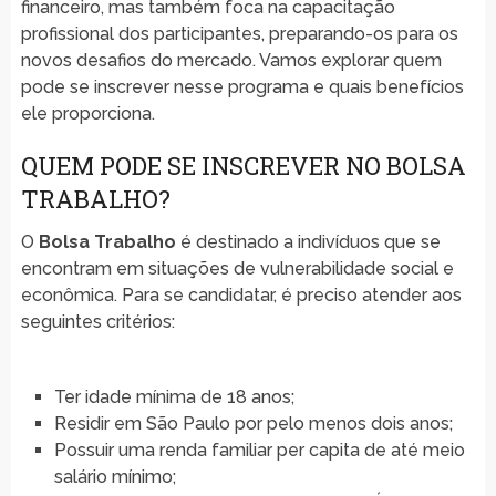
financeiro, mas também foca na capacitação
profissional dos participantes, preparando-os para os
novos desafios do mercado. Vamos explorar quem
pode se inscrever nesse programa e quais benefícios
ele proporciona.
QUEM PODE SE INSCREVER NO BOLSA
TRABALHO?
O
Bolsa Trabalho
é destinado a indivíduos que se
encontram em situações de vulnerabilidade social e
econômica. Para se candidatar, é preciso atender aos
seguintes critérios:
Ter idade mínima de 18 anos;
Residir em São Paulo por pelo menos dois anos;
Possuir uma renda familiar per capita de até meio
salário mínimo;