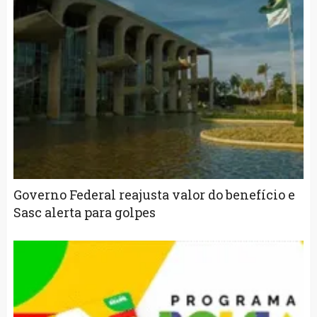
Governo Federal reajusta valor do benefício e
Sasc alerta para golpes