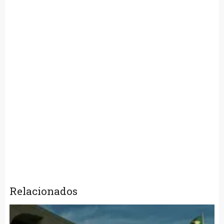
Relacionados