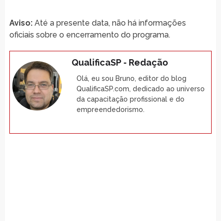
Aviso:
Até a presente data, não há informações
oficiais sobre o encerramento do programa.
QualificaSP - Redação
Olá, eu sou Bruno, editor do blog
QualificaSP.com, dedicado ao universo
da capacitação profissional e do
empreendedorismo.