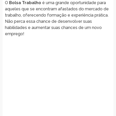
O
Bolsa Trabalho
é uma grande oportunidade para
aqueles que se encontram afastados do mercado de
trabalho, oferecendo formação e experiência prática.
Não perca essa chance de desenvolver suas
habilidades e aumentar suas chances de um novo
emprego!