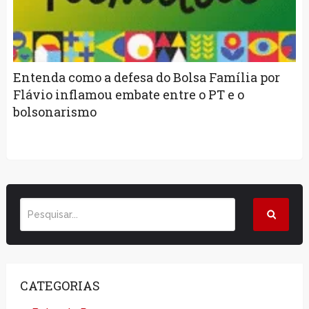
Entenda como a defesa do Bolsa Família por
Flávio inflamou embate entre o PT e o
bolsonarismo
CATEGORIAS