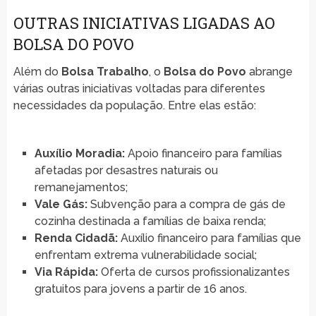
OUTRAS INICIATIVAS LIGADAS AO
BOLSA DO POVO
Além do
Bolsa Trabalho
, o
Bolsa do Povo
abrange
várias outras iniciativas voltadas para diferentes
necessidades da população. Entre elas estão:
Auxílio Moradia:
Apoio financeiro para famílias
afetadas por desastres naturais ou
remanejamentos;
Vale Gás:
Subvenção para a compra de gás de
cozinha destinada a famílias de baixa renda;
Renda Cidadã:
Auxílio financeiro para famílias que
enfrentam extrema vulnerabilidade social;
Via Rápida:
Oferta de cursos profissionalizantes
gratuitos para jovens a partir de 16 anos.