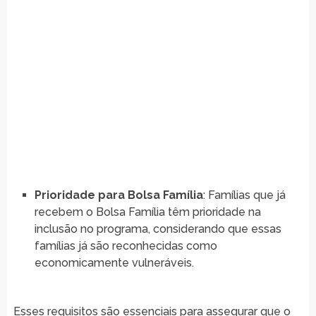
Prioridade para Bolsa Família
: Famílias que já
recebem o Bolsa Família têm prioridade na
inclusão no programa, considerando que essas
famílias já são reconhecidas como
economicamente vulneráveis.
Esses requisitos são essenciais para assegurar que o