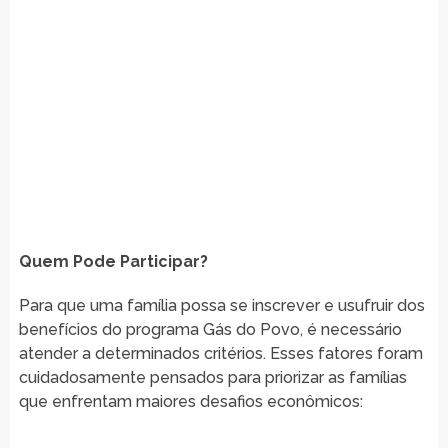
Quem Pode Participar?
Para que uma família possa se inscrever e usufruir dos
benefícios do programa Gás do Povo, é necessário
atender a determinados critérios. Esses fatores foram
cuidadosamente pensados para priorizar as famílias
que enfrentam maiores desafios econômicos: