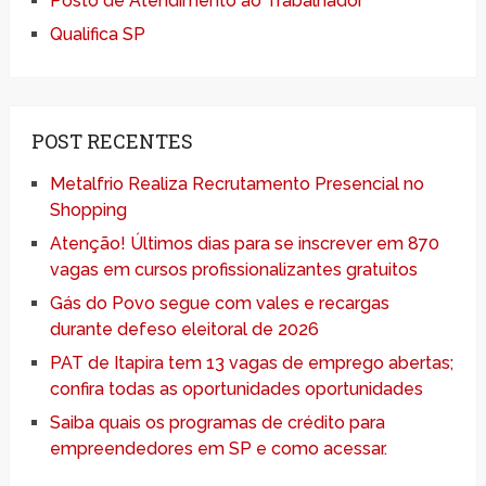
Posto de Atendimento ao Trabalhador
Qualifica SP
POST RECENTES
Metalfrio Realiza Recrutamento Presencial no
Shopping
Atenção! Últimos dias para se inscrever em 870
vagas em cursos profissionalizantes gratuitos
Gás do Povo segue com vales e recargas
durante defeso eleitoral de 2026
PAT de Itapira tem 13 vagas de emprego abertas;
confira todas as oportunidades oportunidades
Saiba quais os programas de crédito para
empreendedores em SP e como acessar.