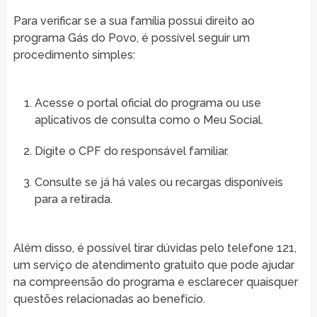
Para verificar se a sua família possui direito ao
programa Gás do Povo, é possível seguir um
procedimento simples:
Acesse o portal oficial do programa ou use
aplicativos de consulta como o Meu Social.
Digite o CPF do responsável familiar.
Consulte se já há vales ou recargas disponíveis
para a retirada.
Além disso, é possível tirar dúvidas pelo telefone 121,
um serviço de atendimento gratuito que pode ajudar
na compreensão do programa e esclarecer quaisquer
questões relacionadas ao benefício.