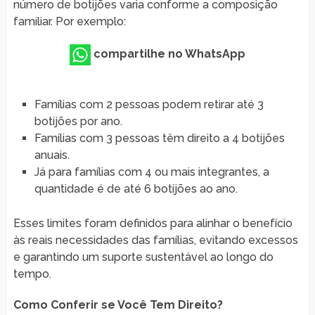
número de botijões varia conforme a composição
familiar. Por exemplo:
compartilhe no WhatsApp
Famílias com 2 pessoas podem retirar até 3
botijões por ano.
Famílias com 3 pessoas têm direito a 4 botijões
anuais.
Já para famílias com 4 ou mais integrantes, a
quantidade é de até 6 botijões ao ano.
Esses limites foram definidos para alinhar o benefício
às reais necessidades das famílias, evitando excessos
e garantindo um suporte sustentável ao longo do
tempo.
Como Conferir se Você Tem Direito?