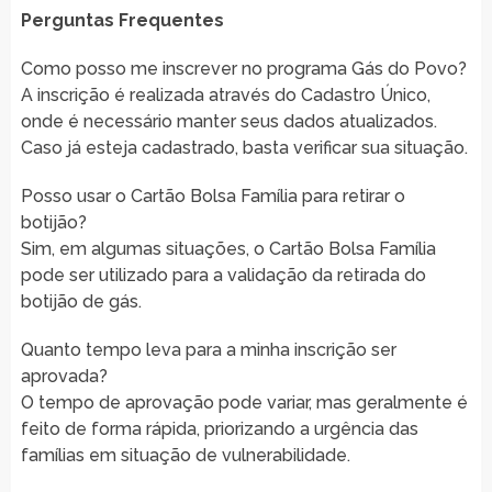
Perguntas Frequentes
Como posso me inscrever no programa Gás do Povo?
A inscrição é realizada através do Cadastro Único,
onde é necessário manter seus dados atualizados.
Caso já esteja cadastrado, basta verificar sua situação.
Posso usar o Cartão Bolsa Família para retirar o
botijão?
Sim, em algumas situações, o Cartão Bolsa Família
pode ser utilizado para a validação da retirada do
botijão de gás.
Quanto tempo leva para a minha inscrição ser
aprovada?
O tempo de aprovação pode variar, mas geralmente é
feito de forma rápida, priorizando a urgência das
famílias em situação de vulnerabilidade.