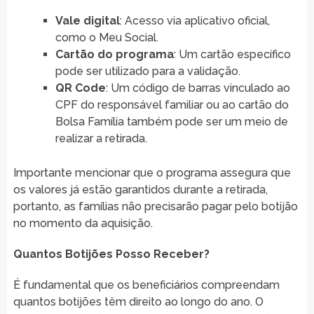
Vale digital
: Acesso via aplicativo oficial,
como o Meu Social.
Cartão do programa
: Um cartão específico
pode ser utilizado para a validação.
QR Code
: Um código de barras vinculado ao
CPF do responsável familiar ou ao cartão do
Bolsa Família também pode ser um meio de
realizar a retirada.
Importante mencionar que o programa assegura que
os valores já estão garantidos durante a retirada,
portanto, as famílias não precisarão pagar pelo botijão
no momento da aquisição.
Quantos Botijões Posso Receber?
É fundamental que os beneficiários compreendam
quantos botijões têm direito ao longo do ano. O