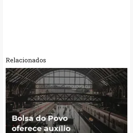
Relacionados