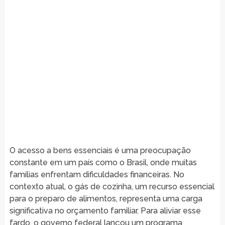
O acesso a bens essenciais é uma preocupação
constante em um país como o Brasil, onde muitas
famílias enfrentam dificuldades financeiras. No
contexto atual, o gás de cozinha, um recurso essencial
para o preparo de alimentos, representa uma carga
significativa no orçamento familiar. Para aliviar esse
fardo, o governo federal lançou um programa