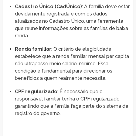
Cadastro Único (CadÚnico)
: A família deve estar
devidamente registrada e com os dados
atualizados no Cadastro Único, uma ferramenta
que reúne informações sobre as famílias de baixa
renda.
Renda familiar
: O critério de elegibilidade
estabelece que a renda familiar mensal per capita
não ultrapasse meio salário-mínimo. Essa
condição é fundamental para direcionar os
benefícios a quem realmente necessita.
CPF regularizado
: É necessário que o
responsável familiar tenha o CPF regularizado,
garantindo que a família faça parte do sistema de
registro do governo.