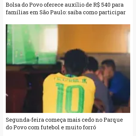
Bolsa do Povo oferece auxílio de R$ 540 para
famílias em São Paulo: saiba como participar
Segunda-feira começa mais cedo no Parque
do Povo com futebol e muito forró