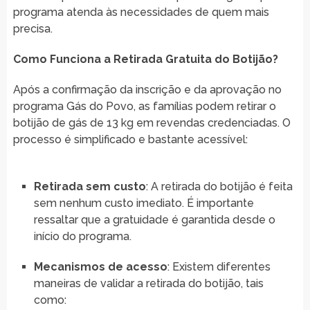
programa atenda às necessidades de quem mais
precisa.
Como Funciona a Retirada Gratuita do Botijão?
Após a confirmação da inscrição e da aprovação no
programa Gás do Povo, as famílias podem retirar o
botijão de gás de 13 kg em revendas credenciadas. O
processo é simplificado e bastante acessível:
Retirada sem custo
: A retirada do botijão é feita
sem nenhum custo imediato. É importante
ressaltar que a gratuidade é garantida desde o
início do programa.
Mecanismos de acesso
: Existem diferentes
maneiras de validar a retirada do botijão, tais
como: