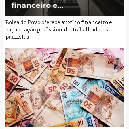
Bolsa do Povo oferece auxílio financeiro e
capacitação profissional a trabalhadores
paulistas