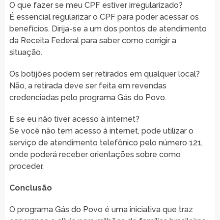
O que fazer se meu CPF estiver irregularizado?
É essencial regularizar o CPF para poder acessar os
benefícios. Dirija-se a um dos pontos de atendimento
da Receita Federal para saber como corrigir a
situação.
Os botijões podem ser retirados em qualquer local?
Não, a retirada deve ser feita em revendas
credenciadas pelo programa Gás do Povo.
E se eu não tiver acesso à internet?
Se você não tem acesso à internet, pode utilizar o
serviço de atendimento telefônico pelo número 121,
onde poderá receber orientações sobre como
proceder.
Conclusão
O programa Gás do Povo é uma iniciativa que traz