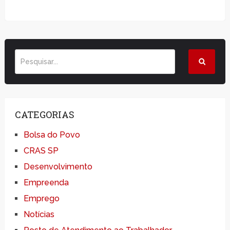
CATEGORIAS
Bolsa do Povo
CRAS SP
Desenvolvimento
Empreenda
Emprego
Notícias