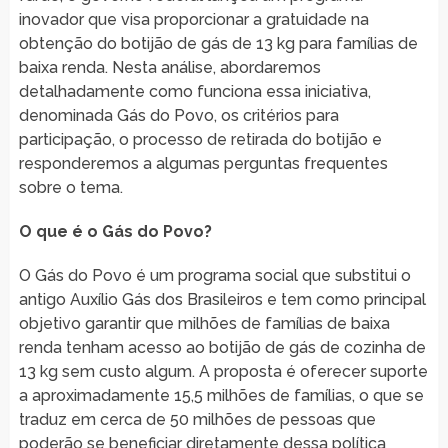
inovador que visa proporcionar a gratuidade na
obtenção do botijão de gás de 13 kg para famílias de
baixa renda. Nesta análise, abordaremos
detalhadamente como funciona essa iniciativa,
denominada Gás do Povo, os critérios para
participação, o processo de retirada do botijão e
responderemos a algumas perguntas frequentes
sobre o tema.
O que é o Gás do Povo?
O Gás do Povo é um programa social que substitui o
antigo Auxílio Gás dos Brasileiros e tem como principal
objetivo garantir que milhões de famílias de baixa
renda tenham acesso ao botijão de gás de cozinha de
13 kg sem custo algum. A proposta é oferecer suporte
a aproximadamente 15,5 milhões de famílias, o que se
traduz em cerca de 50 milhões de pessoas que
poderão se beneficiar diretamente dessa política