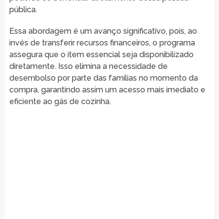
pública.
Essa abordagem é um avanço significativo, pois, ao
invés de transferir recursos financeiros, o programa
assegura que o item essencial seja disponibilizado
diretamente. Isso elimina a necessidade de
desembolso por parte das famílias no momento da
compra, garantindo assim um acesso mais imediato e
eficiente ao gás de cozinha.