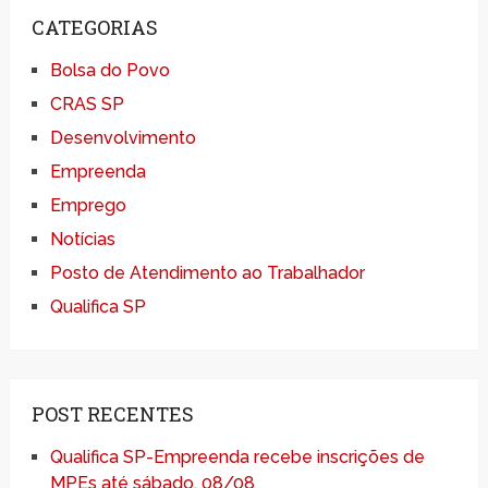
CATEGORIAS
Bolsa do Povo
CRAS SP
Desenvolvimento
Empreenda
Emprego
Notícias
Posto de Atendimento ao Trabalhador
Qualifica SP
POST RECENTES
Qualifica SP-Empreenda recebe inscrições de
MPEs até sábado, 08/08