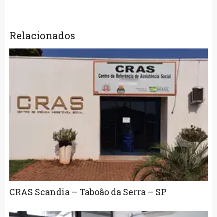
Relacionados
CRAS Scandia – Taboão da Serra – SP