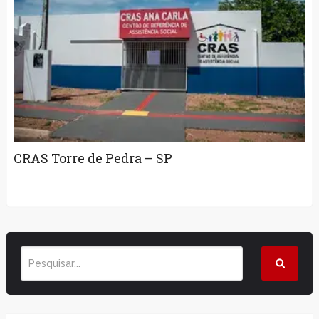
CRAS Torre de Pedra – SP