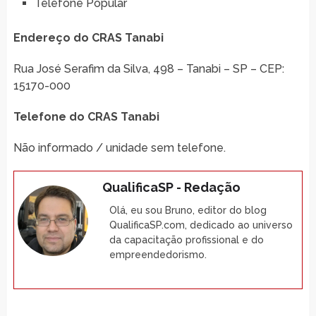
Telefone Popular
Endereço do CRAS Tanabi
Rua José Serafim da Silva, 498 – Tanabi – SP – CEP:
15170-000
Telefone do CRAS Tanabi
Não informado / unidade sem telefone.
QualificaSP - Redação
Olá, eu sou Bruno, editor do blog
QualificaSP.com, dedicado ao universo
da capacitação profissional e do
empreendedorismo.