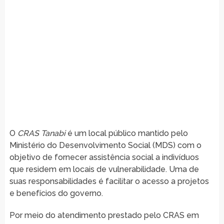
O
CRAS Tanabi
é um local público mantido pelo
Ministério do Desenvolvimento Social (MDS) com o
objetivo de fornecer assistência social a indivíduos
que residem em locais de vulnerabilidade. Uma de
suas responsabilidades é facilitar o acesso a projetos
e benefícios do governo.
Por meio do atendimento prestado pelo CRAS em