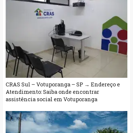
CRAS Sul – Votuporanga – SP → Endereço e
Atendimento: Saiba onde encontrar
assistência social em Votuporanga