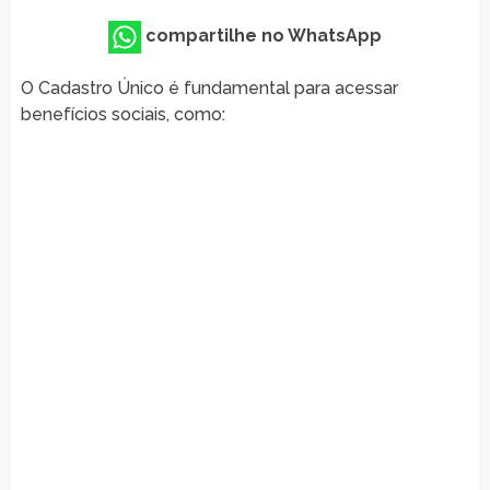
compartilhe no WhatsApp
O Cadastro Único é fundamental para acessar
benefícios sociais, como: