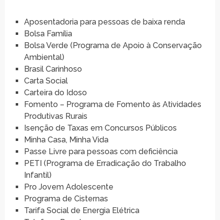
Aposentadoria para pessoas de baixa renda
Bolsa Família
Bolsa Verde (Programa de Apoio à Conservação
Ambiental)
Brasil Carinhoso
Carta Social
Carteira do Idoso
Fomento – Programa de Fomento às Atividades
Produtivas Rurais
Isenção de Taxas em Concursos Públicos
Minha Casa, Minha Vida
Passe Livre para pessoas com deficiência
PETI (Programa de Erradicação do Trabalho
Infantil)
Pro Jovem Adolescente
Programa de Cisternas
Tarifa Social de Energia Elétrica