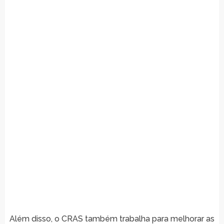
Além disso, o CRAS também trabalha para melhorar as