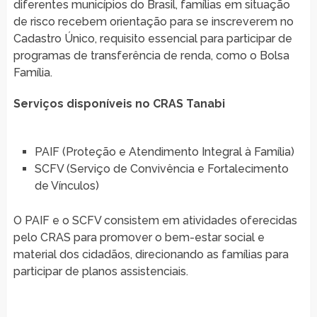
diferentes municípios do Brasil, famílias em situação
de risco recebem orientação para se inscreverem no
Cadastro Único, requisito essencial para participar de
programas de transferência de renda, como o Bolsa
Família.
Serviços disponíveis no CRAS Tanabi
PAIF (Proteção e Atendimento Integral à Família)
SCFV (Serviço de Convivência e Fortalecimento
de Vínculos)
O PAIF e o SCFV consistem em atividades oferecidas
pelo CRAS para promover o bem-estar social e
material dos cidadãos, direcionando as famílias para
participar de planos assistenciais.