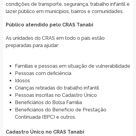
condições de transporte, segurança, trabalho infantil e
lazer público em municípios, bairros e comunidades.
Público atendido pelo CRAS Tanabi
As unidades do CRAS em todo o país estão
preparadas para ajudar:
Famílias e pessoas em situação de vulnerabilidade
Pessoas com deficiência
Idosos
Crianças retiradas do trabalho infantil
Pessoas inscritas no Cadastro Único
Beneficiários do Bolsa Família
Beneficiários do Benefício de Prestação
Continuada (BPC) e outros.
Cadastro Único no CRAS Tanabi