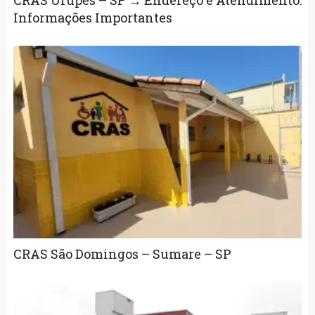
CRAS Urupes – SP → Endereço e Atendimento:
Informações Importantes
CRAS São Domingos – Sumare – SP