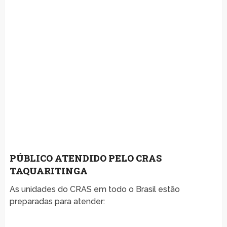
PÚBLICO ATENDIDO PELO CRAS
TAQUARITINGA
As unidades do CRAS em todo o Brasil estão
preparadas para atender: