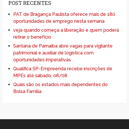
POST RECENTES
PAT de Bragança Paulista oferece mais de 180
oportunidades de emprego nesta semana
veja quando começa a liberação e quem poderá
retirar o benefício
Santana de Parnaíba abre vagas para vigilante
patrimonial e auxiliar de logística com
oportunidades imperativas
Qualifica SP-Empreenda recebe inscrições de
MPEs até sábado, 08/08
Quais são os estados mais dependentes do
Bolsa Família