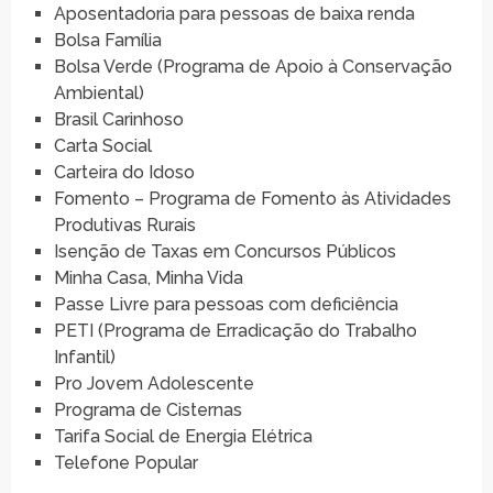
Aposentadoria para pessoas de baixa renda
Bolsa Família
Bolsa Verde (Programa de Apoio à Conservação
Ambiental)
Brasil Carinhoso
Carta Social
Carteira do Idoso
Fomento – Programa de Fomento às Atividades
Produtivas Rurais
Isenção de Taxas em Concursos Públicos
Minha Casa, Minha Vida
Passe Livre para pessoas com deficiência
PETI (Programa de Erradicação do Trabalho
Infantil)
Pro Jovem Adolescente
Programa de Cisternas
Tarifa Social de Energia Elétrica
Telefone Popular