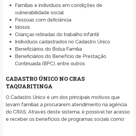
Famílias e indivíduos em condições de
vulnerabilidade social
Pessoas com deficiência
Idosos
Crianças retiradas do trabalho infantil
Indivíduos cadastrados no Cadastro Único
Beneficiários do Bolsa Família
Beneficiários do Benefício de Prestação
Continuada (BPC), entre outros
CADASTRO ÚNICO NO CRAS
TAQUARITINGA
O Cadastro Único é um dos principais motivos que
levam famílias a procurarem atendimento na agência
do CRAS. Através deste sistema, é possível ter acesso
e receber os benefícios de programas sociais como: