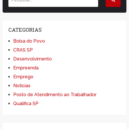
CATEGORIAS
Bolsa do Povo
CRAS SP
Desenvolvimento
Empreenda
Emprego
Notícias
Posto de Atendimento ao Trabalhador
Qualifica SP