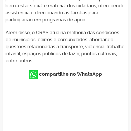
bem-estar social e material dos cidadãos, oferecendo
assistência e direcionando as famílias para
participação em programas de apoio.
Além disso, o CRAS atua na melhoria das condições
de municípios, bairros e comunidades, abordando
questões relacionadas a transporte, violência, trabalho
infantil, espaços públicos de lazer, pontos culturais,
entre outros.
compartilhe no WhatsApp