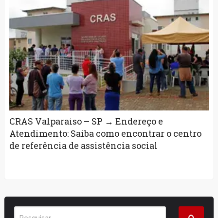
CRAS Valparaiso – SP → Endereço e
Atendimento: Saiba como encontrar o centro
de referência de assistência social