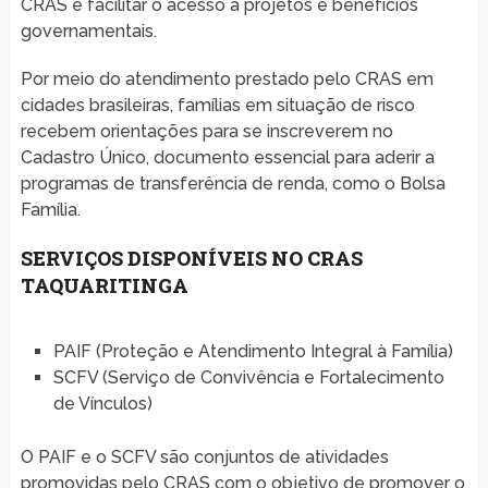
CRAS é facilitar o acesso a projetos e benefícios
governamentais.
Por meio do atendimento prestado pelo CRAS em
cidades brasileiras, famílias em situação de risco
recebem orientações para se inscreverem no
Cadastro Único, documento essencial para aderir a
programas de transferência de renda, como o Bolsa
Família.
SERVIÇOS DISPONÍVEIS NO CRAS
TAQUARITINGA
PAIF (Proteção e Atendimento Integral à Família)
SCFV (Serviço de Convivência e Fortalecimento
de Vínculos)
O PAIF e o SCFV são conjuntos de atividades
promovidas pelo CRAS com o objetivo de promover o