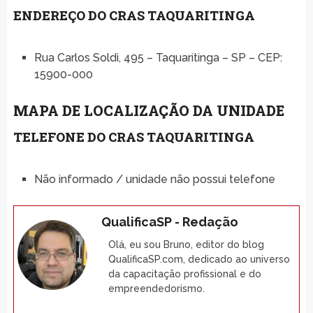
ENDEREÇO DO CRAS TAQUARITINGA
Rua Carlos Soldi, 495 – Taquaritinga – SP – CEP:
15900-000
MAPA DE LOCALIZAÇÃO DA UNIDADE
TELEFONE DO CRAS TAQUARITINGA
Não informado / unidade não possui telefone
QualificaSP - Redação
Olá, eu sou Bruno, editor do blog
QualificaSP.com, dedicado ao universo
da capacitação profissional e do
empreendedorismo.