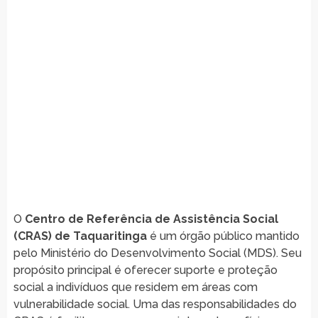
O
Centro de Referência de Assistência Social
(CRAS) de Taquaritinga
é um órgão público mantido
pelo Ministério do Desenvolvimento Social (MDS). Seu
propósito principal é oferecer suporte e proteção
social a indivíduos que residem em áreas com
vulnerabilidade social. Uma das responsabilidades do