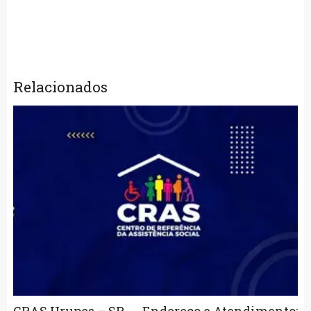
Relacionados