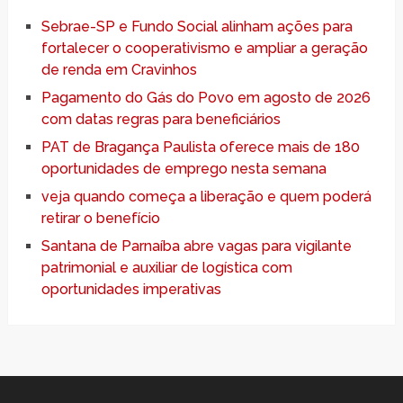
Sebrae-SP e Fundo Social alinham ações para
fortalecer o cooperativismo e ampliar a geração
de renda em Cravinhos
Pagamento do Gás do Povo em agosto de 2026
com datas regras para beneficiários
PAT de Bragança Paulista oferece mais de 180
oportunidades de emprego nesta semana
veja quando começa a liberação e quem poderá
retirar o benefício
Santana de Parnaíba abre vagas para vigilante
patrimonial e auxiliar de logística com
oportunidades imperativas