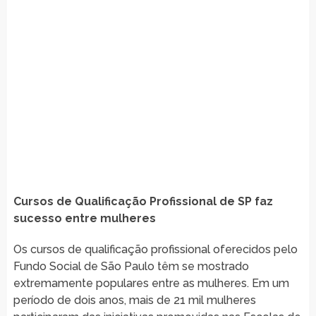
Cursos de Qualificação Profissional de SP faz
sucesso entre mulheres
Os cursos de qualificação profissional oferecidos pelo
Fundo Social de São Paulo têm se mostrado
extremamente populares entre as mulheres. Em um
período de dois anos, mais de 21 mil mulheres