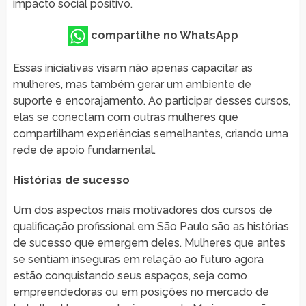
impacto social positivo.
compartilhe no WhatsApp
Essas iniciativas visam não apenas capacitar as
mulheres, mas também gerar um ambiente de
suporte e encorajamento. Ao participar desses cursos,
elas se conectam com outras mulheres que
compartilham experiências semelhantes, criando uma
rede de apoio fundamental.
Histórias de sucesso
Um dos aspectos mais motivadores dos cursos de
qualificação profissional em São Paulo são as histórias
de sucesso que emergem deles. Mulheres que antes
se sentiam inseguras em relação ao futuro agora
estão conquistando seus espaços, seja como
empreendedoras ou em posições no mercado de