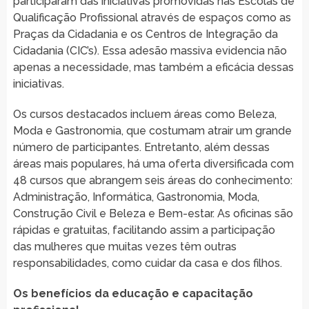
participaram das iniciativas promovidas nas Escolas de
Qualificação Profissional através de espaços como as
Praças da Cidadania e os Centros de Integração da
Cidadania (CIC’s). Essa adesão massiva evidencia não
apenas a necessidade, mas também a eficácia dessas
iniciativas.
Os cursos destacados incluem áreas como Beleza,
Moda e Gastronomia, que costumam atrair um grande
número de participantes. Entretanto, além dessas
áreas mais populares, há uma oferta diversificada com
48 cursos que abrangem seis áreas do conhecimento:
Administração, Informática, Gastronomia, Moda,
Construção Civil e Beleza e Bem-estar. As oficinas são
rápidas e gratuitas, facilitando assim a participação
das mulheres que muitas vezes têm outras
responsabilidades, como cuidar da casa e dos filhos.
Os benefícios da educação e capacitação