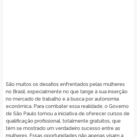
São muitos os desafios enfrentados pelas mulheres
no Brasil, especialmente no que tange à sua inserção
no mercado de trabalho e à busca por autonomia
econômica. Para combater essa realidade, o Governo
de São Paulo tomou a iniciativa de oferecer cursos de
qualificação profissional, totalmente gratuitos, que
têm se mostrado um verdadeiro sucesso entre as
mulheres. Essas oportunidades não apenas visam a