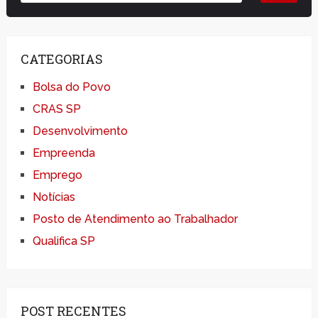
CATEGORIAS
Bolsa do Povo
CRAS SP
Desenvolvimento
Empreenda
Emprego
Notícias
Posto de Atendimento ao Trabalhador
Qualifica SP
POST RECENTES