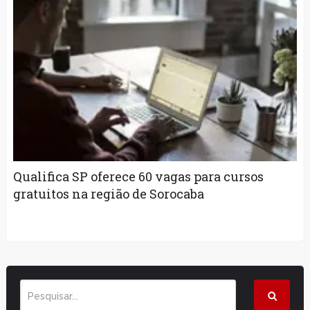
Qualifica SP oferece 60 vagas para cursos
gratuitos na região de Sorocaba