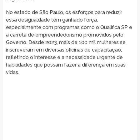
No estado de São Paulo, os esforços para reduzir
essa desigualdade têm ganhado força,
especialmente com programas como o Qualifica SP e
a carreta de empreendedorismo promovidos pelo
Governo. Desde 2023, mais de 100 mil mulheres se
inscreveram em diversas oficinas de capacitação,
refletindo o interesse e a necessidade urgente de
habilidades que possam fazer a diferença em suas
vidas.