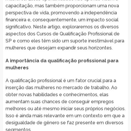
capacitação, mas também proporcionam uma nova
perspectiva de vida, promovendo a independência
financeira e, consequentemente, um impacto social
significativo. Neste artigo, exploraremos os diversos
aspectos dos Cursos de Qualificação Profissional de
SP e como eles têm sido um suporte inestimável para
mulheres que desejam expandir seus horizontes.
A importância da qualificação profissional para
mulheres
A qualificação profissional é um fator crucial para a
inserção das mulheres no mercado de trabalho. Ao
obter novas habilidades e conhecimentos, elas
aumentam suas chances de conseguir empregos
melhores ou até mesmo iniciar seus próprios negócios.
Isso é ainda mais relevante em um contexto em que a
desigualdade de gênero se faz presente em diversos
segmentos.