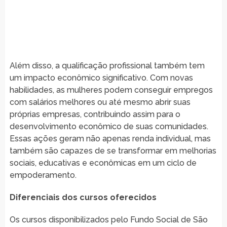
Além disso, a qualificação profissional também tem
um impacto econômico significativo. Com novas
habilidades, as mulheres podem conseguir empregos
com salários melhores ou até mesmo abrir suas
próprias empresas, contribuindo assim para o
desenvolvimento econômico de suas comunidades.
Essas ações geram não apenas renda individual, mas
também são capazes de se transformar em melhorias
sociais, educativas e econômicas em um ciclo de
empoderamento.
Diferenciais dos cursos oferecidos
Os cursos disponibilizados pelo Fundo Social de São