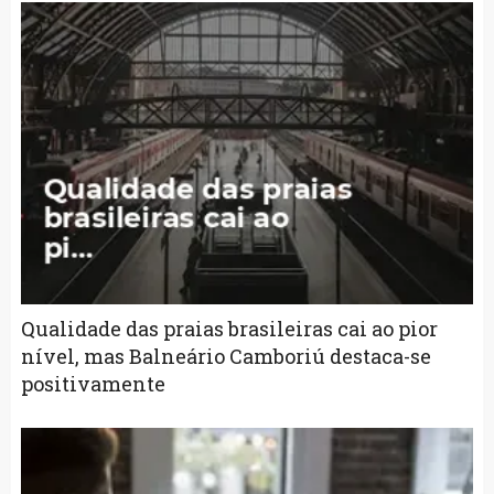
Qualidade das praias brasileiras cai ao pior
nível, mas Balneário Camboriú destaca-se
positivamente