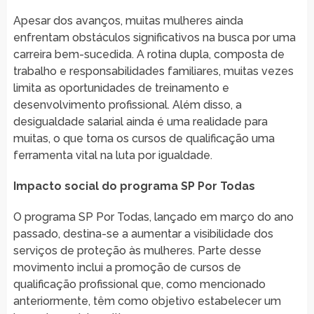
Apesar dos avanços, muitas mulheres ainda
enfrentam obstáculos significativos na busca por uma
carreira bem-sucedida. A rotina dupla, composta de
trabalho e responsabilidades familiares, muitas vezes
limita as oportunidades de treinamento e
desenvolvimento profissional. Além disso, a
desigualdade salarial ainda é uma realidade para
muitas, o que torna os cursos de qualificação uma
ferramenta vital na luta por igualdade.
Impacto social do programa SP Por Todas
O programa SP Por Todas, lançado em março do ano
passado, destina-se a aumentar a visibilidade dos
serviços de proteção às mulheres. Parte desse
movimento inclui a promoção de cursos de
qualificação profissional que, como mencionado
anteriormente, têm como objetivo estabelecer um