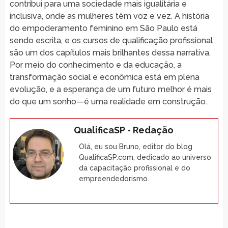
contribui para uma sociedade mais igualitária e
inclusiva, onde as mulheres têm voz e vez. A história
do empoderamento feminino em São Paulo está
sendo escrita, e os cursos de qualificação profissional
são um dos capítulos mais brilhantes dessa narrativa.
Por meio do conhecimento e da educação, a
transformação social e econômica está em plena
evolução, e a esperança de um futuro melhor é mais
do que um sonho—é uma realidade em construção.
QualificaSP - Redação
Olá, eu sou Bruno, editor do blog
QualificaSP.com, dedicado ao universo
da capacitação profissional e do
empreendedorismo.