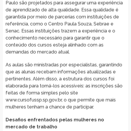
Paulo são projetados para assegurar uma experiência
de aprendizado de alta qualidade. Essa qualidade é
garantida por meio de parcerias com instituições de
referência, como o Centro Paula Souza, Sebrae e
Senac. Essas instituições trazem a experiência e o
conhecimento necessário para garantir que o
conteúdo dos cursos esteja alinhado com as
demandas do mercado atual.
As aulas são ministradas por especialistas, garantindo
que as alunas recebam informações atualizadas e
pertinentes. Além disso, a estrutura dos cursos foi
elaborada para torná-los acessíveis: as inscrições são
feitas de forma simples pelo site
www.cursofussp.sp.gov.br, o que permite que mais
mulheres tenham a chance de participar.
Desafios enfrentados pelas mulheres no
mercado de trabalho