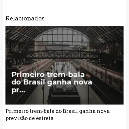
Relacionados
Primeiro trem-bala do Brasil ganha nova
previsão de estreia