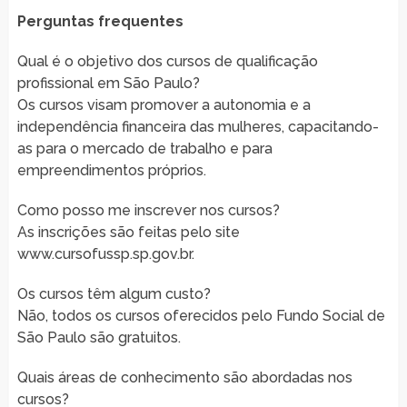
Perguntas frequentes
Qual é o objetivo dos cursos de qualificação
profissional em São Paulo?
Os cursos visam promover a autonomia e a
independência financeira das mulheres, capacitando-
as para o mercado de trabalho e para
empreendimentos próprios.
Como posso me inscrever nos cursos?
As inscrições são feitas pelo site
www.cursofussp.sp.gov.br.
Os cursos têm algum custo?
Não, todos os cursos oferecidos pelo Fundo Social de
São Paulo são gratuitos.
Quais áreas de conhecimento são abordadas nos
cursos?