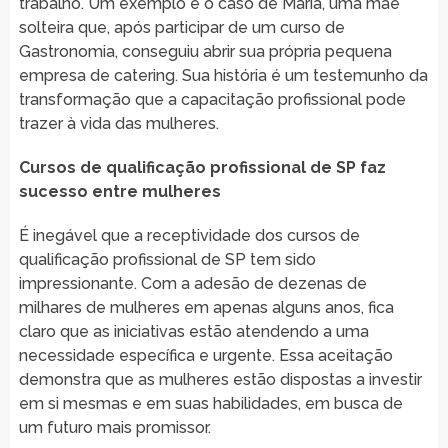
trabalho. Um exemplo é o caso de Maria, uma mãe
solteira que, após participar de um curso de
Gastronomia, conseguiu abrir sua própria pequena
empresa de catering. Sua história é um testemunho da
transformação que a capacitação profissional pode
trazer à vida das mulheres.
Cursos de qualificação profissional de SP faz
sucesso entre mulheres
É inegável que a receptividade dos cursos de
qualificação profissional de SP tem sido
impressionante. Com a adesão de dezenas de
milhares de mulheres em apenas alguns anos, fica
claro que as iniciativas estão atendendo a uma
necessidade específica e urgente. Essa aceitação
demonstra que as mulheres estão dispostas a investir
em si mesmas e em suas habilidades, em busca de
um futuro mais promissor.