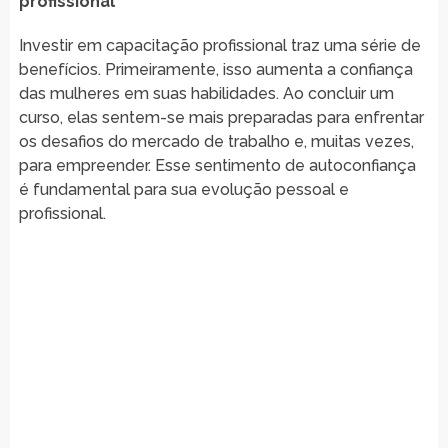
profissional
Investir em capacitação profissional traz uma série de
benefícios. Primeiramente, isso aumenta a confiança
das mulheres em suas habilidades. Ao concluir um
curso, elas sentem-se mais preparadas para enfrentar
os desafios do mercado de trabalho e, muitas vezes,
para empreender. Esse sentimento de autoconfiança
é fundamental para sua evolução pessoal e
profissional.