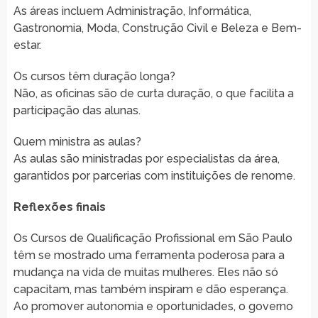
As áreas incluem Administração, Informática,
Gastronomia, Moda, Construção Civil e Beleza e Bem-
estar.
Os cursos têm duração longa?
Não, as oficinas são de curta duração, o que facilita a
participação das alunas.
Quem ministra as aulas?
As aulas são ministradas por especialistas da área,
garantidos por parcerias com instituições de renome.
Reflexões finais
Os Cursos de Qualificação Profissional em São Paulo
têm se mostrado uma ferramenta poderosa para a
mudança na vida de muitas mulheres. Eles não só
capacitam, mas também inspiram e dão esperança.
Ao promover autonomia e oportunidades, o governo