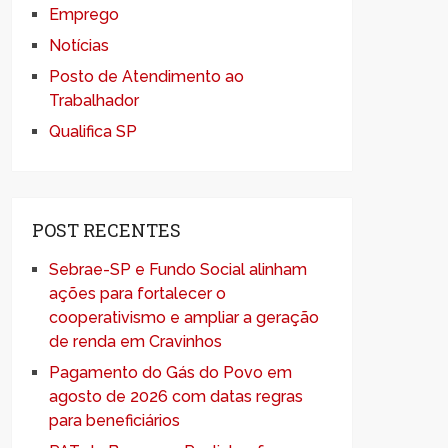
Emprego
Notícias
Posto de Atendimento ao
Trabalhador
Qualifica SP
POST RECENTES
Sebrae-SP e Fundo Social alinham
ações para fortalecer o
cooperativismo e ampliar a geração
de renda em Cravinhos
Pagamento do Gás do Povo em
agosto de 2026 com datas regras
para beneficiários