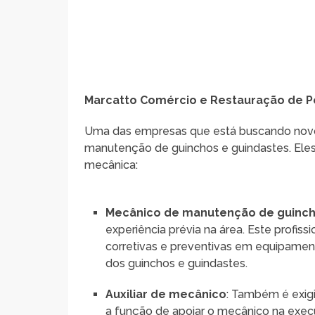
Marcatto Comércio e Restauração de Pe
Uma das empresas que está buscando novos
manutenção de guinchos e guindastes. Eles
mecânica:
Mecânico de manutenção de guinch
experiência prévia na área. Este profis
corretivas e preventivas em equipamen
dos guinchos e guindastes.
Auxiliar de mecânico
: Também é exigid
a função de apoiar o mecânico na execu