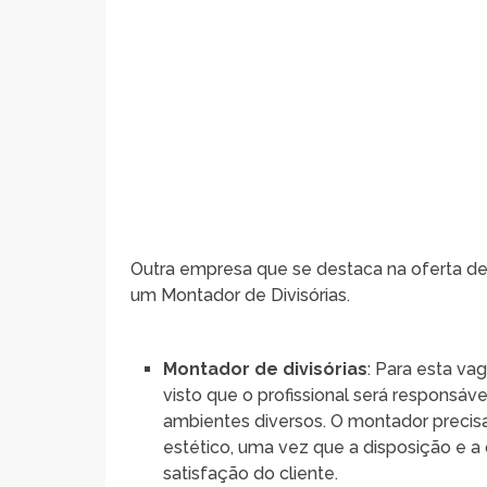
Outra empresa que se destaca na oferta de 
um Montador de Divisórias.
Montador de divisórias
: Para esta va
visto que o profissional será responsáv
ambientes diversos. O montador precis
estético, uma vez que a disposição e a
satisfação do cliente.