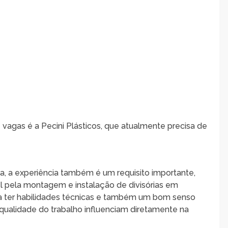
vagas é a Pecini Plásticos, que atualmente precisa de
ga, a experiência também é um requisito importante,
el pela montagem e instalação de divisórias em
a ter habilidades técnicas e também um bom senso
 qualidade do trabalho influenciam diretamente na