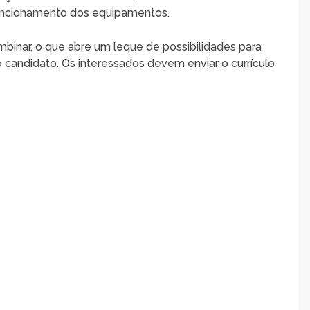
ncionamento dos equipamentos.
binar, o que abre um leque de possibilidades para
candidato. Os interessados devem enviar o currículo