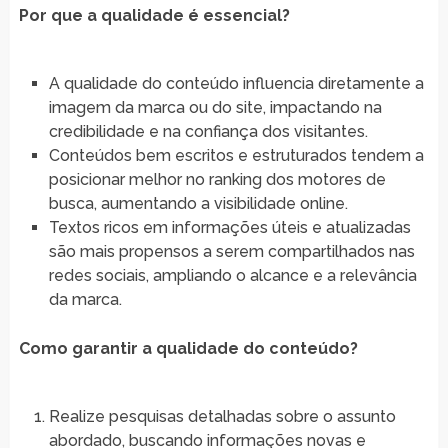
Por que a qualidade é essencial?
A qualidade do conteúdo influencia diretamente a
imagem da marca ou do site, impactando na
credibilidade e na confiança dos visitantes.
Conteúdos bem escritos e estruturados tendem a
posicionar melhor no ranking dos motores de
busca, aumentando a visibilidade online.
Textos ricos em informações úteis e atualizadas
são mais propensos a serem compartilhados nas
redes sociais, ampliando o alcance e a relevância
da marca.
Como garantir a qualidade do conteúdo?
Realize pesquisas detalhadas sobre o assunto
abordado, buscando informações novas e