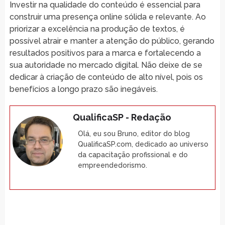
Investir na qualidade do conteúdo é essencial para
construir uma presença online sólida e relevante. Ao
priorizar a excelência na produção de textos, é
possível atrair e manter a atenção do público, gerando
resultados positivos para a marca e fortalecendo a
sua autoridade no mercado digital. Não deixe de se
dedicar à criação de conteúdo de alto nível, pois os
benefícios a longo prazo são inegáveis.
QualificaSP - Redação
Olá, eu sou Bruno, editor do blog
QualificaSP.com, dedicado ao universo
da capacitação profissional e do
empreendedorismo.