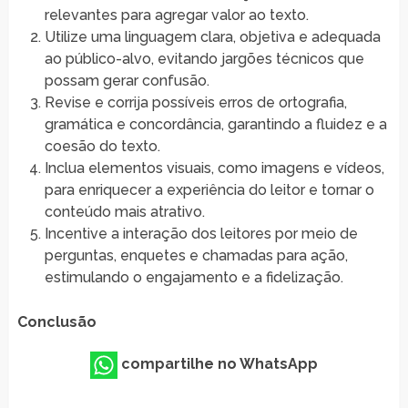
relevantes para agregar valor ao texto.
Utilize uma linguagem clara, objetiva e adequada
ao público-alvo, evitando jargões técnicos que
possam gerar confusão.
Revise e corrija possíveis erros de ortografia,
gramática e concordância, garantindo a fluidez e a
coesão do texto.
Inclua elementos visuais, como imagens e vídeos,
para enriquecer a experiência do leitor e tornar o
conteúdo mais atrativo.
Incentive a interação dos leitores por meio de
perguntas, enquetes e chamadas para ação,
estimulando o engajamento e a fidelização.
Conclusão
compartilhe no WhatsApp