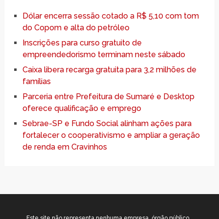
Dólar encerra sessão cotado a R$ 5,10 com tom
do Copom e alta do petróleo
Inscrições para curso gratuito de
empreendedorismo terminam neste sábado
Caixa libera recarga gratuita para 3,2 milhões de
famílias
Parceria entre Prefeitura de Sumaré e Desktop
oferece qualificação e emprego
Sebrae-SP e Fundo Social alinham ações para
fortalecer o cooperativismo e ampliar a geração
de renda em Cravinhos
Este site não representa nenhuma empresa, órgão público