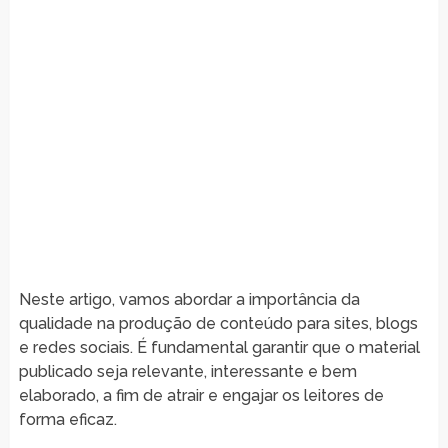
Neste artigo, vamos abordar a importância da
qualidade na produção de conteúdo para sites, blogs
e redes sociais. É fundamental garantir que o material
publicado seja relevante, interessante e bem
elaborado, a fim de atrair e engajar os leitores de
forma eficaz.