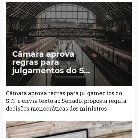
Câmara aprova regras para julgamentos do
STF e envia texto ao Senado; proposta regula
decisões monocráticas dos ministros