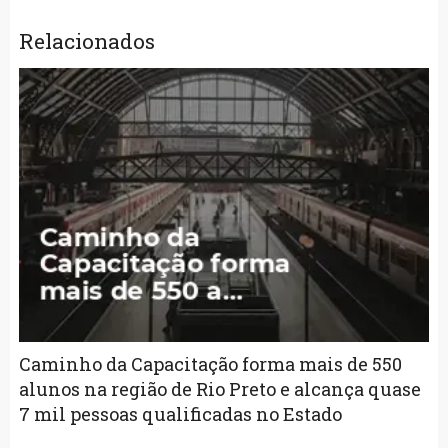
Relacionados
Caminho da Capacitação forma mais de 550
alunos na região de Rio Preto e alcança quase
7 mil pessoas qualificadas no Estado