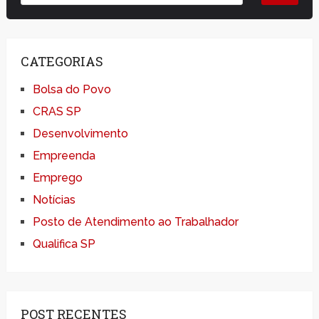
CATEGORIAS
Bolsa do Povo
CRAS SP
Desenvolvimento
Empreenda
Emprego
Notícias
Posto de Atendimento ao Trabalhador
Qualifica SP
POST RECENTES