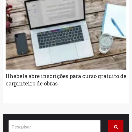
Ilhabela abre inscrições para curso gratuito de
carpinteiro de obras