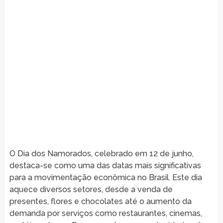
O Dia dos Namorados, celebrado em 12 de junho,
destaca-se como uma das datas mais significativas
para a movimentação econômica no Brasil. Este dia
aquece diversos setores, desde a venda de
presentes, flores e chocolates até o aumento da
demanda por serviços como restaurantes, cinemas,