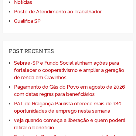
Notícias
Posto de Atendimento ao Trabalhador
Qualifica SP
POST RECENTES
Sebrae-SP e Fundo Social alinham ações para
fortalecer o cooperativismo e ampliar a geração
de renda em Cravinhos
Pagamento do Gás do Povo em agosto de 2026
com datas regras para beneficiários
PAT de Bragança Paulista oferece mais de 180
oportunidades de emprego nesta semana
veja quando começa a liberação e quem poderá
retirar o benefício