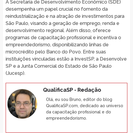
A Secretaria de Desenvolvimento Econômico (SDE)
desempenha um papel crucial no fomento da
reindustrialização e na atração de investimentos para
São Paulo, visando a geração de emprego, renda e
desenvolvimento regional. Além disso, oferece
programas de capacitação profissional e incentiva o
empreendedorismo, disponibilizando linhas de
microcrédito pelo Banco do Povo. Entre suas
instituições vinculadas estão a InvestSP, a Desenvolve
SP e a Junta Comercial do Estado de São Paulo
(Jucesp).
QualificaSP - Redação
Olá, eu sou Bruno, editor do blog
QualificaSP.com, dedicado ao universo
da capacitação profissional e do
empreendedorismo.