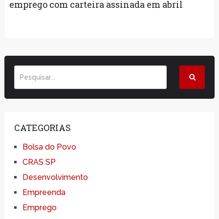
emprego com carteira assinada em abril
CATEGORIAS
Bolsa do Povo
CRAS SP
Desenvolvimento
Empreenda
Emprego