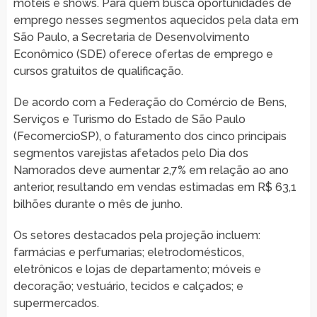
motéis e shows. Para quem busca oportunidades de
emprego nesses segmentos aquecidos pela data em
São Paulo, a Secretaria de Desenvolvimento
Econômico (SDE) oferece ofertas de emprego e
cursos gratuitos de qualificação.
De acordo com a Federação do Comércio de Bens,
Serviços e Turismo do Estado de São Paulo
(FecomercioSP), o faturamento dos cinco principais
segmentos varejistas afetados pelo Dia dos
Namorados deve aumentar 2,7% em relação ao ano
anterior, resultando em vendas estimadas em R$ 63,1
bilhões durante o mês de junho.
Os setores destacados pela projeção incluem:
farmácias e perfumarias; eletrodomésticos,
eletrônicos e lojas de departamento; móveis e
decoração; vestuário, tecidos e calçados; e
supermercados.