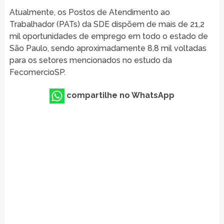
Atualmente, os Postos de Atendimento ao
Trabalhador (PATs) da SDE dispõem de mais de 21,2
mil oportunidades de emprego em todo o estado de
São Paulo, sendo aproximadamente 8,8 mil voltadas
para os setores mencionados no estudo da
FecomercioSP.
compartilhe no WhatsApp