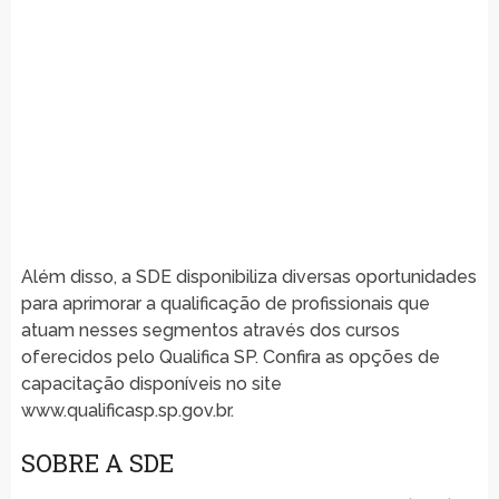
Além disso, a SDE disponibiliza diversas oportunidades
para aprimorar a qualificação de profissionais que
atuam nesses segmentos através dos cursos
oferecidos pelo Qualifica SP. Confira as opções de
capacitação disponíveis no site
www.qualificasp.sp.gov.br.
SOBRE A SDE