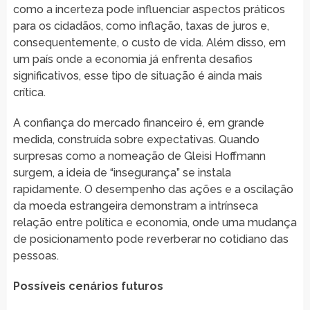
como a incerteza pode influenciar aspectos práticos
para os cidadãos, como inflação, taxas de juros e,
consequentemente, o custo de vida. Além disso, em
um país onde a economia já enfrenta desafios
significativos, esse tipo de situação é ainda mais
crítica.
A confiança do mercado financeiro é, em grande
medida, construída sobre expectativas. Quando
surpresas como a nomeação de Gleisi Hoffmann
surgem, a ideia de “insegurança” se instala
rapidamente. O desempenho das ações e a oscilação
da moeda estrangeira demonstram a intrínseca
relação entre política e economia, onde uma mudança
de posicionamento pode reverberar no cotidiano das
pessoas.
Possíveis cenários futuros