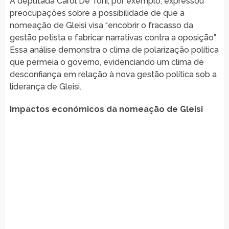
A deputada Carol De Toni, por exemplo, expressou
preocupações sobre a possibilidade de que a
nomeação de Gleisi visa “encobrir o fracasso da
gestão petista e fabricar narrativas contra a oposição”.
Essa análise demonstra o clima de polarização política
que permeia o governo, evidenciando um clima de
desconfiança em relação à nova gestão política sob a
liderança de Gleisi.
Impactos económicos da nomeação de Gleisi