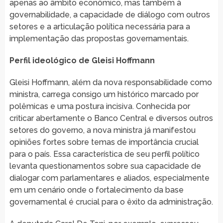
apenas ao âmbito econômico, mas também à
governabilidade, a capacidade de diálogo com outros
setores e a articulação política necessária para a
implementação das propostas governamentais.
Perfil ideológico de Gleisi Hoffmann
Gleisi Hoffmann, além da nova responsabilidade como
ministra, carrega consigo um histórico marcado por
polêmicas e uma postura incisiva. Conhecida por
criticar abertamente o Banco Central e diversos outros
setores do governo, a nova ministra já manifestou
opiniões fortes sobre temas de importância crucial
para o país. Essa característica de seu perfil político
levanta questionamentos sobre sua capacidade de
dialogar com parlamentares e aliados, especialmente
em um cenário onde o fortalecimento da base
governamental é crucial para o êxito da administração.