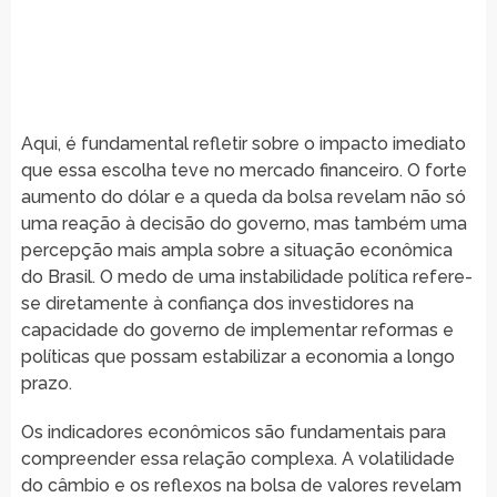
Aqui, é fundamental refletir sobre o impacto imediato
que essa escolha teve no mercado financeiro. O forte
aumento do dólar e a queda da bolsa revelam não só
uma reação à decisão do governo, mas também uma
percepção mais ampla sobre a situação econômica
do Brasil. O medo de uma instabilidade política refere-
se diretamente à confiança dos investidores na
capacidade do governo de implementar reformas e
políticas que possam estabilizar a economia a longo
prazo.
Os indicadores econômicos são fundamentais para
compreender essa relação complexa. A volatilidade
do câmbio e os reflexos na bolsa de valores revelam