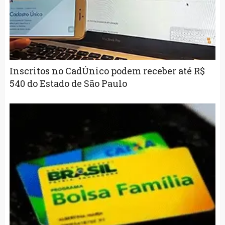
Inscritos no CadÚnico podem receber até R$
540 do Estado de São Paulo