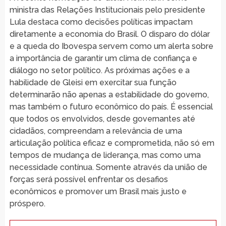
ministra das Relações Institucionais pelo presidente
Lula destaca como decisões políticas impactam
diretamente a economia do Brasil. O disparo do dólar
e a queda do Ibovespa servem como um alerta sobre
a importância de garantir um clima de confiança e
diálogo no setor político. As próximas ações e a
habilidade de Gleisi em exercitar sua função
determinarão não apenas a estabilidade do governo,
mas também o futuro econômico do país. É essencial
que todos os envolvidos, desde governantes até
cidadãos, compreendam a relevância de uma
articulação política eficaz e comprometida, não só em
tempos de mudança de liderança, mas como uma
necessidade contínua. Somente através da união de
forças será possível enfrentar os desafios
econômicos e promover um Brasil mais justo e
próspero.