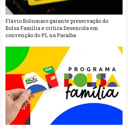
Flávio Bolsonaro garante preservação do
Bolsa Família e critica Desenrola em
convenção do PL na Paraíba