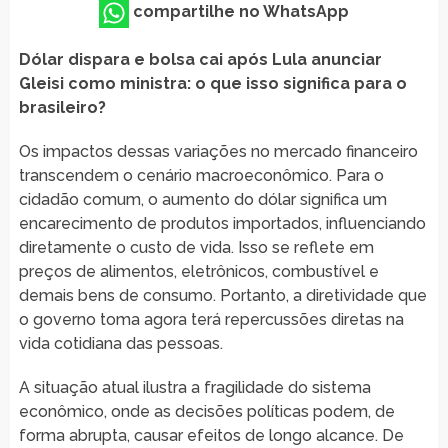
compartilhe no WhatsApp
Dólar dispara e bolsa cai após Lula anunciar
Gleisi como ministra: o que isso significa para o
brasileiro?
Os impactos dessas variações no mercado financeiro
transcendem o cenário macroeconômico. Para o
cidadão comum, o aumento do dólar significa um
encarecimento de produtos importados, influenciando
diretamente o custo de vida. Isso se reflete em
preços de alimentos, eletrônicos, combustível e
demais bens de consumo. Portanto, a diretividade que
o governo toma agora terá repercussões diretas na
vida cotidiana das pessoas.
A situação atual ilustra a fragilidade do sistema
econômico, onde as decisões políticas podem, de
forma abrupta, causar efeitos de longo alcance. De