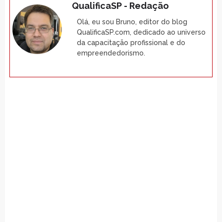
QualificaSP - Redação
Olá, eu sou Bruno, editor do blog
QualificaSP.com, dedicado ao universo
da capacitação profissional e do
empreendedorismo.