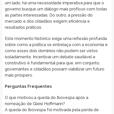
um lado, há uma necessidade imperativa para que o
governo busque um diálogo mais profícuo com todas
as partes interessadas. Do outro, a pressão do
mercado e dos cidadãos exigem eficiência e
resultados práticos.
Este momento histórico exige uma reflexão profunda
sobre como a política se entrelaça com a economia e
como esses dois domínios não podem ser vistos
isoladamente. Incentivar um debate saudável e
construtivo é fundamental para que, em conjunto,
governantes e cidadãos possam viabilizar um futuro
mais próspero.
Perguntas Frequentes
O que motivou a queda do Ibovespa após a
nomeação de Gleisi Hoffmann?
A queda do Ibovespa foi motivada pela perda de