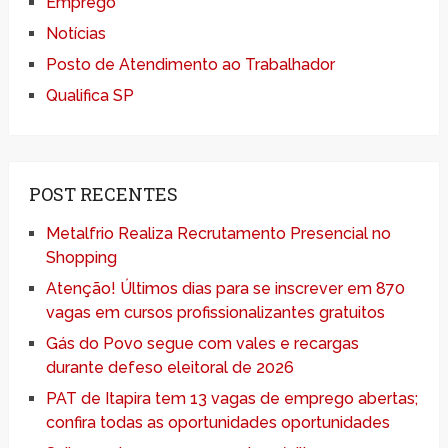
Emprego
Notícias
Posto de Atendimento ao Trabalhador
Qualifica SP
POST RECENTES
Metalfrio Realiza Recrutamento Presencial no
Shopping
Atenção! Últimos dias para se inscrever em 870
vagas em cursos profissionalizantes gratuitos
Gás do Povo segue com vales e recargas
durante defeso eleitoral de 2026
PAT de Itapira tem 13 vagas de emprego abertas;
confira todas as oportunidades oportunidades