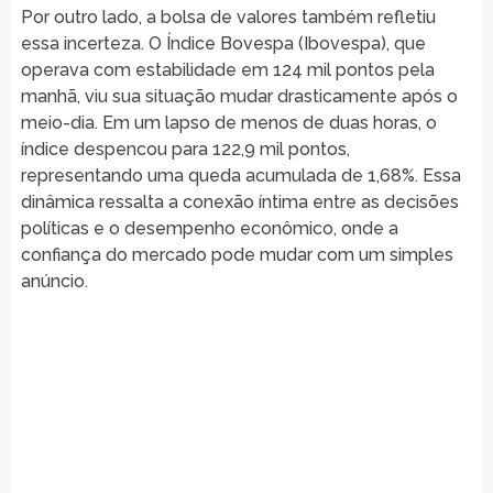
Por outro lado, a bolsa de valores também refletiu
essa incerteza. O Índice Bovespa (Ibovespa), que
operava com estabilidade em 124 mil pontos pela
manhã, viu sua situação mudar drasticamente após o
meio-dia. Em um lapso de menos de duas horas, o
índice despencou para 122,9 mil pontos,
representando uma queda acumulada de 1,68%. Essa
dinâmica ressalta a conexão íntima entre as decisões
políticas e o desempenho econômico, onde a
confiança do mercado pode mudar com um simples
anúncio.