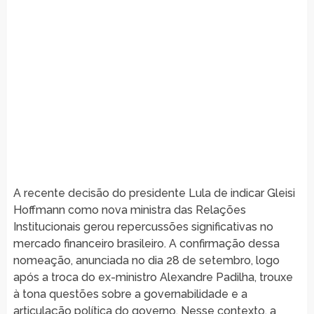
A recente decisão do presidente Lula de indicar Gleisi
Hoffmann como nova ministra das Relações
Institucionais gerou repercussões significativas no
mercado financeiro brasileiro. A confirmação dessa
nomeação, anunciada no dia 28 de setembro, logo
após a troca do ex-ministro Alexandre Padilha, trouxe
à tona questões sobre a governabilidade e a
articulação política do governo. Nesse contexto, a