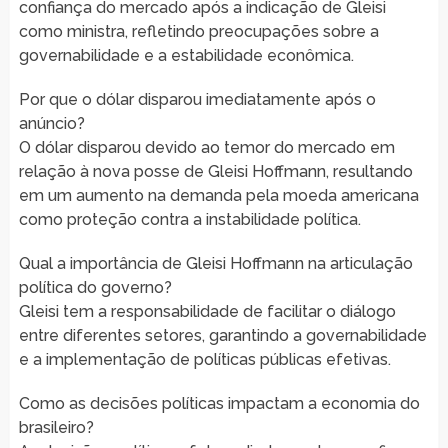
confiança do mercado após a indicação de Gleisi
como ministra, refletindo preocupações sobre a
governabilidade e a estabilidade econômica.
Por que o dólar disparou imediatamente após o
anúncio?
O dólar disparou devido ao temor do mercado em
relação à nova posse de Gleisi Hoffmann, resultando
em um aumento na demanda pela moeda americana
como proteção contra a instabilidade política.
Qual a importância de Gleisi Hoffmann na articulação
política do governo?
Gleisi tem a responsabilidade de facilitar o diálogo
entre diferentes setores, garantindo a governabilidade
e a implementação de políticas públicas efetivas.
Como as decisões políticas impactam a economia do
brasileiro?