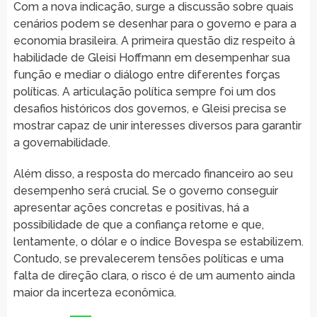
Com a nova indicação, surge a discussão sobre quais
cenários podem se desenhar para o governo e para a
economia brasileira. A primeira questão diz respeito à
habilidade de Gleisi Hoffmann em desempenhar sua
função e mediar o diálogo entre diferentes forças
políticas. A articulação política sempre foi um dos
desafios históricos dos governos, e Gleisi precisa se
mostrar capaz de unir interesses diversos para garantir
a governabilidade.
Além disso, a resposta do mercado financeiro ao seu
desempenho será crucial. Se o governo conseguir
apresentar ações concretas e positivas, há a
possibilidade de que a confiança retorne e que,
lentamente, o dólar e o índice Bovespa se estabilizem.
Contudo, se prevalecerem tensões políticas e uma
falta de direção clara, o risco é de um aumento ainda
maior da incerteza econômica.