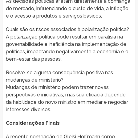
As decisões políticas afetam diretamente a confiança
do mercado, influenciando o custo de vida, a inflação
e o acesso a produtos e serviços básicos.
Quais são os riscos associados à polarização política?
A polarização política pode resultar em paralisia na
governabilidade e ineficiência na implementação de
políticas, impactando negativamente a economia e o
bem-estar das pessoas.
Resolve-se alguma consequência positiva nas
mudanças de ministério?
Mudanças de ministério podem trazer novas
perspectivas e iniciativas, mas sua eficácia depende
da habilidade do novo ministro em mediar e negociar
interesses diversos.
Considerações Finais
A recente nomeação de Gleisi Hoffmann como