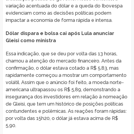
variação acentuada do dólar e a queda do Ibovespa
evidenciam como as decisões políticas podem
impactar a economia de forma rápida e intensa.
Dólar dispara e bolsa cai após Lula anunciar
Gleisi como ministra
Essa indicação, que se deu por volta das 13 horas,
chamou a atenção do mercado financeiro. Antes da
confirmação, o dólar estava cotado a R$ 5,83, mas
rapidamente começou a mostrar um comportamento
volátil. Assim que o anúncio foi feito, a moeda norte-
americana ultrapassou os R$ 5,89, demonstrando a
insegurança dos investidores em relação à nomeação
de Gleisi, que tem um histórico de posições políticas
contundentes e polêmicas. As reações foram rápidas:
por volta das 15h20, o dólar já estava acima de R$
5,90.