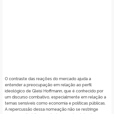
O contraste das reações do mercado ajuda a
entender a preocupação em relação ao perfil
ideológico de Gleisi Hoffmann, que é conhecido por
um discurso combativo, especialmente em relação a
temas sensíveis como economia e políticas públicas.
A repercussão dessa nomeação não se restringe