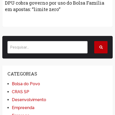
DPU cobra governo por uso do Bolsa Família
em apostas: “limite zero”
CATEGORIAS
Bolsa do Povo
CRAS SP
Desenvolvimento
Empreenda