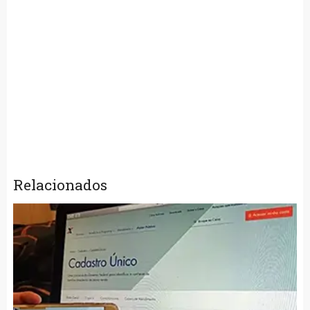
Relacionados