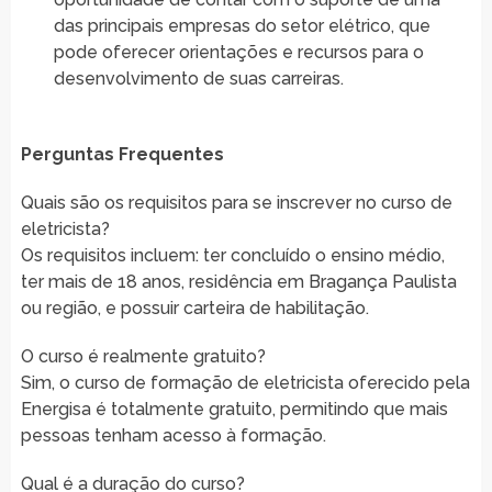
das principais empresas do setor elétrico, que
pode oferecer orientações e recursos para o
desenvolvimento de suas carreiras.
Perguntas Frequentes
Quais são os requisitos para se inscrever no curso de
eletricista?
Os requisitos incluem: ter concluído o ensino médio,
ter mais de 18 anos, residência em Bragança Paulista
ou região, e possuir carteira de habilitação.
O curso é realmente gratuito?
Sim, o curso de formação de eletricista oferecido pela
Energisa é totalmente gratuito, permitindo que mais
pessoas tenham acesso à formação.
Qual é a duração do curso?