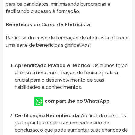
para os candidatos, minimizando burocracias e
facilitando o acesso à formação.
Benefícios do Curso de Eletricista
Participar do curso de formação de eletricista oferece
uma serie de benefícios significativos:
Aprendizado Prático e Teórico
: Os alunos terão
acesso a uma combinação de teoria e prática,
crucial para o desenvolvimento de suas
habilidades e conhecimentos.
compartilhe no WhatsApp
Certificação Reconhecida
: Ao final do curso, os
participantes receberão um certificado de
conclusão, o que pode aumentar suas chances de