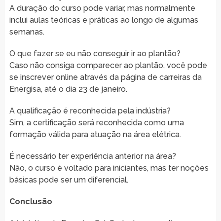
A duração do curso pode variar, mas normalmente
inclui aulas teóricas e práticas ao longo de algumas
semanas.
O que fazer se eu não conseguir ir ao plantão?
Caso não consiga comparecer ao plantão, você pode
se inscrever online através da página de carreiras da
Energisa, até o dia 23 de janeiro.
A qualificação é reconhecida pela indústria?
Sim, a certificação será reconhecida como uma
formação válida para atuação na área elétrica.
É necessário ter experiência anterior na área?
Não, o curso é voltado para iniciantes, mas ter noções
básicas pode ser um diferencial.
Conclusão