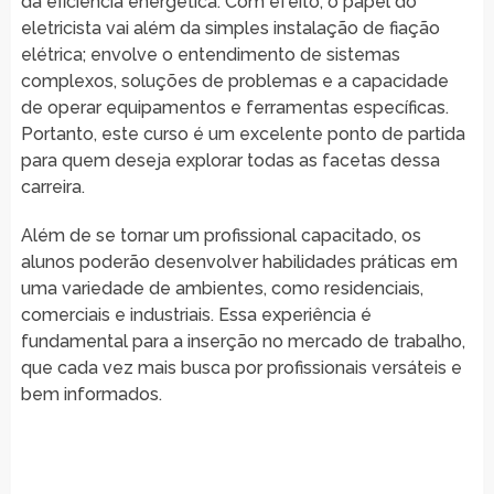
da eficiência energética. Com efeito, o papel do
eletricista vai além da simples instalação de fiação
elétrica; envolve o entendimento de sistemas
complexos, soluções de problemas e a capacidade
de operar equipamentos e ferramentas específicas.
Portanto, este curso é um excelente ponto de partida
para quem deseja explorar todas as facetas dessa
carreira.
Além de se tornar um profissional capacitado, os
alunos poderão desenvolver habilidades práticas em
uma variedade de ambientes, como residenciais,
comerciais e industriais. Essa experiência é
fundamental para a inserção no mercado de trabalho,
que cada vez mais busca por profissionais versáteis e
bem informados.