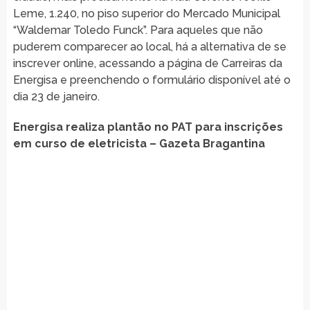
Leme, 1.240, no piso superior do Mercado Municipal
“Waldemar Toledo Funck”. Para aqueles que não
puderem comparecer ao local, há a alternativa de se
inscrever online, acessando a página de Carreiras da
Energisa e preenchendo o formulário disponível até o
dia 23 de janeiro.
Energisa realiza plantão no PAT para inscrições
em curso de eletricista – Gazeta Bragantina