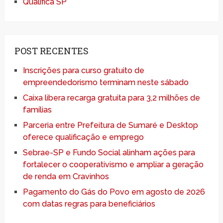
Qualifica SP
POST RECENTES
Inscrições para curso gratuito de
empreendedorismo terminam neste sábado
Caixa libera recarga gratuita para 3,2 milhões de
famílias
Parceria entre Prefeitura de Sumaré e Desktop
oferece qualificação e emprego
Sebrae-SP e Fundo Social alinham ações para
fortalecer o cooperativismo e ampliar a geração
de renda em Cravinhos
Pagamento do Gás do Povo em agosto de 2026
com datas regras para beneficiários