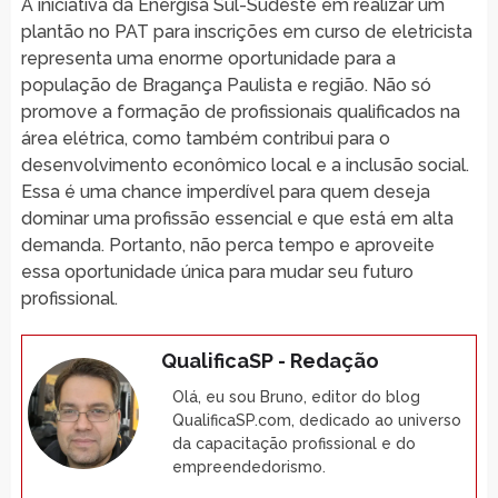
A iniciativa da Energisa Sul-Sudeste em realizar um
plantão no PAT para inscrições em curso de eletricista
representa uma enorme oportunidade para a
população de Bragança Paulista e região. Não só
promove a formação de profissionais qualificados na
área elétrica, como também contribui para o
desenvolvimento econômico local e a inclusão social.
Essa é uma chance imperdível para quem deseja
dominar uma profissão essencial e que está em alta
demanda. Portanto, não perca tempo e aproveite
essa oportunidade única para mudar seu futuro
profissional.
QualificaSP - Redação
Olá, eu sou Bruno, editor do blog
QualificaSP.com, dedicado ao universo
da capacitação profissional e do
empreendedorismo.