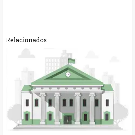
Relacionados