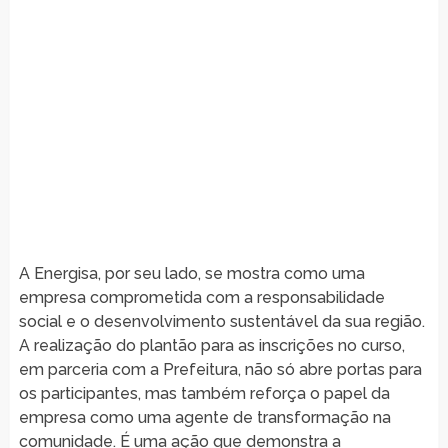
A Energisa, por seu lado, se mostra como uma
empresa comprometida com a responsabilidade
social e o desenvolvimento sustentável da sua região.
A realização do plantão para as inscrições no curso,
em parceria com a Prefeitura, não só abre portas para
os participantes, mas também reforça o papel da
empresa como uma agente de transformação na
comunidade. É uma ação que demonstra a