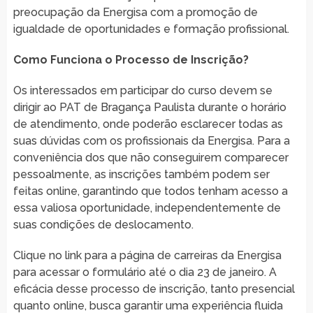
preocupação da Energisa com a promoção de
igualdade de oportunidades e formação profissional.
Como Funciona o Processo de Inscrição?
Os interessados em participar do curso devem se
dirigir ao PAT de Bragança Paulista durante o horário
de atendimento, onde poderão esclarecer todas as
suas dúvidas com os profissionais da Energisa. Para a
conveniência dos que não conseguirem comparecer
pessoalmente, as inscrições também podem ser
feitas online, garantindo que todos tenham acesso a
essa valiosa oportunidade, independentemente de
suas condições de deslocamento.
Clique no link para a página de carreiras da Energisa
para acessar o formulário até o dia 23 de janeiro. A
eficácia desse processo de inscrição, tanto presencial
quanto online, busca garantir uma experiência fluida