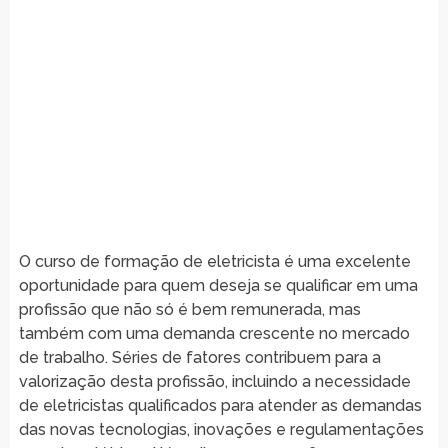
O curso de formação de eletricista é uma excelente
oportunidade para quem deseja se qualificar em uma
profissão que não só é bem remunerada, mas
também com uma demanda crescente no mercado
de trabalho. Séries de fatores contribuem para a
valorização desta profissão, incluindo a necessidade
de eletricistas qualificados para atender as demandas
das novas tecnologias, inovações e regulamentações