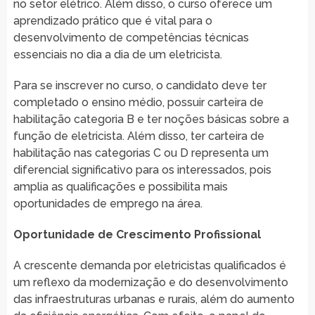
no setor elétrico. Além disso, o curso oferece um
aprendizado prático que é vital para o
desenvolvimento de competências técnicas
essenciais no dia a dia de um eletricista.
Para se inscrever no curso, o candidato deve ter
completado o ensino médio, possuir carteira de
habilitação categoria B e ter noções básicas sobre a
função de eletricista. Além disso, ter carteira de
habilitação nas categorias C ou D representa um
diferencial significativo para os interessados, pois
amplia as qualificações e possibilita mais
oportunidades de emprego na área.
Oportunidade de Crescimento Profissional
A crescente demanda por eletricistas qualificados é
um reflexo da modernização e do desenvolvimento
das infraestruturas urbanas e rurais, além do aumento