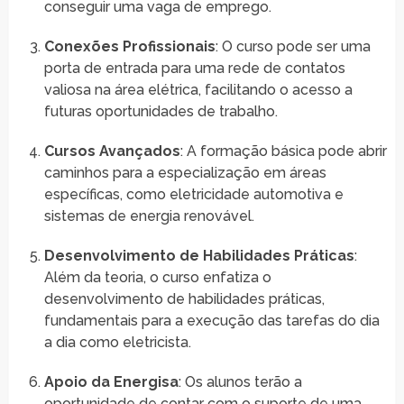
conseguir uma vaga de emprego.
Conexões Profissionais
: O curso pode ser uma
porta de entrada para uma rede de contatos
valiosa na área elétrica, facilitando o acesso a
futuras oportunidades de trabalho.
Cursos Avançados
: A formação básica pode abrir
caminhos para a especialização em áreas
específicas, como eletricidade automotiva e
sistemas de energia renovável.
Desenvolvimento de Habilidades Práticas
:
Além da teoria, o curso enfatiza o
desenvolvimento de habilidades práticas,
fundamentais para a execução das tarefas do dia
a dia como eletricista.
Apoio da Energisa
: Os alunos terão a
oportunidade de contar com o suporte de uma