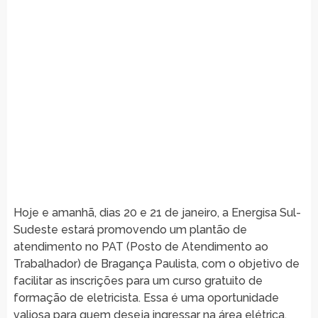
Hoje e amanhã, dias 20 e 21 de janeiro, a Energisa Sul-
Sudeste estará promovendo um plantão de
atendimento no PAT (Posto de Atendimento ao
Trabalhador) de Bragança Paulista, com o objetivo de
facilitar as inscrições para um curso gratuito de
formação de eletricista. Essa é uma oportunidade
valiosa para quem deseja ingressar na área elétrica,