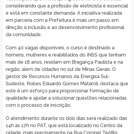
considerando que a profissão de eletricista é essencial
e está em constante demanda. A iniciativa realizada
em parceria com a Prefeitura é mais um passo em
direção à inclusão e ao desenvolvimento profissional
da comunidade.
Com 40 vagas disponíveis, o curso é destinado a
homens, mulheres e reabilitados do INSS que tenham
mais de 18 anos, residam em Bragança Paulista e na
região, além de cidades no sul de Minas Gerais. O
gestor de Recursos Humanos da Energisa Sul-
Sudeste, Robes Eduardo Gomes Mataroli, destaca que
este é um esforço para proporcionar formação de
qualidade e ajudar a solucionar questões relacionadas
com o processo de inscrição.
O atendimento durante os dois dias será realizado das
14h às 17h no PAT, que está localizado no Centro da
cidade, mais precisamente na Rua Coronel Teófilo