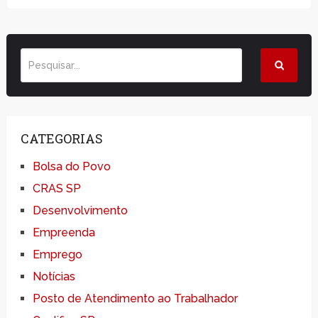
CATEGORIAS
Bolsa do Povo
CRAS SP
Desenvolvimento
Empreenda
Emprego
Notícias
Posto de Atendimento ao Trabalhador