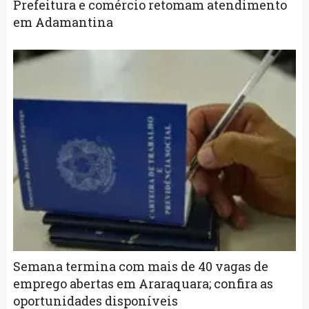
Prefeitura e comércio retomam atendimento
em Adamantina
Semana termina com mais de 40 vagas de
emprego abertas em Araraquara; confira as
oportunidades disponíveis