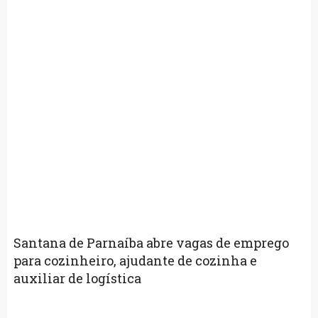
Santana de Parnaíba abre vagas de emprego
para cozinheiro, ajudante de cozinha e
auxiliar de logística