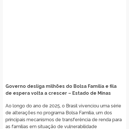
Governo desliga milhões do Bolsa Família e fila
de espera volta a crescer – Estado de Minas
Ao longo do ano de 2025, o Brasil vivenciou uma série
de alterações no programa Bolsa Família, um dos
principais mecanismos de transferência de renda para
as famílias em situação de vulnerabilidade