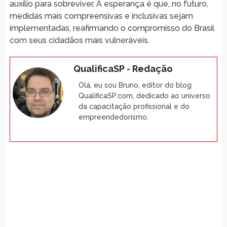
auxílio para sobreviver. A esperança é que, no futuro,
medidas mais compreensivas e inclusivas sejam
implementadas, reafirmando o compromisso do Brasil
com seus cidadãos mais vulneráveis.
QualificaSP - Redação
Olá, eu sou Bruno, editor do blog
QualificaSP.com, dedicado ao universo
da capacitação profissional e do
empreendedorismo.