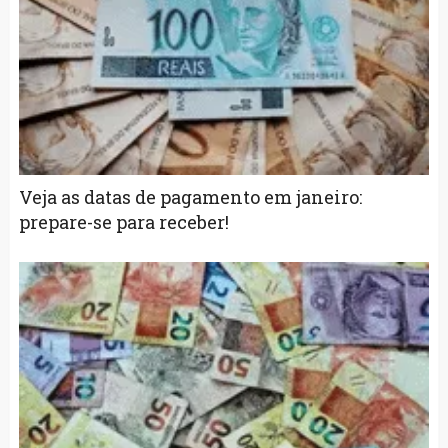
Veja as datas de pagamento em janeiro:
prepare-se para receber!