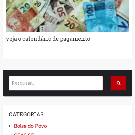
veja o calendário de pagamento
CATEGORIAS
Bolsa do Povo