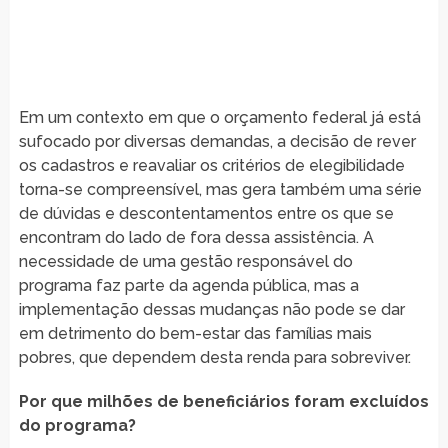
Em um contexto em que o orçamento federal já está
sufocado por diversas demandas, a decisão de rever
os cadastros e reavaliar os critérios de elegibilidade
torna-se compreensível, mas gera também uma série
de dúvidas e descontentamentos entre os que se
encontram do lado de fora dessa assistência. A
necessidade de uma gestão responsável do
programa faz parte da agenda pública, mas a
implementação dessas mudanças não pode se dar
em detrimento do bem-estar das famílias mais
pobres, que dependem desta renda para sobreviver.
Por que milhões de beneficiários foram excluídos
do programa?