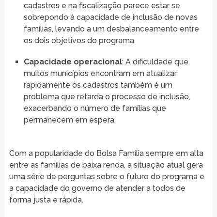
cadastros e na fiscalização parece estar se
sobrepondo à capacidade de inclusão de novas
famílias, levando a um desbalanceamento entre
os dois objetivos do programa.
Capacidade operacional
: A dificuldade que
muitos municípios encontram em atualizar
rapidamente os cadastros também é um
problema que retarda o processo de inclusão,
exacerbando o número de famílias que
permanecem em espera.
Com a popularidade do Bolsa Família sempre em alta
entre as famílias de baixa renda, a situação atual gera
uma série de perguntas sobre o futuro do programa e
a capacidade do governo de atender a todos de
forma justa e rápida.