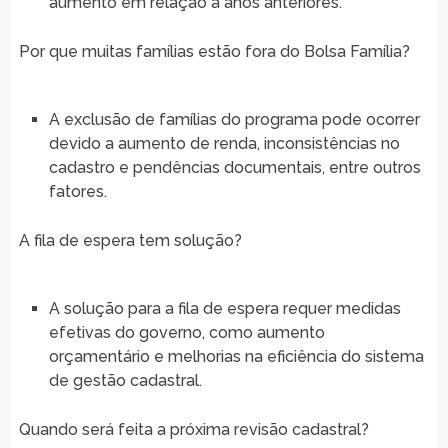
aumento em relação a anos anteriores.
Por que muitas famílias estão fora do Bolsa Família?
A exclusão de famílias do programa pode ocorrer
devido a aumento de renda, inconsistências no
cadastro e pendências documentais, entre outros
fatores.
A fila de espera tem solução?
A solução para a fila de espera requer medidas
efetivas do governo, como aumento
orçamentário e melhorias na eficiência do sistema
de gestão cadastral.
Quando será feita a próxima revisão cadastral?