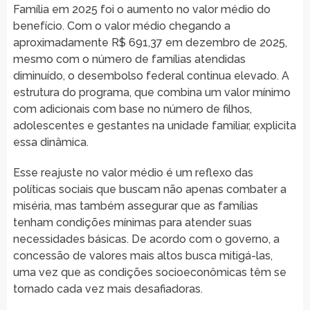
Família em 2025 foi o aumento no valor médio do
benefício. Com o valor médio chegando a
aproximadamente R$ 691,37 em dezembro de 2025,
mesmo com o número de famílias atendidas
diminuído, o desembolso federal continua elevado. A
estrutura do programa, que combina um valor mínimo
com adicionais com base no número de filhos,
adolescentes e gestantes na unidade familiar, explicita
essa dinâmica.
Esse reajuste no valor médio é um reflexo das
políticas sociais que buscam não apenas combater a
miséria, mas também assegurar que as famílias
tenham condições mínimas para atender suas
necessidades básicas. De acordo com o governo, a
concessão de valores mais altos busca mitigá-las,
uma vez que as condições socioeconômicas têm se
tornado cada vez mais desafiadoras.