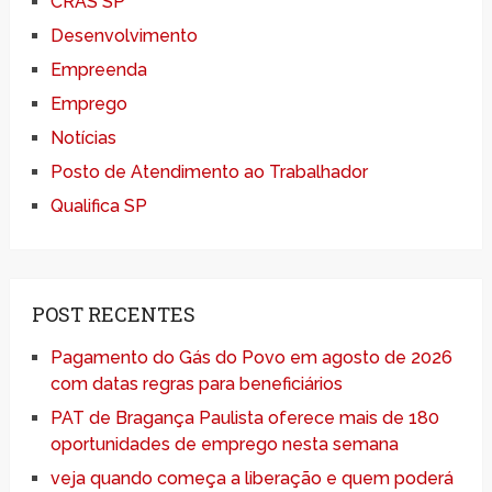
CRAS SP
Desenvolvimento
Empreenda
Emprego
Notícias
Posto de Atendimento ao Trabalhador
Qualifica SP
POST RECENTES
Pagamento do Gás do Povo em agosto de 2026
com datas regras para beneficiários
PAT de Bragança Paulista oferece mais de 180
oportunidades de emprego nesta semana
veja quando começa a liberação e quem poderá