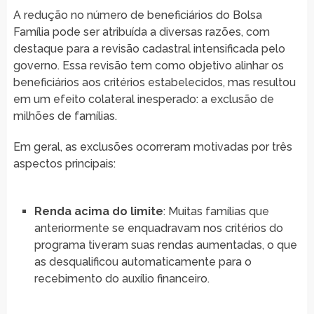
A redução no número de beneficiários do Bolsa
Família pode ser atribuída a diversas razões, com
destaque para a revisão cadastral intensificada pelo
governo. Essa revisão tem como objetivo alinhar os
beneficiários aos critérios estabelecidos, mas resultou
em um efeito colateral inesperado: a exclusão de
milhões de famílias.
Em geral, as exclusões ocorreram motivadas por três
aspectos principais:
Renda acima do limite
: Muitas famílias que
anteriormente se enquadravam nos critérios do
programa tiveram suas rendas aumentadas, o que
as desqualificou automaticamente para o
recebimento do auxílio financeiro.