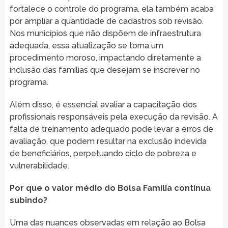
fortalece o controle do programa, ela também acaba
por ampliar a quantidade de cadastros sob revisão.
Nos municípios que não dispõem de infraestrutura
adequada, essa atualização se torna um
procedimento moroso, impactando diretamente a
inclusão das famílias que desejam se inscrever no
programa.
Além disso, é essencial avaliar a capacitação dos
profissionais responsáveis pela execução da revisão. A
falta de treinamento adequado pode levar a erros de
avaliação, que podem resultar na exclusão indevida
de beneficiários, perpetuando ciclo de pobreza e
vulnerabilidade.
Por que o valor médio do Bolsa Família continua
subindo?
Uma das nuances observadas em relação ao Bolsa