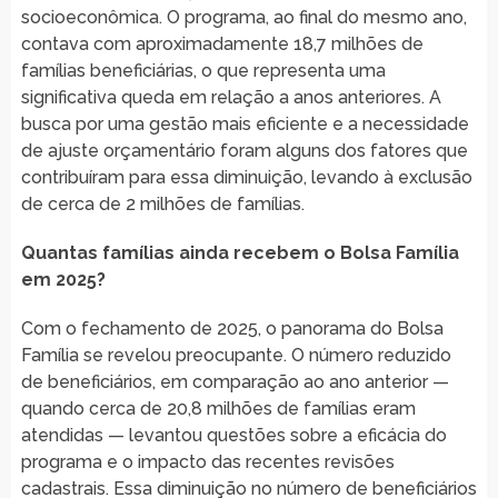
socioeconômica. O programa, ao final do mesmo ano,
contava com aproximadamente 18,7 milhões de
famílias beneficiárias, o que representa uma
significativa queda em relação a anos anteriores. A
busca por uma gestão mais eficiente e a necessidade
de ajuste orçamentário foram alguns dos fatores que
contribuíram para essa diminuição, levando à exclusão
de cerca de 2 milhões de famílias.
Quantas famílias ainda recebem o Bolsa Família
em 2025?
Com o fechamento de 2025, o panorama do Bolsa
Família se revelou preocupante. O número reduzido
de beneficiários, em comparação ao ano anterior —
quando cerca de 20,8 milhões de famílias eram
atendidas — levantou questões sobre a eficácia do
programa e o impacto das recentes revisões
cadastrais. Essa diminuição no número de beneficiários