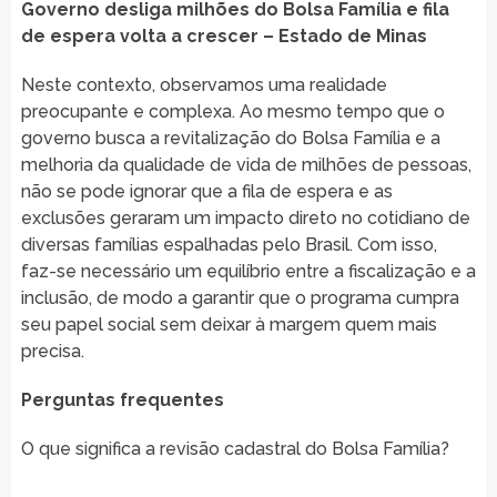
Governo desliga milhões do Bolsa Família e fila
de espera volta a crescer – Estado de Minas
Neste contexto, observamos uma realidade
preocupante e complexa. Ao mesmo tempo que o
governo busca a revitalização do Bolsa Família e a
melhoria da qualidade de vida de milhões de pessoas,
não se pode ignorar que a fila de espera e as
exclusões geraram um impacto direto no cotidiano de
diversas famílias espalhadas pelo Brasil. Com isso,
faz-se necessário um equilíbrio entre a fiscalização e a
inclusão, de modo a garantir que o programa cumpra
seu papel social sem deixar à margem quem mais
precisa.
Perguntas frequentes
O que significa a revisão cadastral do Bolsa Família?