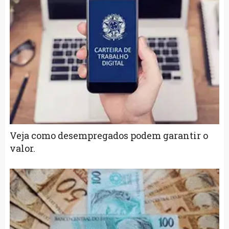
Veja como desempregados podem garantir o
valor.