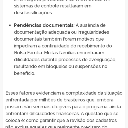
sistemas de controle resultaram em
desclassificações.
Pendências documentais
: A ausência de
documentação adequada ou irregularidades
documentais também foram motivos que
impediram a continuidade do recebimento do
Bolsa Família. Muitas famílias encontraram
dificuldades durante processos de averiguação,
resultando em bloqueios ou suspensões no
benefício.
Esses fatores evidenciam a complexidade da situação
enfrentada por milhões de brasileiros que, embora
possam não ser mais elegíveis para o programa, ainda
enfrentam dificuldades financeiras. A questão que se
coloca é: como garantir que a revisão dos cadastros
não exclua aqueles que realmente precisam do