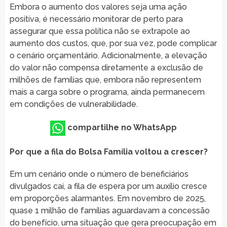
Embora o aumento dos valores seja uma ação
positiva, é necessário monitorar de perto para
assegurar que essa política não se extrapole ao
aumento dos custos, que, por sua vez, pode complicar
o cenário orçamentário. Adicionalmente, a elevação
do valor não compensa diretamente a exclusão de
milhões de famílias que, embora não representem
mais a carga sobre o programa, ainda permanecem
em condições de vulnerabilidade.
compartilhe no WhatsApp
Por que a fila do Bolsa Família voltou a crescer?
Em um cenário onde o número de beneficiários
divulgados cai, a fila de espera por um auxílio cresce
em proporções alarmantes. Em novembro de 2025,
quase 1 milhão de famílias aguardavam a concessão
do benefício, uma situação que gera preocupação em