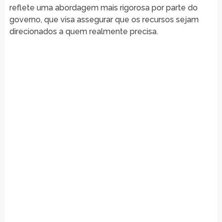
reflete uma abordagem mais rigorosa por parte do
governo, que visa assegurar que os recursos sejam
direcionados a quem realmente precisa.