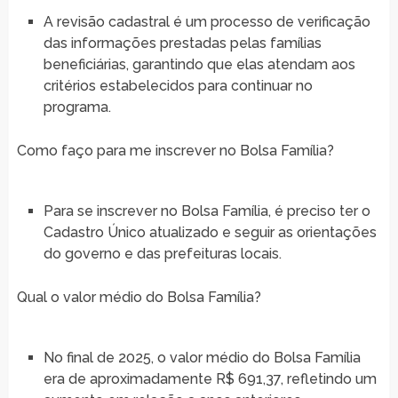
A revisão cadastral é um processo de verificação
das informações prestadas pelas famílias
beneficiárias, garantindo que elas atendam aos
critérios estabelecidos para continuar no
programa.
Como faço para me inscrever no Bolsa Família?
Para se inscrever no Bolsa Família, é preciso ter o
Cadastro Único atualizado e seguir as orientações
do governo e das prefeituras locais.
Qual o valor médio do Bolsa Família?
No final de 2025, o valor médio do Bolsa Família
era de aproximadamente R$ 691,37, refletindo um