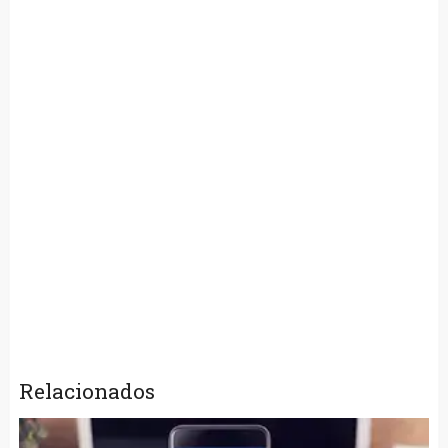
Relacionados