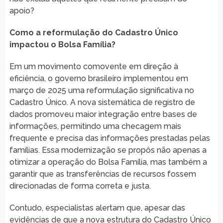
apoio?
Como a reformulação do Cadastro Único
impactou o Bolsa Família?
Em um movimento comovente em direção à
eficiência, o governo brasileiro implementou em
março de 2025 uma reformulação significativa no
Cadastro Único. A nova sistemática de registro de
dados promoveu maior integração entre bases de
informações, permitindo uma checagem mais
frequente e precisa das informações prestadas pelas
famílias. Essa modernização se propôs não apenas a
otimizar a operação do Bolsa Família, mas também a
garantir que as transferências de recursos fossem
direcionadas de forma correta e justa.
Contudo, especialistas alertam que, apesar das
evidências de que a nova estrutura do Cadastro Único