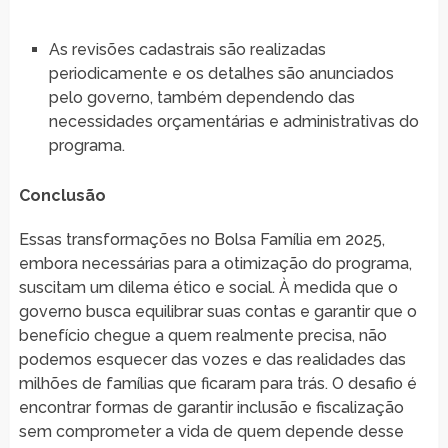
As revisões cadastrais são realizadas
periodicamente e os detalhes são anunciados
pelo governo, também dependendo das
necessidades orçamentárias e administrativas do
programa.
Conclusão
Essas transformações no Bolsa Família em 2025,
embora necessárias para a otimização do programa,
suscitam um dilema ético e social. À medida que o
governo busca equilibrar suas contas e garantir que o
benefício chegue a quem realmente precisa, não
podemos esquecer das vozes e das realidades das
milhões de famílias que ficaram para trás. O desafio é
encontrar formas de garantir inclusão e fiscalização
sem comprometer a vida de quem depende desse