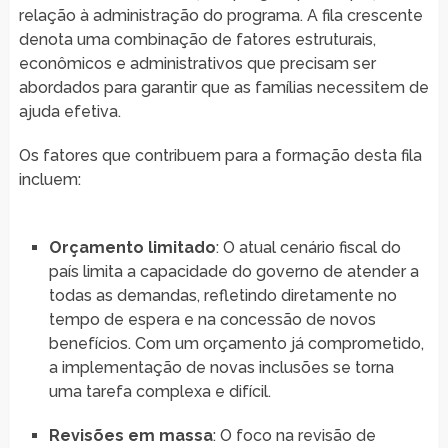
relação à administração do programa. A fila crescente
denota uma combinação de fatores estruturais,
econômicos e administrativos que precisam ser
abordados para garantir que as famílias necessitem de
ajuda efetiva.
Os fatores que contribuem para a formação desta fila
incluem:
Orçamento limitado
: O atual cenário fiscal do
país limita a capacidade do governo de atender a
todas as demandas, refletindo diretamente no
tempo de espera e na concessão de novos
benefícios. Com um orçamento já comprometido,
a implementação de novas inclusões se torna
uma tarefa complexa e difícil.
Revisões em massa
: O foco na revisão de