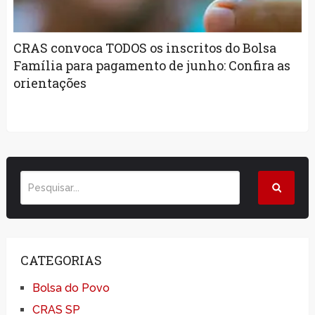
CRAS convoca TODOS os inscritos do Bolsa
Família para pagamento de junho: Confira as
orientações
CATEGORIAS
Bolsa do Povo
CRAS SP