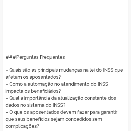
###Perguntas Frequentes
– Quais são as principais mudanças na lei do INSS que
afetam os aposentados?
– Como a automação no atendimento do INSS
impacta os beneficiários?
– Qual a importância da atualização constante dos
dados no sistema do INSS?
– O que os aposentados devem fazer para garantir
que seus benefícios sejam concedidos sem
complicações?