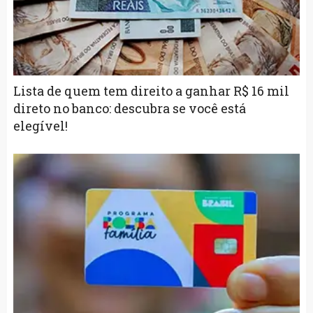
Lista de quem tem direito a ganhar R$ 16 mil
direto no banco: descubra se você está
elegível!