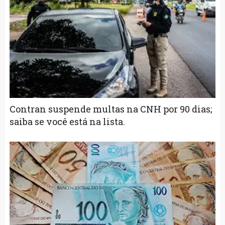
Contran suspende multas na CNH por 90 dias;
saiba se você está na lista.