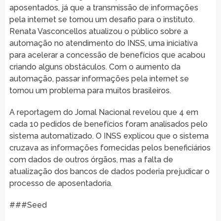
aposentados, já que a transmissão de informações
pela internet se tornou um desafio para o instituto.
Renata Vasconcellos atualizou o público sobre a
automação no atendimento do INSS, uma iniciativa
para acelerar a concessão de benefícios que acabou
criando alguns obstáculos. Com o aumento da
automação, passar informações pela internet se
tornou um problema para muitos brasileiros.
A reportagem do Jornal Nacional revelou que 4 em
cada 10 pedidos de benefícios foram analisados pelo
sistema automatizado. O INSS explicou que o sistema
cruzava as informações fornecidas pelos beneficiários
com dados de outros órgãos, mas a falta de
atualização dos bancos de dados poderia prejudicar o
processo de aposentadoria.
###Seed