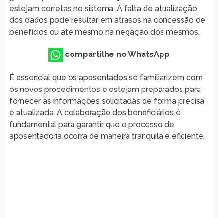
estejam corretas no sistema. A falta de atualização
dos dados pode resultar em atrasos na concessão de
benefícios ou até mesmo na negação dos mesmos.
compartilhe no WhatsApp
É essencial que os aposentados se familiarizem com
os novos procedimentos e estejam preparados para
fornecer as informações solicitadas de forma precisa
e atualizada. A colaboração dos beneficiários é
fundamental para garantir que o processo de
aposentadoria ocorra de maneira tranquila e eficiente.