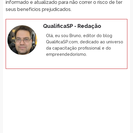
informado e atualizado para não correr o risco de ter
seus benefícios prejudicados.
QualificaSP - Redação
Olá, eu sou Bruno, editor do blog
QualificaSP.com, dedicado ao universo
da capacitação profissional e do
empreendedorismo.