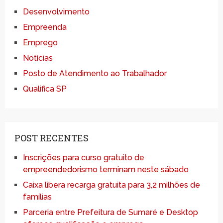
Desenvolvimento
Empreenda
Emprego
Notícias
Posto de Atendimento ao Trabalhador
Qualifica SP
POST RECENTES
Inscrições para curso gratuito de
empreendedorismo terminam neste sábado
Caixa libera recarga gratuita para 3,2 milhões de
famílias
Parceria entre Prefeitura de Sumaré e Desktop