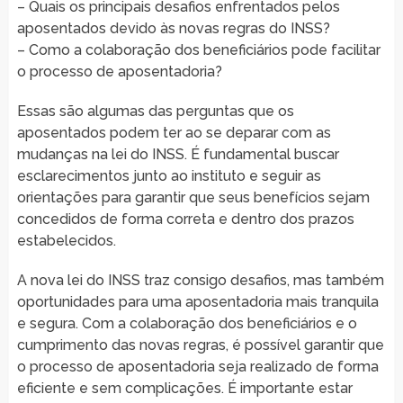
– Quais os principais desafios enfrentados pelos
aposentados devido às novas regras do INSS?
– Como a colaboração dos beneficiários pode facilitar
o processo de aposentadoria?
Essas são algumas das perguntas que os
aposentados podem ter ao se deparar com as
mudanças na lei do INSS. É fundamental buscar
esclarecimentos junto ao instituto e seguir as
orientações para garantir que seus benefícios sejam
concedidos de forma correta e dentro dos prazos
estabelecidos.
A nova lei do INSS traz consigo desafios, mas também
oportunidades para uma aposentadoria mais tranquila
e segura. Com a colaboração dos beneficiários e o
cumprimento das novas regras, é possível garantir que
o processo de aposentadoria seja realizado de forma
eficiente e sem complicações. É importante estar