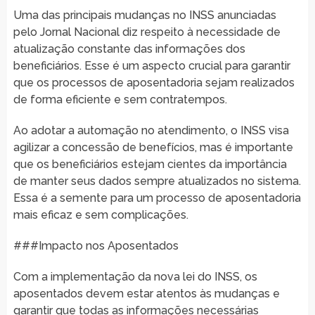
Uma das principais mudanças no INSS anunciadas
pelo Jornal Nacional diz respeito à necessidade de
atualização constante das informações dos
beneficiários. Esse é um aspecto crucial para garantir
que os processos de aposentadoria sejam realizados
de forma eficiente e sem contratempos.
Ao adotar a automação no atendimento, o INSS visa
agilizar a concessão de benefícios, mas é importante
que os beneficiários estejam cientes da importância
de manter seus dados sempre atualizados no sistema.
Essa é a semente para um processo de aposentadoria
mais eficaz e sem complicações.
###Impacto nos Aposentados
Com a implementação da nova lei do INSS, os
aposentados devem estar atentos às mudanças e
garantir que todas as informações necessárias