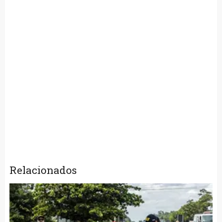
Relacionados