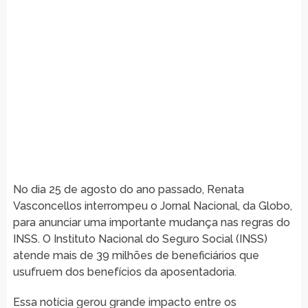
No dia 25 de agosto do ano passado, Renata
Vasconcellos interrompeu o Jornal Nacional, da Globo,
para anunciar uma importante mudança nas regras do
INSS. O Instituto Nacional do Seguro Social (INSS)
atende mais de 39 milhões de beneficiários que
usufruem dos benefícios da aposentadoria.
Essa notícia gerou grande impacto entre os