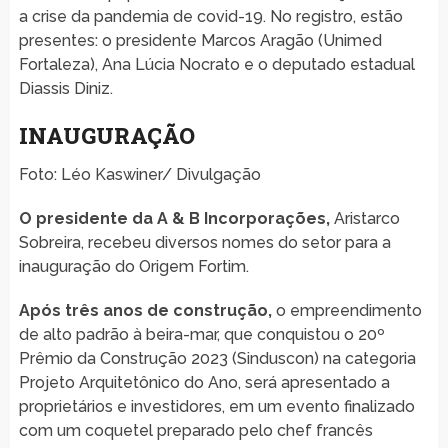
a crise da pandemia de covid-19. No registro, estão
presentes: o presidente Marcos Aragão (Unimed
Fortaleza), Ana Lúcia Nocrato e o deputado estadual
Diassis Diniz.
INAUGURAÇÃO
Foto: Léo Kaswiner/ Divulgação
O presidente da A & B Incorporações,
Aristarco
Sobreira, recebeu diversos nomes do setor para a
inauguração do Origem Fortim.
Após três anos de construção,
o empreendimento
de alto padrão à beira-mar, que conquistou o 20º
Prêmio da Construção 2023 (Sinduscon) na categoria
Projeto Arquitetônico do Ano, será apresentado a
proprietários e investidores, em um evento finalizado
com um coquetel preparado pelo chef francês