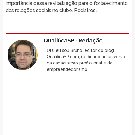
importância dessa revitalização para o fortalecimento
das relações sociais no clube. Registros…
QualificaSP - Redação
Olá, eu sou Bruno, editor do blog
QualificaSP.com, dedicado ao universo
da capacitação profissional e do
empreendedorismo.