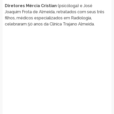
Diretores Mércia Cristian
(psicóloga) e José
Joaquim Frota de Almeida, retratados com seus três
filhos, médicos especializados em Radiologia,
celebraram 50 anos da Clínica Trajano Almeida.