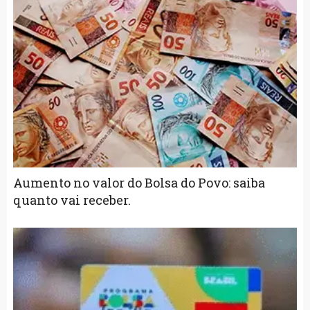
Aumento no valor do Bolsa do Povo: saiba
quanto vai receber.