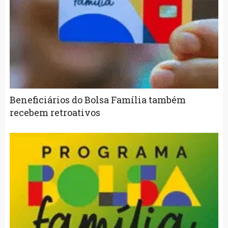
Beneficiários do Bolsa Família também
recebem retroativos