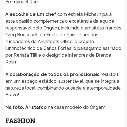
Emmanuel Ruiz.
A escolha de um chef
com estrela Michelin para
esta ocasião complementa o excelência da equipe
responsável pelo Origem, incluindo o arquiteto francês
Greg Bousquet, da École de Paris, e um dos
fundadores da Architects Office; o projeto
luminotécnico de Carlos Fortes; o paisagismo assinado
por Renata Tilli e o design de interiores de Brenda
Rolim.
A colaboração de todos os profissionais
resultou
em um espaço estético, sustentável, que se integra à
natureza local, combinando ousadia e atemporalidade.
Bravo!
Na foto, Aristarco
na casa modelo do Origem.
FASHION