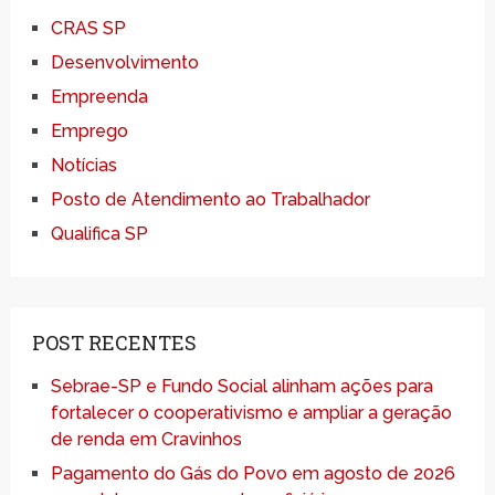
CRAS SP
Desenvolvimento
Empreenda
Emprego
Notícias
Posto de Atendimento ao Trabalhador
Qualifica SP
POST RECENTES
Sebrae-SP e Fundo Social alinham ações para
fortalecer o cooperativismo e ampliar a geração
de renda em Cravinhos
Pagamento do Gás do Povo em agosto de 2026