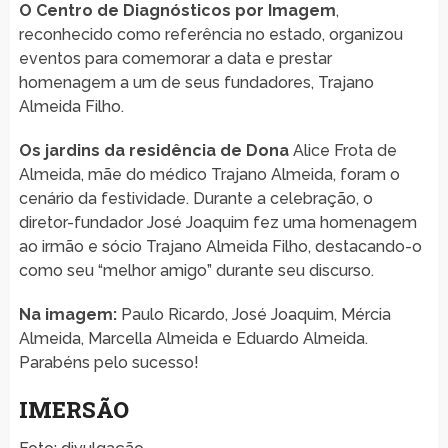
O Centro de Diagnósticos por Imagem
,
reconhecido como referência no estado, organizou
eventos para comemorar a data e prestar
homenagem a um de seus fundadores, Trajano
Almeida Filho.
Os jardins da residência de Dona
Alice Frota de
Almeida, mãe do médico Trajano Almeida, foram o
cenário da festividade. Durante a celebração, o
diretor-fundador José Joaquim fez uma homenagem
ao irmão e sócio Trajano Almeida Filho, destacando-o
como seu “melhor amigo” durante seu discurso.
Na imagem:
Paulo Ricardo, José Joaquim, Mércia
Almeida, Marcella Almeida e Eduardo Almeida.
Parabéns pelo sucesso!
IMERSÃO