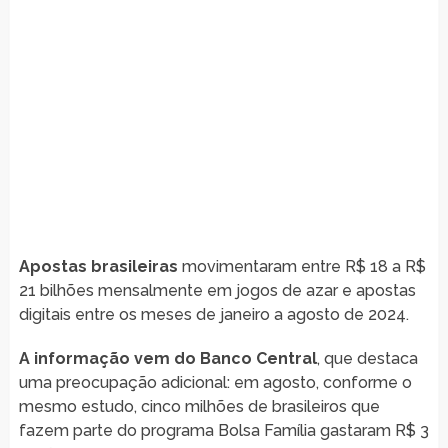
Apostas brasileiras
movimentaram entre R$ 18 a R$
21 bilhões mensalmente em jogos de azar e apostas
digitais entre os meses de janeiro a agosto de 2024.
A informação vem do Banco Central
, que destaca
uma preocupação adicional: em agosto, conforme o
mesmo estudo, cinco milhões de brasileiros que
fazem parte do programa Bolsa Família gastaram R$ 3