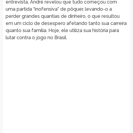
entrevista, André revelou que tudo começou com
uma partida “inofensiva” de pôquer, levando-o a
perder grandes quantias de dinheiro, o que resultou
em um ciclo de desespero afetando tanto sua carreira
quanto sua família. Hoje, ele utiliza sua história para
lutar contra o jogo no Brasil.