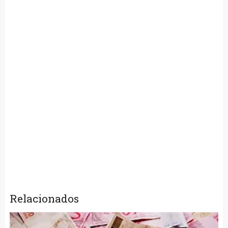
Relacionados