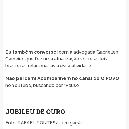
Eu também conversei
com a advogada Gabriellen
Carneiro, que fez uma atualização sobre as leis
brasileiras relacionadas a essa atividade.
Não percam! Acompanhem no canal do O POVO
no YouTube, buscando por “Pause”.
JUBILEU DE OURO
Foto: RAFAEL PONTES/ divulgação