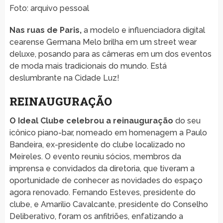
Foto: arquivo pessoal
Nas ruas de Paris,
a modelo e influenciadora digital
cearense Germana Melo brilha em um street wear
deluxe, posando para as câmeras em um dos eventos
de moda mais tradicionais do mundo. Está
deslumbrante na Cidade Luz!
REINAUGURAÇÃO
O Ideal Clube celebrou a reinauguração
do seu
icônico piano-bar, nomeado em homenagem a Paulo
Bandeira, ex-presidente do clube localizado no
Meireles. O evento reuniu sócios, membros da
imprensa e convidados da diretoria, que tiveram a
oportunidade de conhecer as novidades do espaço
agora renovado. Fernando Esteves, presidente do
clube, e Amarilio Cavalcante, presidente do Conselho
Deliberativo, foram os anfitriões, enfatizando a