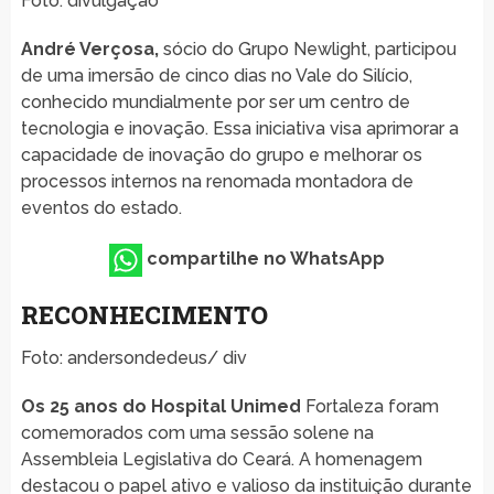
Foto: divulgação
André Verçosa,
sócio do Grupo Newlight, participou
de uma imersão de cinco dias no Vale do Silício,
conhecido mundialmente por ser um centro de
tecnologia e inovação. Essa iniciativa visa aprimorar a
capacidade de inovação do grupo e melhorar os
processos internos na renomada montadora de
eventos do estado.
compartilhe no WhatsApp
RECONHECIMENTO
Foto: andersondedeus/ div
Os 25 anos do Hospital Unimed
Fortaleza foram
comemorados com uma sessão solene na
Assembleia Legislativa do Ceará. A homenagem
destacou o papel ativo e valioso da instituição durante