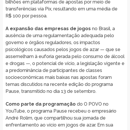
bilhões em plataformas de apostas por meio de
transferências via Pix, resultando em uma média de
R$ 100 por pessoa.
A expansão das empresas de jogos
no Brasil, a
ausência de uma regulamentação adequada pelo
governo e órgãos reguladores, os impactos
psicológicos causados pelos jogos de azar — que se
assemelham à euforia gerada pelo consumo de álcool
e drogas —, o potencial de vício, a legislação vigente e
a predominância de participantes de classes
socioeconômicas mais baixas nas apostas foram
temas discutidos na recente edição do programa
Pause, transmitido no dia 13 de setembro.
Como parte da programação
do O POVO no
YouTube, o programa Pause recebeu o empresário
André Rolim, que compartilhou sua jornada de
enfrentamento ao vício em jogos de azar. Em sua