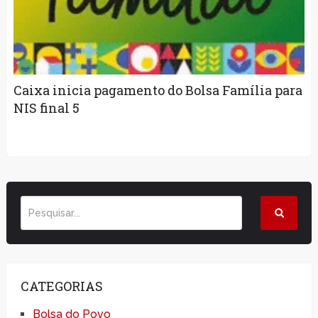
Caixa inicia pagamento do Bolsa Família para
NIS final 5
CATEGORIAS
Bolsa do Povo