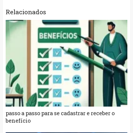
Relacionados
passo a passo para se cadastrar e receber o
benefício