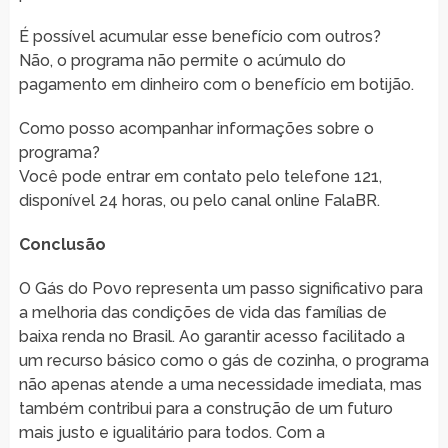
É possível acumular esse benefício com outros?
Não, o programa não permite o acúmulo do
pagamento em dinheiro com o benefício em botijão.
Como posso acompanhar informações sobre o
programa?
Você pode entrar em contato pelo telefone 121,
disponível 24 horas, ou pelo canal online FalaBR.
Conclusão
O Gás do Povo representa um passo significativo para
a melhoria das condições de vida das famílias de
baixa renda no Brasil. Ao garantir acesso facilitado a
um recurso básico como o gás de cozinha, o programa
não apenas atende a uma necessidade imediata, mas
também contribui para a construção de um futuro
mais justo e igualitário para todos. Com a