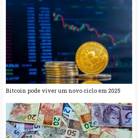
Bitcoin pode viver um novo ciclo em 2025