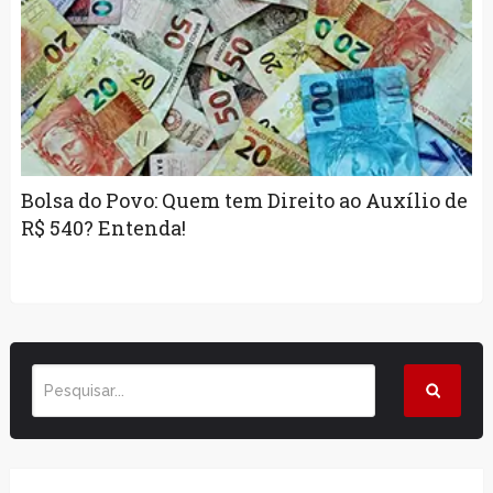
Bolsa do Povo: Quem tem Direito ao Auxílio de
R$ 540? Entenda!