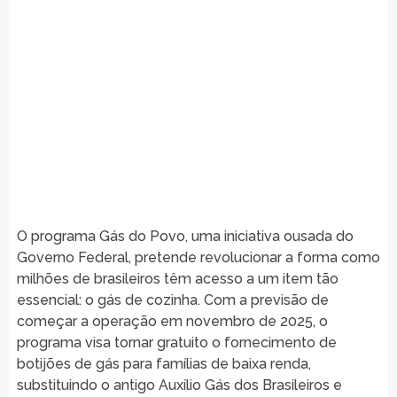
O programa Gás do Povo, uma iniciativa ousada do
Governo Federal, pretende revolucionar a forma como
milhões de brasileiros têm acesso a um item tão
essencial: o gás de cozinha. Com a previsão de
começar a operação em novembro de 2025, o
programa visa tornar gratuito o fornecimento de
botijões de gás para famílias de baixa renda,
substituindo o antigo Auxílio Gás dos Brasileiros e