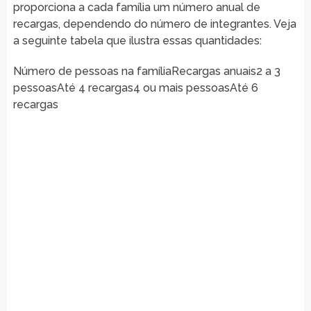
proporciona a cada família um número anual de
recargas, dependendo do número de integrantes. Veja
a seguinte tabela que ilustra essas quantidades:
Número de pessoas na famíliaRecargas anuais2 a 3
pessoasAté 4 recargas4 ou mais pessoasAté 6
recargas