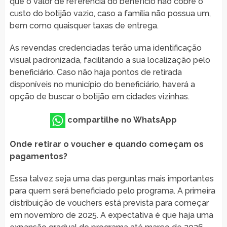
que o valor de referência do benefício não cobre o
custo do botijão vazio, caso a família não possua um,
bem como quaisquer taxas de entrega.
As revendas credenciadas terão uma identificação
visual padronizada, facilitando a sua localização pelo
beneficiário. Caso não haja pontos de retirada
disponíveis no município do beneficiário, haverá a
opção de buscar o botijão em cidades vizinhas.
compartilhe no WhatsApp
Onde retirar o voucher e quando começam os
pagamentos?
Essa talvez seja uma das perguntas mais importantes
para quem será beneficiado pelo programa. A primeira
distribuição de vouchers está prevista para começar
em novembro de 2025. A expectativa é que haja uma