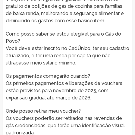
gratuito de botijões de gás de cozinha para famílias
de baixa renda, melhorando a segurança alimentar e
diminuindo os gastos com esse básico item.
Como posso saber se estou elegível para o Gás do
Povo?
Você deve estar inscrito no CadÚnico, ter seu cadastro
atualizado, e ter uma renda per capita que não
ultrapasse meio salário mínimo.
Os pagamentos começarão quando?
Os primeiros pagamentos e liberações de vouchers
estão previstos para novembro de 2025, com
expansão gradual até março de 2026.
Onde posso retirar meu voucher?
Os vouchers poderão ser retirados nas revendas de
gás credenciadas, que terão uma identificação visual
padronizada.