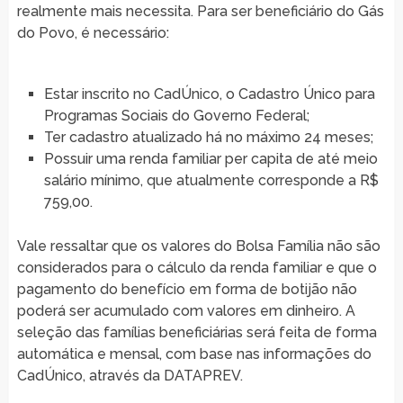
realmente mais necessita. Para ser beneficiário do Gás
do Povo, é necessário:
Estar inscrito no CadÚnico, o Cadastro Único para
Programas Sociais do Governo Federal;
Ter cadastro atualizado há no máximo 24 meses;
Possuir uma renda familiar per capita de até meio
salário mínimo, que atualmente corresponde a R$
759,00.
Vale ressaltar que os valores do Bolsa Família não são
considerados para o cálculo da renda familiar e que o
pagamento do benefício em forma de botijão não
poderá ser acumulado com valores em dinheiro. A
seleção das famílias beneficiárias será feita de forma
automática e mensal, com base nas informações do
CadÚnico, através da DATAPREV.