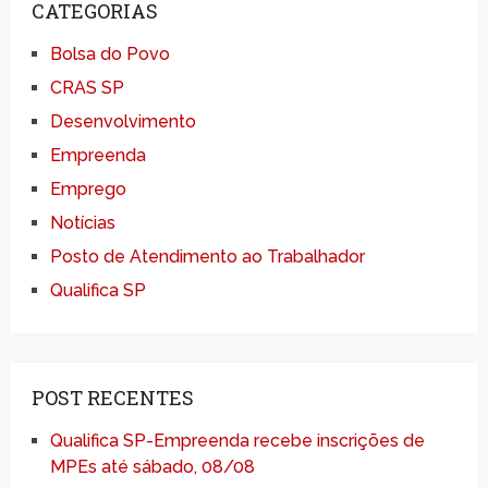
CATEGORIAS
Bolsa do Povo
CRAS SP
Desenvolvimento
Empreenda
Emprego
Notícias
Posto de Atendimento ao Trabalhador
Qualifica SP
POST RECENTES
Qualifica SP-Empreenda recebe inscrições de
MPEs até sábado, 08/08