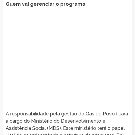
Quem vai gerenciar o programa
A responsabilidade pela gestão do Gás do Povo ficará
a cargo do Ministério do Desenvolvimento e
Assistência Social (MDS). Este ministério terá o papel