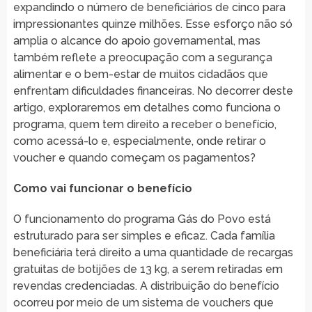
expandindo o número de beneficiários de cinco para
impressionantes quinze milhões. Esse esforço não só
amplia o alcance do apoio governamental, mas
também reflete a preocupação com a segurança
alimentar e o bem-estar de muitos cidadãos que
enfrentam dificuldades financeiras. No decorrer deste
artigo, exploraremos em detalhes como funciona o
programa, quem tem direito a receber o benefício,
como acessá-lo e, especialmente, onde retirar o
voucher e quando começam os pagamentos?
Como vai funcionar o benefício
O funcionamento do programa Gás do Povo está
estruturado para ser simples e eficaz. Cada família
beneficiária terá direito a uma quantidade de recargas
gratuitas de botijões de 13 kg, a serem retiradas em
revendas credenciadas. A distribuição do benefício
ocorreu por meio de um sistema de vouchers que