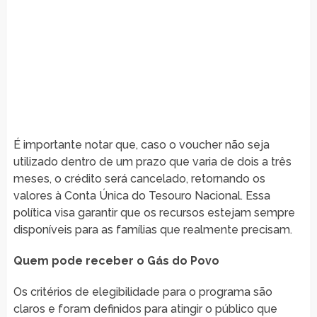
É importante notar que, caso o voucher não seja
utilizado dentro de um prazo que varia de dois a três
meses, o crédito será cancelado, retornando os
valores à Conta Única do Tesouro Nacional. Essa
política visa garantir que os recursos estejam sempre
disponíveis para as famílias que realmente precisam.
Quem pode receber o Gás do Povo
Os critérios de elegibilidade para o programa são
claros e foram definidos para atingir o público que