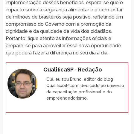
implementação desses benefícios, espera-se que o
impacto sobre a segurança alimentar e o bem-estar
de milhões de brasileiros seja positivo, refletindo um
compromisso do Governo com a promoção da
dignidade e da qualidade de vida dos cidadãos.
Portanto, fique atento às informações oficiais e
prepare-se para aproveitar essa nova oportunidade
que poderá fazer a diferença no seu dia a dia.
QualificaSP - Redação
Olá, eu sou Bruno, editor do blog
QualificaSP.com, dedicado ao universo
da capacitação profissional e do
empreendedorismo.