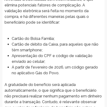
elimina potenciais fatores de complicação. A
validação eletrônica será feita no momento da
compra, e há diferentes maneiras pelas quais o
beneficiário pode se identificar:
Cartão do Bolsa Família;
Cartão de débito da Caixa, para aqueles que não
têm smartphone;
Apresentação do CPF e código de validação
enviado ao celular;
A partir de fevereiro de 2026, um código gerado
no aplicativo Gás do Povo.
A gratuidade do benefício será aplicada
automaticamente, o que significa que o beneficiário
não precisará realizar nenhum pagamento em dinheiro
durante a transação. Contudo, é relevante observar