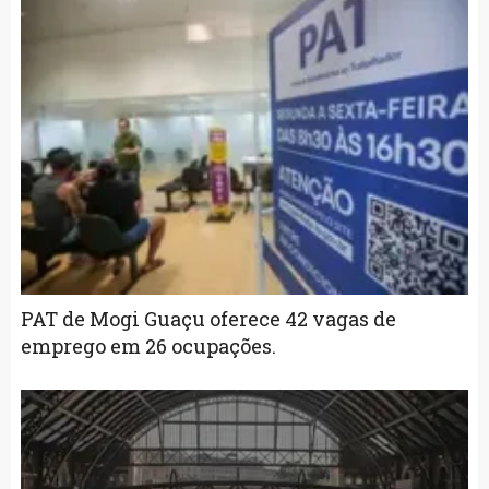
PAT de Mogi Guaçu oferece 42 vagas de
emprego em 26 ocupações.