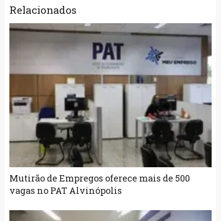
Relacionados
Mutirão de Empregos oferece mais de 500
vagas no PAT Alvinópolis