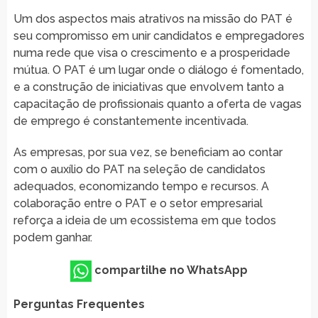
Um dos aspectos mais atrativos na missão do PAT é
seu compromisso em unir candidatos e empregadores
numa rede que visa o crescimento e a prosperidade
mútua. O PAT é um lugar onde o diálogo é fomentado,
e a construção de iniciativas que envolvem tanto a
capacitação de profissionais quanto a oferta de vagas
de emprego é constantemente incentivada.
As empresas, por sua vez, se beneficiam ao contar
com o auxílio do PAT na seleção de candidatos
adequados, economizando tempo e recursos. A
colaboração entre o PAT e o setor empresarial
reforça a ideia de um ecossistema em que todos
podem ganhar.
compartilhe no WhatsApp
Perguntas Frequentes