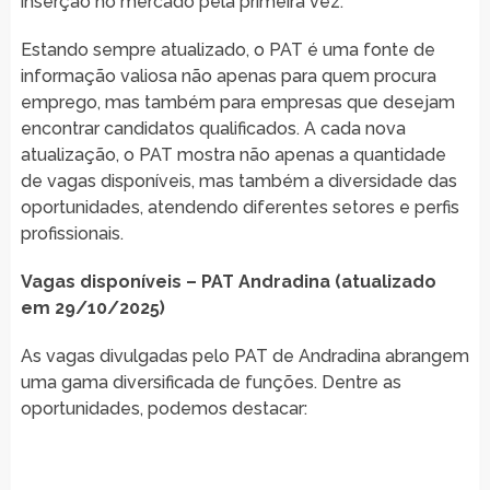
inserção no mercado pela primeira vez.
Estando sempre atualizado, o PAT é uma fonte de
informação valiosa não apenas para quem procura
emprego, mas também para empresas que desejam
encontrar candidatos qualificados. A cada nova
atualização, o PAT mostra não apenas a quantidade
de vagas disponíveis, mas também a diversidade das
oportunidades, atendendo diferentes setores e perfis
profissionais.
Vagas disponíveis – PAT Andradina (atualizado
em 29/10/2025)
As vagas divulgadas pelo PAT de Andradina abrangem
uma gama diversificada de funções. Dentre as
oportunidades, podemos destacar: