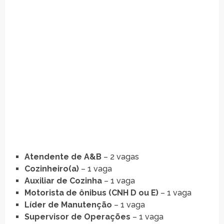
Atendente de A&B
– 2 vagas
Cozinheiro(a)
– 1 vaga
Auxiliar de Cozinha
– 1 vaga
Motorista de ônibus (CNH D ou E)
– 1 vaga
Líder de Manutenção
– 1 vaga
Supervisor de Operações
– 1 vaga