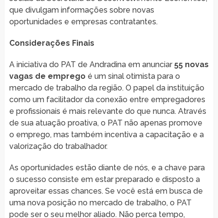
que divulgam informações sobre novas
oportunidades e empresas contratantes.
Considerações Finais
A iniciativa do PAT de Andradina em anunciar
55 novas
vagas de emprego
é um sinal otimista para o
mercado de trabalho da região. O papel da instituição
como um facilitador da conexão entre empregadores
e profissionais é mais relevante do que nunca. Através
de sua atuação proativa, o PAT não apenas promove
o emprego, mas também incentiva a capacitação e a
valorização do trabalhador.
As oportunidades estão diante de nós, e a chave para
o sucesso consiste em estar preparado e disposto a
aproveitar essas chances. Se você está em busca de
uma nova posição no mercado de trabalho, o PAT
pode ser o seu melhor aliado. Não perca tempo,