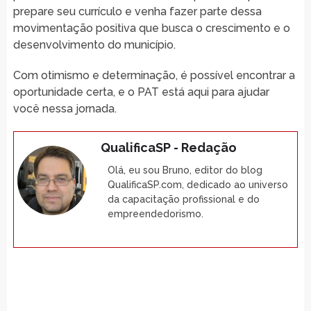
prepare seu currículo e venha fazer parte dessa
movimentação positiva que busca o crescimento e o
desenvolvimento do município.
Com otimismo e determinação, é possível encontrar a
oportunidade certa, e o PAT está aqui para ajudar
você nessa jornada.
QualificaSP - Redação
Olá, eu sou Bruno, editor do blog
QualificaSP.com, dedicado ao universo
da capacitação profissional e do
empreendedorismo.