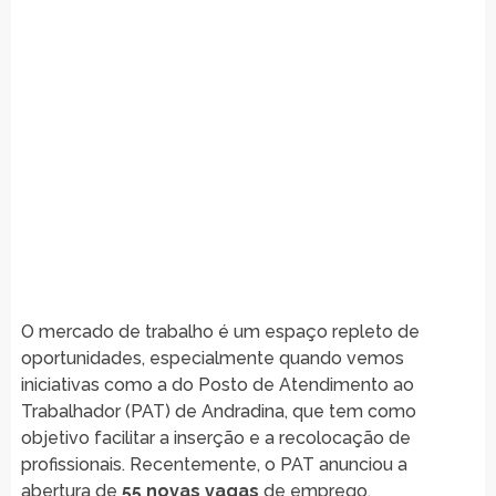
O mercado de trabalho é um espaço repleto de
oportunidades, especialmente quando vemos
iniciativas como a do Posto de Atendimento ao
Trabalhador (PAT) de Andradina, que tem como
objetivo facilitar a inserção e a recolocação de
profissionais. Recentemente, o PAT anunciou a
abertura de
55 novas vagas
de emprego,