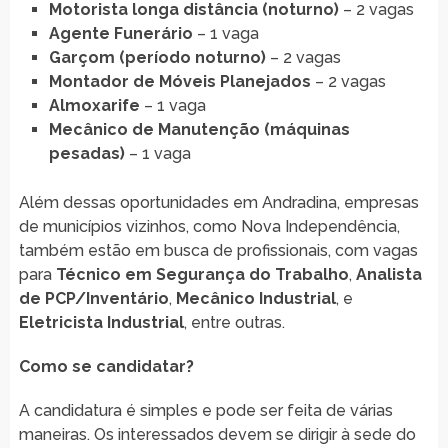
Motorista longa distância (noturno)
– 2 vagas
Agente Funerário
– 1 vaga
Garçom (período noturno)
– 2 vagas
Montador de Móveis Planejados
– 2 vagas
Almoxarife
– 1 vaga
Mecânico de Manutenção (máquinas
pesadas)
– 1 vaga
Além dessas oportunidades em Andradina, empresas
de municípios vizinhos, como Nova Independência,
também estão em busca de profissionais, com vagas
para
Técnico em Segurança do Trabalho
,
Analista
de PCP/Inventário
,
Mecânico Industrial
, e
Eletricista Industrial
, entre outras.
Como se candidatar?
A candidatura é simples e pode ser feita de várias
maneiras. Os interessados devem se dirigir à sede do