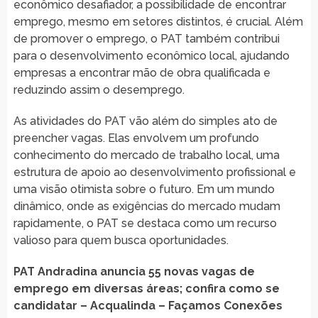
econômico desafiador, a possibilidade de encontrar
emprego, mesmo em setores distintos, é crucial. Além
de promover o emprego, o PAT também contribui
para o desenvolvimento econômico local, ajudando
empresas a encontrar mão de obra qualificada e
reduzindo assim o desemprego.
As atividades do PAT vão além do simples ato de
preencher vagas. Elas envolvem um profundo
conhecimento do mercado de trabalho local, uma
estrutura de apoio ao desenvolvimento profissional e
uma visão otimista sobre o futuro. Em um mundo
dinâmico, onde as exigências do mercado mudam
rapidamente, o PAT se destaca como um recurso
valioso para quem busca oportunidades.
PAT Andradina anuncia 55 novas vagas de
emprego em diversas áreas; confira como se
candidatar – Acqualinda – Façamos Conexões