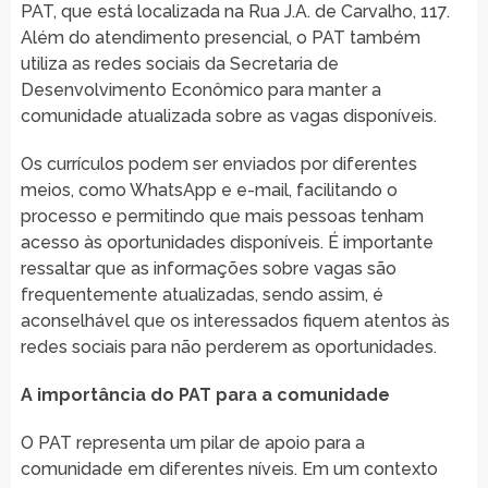
PAT, que está localizada na Rua J.A. de Carvalho, 117.
Além do atendimento presencial, o PAT também
utiliza as redes sociais da Secretaria de
Desenvolvimento Econômico para manter a
comunidade atualizada sobre as vagas disponíveis.
Os currículos podem ser enviados por diferentes
meios, como WhatsApp e e-mail, facilitando o
processo e permitindo que mais pessoas tenham
acesso às oportunidades disponíveis. É importante
ressaltar que as informações sobre vagas são
frequentemente atualizadas, sendo assim, é
aconselhável que os interessados fiquem atentos às
redes sociais para não perderem as oportunidades.
A importância do PAT para a comunidade
O PAT representa um pilar de apoio para a
comunidade em diferentes níveis. Em um contexto