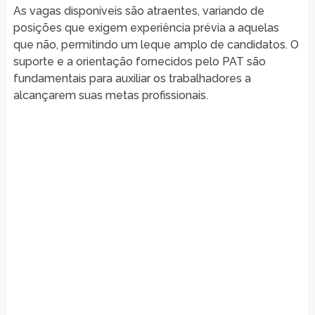
As vagas disponíveis são atraentes, variando de
posições que exigem experiência prévia a aquelas
que não, permitindo um leque amplo de candidatos. O
suporte e a orientação fornecidos pelo PAT são
fundamentais para auxiliar os trabalhadores a
alcançarem suas metas profissionais.