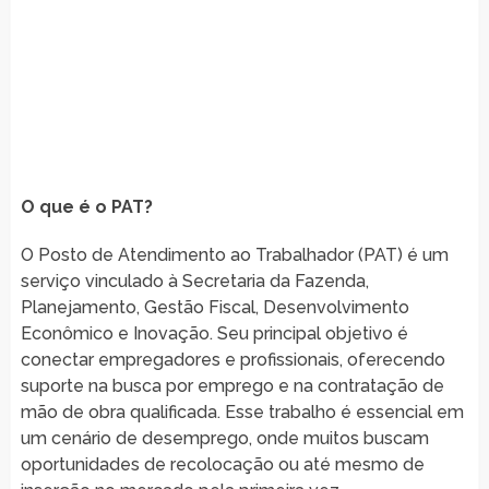
O que é o PAT?
O Posto de Atendimento ao Trabalhador (PAT) é um
serviço vinculado à Secretaria da Fazenda,
Planejamento, Gestão Fiscal, Desenvolvimento
Econômico e Inovação. Seu principal objetivo é
conectar empregadores e profissionais, oferecendo
suporte na busca por emprego e na contratação de
mão de obra qualificada. Esse trabalho é essencial em
um cenário de desemprego, onde muitos buscam
oportunidades de recolocação ou até mesmo de