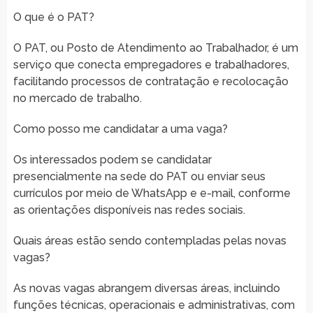
O que é o PAT?
O PAT, ou Posto de Atendimento ao Trabalhador, é um
serviço que conecta empregadores e trabalhadores,
facilitando processos de contratação e recolocação
no mercado de trabalho.
Como posso me candidatar a uma vaga?
Os interessados podem se candidatar
presencialmente na sede do PAT ou enviar seus
currículos por meio de WhatsApp e e-mail, conforme
as orientações disponíveis nas redes sociais.
Quais áreas estão sendo contempladas pelas novas
vagas?
As novas vagas abrangem diversas áreas, incluindo
funções técnicas, operacionais e administrativas, com