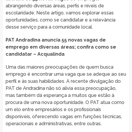
abrangendo diversas áreas, perfis e níveis de
escolaridade. Neste artigo, vamos explorar essas
oportunidades, como se candidatar e a relevância
desse serviço para a comunidade local.
PAT Andradina anuncia 55 novas vagas de
emprego em diversas áreas; confira como se
candidatar – Acqualinda
Uma das maiores preocupações de quem busca
emprego é encontrar uma vaga que se adeque ao seu
perfil e às suas habilidades. A recente divulgação do
PAT de Andradina não só alivia essa preocupação,
mas também dá esperança a muitos que estão à
procura de uma nova oportunidade. O PAT atua como
um elo entre empresários e os profissionais
disponíveis, oferecendo vagas em funções técnicas,
operacionais e administrativas, entre outras.