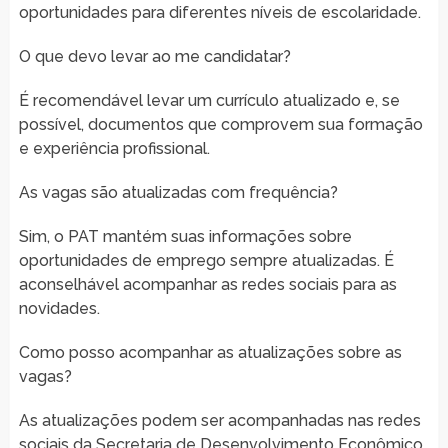
oportunidades para diferentes níveis de escolaridade.
O que devo levar ao me candidatar?
É recomendável levar um currículo atualizado e, se
possível, documentos que comprovem sua formação
e experiência profissional.
As vagas são atualizadas com frequência?
Sim, o PAT mantém suas informações sobre
oportunidades de emprego sempre atualizadas. É
aconselhável acompanhar as redes sociais para as
novidades.
Como posso acompanhar as atualizações sobre as
vagas?
As atualizações podem ser acompanhadas nas redes
sociais da Secretaria de Desenvolvimento Econômico,