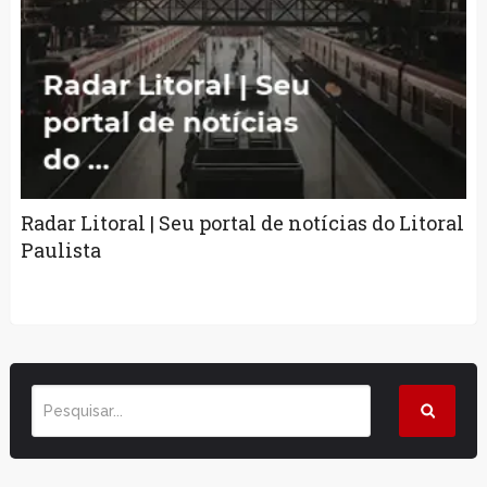
Radar Litoral | Seu portal de notícias do Litoral
Paulista