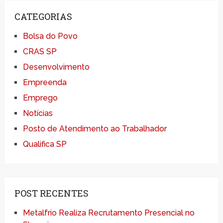
CATEGORIAS
Bolsa do Povo
CRAS SP
Desenvolvimento
Empreenda
Emprego
Notícias
Posto de Atendimento ao Trabalhador
Qualifica SP
POST RECENTES
Metalfrio Realiza Recrutamento Presencial no