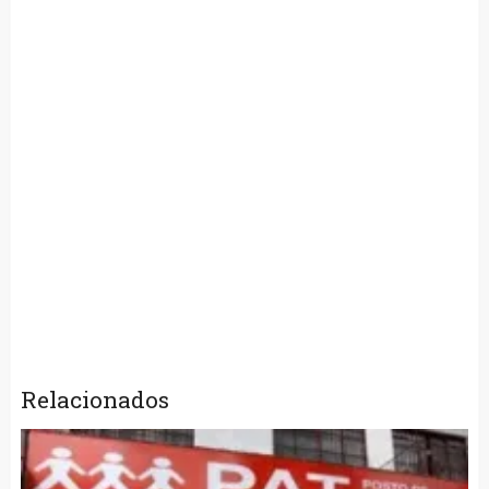
Relacionados