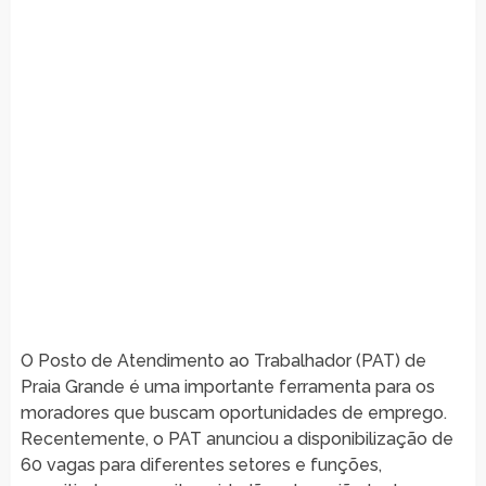
O Posto de Atendimento ao Trabalhador (PAT) de
Praia Grande é uma importante ferramenta para os
moradores que buscam oportunidades de emprego.
Recentemente, o PAT anunciou a disponibilização de
60 vagas para diferentes setores e funções,