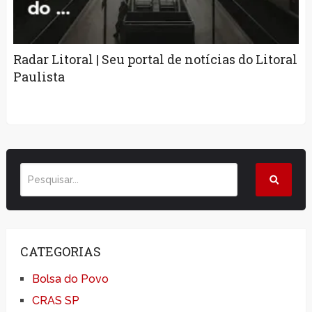
Radar Litoral | Seu portal de notícias do Litoral
Paulista
CATEGORIAS
Bolsa do Povo
CRAS SP