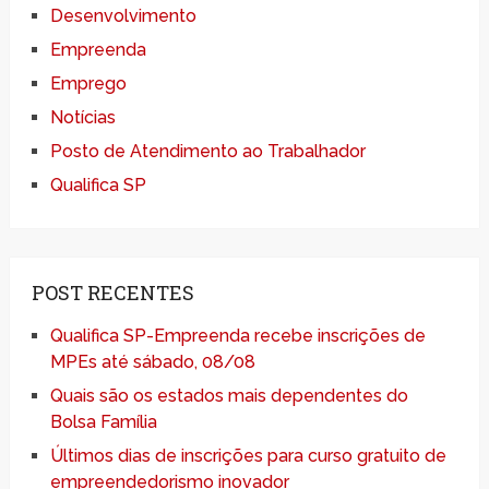
Desenvolvimento
Empreenda
Emprego
Notícias
Posto de Atendimento ao Trabalhador
Qualifica SP
POST RECENTES
Qualifica SP-Empreenda recebe inscrições de
MPEs até sábado, 08/08
Quais são os estados mais dependentes do
Bolsa Família
Últimos dias de inscrições para curso gratuito de
empreendedorismo inovador