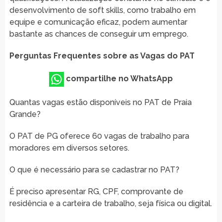
desenvolvimento de soft skills, como trabalho em
equipe e comunicação eficaz, podem aumentar
bastante as chances de conseguir um emprego.
Perguntas Frequentes sobre as Vagas do PAT
compartilhe no WhatsApp
Quantas vagas estão disponíveis no PAT de Praia
Grande?
O PAT de PG oferece 60 vagas de trabalho para
moradores em diversos setores.
O que é necessário para se cadastrar no PAT?
É preciso apresentar RG, CPF, comprovante de
residência e a carteira de trabalho, seja física ou digital.