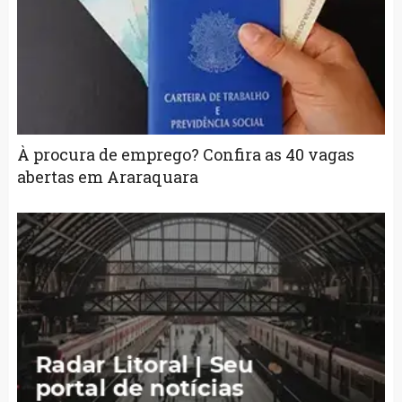
À procura de emprego? Confira as 40 vagas
abertas em Araraquara