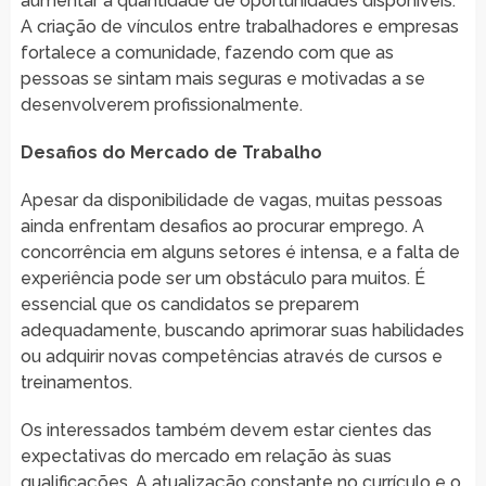
aumentar a quantidade de oportunidades disponíveis.
A criação de vínculos entre trabalhadores e empresas
fortalece a comunidade, fazendo com que as
pessoas se sintam mais seguras e motivadas a se
desenvolverem profissionalmente.
Desafios do Mercado de Trabalho
Apesar da disponibilidade de vagas, muitas pessoas
ainda enfrentam desafios ao procurar emprego. A
concorrência em alguns setores é intensa, e a falta de
experiência pode ser um obstáculo para muitos. É
essencial que os candidatos se preparem
adequadamente, buscando aprimorar suas habilidades
ou adquirir novas competências através de cursos e
treinamentos.
Os interessados também devem estar cientes das
expectativas do mercado em relação às suas
qualificações. A atualização constante no currículo e o