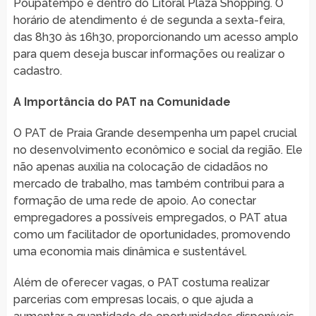
Poupatempo e dentro do Litoral Plaza Shopping. O
horário de atendimento é de segunda a sexta-feira,
das 8h30 às 16h30, proporcionando um acesso amplo
para quem deseja buscar informações ou realizar o
cadastro.
A Importância do PAT na Comunidade
O PAT de Praia Grande desempenha um papel crucial
no desenvolvimento econômico e social da região. Ele
não apenas auxilia na colocação de cidadãos no
mercado de trabalho, mas também contribui para a
formação de uma rede de apoio. Ao conectar
empregadores a possíveis empregados, o PAT atua
como um facilitador de oportunidades, promovendo
uma economia mais dinâmica e sustentável.
Além de oferecer vagas, o PAT costuma realizar
parcerias com empresas locais, o que ajuda a