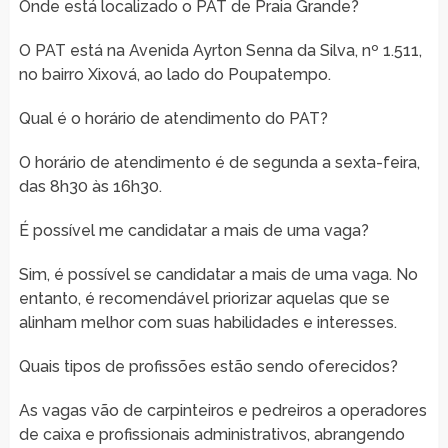
Onde está localizado o PAT de Praia Grande?
O PAT está na Avenida Ayrton Senna da Silva, nº 1.511,
no bairro Xixová, ao lado do Poupatempo.
Qual é o horário de atendimento do PAT?
O horário de atendimento é de segunda a sexta-feira,
das 8h30 às 16h30.
É possível me candidatar a mais de uma vaga?
Sim, é possível se candidatar a mais de uma vaga. No
entanto, é recomendável priorizar aquelas que se
alinham melhor com suas habilidades e interesses.
Quais tipos de profissões estão sendo oferecidos?
As vagas vão de carpinteiros e pedreiros a operadores
de caixa e profissionais administrativos, abrangendo