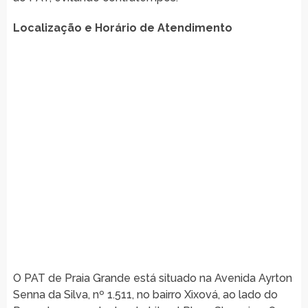
Localização e Horário de Atendimento
O PAT de Praia Grande está situado na Avenida Ayrton
Senna da Silva, nº 1.511, no bairro Xixová, ao lado do