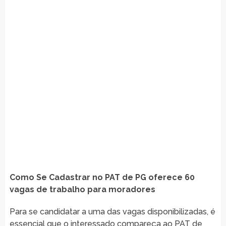
Como Se Cadastrar no PAT de PG oferece 60
vagas de trabalho para moradores
Para se candidatar a uma das vagas disponibilizadas, é
essencial que o interessado compareça ao PAT de