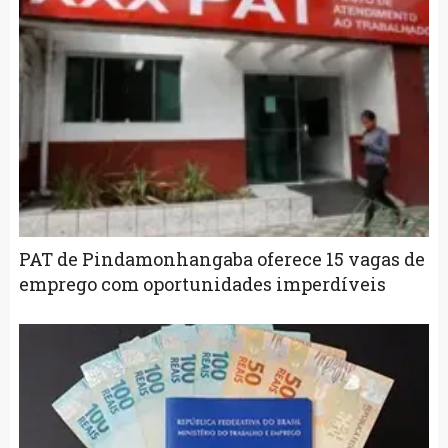
PAT de Pindamonhangaba oferece 15 vagas de
emprego com oportunidades imperdíveis