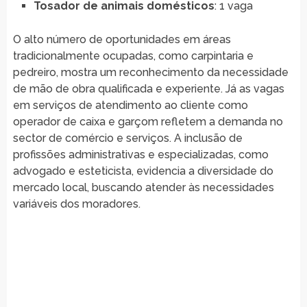
Tosador de animais domésticos
: 1 vaga
O alto número de oportunidades em áreas
tradicionalmente ocupadas, como carpintaria e
pedreiro, mostra um reconhecimento da necessidade
de mão de obra qualificada e experiente. Já as vagas
em serviços de atendimento ao cliente como
operador de caixa e garçom refletem a demanda no
sector de comércio e serviços. A inclusão de
profissões administrativas e especializadas, como
advogado e esteticista, evidencia a diversidade do
mercado local, buscando atender às necessidades
variáveis dos moradores.