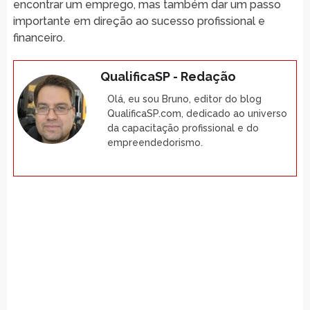
encontrar um emprego, mas também dar um passo
importante em direção ao sucesso profissional e
financeiro.
QualificaSP - Redação
Olá, eu sou Bruno, editor do blog
QualificaSP.com, dedicado ao universo
da capacitação profissional e do
empreendedorismo.