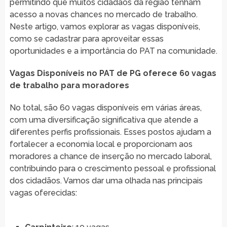
permitindo que muitos cidadãos da região tenham
acesso a novas chances no mercado de trabalho.
Neste artigo, vamos explorar as vagas disponíveis,
como se cadastrar para aproveitar essas
oportunidades e a importância do PAT na comunidade.
Vagas Disponíveis no PAT de PG oferece 60 vagas
de trabalho para moradores
No total, são 60 vagas disponíveis em várias áreas,
com uma diversificação significativa que atende a
diferentes perfis profissionais. Esses postos ajudam a
fortalecer a economia local e proporcionam aos
moradores a chance de inserção no mercado laboral,
contribuindo para o crescimento pessoal e profissional
dos cidadãos. Vamos dar uma olhada nas principais
vagas oferecidas: