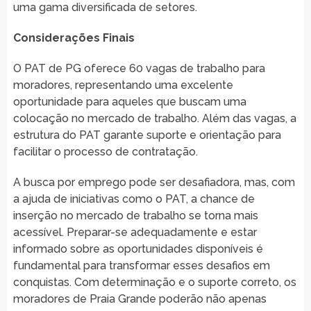
uma gama diversificada de setores.
Considerações Finais
O PAT de PG oferece 60 vagas de trabalho para
moradores, representando uma excelente
oportunidade para aqueles que buscam uma
colocação no mercado de trabalho. Além das vagas, a
estrutura do PAT garante suporte e orientação para
facilitar o processo de contratação.
A busca por emprego pode ser desafiadora, mas, com
a ajuda de iniciativas como o PAT, a chance de
inserção no mercado de trabalho se torna mais
acessível. Preparar-se adequadamente e estar
informado sobre as oportunidades disponíveis é
fundamental para transformar esses desafios em
conquistas. Com determinação e o suporte correto, os
moradores de Praia Grande poderão não apenas