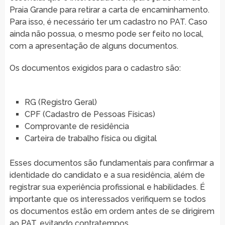
Praia Grande para retirar a carta de encaminhamento.
Para isso, é necessário ter um cadastro no PAT. Caso
ainda não possua, o mesmo pode ser feito no local,
com a apresentação de alguns documentos.
Os documentos exigidos para o cadastro são:
RG (Registro Geral)
CPF (Cadastro de Pessoas Físicas)
Comprovante de residência
Carteira de trabalho física ou digital
Esses documentos são fundamentais para confirmar a
identidade do candidato e a sua residência, além de
registrar sua experiência profissional e habilidades. É
importante que os interessados verifiquem se todos
os documentos estão em ordem antes de se dirigirem
ao PAT, evitando contratempos.