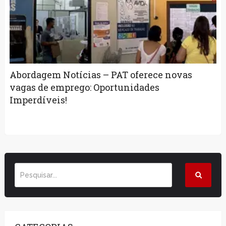
Abordagem Notícias – PAT oferece novas
vagas de emprego: Oportunidades
Imperdíveis!