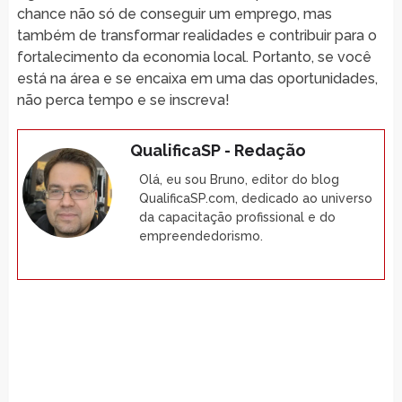
chance não só de conseguir um emprego, mas
também de transformar realidades e contribuir para o
fortalecimento da economia local. Portanto, se você
está na área e se encaixa em uma das oportunidades,
não perca tempo e se inscreva!
QualificaSP - Redação
Olá, eu sou Bruno, editor do blog
QualificaSP.com, dedicado ao universo
da capacitação profissional e do
empreendedorismo.