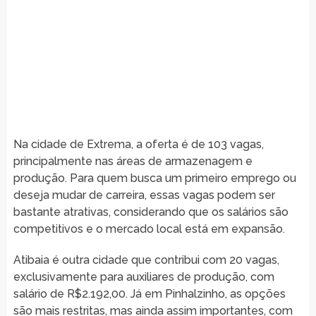
Na cidade de Extrema, a oferta é de 103 vagas,
principalmente nas áreas de armazenagem e
produção. Para quem busca um primeiro emprego ou
deseja mudar de carreira, essas vagas podem ser
bastante atrativas, considerando que os salários são
competitivos e o mercado local está em expansão.
Atibaia é outra cidade que contribui com 20 vagas,
exclusivamente para auxiliares de produção, com
salário de R$2.192,00. Já em Pinhalzinho, as opções
são mais restritas, mas ainda assim importantes, com