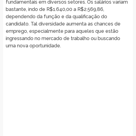
fundamentais em diversos setores. Os salários variam
bastante, indo de R$1.640,00 a R$2.569,86,
dependendo da função e da qualificação do
candidato. Tal diversidade aumenta as chances de
emprego, especialmente para aqueles que estão
ingressando no mercado de trabalho ou buscando
uma nova oportunidade.