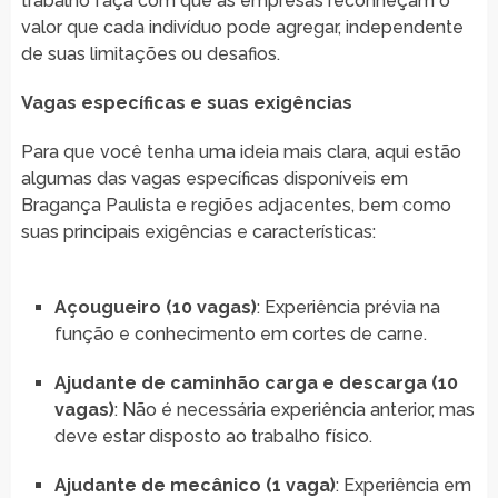
trabalho faça com que as empresas reconheçam o
valor que cada indivíduo pode agregar, independente
de suas limitações ou desafios.
Vagas específicas e suas exigências
Para que você tenha uma ideia mais clara, aqui estão
algumas das vagas específicas disponíveis em
Bragança Paulista e regiões adjacentes, bem como
suas principais exigências e características:
Açougueiro (10 vagas)
: Experiência prévia na
função e conhecimento em cortes de carne.
Ajudante de caminhão carga e descarga (10
vagas)
: Não é necessária experiência anterior, mas
deve estar disposto ao trabalho físico.
Ajudante de mecânico (1 vaga)
: Experiência em