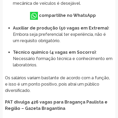
mecânica de veículos é desejável.
compartilhe no WhatsApp
Auxiliar de produção (50 vagas em Extrema)
:
Embora seja preferencial ter experiência, não é
um requisito obrigatório.
Técnico químico (4 vagas em Socorro)
:
Necessário formação técnica e conhecimento em
laboratórios.
Os salários variam bastante de acordo com a função,
e isso é um ponto positivo, pois atrai um público
diversificado.
PAT divulga 426 vagas para Bragança Paulista e
Região – Gazeta Bragantina