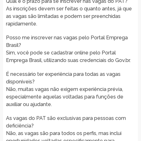
Qual é o prazo para se inscrever nas vagas do PAT?
As inscrições devem ser feitas o quanto antes, já que
as vagas são limitadas e podem ser preenchidas
rapidamente.
Posso me inscrever nas vagas pelo Portal Emprega
Brasil?
Sim, você pode se cadastrar online pelo Portal
Emprega Brasil, utilizando suas credenciais do Gov.br.
É necessário ter experiência para todas as vagas
disponíveis?
Não, muitas vagas não exigem experiência prévia,
especialmente aquelas voltadas para funções de
auxiliar ou ajudante.
As vagas do PAT são exclusivas para pessoas com
deficiência?
Não, as vagas são para todos os perfis, mas inclui
oportunidades voltadas especificamente para