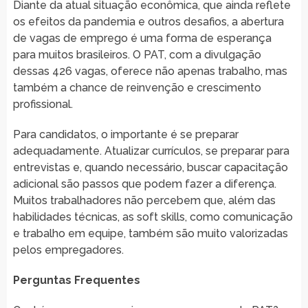
Diante da atual situação econômica, que ainda reflete
os efeitos da pandemia e outros desafios, a abertura
de vagas de emprego é uma forma de esperança
para muitos brasileiros. O PAT, com a divulgação
dessas 426 vagas, oferece não apenas trabalho, mas
também a chance de reinvenção e crescimento
profissional.
Para candidatos, o importante é se preparar
adequadamente. Atualizar currículos, se preparar para
entrevistas e, quando necessário, buscar capacitação
adicional são passos que podem fazer a diferença.
Muitos trabalhadores não percebem que, além das
habilidades técnicas, as soft skills, como comunicação
e trabalho em equipe, também são muito valorizadas
pelos empregadores.
Perguntas Frequentes