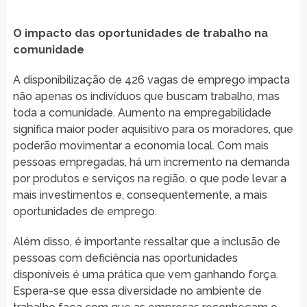
O impacto das oportunidades de trabalho na
comunidade
A disponibilização de 426 vagas de emprego impacta
não apenas os indivíduos que buscam trabalho, mas
toda a comunidade. Aumento na empregabilidade
significa maior poder aquisitivo para os moradores, que
poderão movimentar a economia local. Com mais
pessoas empregadas, há um incremento na demanda
por produtos e serviços na região, o que pode levar a
mais investimentos e, consequentemente, a mais
oportunidades de emprego.
Além disso, é importante ressaltar que a inclusão de
pessoas com deficiência nas oportunidades
disponíveis é uma prática que vem ganhando força.
Espera-se que essa diversidade no ambiente de