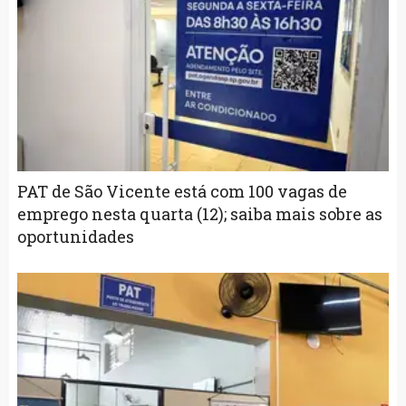
PAT de São Vicente está com 100 vagas de
emprego nesta quarta (12); saiba mais sobre as
oportunidades