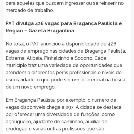
para aqueles que buscam ingressar ou se reinserir no
mercado de trabalho.
PAT divulga 426 vagas para Bragança Paulista e
Região – Gazeta Bragantina
No total, o PAT anunciou a disponibilidade de 426
vagas de emprego nas cidades de Bragança Paulista,
Extrema, Atibaia, Pinhalzinho e Socorro. Cada
município traz uma variedade de oportunidades que
atendem a diferentes perfis profissionais e níveis de
escolaridade, o que pode ser um diferencial na busca
de um novo emprego.
Em Bragança Paulista, por exemplo, o número de
vagas disponíveis chega a 297. A cidade se destaca
por oferecer uma diversidade de funções, como
açougueiro, ajudante de caminhão, auxiliar de
produção e várias outras profissões que são