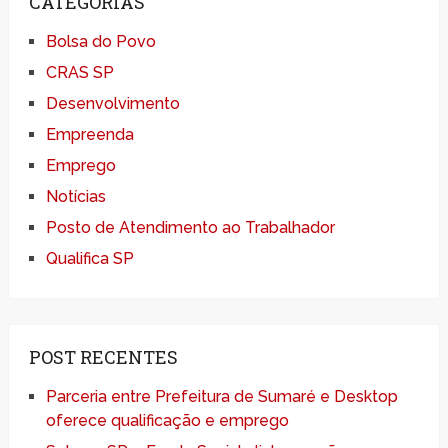
CATEGORIAS
Bolsa do Povo
CRAS SP
Desenvolvimento
Empreenda
Emprego
Notícias
Posto de Atendimento ao Trabalhador
Qualifica SP
POST RECENTES
Parceria entre Prefeitura de Sumaré e Desktop
oferece qualificação e emprego