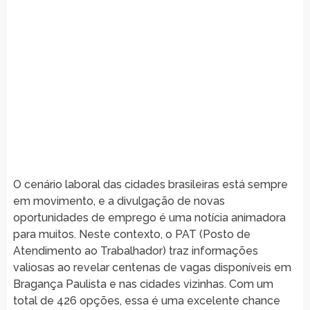
O cenário laboral das cidades brasileiras está sempre
em movimento, e a divulgação de novas
oportunidades de emprego é uma notícia animadora
para muitos. Neste contexto, o PAT (Posto de
Atendimento ao Trabalhador) traz informações
valiosas ao revelar centenas de vagas disponíveis em
Bragança Paulista e nas cidades vizinhas. Com um
total de 426 opções, essa é uma excelente chance