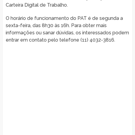
Carteira Digital de Trabalho.
O horário de funcionamento do PAT é de segunda a
sexta-feira, das 8h30 às 16h. Para obter mais
informações ou sanar dúvidas, os interessados podem
entrar em contato pelo telefone (11) 4032-3816.