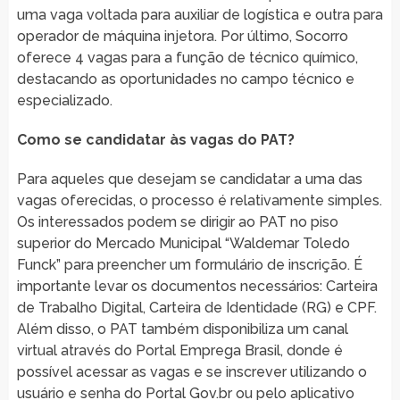
uma vaga voltada para auxiliar de logística e outra para
operador de máquina injetora. Por último, Socorro
oferece 4 vagas para a função de técnico químico,
destacando as oportunidades no campo técnico e
especializado.
Como se candidatar às vagas do PAT?
Para aqueles que desejam se candidatar a uma das
vagas oferecidas, o processo é relativamente simples.
Os interessados podem se dirigir ao PAT no piso
superior do Mercado Municipal “Waldemar Toledo
Funck” para preencher um formulário de inscrição. É
importante levar os documentos necessários: Carteira
de Trabalho Digital, Carteira de Identidade (RG) e CPF.
Além disso, o PAT também disponibiliza um canal
virtual através do Portal Emprega Brasil, donde é
possível acessar as vagas e se inscrever utilizando o
usuário e senha do Portal Gov.br ou pelo aplicativo