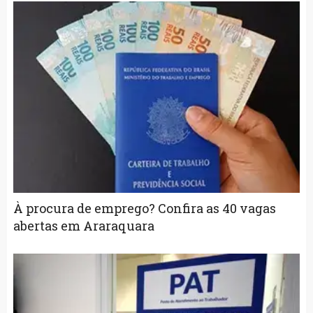
À procura de emprego? Confira as 40 vagas
abertas em Araraquara