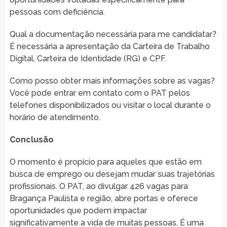
pessoas com deficiência.
Qual a documentação necessária para me candidatar?
É necessária a apresentação da Carteira de Trabalho
Digital, Carteira de Identidade (RG) e CPF.
Como posso obter mais informações sobre as vagas?
Você pode entrar em contato com o PAT pelos
telefones disponibilizados ou visitar o local durante o
horário de atendimento.
Conclusão
O momento é propício para aqueles que estão em
busca de emprego ou desejam mudar suas trajetórias
profissionais. O PAT, ao divulgar 426 vagas para
Bragança Paulista e região, abre portas e oferece
oportunidades que podem impactar
significativamente a vida de muitas pessoas. É uma