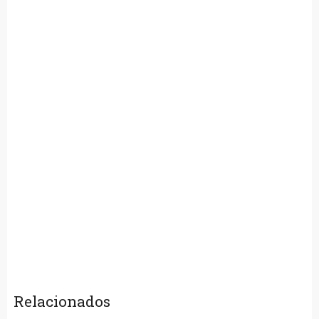
Relacionados