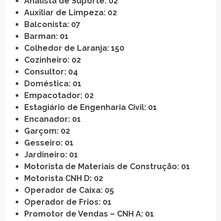
Analista de Suporte: 02
Auxiliar de Limpeza: 02
Balconista: 07
Barman: 01
Colhedor de Laranja: 150
Cozinheiro: 02
Consultor: 04
Doméstica: 01
Empacotador: 02
Estagiário de Engenharia Civil: 01
Encanador: 01
Garçom: 02
Gesseiro: 01
Jardineiro: 01
Motorista de Materiais de Construção: 01
Motorista CNH D: 02
Operador de Caixa: 05
Operador de Frios: 01
Promotor de Vendas – CNH A: 01