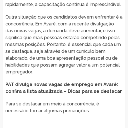
rapidamente, a capacitação contínua é imprescindível.
Outra situação que os candidatos devem enfrentar é a
concorrência. Em Avaré, com a recente divulgação
das novas vagas, a demanda deve aumentar, e isso
significa que mais pessoas estarão competindo pelas
mesmas posições. Portanto, é essencial que cada um
se destaque, seja através de um currículo bem
elaborado, de uma boa apresentação pessoal ou de
habilidades que possam agregar valor a um potencial
empregador.
PAT divulga novas vagas de emprego em Avaré:
confira a lista atualizada – Dicas para se destacar
Para se destacar em meio à concorrência, é
necessário tomar algumas precauções: