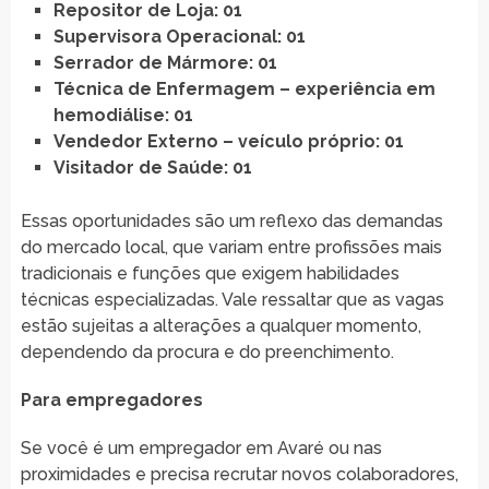
Repositor de Loja: 01
Supervisora Operacional: 01
Serrador de Mármore: 01
Técnica de Enfermagem – experiência em
hemodiálise: 01
Vendedor Externo – veículo próprio: 01
Visitador de Saúde: 01
Essas oportunidades são um reflexo das demandas
do mercado local, que variam entre profissões mais
tradicionais e funções que exigem habilidades
técnicas especializadas. Vale ressaltar que as vagas
estão sujeitas a alterações a qualquer momento,
dependendo da procura e do preenchimento.
Para empregadores
Se você é um empregador em Avaré ou nas
proximidades e precisa recrutar novos colaboradores,