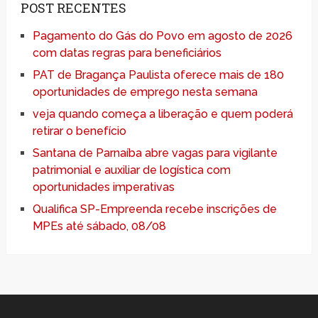
POST RECENTES
Pagamento do Gás do Povo em agosto de 2026
com datas regras para beneficiários
PAT de Bragança Paulista oferece mais de 180
oportunidades de emprego nesta semana
veja quando começa a liberação e quem poderá
retirar o benefício
Santana de Parnaíba abre vagas para vigilante
patrimonial e auxiliar de logística com
oportunidades imperativas
Qualifica SP-Empreenda recebe inscrições de
MPEs até sábado, 08/08