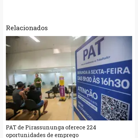
Relacionados
PAT de Pirassununga oferece 224
oportunidades de emprego