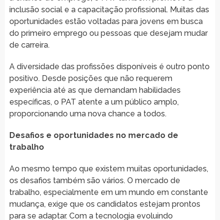
inclusão social e a capacitação profissional. Muitas das
oportunidades estão voltadas para jovens em busca
do primeiro emprego ou pessoas que desejam mudar
de carreira.
A diversidade das profissões disponíveis é outro ponto
positivo. Desde posições que não requerem
experiência até as que demandam habilidades
específicas, o PAT atente a um público amplo,
proporcionando uma nova chance a todos.
Desafios e oportunidades no mercado de
trabalho
Ao mesmo tempo que existem muitas oportunidades,
os desafios também são vários. O mercado de
trabalho, especialmente em um mundo em constante
mudança, exige que os candidatos estejam prontos
para se adaptar. Com a tecnologia evoluindo