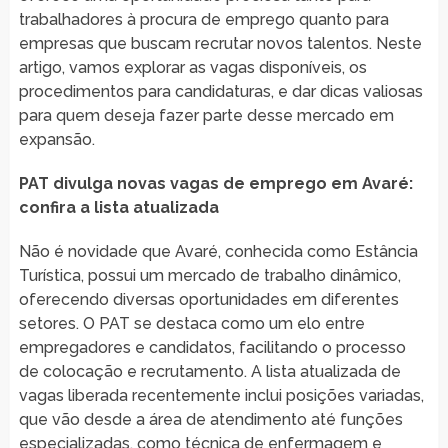
trabalhadores à procura de emprego quanto para
empresas que buscam recrutar novos talentos. Neste
artigo, vamos explorar as vagas disponíveis, os
procedimentos para candidaturas, e dar dicas valiosas
para quem deseja fazer parte desse mercado em
expansão.
PAT divulga novas vagas de emprego em Avaré:
confira a lista atualizada
Não é novidade que Avaré, conhecida como Estância
Turística, possui um mercado de trabalho dinâmico,
oferecendo diversas oportunidades em diferentes
setores. O PAT se destaca como um elo entre
empregadores e candidatos, facilitando o processo
de colocação e recrutamento. A lista atualizada de
vagas liberada recentemente inclui posições variadas,
que vão desde a área de atendimento até funções
especializadas, como técnica de enfermagem e