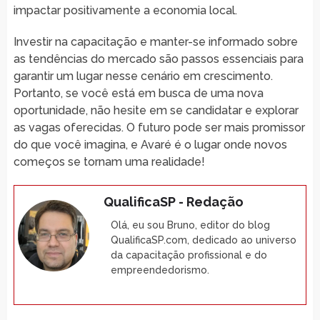
impactar positivamente a economia local.
Investir na capacitação e manter-se informado sobre
as tendências do mercado são passos essenciais para
garantir um lugar nesse cenário em crescimento.
Portanto, se você está em busca de uma nova
oportunidade, não hesite em se candidatar e explorar
as vagas oferecidas. O futuro pode ser mais promissor
do que você imagina, e Avaré é o lugar onde novos
começos se tornam uma realidade!
QualificaSP - Redação
Olá, eu sou Bruno, editor do blog
QualificaSP.com, dedicado ao universo
da capacitação profissional e do
empreendedorismo.