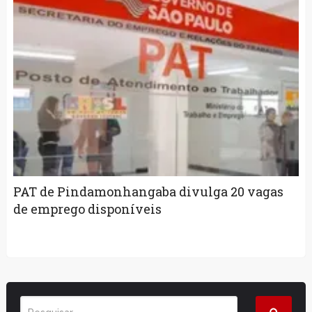
PAT de Pindamonhangaba divulga 20 vagas
de emprego disponíveis