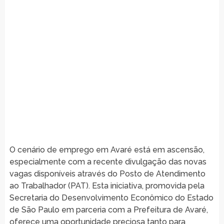
O cenário de emprego em Avaré está em ascensão,
especialmente com a recente divulgação das novas
vagas disponíveis através do Posto de Atendimento
ao Trabalhador (PAT). Esta iniciativa, promovida pela
Secretaria do Desenvolvimento Econômico do Estado
de São Paulo em parceria com a Prefeitura de Avaré,
oferece uma oportunidade preciosa tanto para