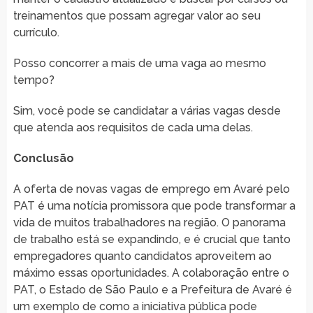
treinamentos que possam agregar valor ao seu
currículo.
Posso concorrer a mais de uma vaga ao mesmo
tempo?
Sim, você pode se candidatar a várias vagas desde
que atenda aos requisitos de cada uma delas.
Conclusão
A oferta de novas vagas de emprego em Avaré pelo
PAT é uma notícia promissora que pode transformar a
vida de muitos trabalhadores na região. O panorama
de trabalho está se expandindo, e é crucial que tanto
empregadores quanto candidatos aproveitem ao
máximo essas oportunidades. A colaboração entre o
PAT, o Estado de São Paulo e a Prefeitura de Avaré é
um exemplo de como a iniciativa pública pode