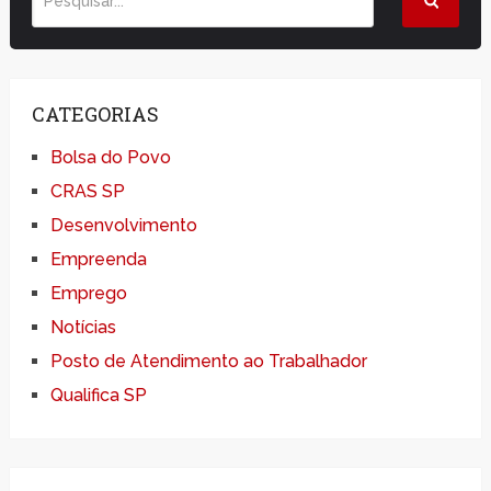
CATEGORIAS
Bolsa do Povo
CRAS SP
Desenvolvimento
Empreenda
Emprego
Notícias
Posto de Atendimento ao Trabalhador
Qualifica SP