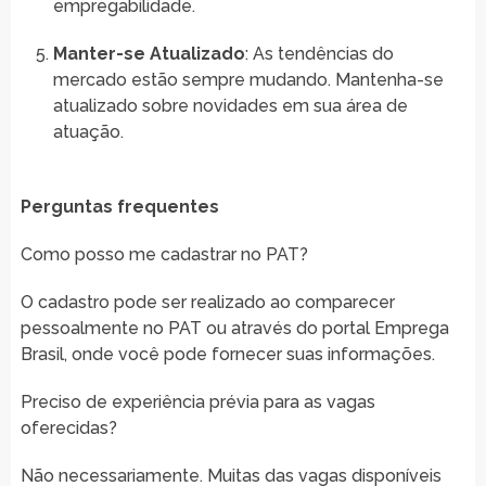
empregabilidade.
Manter-se Atualizado
: As tendências do
mercado estão sempre mudando. Mantenha-se
atualizado sobre novidades em sua área de
atuação.
Perguntas frequentes
Como posso me cadastrar no PAT?
O cadastro pode ser realizado ao comparecer
pessoalmente no PAT ou através do portal Emprega
Brasil, onde você pode fornecer suas informações.
Preciso de experiência prévia para as vagas
oferecidas?
Não necessariamente. Muitas das vagas disponíveis