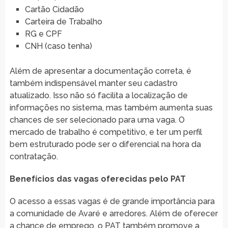
Cartão Cidadão
Carteira de Trabalho
RG e CPF
CNH (caso tenha)
Além de apresentar a documentação correta, é
também indispensável manter seu cadastro
atualizado. Isso não só facilita a localização de
informações no sistema, mas também aumenta suas
chances de ser selecionado para uma vaga. O
mercado de trabalho é competitivo, e ter um perfil
bem estruturado pode ser o diferencial na hora da
contratação.
Benefícios das vagas oferecidas pelo PAT
O acesso a essas vagas é de grande importância para
a comunidade de Avaré e arredores. Além de oferecer
a chance de emprego, o PAT também promove a