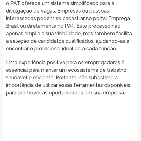
o PAT oferece um sistema simplificado para a
divulgação de vagas. Empresas ou pessoas
interessadas podem se cadastrar no portal Emprega
Brasil ou diretamente no PAT. Este processo não
apenas amplia a sua visibilidade, mas também facilita
a seleção de candidatos qualificados, ajudando-as a
encontrar o profissional ideal para cada função.
Uma experiência positiva para os empregadores é
essencial para manter um ecossistema de trabalho
saudável e eficiente. Portanto, não subestime a
importância de utilizar essas ferramentas disponíveis
para promover as oportunidades em sua empresa.