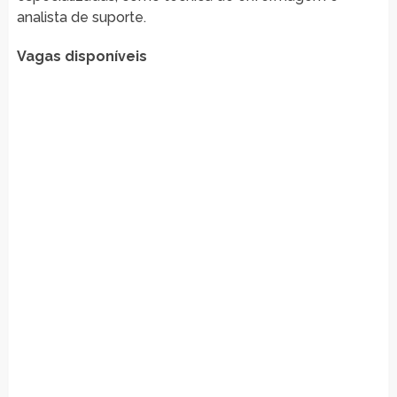
analista de suporte.
Vagas disponíveis