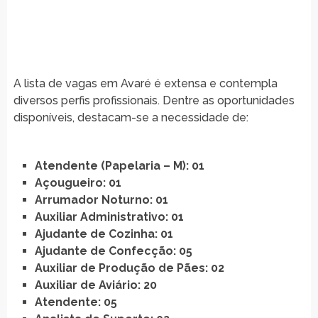
A lista de vagas em Avaré é extensa e contempla
diversos perfis profissionais. Dentre as oportunidades
disponíveis, destacam-se a necessidade de:
Atendente (Papelaria – M): 01
Açougueiro: 01
Arrumador Noturno: 01
Auxiliar Administrativo: 01
Ajudante de Cozinha: 01
Ajudante de Confecção: 05
Auxiliar de Produção de Pães: 02
Auxiliar de Aviário: 20
Atendente: 05