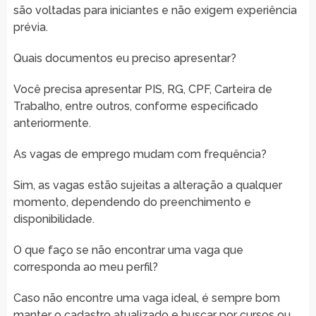
são voltadas para iniciantes e não exigem experiência
prévia.
Quais documentos eu preciso apresentar?
Você precisa apresentar PIS, RG, CPF, Carteira de
Trabalho, entre outros, conforme especificado
anteriormente.
As vagas de emprego mudam com frequência?
Sim, as vagas estão sujeitas a alteração a qualquer
momento, dependendo do preenchimento e
disponibilidade.
O que faço se não encontrar uma vaga que
corresponda ao meu perfil?
Caso não encontre uma vaga ideal, é sempre bom
manter o cadastro atualizado e buscar por cursos ou