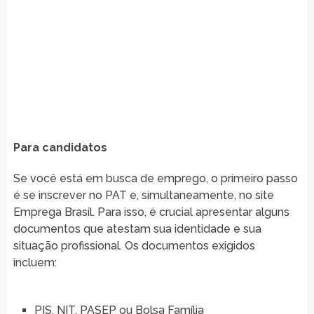
Para candidatos
Se você está em busca de emprego, o primeiro passo
é se inscrever no PAT e, simultaneamente, no site
Emprega Brasil. Para isso, é crucial apresentar alguns
documentos que atestam sua identidade e sua
situação profissional. Os documentos exigidos
incluem:
PIS, NIT, PASEP ou Bolsa Família