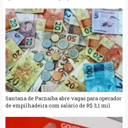
Santana de Parnaíba abre vagas para operador
de empilhadeira com salário de R$ 3,1 mil