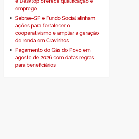
e Desktop oferece qualificação e
emprego
Sebrae-SP e Fundo Social alinham
ações para fortalecer o
cooperativismo e ampliar a geração
de renda em Cravinhos
Pagamento do Gás do Povo em
agosto de 2026 com datas regras
para beneficiários