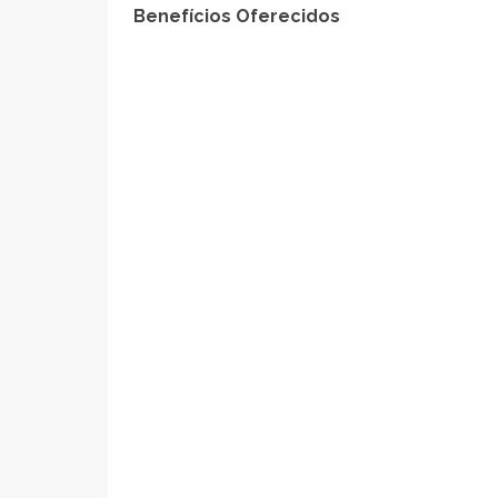
Benefícios Oferecidos