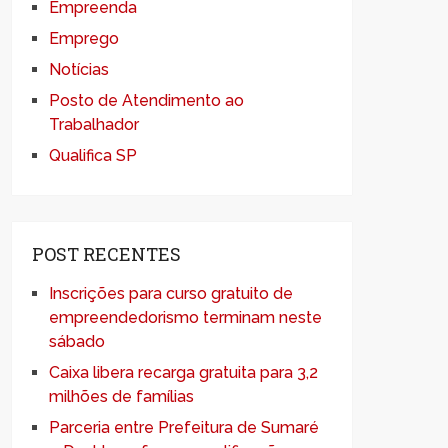
Empreenda
Emprego
Notícias
Posto de Atendimento ao
Trabalhador
Qualifica SP
POST RECENTES
Inscrições para curso gratuito de
empreendedorismo terminam neste
sábado
Caixa libera recarga gratuita para 3,2
milhões de famílias
Parceria entre Prefeitura de Sumaré