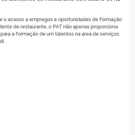
itar o acesso a empregos e oportunidades de formação
endente de restaurante, o PAT não apenas proporciona
para a formação de um talentos na área de serviços,
il.