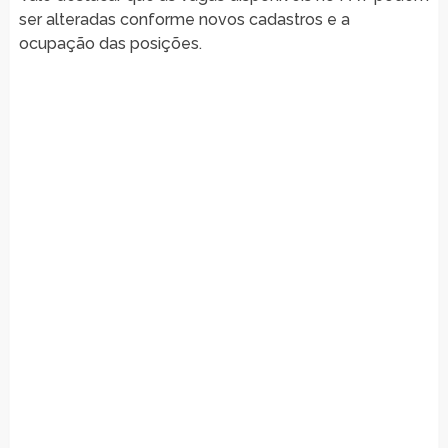
ser alteradas conforme novos cadastros e a
ocupação das posições.