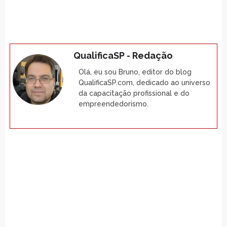
QualificaSP - Redação
Olá, eu sou Bruno, editor do blog
QualificaSP.com, dedicado ao universo
da capacitação profissional e do
empreendedorismo.