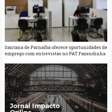
Santana de Parnaíba oferece oportunidades de
emprego com entrevistas no PAT Fazendinha