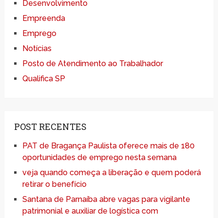
Desenvolvimento
Empreenda
Emprego
Notícias
Posto de Atendimento ao Trabalhador
Qualifica SP
POST RECENTES
PAT de Bragança Paulista oferece mais de 180
oportunidades de emprego nesta semana
veja quando começa a liberação e quem poderá
retirar o benefício
Santana de Parnaíba abre vagas para vigilante
patrimonial e auxiliar de logística com