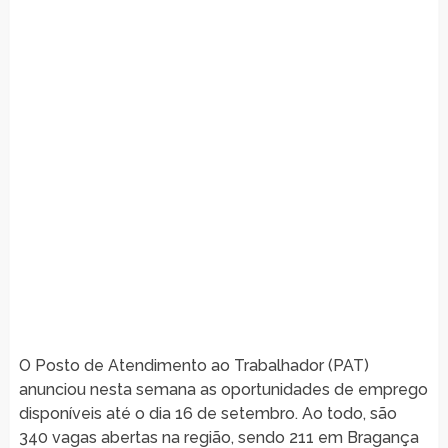
O Posto de Atendimento ao Trabalhador (PAT)
anunciou nesta semana as oportunidades de emprego
disponíveis até o dia 16 de setembro. Ao todo, são
340 vagas abertas na região, sendo 211 em Bragança