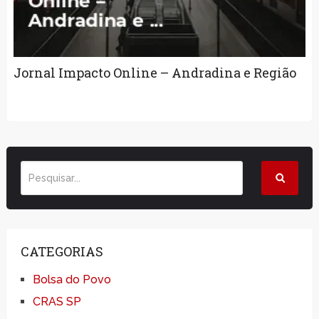
Jornal Impacto Online – Andradina e Região
CATEGORIAS
Bolsa do Povo
CRAS SP