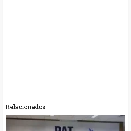
Relacionados