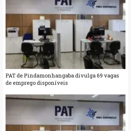
PAT de Pindamonhangaba divulga 69 vagas
de emprego disponíveis