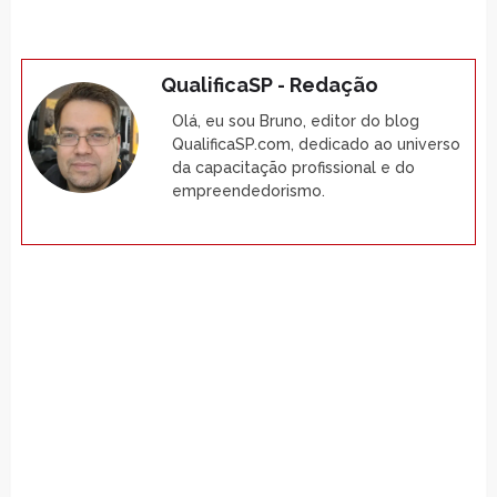
QualificaSP - Redação
Olá, eu sou Bruno, editor do blog
QualificaSP.com, dedicado ao universo
da capacitação profissional e do
empreendedorismo.