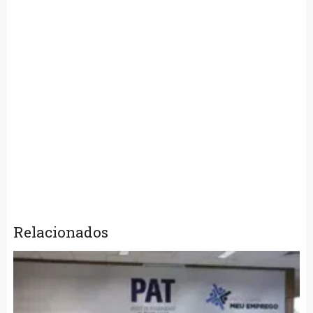
Relacionados