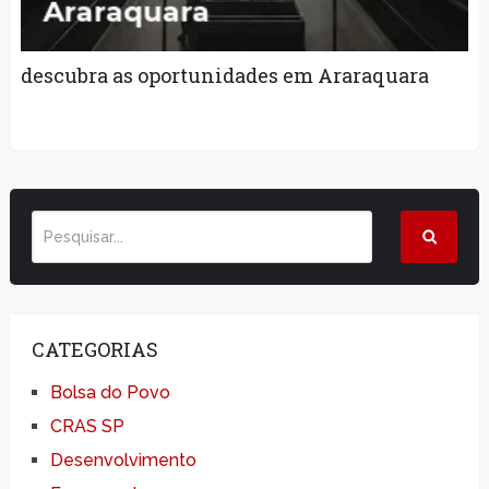
descubra as oportunidades em Araraquara
CATEGORIAS
Bolsa do Povo
CRAS SP
Desenvolvimento