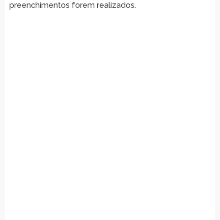
preenchimentos forem realizados.