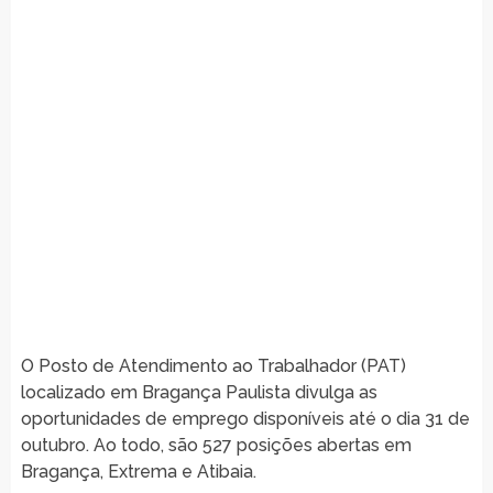
O Posto de Atendimento ao Trabalhador (PAT)
localizado em Bragança Paulista divulga as
oportunidades de emprego disponíveis até o dia 31 de
outubro. Ao todo, são 527 posições abertas em
Bragança, Extrema e Atibaia.