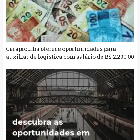
Carapicuíba oferece oportunidades para
auxiliar de logística com salário de R$ 2.200,00