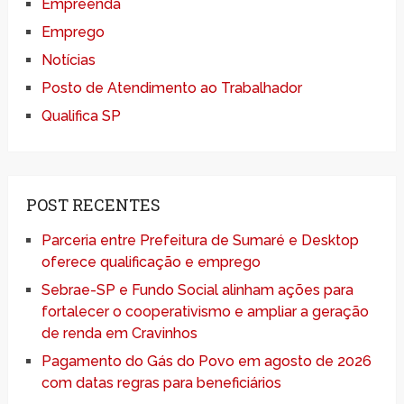
Empreenda
Emprego
Notícias
Posto de Atendimento ao Trabalhador
Qualifica SP
POST RECENTES
Parceria entre Prefeitura de Sumaré e Desktop
oferece qualificação e emprego
Sebrae-SP e Fundo Social alinham ações para
fortalecer o cooperativismo e ampliar a geração
de renda em Cravinhos
Pagamento do Gás do Povo em agosto de 2026
com datas regras para beneficiários