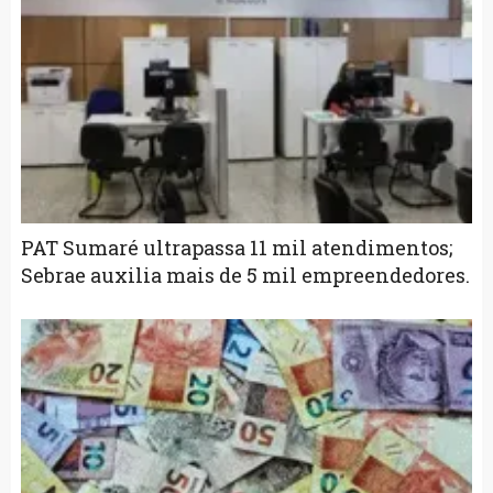
PAT Sumaré ultrapassa 11 mil atendimentos;
Sebrae auxilia mais de 5 mil empreendedores.