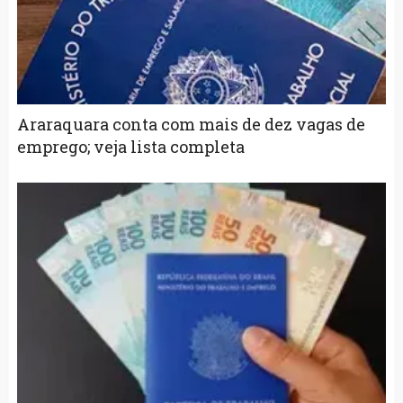
Araraquara conta com mais de dez vagas de
emprego; veja lista completa