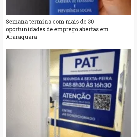
Semana termina com mais de 30
oportunidades de emprego abertas em
Araraquara