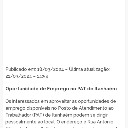
Publicado em: 18/03/2024 – Última atualização:
21/03/2024 – 14:54
Oportunidade de Emprego no PAT de Itanhaém
Os interessados em aproveitar as oportunidades de
emprego disponíveis no Posto de Atendimento ao
Trabalhador (PAT) de Itanhaém podem se dirigir
pessoalmente ao local. O endereço é Rua Antonio