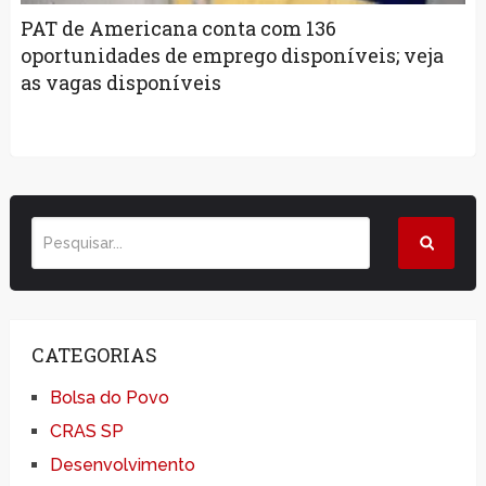
PAT de Americana conta com 136
oportunidades de emprego disponíveis; veja
as vagas disponíveis
CATEGORIAS
Bolsa do Povo
CRAS SP
Desenvolvimento