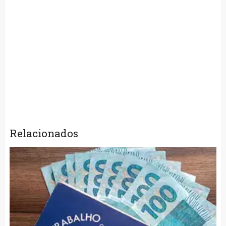
Relacionados