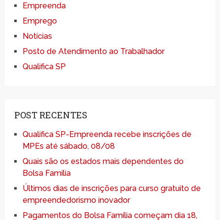
Empreenda
Emprego
Notícias
Posto de Atendimento ao Trabalhador
Qualifica SP
POST RECENTES
Qualifica SP-Empreenda recebe inscrições de
MPEs até sábado, 08/08
Quais são os estados mais dependentes do
Bolsa Família
Últimos dias de inscrições para curso gratuito de
empreendedorismo inovador
Pagamentos do Bolsa Família começam dia 18,