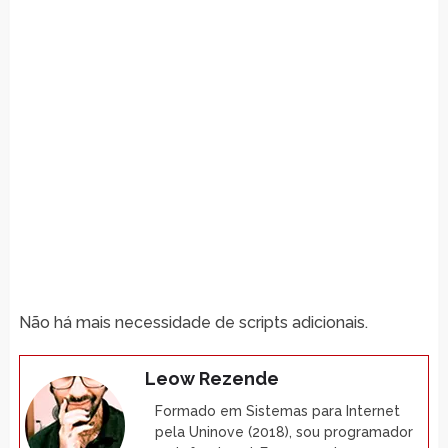
Não há mais necessidade de scripts adicionais.
Leow Rezende
Formado em Sistemas para Internet
pela Uninove (2018), sou programador