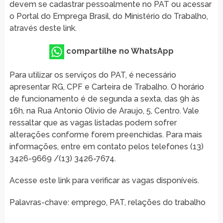
devem se cadastrar pessoalmente no PAT ou acessar
o Portal do Emprega Brasil, do Ministério do Trabalho,
através deste link.
compartilhe no WhatsApp
Para utilizar os serviços do PAT, é necessário
apresentar RG, CPF e Carteira de Trabalho. O horário
de funcionamento é de segunda a sexta, das 9h às
16h, na Rua Antonio Olivio de Araujo, 5, Centro. Vale
ressaltar que as vagas listadas podem sofrer
alterações conforme forem preenchidas. Para mais
informações, entre em contato pelos telefones (13)
3426-9669 /(13) 3426-7674.
Acesse este link para verificar as vagas disponíveis.
Palavras-chave: emprego, PAT, relações do trabalho