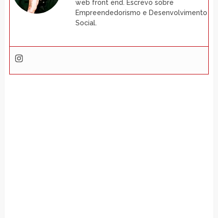
web front end. Escrevo sobre
Empreendedorismo e Desenvolvimento
Social.