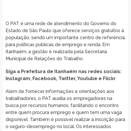
O PAT é uma rede de atendimento do Governo do
Estado de São Paulo que oferece serviços gratuitos à
população, sendo um importante centro de referência
para políticas públicas de emprego e renda. Em
Itanhaém, a gestão é realizada pela Secretaria
Municipal de Relações do Trabalho.
Siga a Prefeitura de Itanhaém nas redes sociais:
Instagram, Facebook, Twitter, Youtube e Flickr
Além de fornecer informações e orientações aos
trabalhadores, o PAT auxilia os empregadores na
busca por recursos humanos, facilitando o encontro
entre quem procura emprego e quem tem uma vaga
disponível. Também é possível realizar a inscrição para
o seguro-desemprego no local. Os interessados