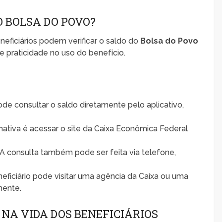
 BOLSA DO POVO?
eficiários podem verificar o saldo do
Bolsa do Povo
 e praticidade no uso do benefício.
pode consultar o saldo diretamente pelo aplicativo,
ernativa é acessar o site da Caixa Econômica Federal
 A consulta também pode ser feita via telefone,
beneficiário pode visitar uma agência da Caixa ou uma
mente.
 NA VIDA DOS BENEFICIÁRIOS