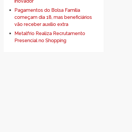
inovador
Pagamentos do Bolsa Família
começam dia 18, mas beneficiários
vão receber auxílio extra
Metalfrio Realiza Recrutamento
Presencial no Shopping