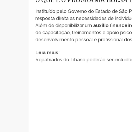
Instituído pelo Governo do Estado de São P
resposta direta às necessidades de indiví
Além de disponibilizar um
auxílio financei
de capacitação, treinamentos e apoio psico
desenvolvimento pessoal e profissional dos 
Leia mais:
Repatriados do Líbano poderão ser incluído