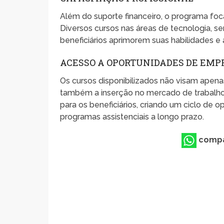
Além do suporte financeiro, o programa fo
Diversos cursos nas áreas de tecnologia, s
beneficiários aprimorem suas habilidades
ACESSO A OPORTUNIDADES DE EMP
Os cursos disponibilizados não visam apen
também a inserção no mercado de trabalho
para os beneficiários, criando um ciclo de
programas assistenciais a longo prazo.
compa