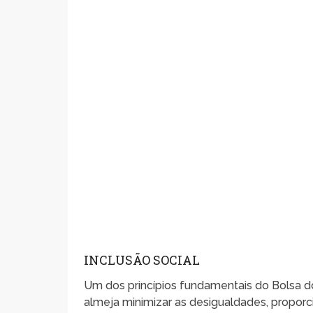
INCLUSÃO SOCIAL
Um dos princípios fundamentais do Bolsa 
almeja minimizar as desigualdades, propor