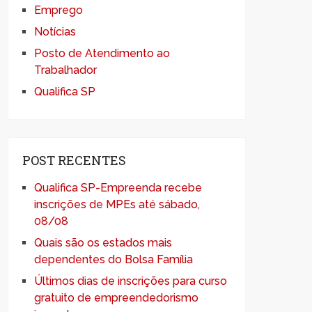
Emprego
Notícias
Posto de Atendimento ao
Trabalhador
Qualifica SP
POST RECENTES
Qualifica SP-Empreenda recebe
inscrições de MPEs até sábado,
08/08
Quais são os estados mais
dependentes do Bolsa Família
Últimos dias de inscrições para curso
gratuito de empreendedorismo