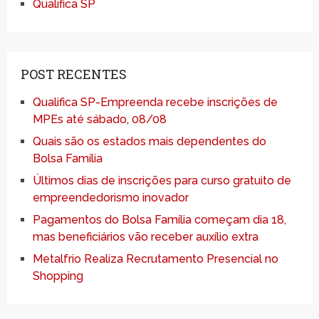
Qualifica SP
POST RECENTES
Qualifica SP-Empreenda recebe inscrições de
MPEs até sábado, 08/08
Quais são os estados mais dependentes do
Bolsa Família
Últimos dias de inscrições para curso gratuito de
empreendedorismo inovador
Pagamentos do Bolsa Família começam dia 18,
mas beneficiários vão receber auxílio extra
Metalfrio Realiza Recrutamento Presencial no
Shopping