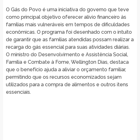
O Gás do Povo é uma iniciativa do governo que teve
como principal objetivo oferecer alívio financeiro às
famílias mais vulneráveis em tempos de dificuldades
econômicas. O programa foi desenhado com o intuito
de garantir que as famílias atendidas possam realizar a
recarga do gás essencial para suas atividades diárias.
O ministro do Desenvolvimento e Assistência Social,
Família e Combate à Fome, Wellington Dias, destaca
que o benefício ajuda a aliviar o orçamento familiar,
permitindo que os recursos economizados sejam
utilizados para a compra de alimentos e outros itens
essenciais.