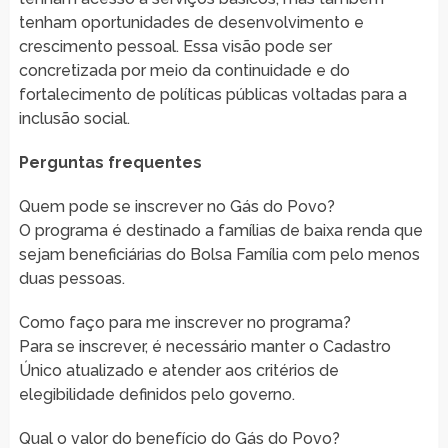
tenham oportunidades de desenvolvimento e
crescimento pessoal. Essa visão pode ser
concretizada por meio da continuidade e do
fortalecimento de políticas públicas voltadas para a
inclusão social.
Perguntas frequentes
Quem pode se inscrever no Gás do Povo?
O programa é destinado a famílias de baixa renda que
sejam beneficiárias do Bolsa Família com pelo menos
duas pessoas.
Como faço para me inscrever no programa?
Para se inscrever, é necessário manter o Cadastro
Único atualizado e atender aos critérios de
elegibilidade definidos pelo governo.
Qual o valor do benefício do Gás do Povo?