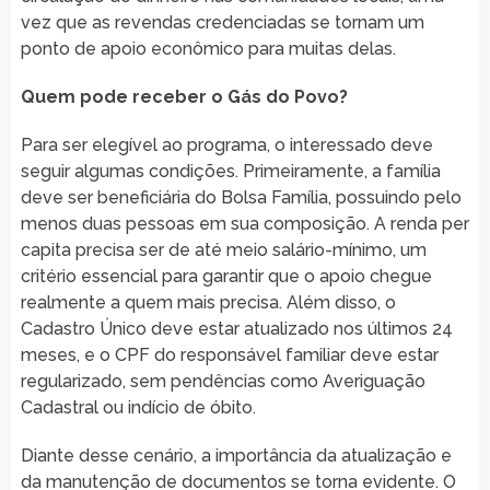
vez que as revendas credenciadas se tornam um
ponto de apoio econômico para muitas delas.
Quem pode receber o Gás do Povo?
Para ser elegível ao programa, o interessado deve
seguir algumas condições. Primeiramente, a família
deve ser beneficiária do Bolsa Família, possuindo pelo
menos duas pessoas em sua composição. A renda per
capita precisa ser de até meio salário-mínimo, um
critério essencial para garantir que o apoio chegue
realmente a quem mais precisa. Além disso, o
Cadastro Único deve estar atualizado nos últimos 24
meses, e o CPF do responsável familiar deve estar
regularizado, sem pendências como Averiguação
Cadastral ou indício de óbito.
Diante desse cenário, a importância da atualização e
da manutenção de documentos se torna evidente. O