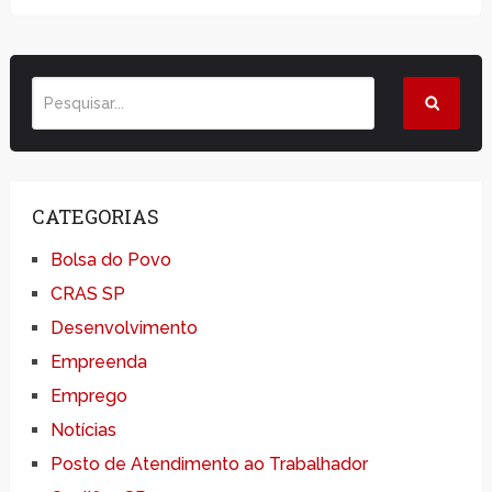
CATEGORIAS
Bolsa do Povo
CRAS SP
Desenvolvimento
Empreenda
Emprego
Notícias
Posto de Atendimento ao Trabalhador