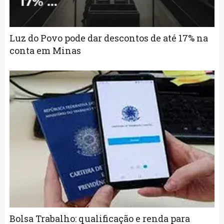
Luz do Povo pode dar descontos de até 17% na
conta em Minas
Bolsa Trabalho: qualificação e renda para