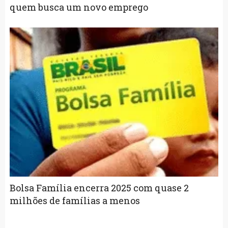
quem busca um novo emprego
Bolsa Família encerra 2025 com quase 2
milhões de famílias a menos