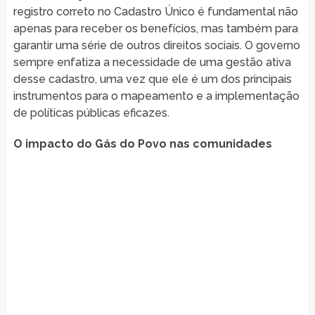
registro correto no Cadastro Único é fundamental não
apenas para receber os benefícios, mas também para
garantir uma série de outros direitos sociais. O governo
sempre enfatiza a necessidade de uma gestão ativa
desse cadastro, uma vez que ele é um dos principais
instrumentos para o mapeamento e a implementação
de políticas públicas eficazes.
O impacto do Gás do Povo nas comunidades