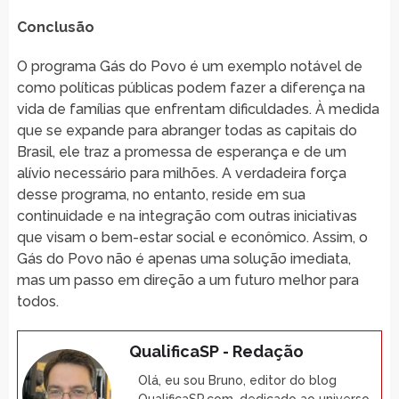
Conclusão
O programa Gás do Povo é um exemplo notável de
como políticas públicas podem fazer a diferença na
vida de famílias que enfrentam dificuldades. À medida
que se expande para abranger todas as capitais do
Brasil, ele traz a promessa de esperança e de um
alívio necessário para milhões. A verdadeira força
desse programa, no entanto, reside em sua
continuidade e na integração com outras iniciativas
que visam o bem-estar social e econômico. Assim, o
Gás do Povo não é apenas uma solução imediata,
mas um passo em direção a um futuro melhor para
todos.
QualificaSP - Redação
Olá, eu sou Bruno, editor do blog
QualificaSP.com, dedicado ao universo