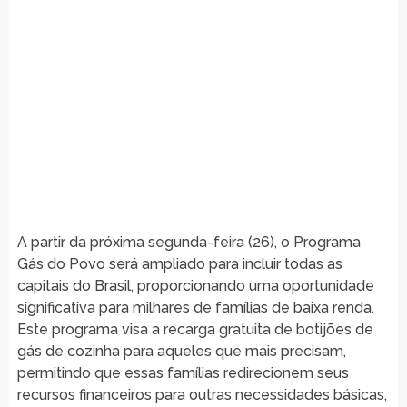
A partir da próxima segunda-feira (26), o Programa
Gás do Povo será ampliado para incluir todas as
capitais do Brasil, proporcionando uma oportunidade
significativa para milhares de famílias de baixa renda.
Este programa visa a recarga gratuita de botijões de
gás de cozinha para aqueles que mais precisam,
permitindo que essas famílias redirecionem seus
recursos financeiros para outras necessidades básicas,