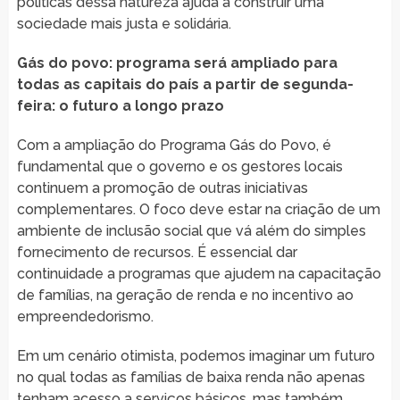
políticas dessa natureza ajuda a construir uma
sociedade mais justa e solidária.
Gás do povo: programa será ampliado para
todas as capitais do país a partir de segunda-
feira: o futuro a longo prazo
Com a ampliação do Programa Gás do Povo, é
fundamental que o governo e os gestores locais
continuem a promoção de outras iniciativas
complementares. O foco deve estar na criação de um
ambiente de inclusão social que vá além do simples
fornecimento de recursos. É essencial dar
continuidade a programas que ajudem na capacitação
de famílias, na geração de renda e no incentivo ao
empreendedorismo.
Em um cenário otimista, podemos imaginar um futuro
no qual todas as famílias de baixa renda não apenas
tenham acesso a serviços básicos, mas também