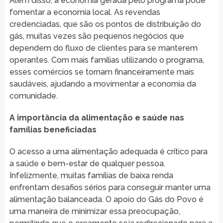
Além disso, a economia gerada pelo programa pode
fomentar a economia local. As revendas
credenciadas, que são os pontos de distribuição do
gás, muitas vezes são pequenos negócios que
dependem do fluxo de clientes para se manterem
operantes. Com mais famílias utilizando o programa,
esses comércios se tornam financeiramente mais
saudáveis, ajudando a movimentar a economia da
comunidade.
A importância da alimentação e saúde nas
famílias beneficiadas
O acesso a uma alimentação adequada é crítico para
a saúde e bem-estar de qualquer pessoa.
Infelizmente, muitas famílias de baixa renda
enfrentam desafios sérios para conseguir manter uma
alimentação balanceada. O apoio do Gás do Povo é
uma maneira de minimizar essa preocupação,