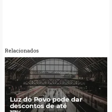
Relacionados