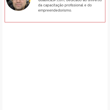
da capacitação profissional e do
empreendedorismo.