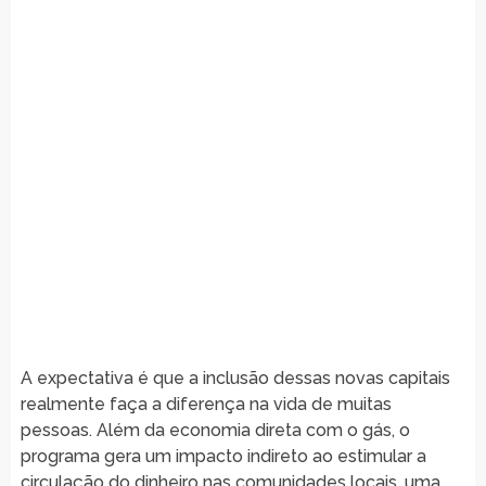
A expectativa é que a inclusão dessas novas capitais
realmente faça a diferença na vida de muitas
pessoas. Além da economia direta com o gás, o
programa gera um impacto indireto ao estimular a
circulação do dinheiro nas comunidades locais, uma