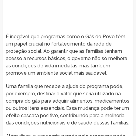
É inegável que programas como o Gás do Povo têm
um papel crucial no fortalecimento da rede de
proteção social. Ao garantir que as famílias tenham
acesso a recursos básicos, o governo não só melhora
as condições de vida imediatas, mas também
promove um ambiente social mais saudável.
Uma família que recebe a ajuda do programa pode,
por exemplo, destinar o valor que seria utilizado na
compra do gás para adquirir alimentos, medicamentos
ou outros itens essenciais. Essa mudança pode ter um
efeito cascata positivo, contribuindo para a melhoria
das condições nutricionais e de saúde dessas famílias.