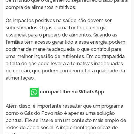
permitindo que o orçamento seja redirecionado para a
compra de alimentos nutritivos.
Os impactos positivos na saúde não devem ser
subestimados. O gás é uma fonte de energia
essencial para o preparo de alimentos. Quando as
famílias têm acesso garantido a essa energia, podem
cozinhar de maneira adequada, o que contribui para
uma melhor ingestão de nutrientes. Em contrapartida,
a falta de gás pode levar a alternativas inadequadas
de cocção, que podem comprometer a qualidade da
alimentação.
compartilhe no WhatsApp
Além disso, é importante ressaltar que um programa
como o Gás do Povo não é apenas uma solução
pontual. Ele se insere em um contexto mais amplo de
redes de apoio social. A implementação eficaz de