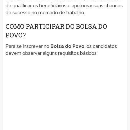
de qualificar os beneficiários e aprimorar suas chances
de sucesso no mercado de trabalho.
COMO PARTICIPAR DO BOLSA DO
POVO?
Para se inscrever no
Bolsa do Povo
, os candidatos
devem observar alguns requisitos básicos: