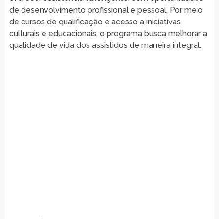
de desenvolvimento profissional e pessoal. Por meio
de cursos de qualificação e acesso a iniciativas
culturais e educacionais, o programa busca melhorar a
qualidade de vida dos assistidos de maneira integral.