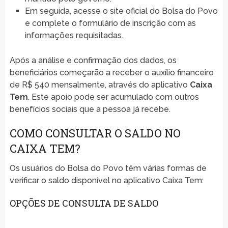
Em seguida, acesse o site oficial do Bolsa do Povo
e complete o formulário de inscrição com as
informações requisitadas.
Após a análise e confirmação dos dados, os
beneficiários começarão a receber o auxílio financeiro
de R$ 540 mensalmente, através do aplicativo
Caixa
Tem
. Este apoio pode ser acumulado com outros
benefícios sociais que a pessoa já recebe.
COMO CONSULTAR O SALDO NO
CAIXA TEM?
Os usuários do Bolsa do Povo têm várias formas de
verificar o saldo disponível no aplicativo Caixa Tem:
OPÇÕES DE CONSULTA DE SALDO