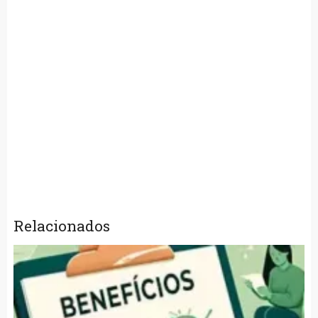
Relacionados