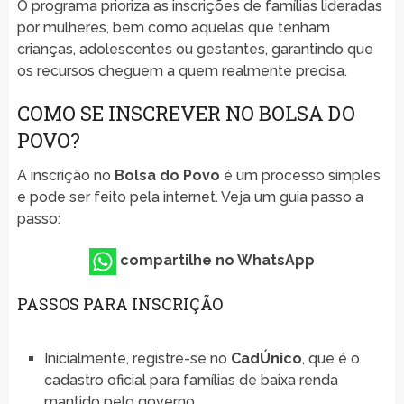
O programa prioriza as inscrições de famílias lideradas
por mulheres, bem como aquelas que tenham
crianças, adolescentes ou gestantes, garantindo que
os recursos cheguem a quem realmente precisa.
COMO SE INSCREVER NO BOLSA DO
POVO?
A inscrição no
Bolsa do Povo
é um processo simples
e pode ser feito pela internet. Veja um guia passo a
passo:
compartilhe no WhatsApp
PASSOS PARA INSCRIÇÃO
Inicialmente, registre-se no
CadÚnico
, que é o
cadastro oficial para famílias de baixa renda
mantido pelo governo.