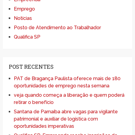
Emprego
Notícias
Posto de Atendimento ao Trabalhador
Qualifica SP
POST RECENTES
PAT de Bragança Paulista oferece mais de 180
oportunidades de emprego nesta semana
veja quando começa a liberação e quem poderá
retirar o benefício
Santana de Parnaíba abre vagas para vigilante
patrimonial e auxiliar de logística com
oportunidades imperativas