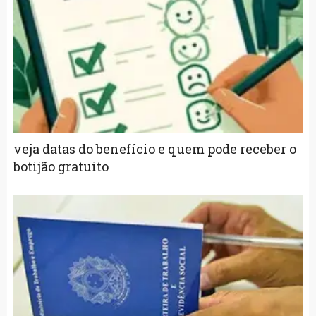
veja datas do benefício e quem pode receber o
botijão gratuito