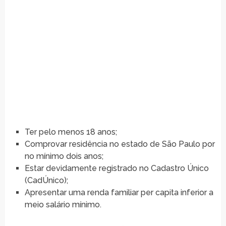
Ter pelo menos 18 anos;
Comprovar residência no estado de São Paulo por
no mínimo dois anos;
Estar devidamente registrado no Cadastro Único
(CadÚnico);
Apresentar uma renda familiar per capita inferior a
meio salário mínimo.