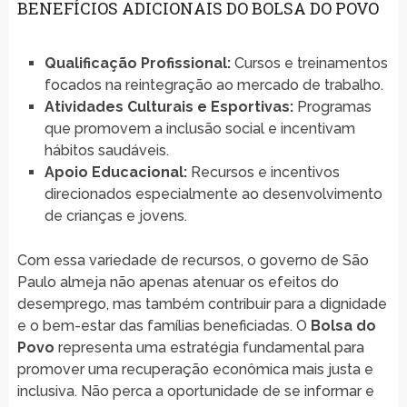
BENEFÍCIOS ADICIONAIS DO BOLSA DO POVO
Qualificação Profissional:
Cursos e treinamentos
focados na reintegração ao mercado de trabalho.
Atividades Culturais e Esportivas:
Programas
que promovem a inclusão social e incentivam
hábitos saudáveis.
Apoio Educacional:
Recursos e incentivos
direcionados especialmente ao desenvolvimento
de crianças e jovens.
Com essa variedade de recursos, o governo de São
Paulo almeja não apenas atenuar os efeitos do
desemprego, mas também contribuir para a dignidade
e o bem-estar das famílias beneficiadas. O
Bolsa do
Povo
representa uma estratégia fundamental para
promover uma recuperação econômica mais justa e
inclusiva. Não perca a oportunidade de se informar e