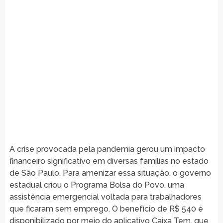
A crise provocada pela pandemia gerou um impacto
financeiro significativo em diversas famílias no estado
de São Paulo. Para amenizar essa situação, o governo
estadual criou o Programa Bolsa do Povo, uma
assistência emergencial voltada para trabalhadores
que ficaram sem emprego. O benefício de R$ 540 é
disponibilizado por meio do aplicativo Caixa Tem, que