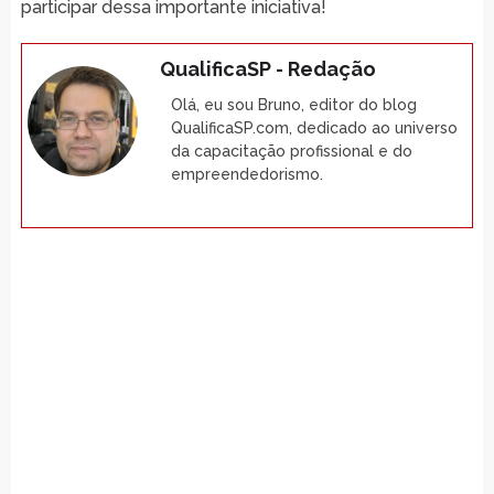
participar dessa importante iniciativa!
QualificaSP - Redação
Olá, eu sou Bruno, editor do blog
QualificaSP.com, dedicado ao universo
da capacitação profissional e do
empreendedorismo.