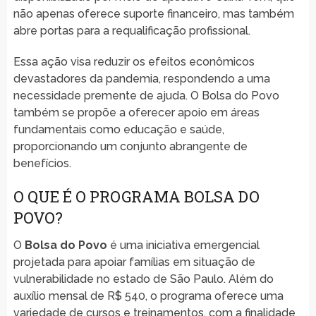
não apenas oferece suporte financeiro, mas também
abre portas para a requalificação profissional.
Essa ação visa reduzir os efeitos econômicos
devastadores da pandemia, respondendo a uma
necessidade premente de ajuda. O Bolsa do Povo
também se propõe a oferecer apoio em áreas
fundamentais como educação e saúde,
proporcionando um conjunto abrangente de
benefícios.
O QUE É O PROGRAMA BOLSA DO
POVO?
O
Bolsa do Povo
é uma iniciativa emergencial
projetada para apoiar famílias em situação de
vulnerabilidade no estado de São Paulo. Além do
auxílio mensal de R$ 540, o programa oferece uma
variedade de cursos e treinamentos, com a finalidade