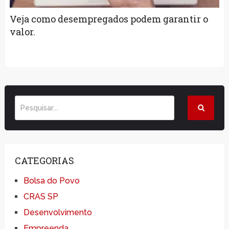
Veja como desempregados podem garantir o
valor.
CATEGORIAS
Bolsa do Povo
CRAS SP
Desenvolvimento
Empreenda