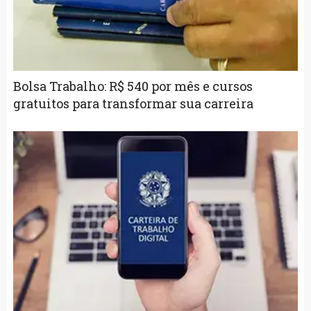
Bolsa Trabalho: R$ 540 por mês e cursos
gratuitos para transformar sua carreira