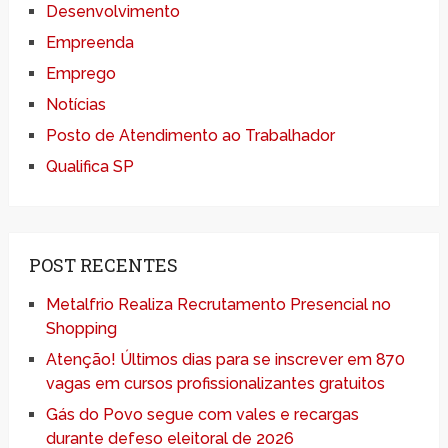
Desenvolvimento
Empreenda
Emprego
Notícias
Posto de Atendimento ao Trabalhador
Qualifica SP
POST RECENTES
Metalfrio Realiza Recrutamento Presencial no
Shopping
Atenção! Últimos dias para se inscrever em 870
vagas em cursos profissionalizantes gratuitos
Gás do Povo segue com vales e recargas
durante defeso eleitoral de 2026