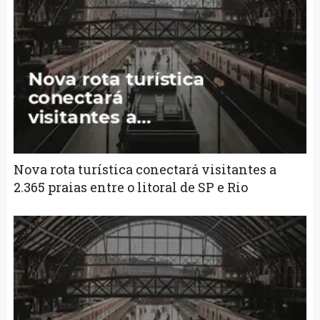
Nova rota turística conectará visitantes a
2.365 praias entre o litoral de SP e Rio