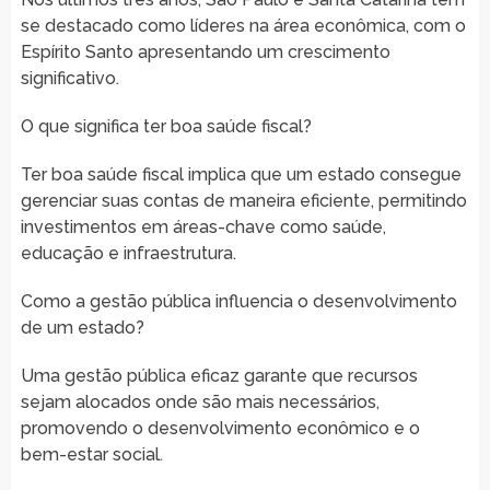
se destacado como líderes na área econômica, com o
Espírito Santo apresentando um crescimento
significativo.
O que significa ter boa saúde fiscal?
Ter boa saúde fiscal implica que um estado consegue
gerenciar suas contas de maneira eficiente, permitindo
investimentos em áreas-chave como saúde,
educação e infraestrutura.
Como a gestão pública influencia o desenvolvimento
de um estado?
Uma gestão pública eficaz garante que recursos
sejam alocados onde são mais necessários,
promovendo o desenvolvimento econômico e o
bem-estar social.