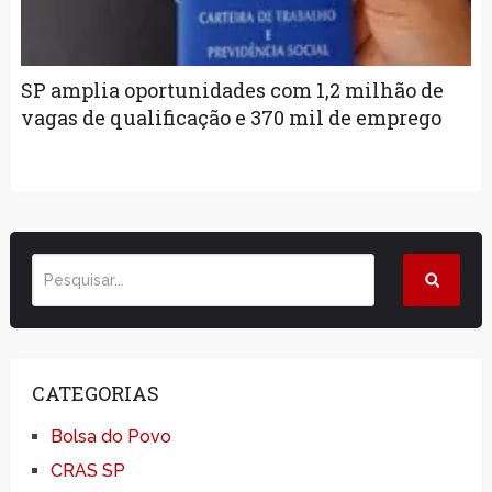
SP amplia oportunidades com 1,2 milhão de
vagas de qualificação e 370 mil de emprego
CATEGORIAS
Bolsa do Povo
CRAS SP