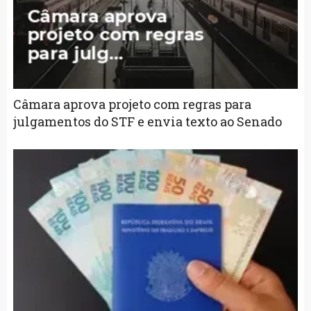
Câmara aprova projeto com regras para
julgamentos do STF e envia texto ao Senado