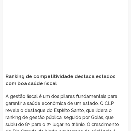
Ranking de competitividade destaca estados
com boa saúde fiscal
A gestão fiscal é um dos pilares fundamentais para
garantir a saúde econômica de um estado. O CLP
revela o destaque do Espírito Santo, que lidera o
ranking de gestão pública, seguido por Goiás, que
subiu do 8º para o 2º lugar no triênio. O crescimento