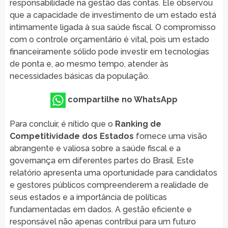
responsabilidade na gestão das contas. Ele observou
que a capacidade de investimento de um estado está
intimamente ligada à sua saúde fiscal. O compromisso
com o controle orçamentário é vital, pois um estado
financeiramente sólido pode investir em tecnologias
de ponta e, ao mesmo tempo, atender às
necessidades básicas da população.
compartilhe no WhatsApp
Para concluir, é nítido que o
Ranking de
Competitividade dos Estados
fornece uma visão
abrangente e valiosa sobre a saúde fiscal e a
governança em diferentes partes do Brasil. Este
relatório apresenta uma oportunidade para candidatos
e gestores públicos compreenderem a realidade de
seus estados e a importância de políticas
fundamentadas em dados. A gestão eficiente e
responsável não apenas contribui para um futuro