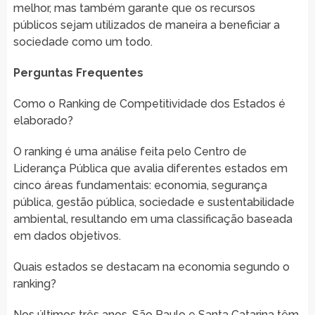
melhor, mas também garante que os recursos
públicos sejam utilizados de maneira a beneficiar a
sociedade como um todo.
Perguntas Frequentes
Como o Ranking de Competitividade dos Estados é
elaborado?
O ranking é uma análise feita pelo Centro de
Liderança Pública que avalia diferentes estados em
cinco áreas fundamentais: economia, segurança
pública, gestão pública, sociedade e sustentabilidade
ambiental, resultando em uma classificação baseada
em dados objetivos.
Quais estados se destacam na economia segundo o
ranking?
Nos últimos três anos, São Paulo e Santa Catarina têm