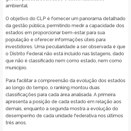
ambiental.
O objetivo do CLP é fornecer um panorama detalhado
da gestão pública, permitindo medir a capacidade dos
estados em proporcionar bem-estar para sua
população e oferecer informações úteis para
investidores. Uma peculiaridade a ser observada é que
o Distrito Federal não está incluído nas listagens, dado
que não é classificado nem como estado, nem como
município.
Para facilitar a compreensão da evolução dos estados
ao longo do tempo, o ranking montou duas
classificações para cada área analisada. A primeira
apresenta a posição de cada estado em relação aos
demais, enquanto a segunda mostra a evolução do
desempenho de cada unidade federativa nos últimos
três anos.