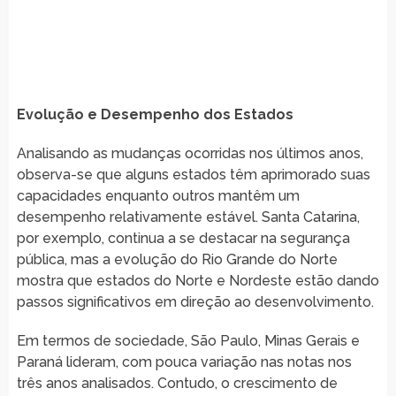
Evolução e Desempenho dos Estados
Analisando as mudanças ocorridas nos últimos anos,
observa-se que alguns estados têm aprimorado suas
capacidades enquanto outros mantêm um
desempenho relativamente estável. Santa Catarina,
por exemplo, continua a se destacar na segurança
pública, mas a evolução do Rio Grande do Norte
mostra que estados do Norte e Nordeste estão dando
passos significativos em direção ao desenvolvimento.
Em termos de sociedade, São Paulo, Minas Gerais e
Paraná lideram, com pouca variação nas notas nos
três anos analisados. Contudo, o crescimento de