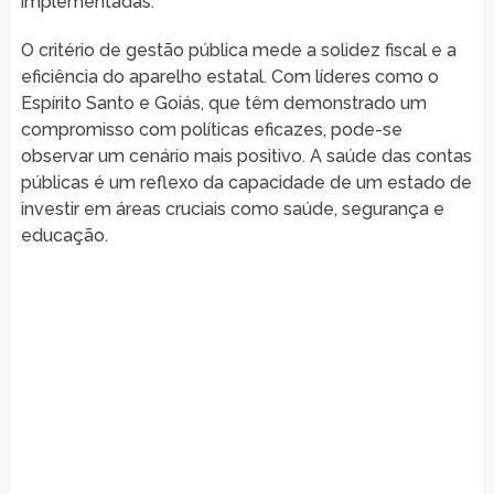
implementadas.
O critério de gestão pública mede a solidez fiscal e a
eficiência do aparelho estatal. Com líderes como o
Espírito Santo e Goiás, que têm demonstrado um
compromisso com políticas eficazes, pode-se
observar um cenário mais positivo. A saúde das contas
públicas é um reflexo da capacidade de um estado de
investir em áreas cruciais como saúde, segurança e
educação.