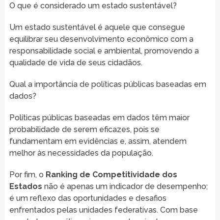
O que é considerado um estado sustentável?
Um estado sustentável é aquele que consegue
equilibrar seu desenvolvimento econômico com a
responsabilidade social e ambiental, promovendo a
qualidade de vida de seus cidadãos.
Qual a importância de políticas públicas baseadas em
dados?
Políticas públicas baseadas em dados têm maior
probabilidade de serem eficazes, pois se
fundamentam em evidências e, assim, atendem
melhor às necessidades da população.
Por fim, o
Ranking de Competitividade dos
Estados
não é apenas um indicador de desempenho;
é um reflexo das oportunidades e desafios
enfrentados pelas unidades federativas. Com base