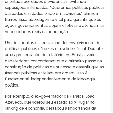
orientada por dados e evidências, evitando
suposições infundadas. “Queremos políticas públicas
baseadas em dados e não em achismos”, afirmou
Barros. Essa abordagem é vital para garantir que as
ações governamentais sejam efetivas e atendam às
necessidades reais da população.
Um dos pontos essenciais no desenvolvimento de
políticas públicas eficazes é a solidez fiscal. Durante
uma apresentação do relatório em Brasília, vários
debatedores concordaram que o primeiro passo na
construção de políticas de sucesso é garantir que as
finanças públicas estejam em ordem. Isso é
fundamental, independentemente de ideologia
política.
Por exemplo, o ex-governador da Paraíba, João
Azevedo, que liderou seu estado ao 3º lugar no
ranking de economia, destacou a importância da