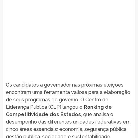
Os candidatos a governador nas próximas eleições
encontram uma ferramenta valiosa para a elaboração
de seus programas de governo. O Centro de
Liderança Pública (CLP) lançou o
Ranking de
Competitividade dos Estados
, que analisa o
desempenho das diferentes unidades federativas em
cinco áreas essenciais: economia, segurança pública,
gestão pública, sociedade e sustentabilidade