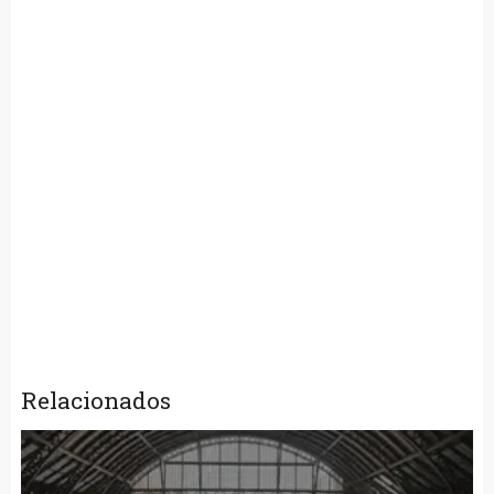
Relacionados