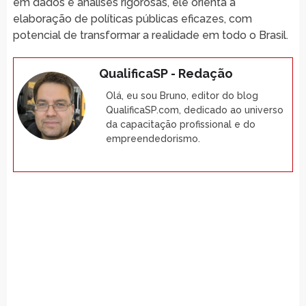
em dados e análises rigorosas, ele orienta a
elaboração de políticas públicas eficazes, com
potencial de transformar a realidade em todo o Brasil.
QualificaSP - Redação
Olá, eu sou Bruno, editor do blog
QualificaSP.com, dedicado ao universo
da capacitação profissional e do
empreendedorismo.