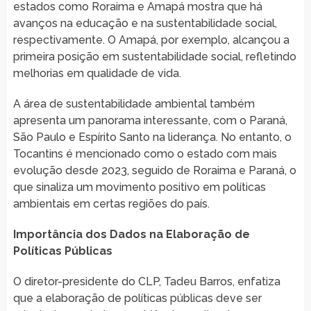
estados como Roraima e Amapá mostra que há
avanços na educação e na sustentabilidade social,
respectivamente. O Amapá, por exemplo, alcançou a
primeira posição em sustentabilidade social, refletindo
melhorias em qualidade de vida.
A área de sustentabilidade ambiental também
apresenta um panorama interessante, com o Paraná,
São Paulo e Espírito Santo na liderança. No entanto, o
Tocantins é mencionado como o estado com mais
evolução desde 2023, seguido de Roraima e Paraná, o
que sinaliza um movimento positivo em políticas
ambientais em certas regiões do país.
Importância dos Dados na Elaboração de
Políticas Públicas
O diretor-presidente do CLP, Tadeu Barros, enfatiza
que a elaboração de políticas públicas deve ser