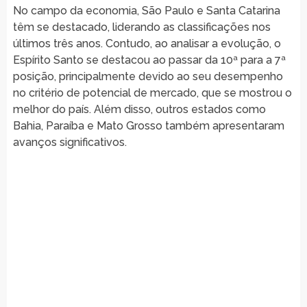
No campo da economia, São Paulo e Santa Catarina
têm se destacado, liderando as classificações nos
últimos três anos. Contudo, ao analisar a evolução, o
Espírito Santo se destacou ao passar da 10ª para a 7ª
posição, principalmente devido ao seu desempenho
no critério de potencial de mercado, que se mostrou o
melhor do país. Além disso, outros estados como
Bahia, Paraíba e Mato Grosso também apresentaram
avanços significativos.