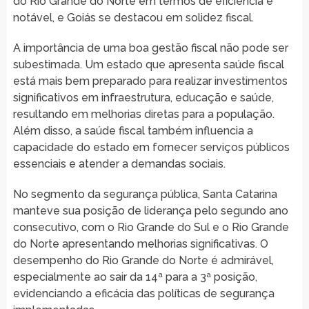
do Rio Grande do Norte em termos de eficiência é
notável, e Goiás se destacou em solidez fiscal.
A importância de uma boa gestão fiscal não pode ser
subestimada. Um estado que apresenta saúde fiscal
está mais bem preparado para realizar investimentos
significativos em infraestrutura, educação e saúde,
resultando em melhorias diretas para a população.
Além disso, a saúde fiscal também influencia a
capacidade do estado em fornecer serviços públicos
essenciais e atender a demandas sociais.
No segmento da segurança pública, Santa Catarina
manteve sua posição de liderança pelo segundo ano
consecutivo, com o Rio Grande do Sul e o Rio Grande
do Norte apresentando melhorias significativas. O
desempenho do Rio Grande do Norte é admirável,
especialmente ao sair da 14ª para a 3ª posição,
evidenciando a eficácia das políticas de segurança