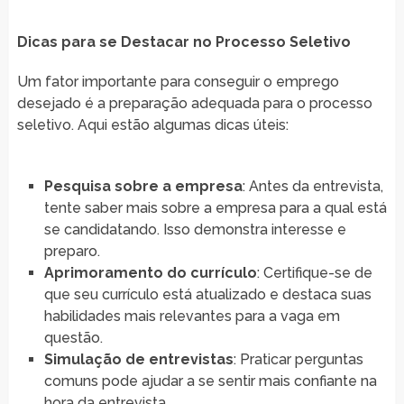
Dicas para se Destacar no Processo Seletivo
Um fator importante para conseguir o emprego
desejado é a preparação adequada para o processo
seletivo. Aqui estão algumas dicas úteis:
Pesquisa sobre a empresa
: Antes da entrevista,
tente saber mais sobre a empresa para a qual está
se candidatando. Isso demonstra interesse e
preparo.
Aprimoramento do currículo
: Certifique-se de
que seu currículo está atualizado e destaca suas
habilidades mais relevantes para a vaga em
questão.
Simulação de entrevistas
: Praticar perguntas
comuns pode ajudar a se sentir mais confiante na
hora da entrevista.