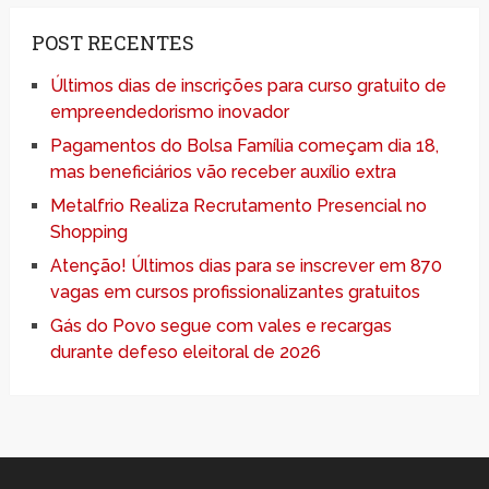
POST RECENTES
Últimos dias de inscrições para curso gratuito de
empreendedorismo inovador
Pagamentos do Bolsa Família começam dia 18,
mas beneficiários vão receber auxílio extra
Metalfrio Realiza Recrutamento Presencial no
Shopping
Atenção! Últimos dias para se inscrever em 870
vagas em cursos profissionalizantes gratuitos
Gás do Povo segue com vales e recargas
durante defeso eleitoral de 2026