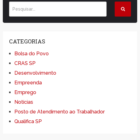
CATEGORIAS
Bolsa do Povo
CRAS SP
Desenvolvimento
Empreenda
Emprego
Notícias
Posto de Atendimento ao Trabalhador
Qualifica SP