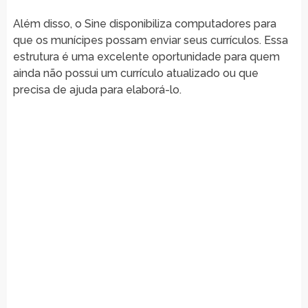
Além disso, o Sine disponibiliza computadores para
que os munícipes possam enviar seus currículos. Essa
estrutura é uma excelente oportunidade para quem
ainda não possui um currículo atualizado ou que
precisa de ajuda para elaborá-lo.