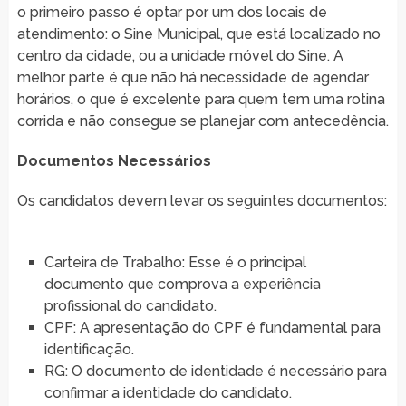
o primeiro passo é optar por um dos locais de
atendimento: o Sine Municipal, que está localizado no
centro da cidade, ou a unidade móvel do Sine. A
melhor parte é que não há necessidade de agendar
horários, o que é excelente para quem tem uma rotina
corrida e não consegue se planejar com antecedência.
Documentos Necessários
Os candidatos devem levar os seguintes documentos:
Carteira de Trabalho: Esse é o principal
documento que comprova a experiência
profissional do candidato.
CPF: A apresentação do CPF é fundamental para
identificação.
RG: O documento de identidade é necessário para
confirmar a identidade do candidato.