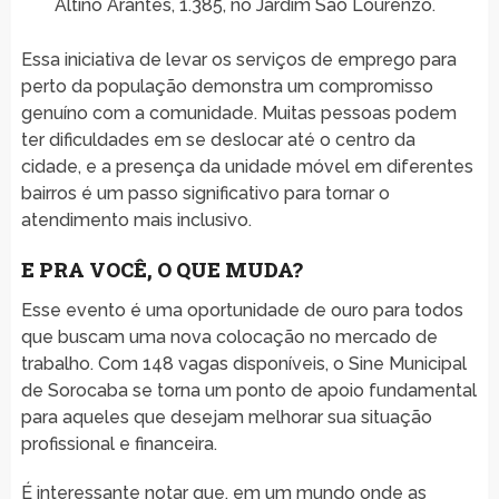
Altino Arantes, 1.385, no Jardim São Lourenzo.
Essa iniciativa de levar os serviços de emprego para
perto da população demonstra um compromisso
genuíno com a comunidade. Muitas pessoas podem
ter dificuldades em se deslocar até o centro da
cidade, e a presença da unidade móvel em diferentes
bairros é um passo significativo para tornar o
atendimento mais inclusivo.
E PRA VOCÊ, O QUE MUDA?
Esse evento é uma oportunidade de ouro para todos
que buscam uma nova colocação no mercado de
trabalho. Com 148 vagas disponíveis, o Sine Municipal
de Sorocaba se torna um ponto de apoio fundamental
para aqueles que desejam melhorar sua situação
profissional e financeira.
É interessante notar que, em um mundo onde as