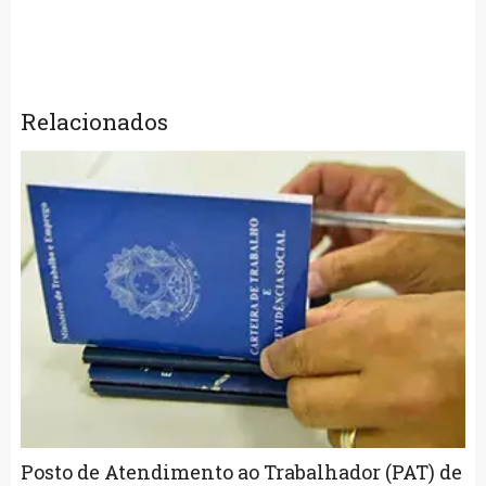
Relacionados
Posto de Atendimento ao Trabalhador (PAT) de