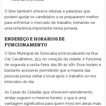
O Sine também oferece oficinas e palestras que
podem ajudar os candidatos a se prepararem melhor
para enfrentar o mercado de trabalho, tornando-se
uma referência importante nesta jornada.
ENDEREÇO E HORÁRIOS DE
FUNCIONAMENTO
O Sine Municipal de Sorocaba está localizado na Rua
Cel. Cavalheiros, 353, no coração da cidade, e funciona
de segunda a sexta-feira, das 8h às 16h. Esse horário é
bastante acessível, permitindo que a maioria das
pessoas possa visitar o local após o trabalho ou nos
intervalos do dia.
As Casas do Cidadão que oferecem atendimento
similar seguem o mesmo horário, o que é uma
vantagem significativa para quem mora em áreas mais