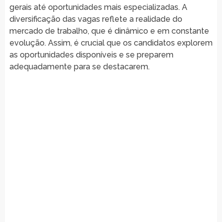
gerais até oportunidades mais especializadas. A
diversificação das vagas reflete a realidade do
mercado de trabalho, que é dinâmico e em constante
evolução. Assim, é crucial que os candidatos explorem
as oportunidades disponíveis e se preparem
adequadamente para se destacarem.