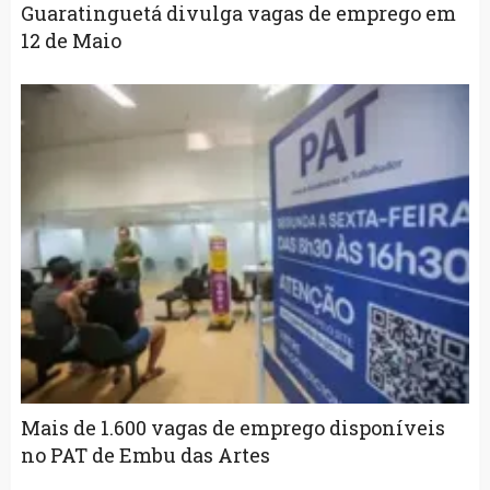
Guaratinguetá divulga vagas de emprego em
12 de Maio
Mais de 1.600 vagas de emprego disponíveis
no PAT de Embu das Artes