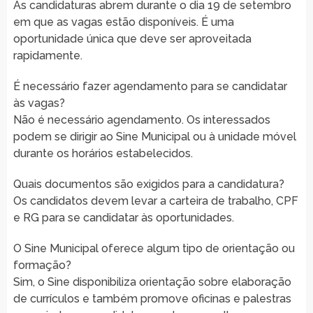
As candidaturas abrem durante o dia 19 de setembro
em que as vagas estão disponíveis. É uma
oportunidade única que deve ser aproveitada
rapidamente.
É necessário fazer agendamento para se candidatar
às vagas?
Não é necessário agendamento. Os interessados
podem se dirigir ao Sine Municipal ou à unidade móvel
durante os horários estabelecidos.
Quais documentos são exigidos para a candidatura?
Os candidatos devem levar a carteira de trabalho, CPF
e RG para se candidatar às oportunidades.
O Sine Municipal oferece algum tipo de orientação ou
formação?
Sim, o Sine disponibiliza orientação sobre elaboração
de currículos e também promove oficinas e palestras