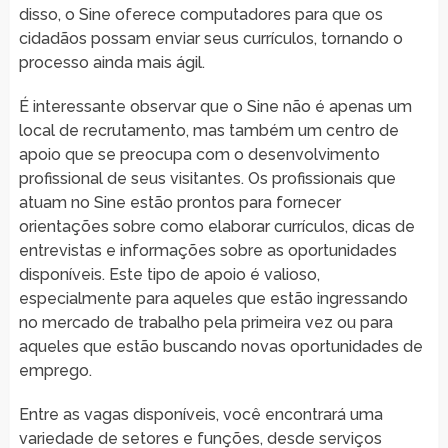
disso, o Sine oferece computadores para que os
cidadãos possam enviar seus currículos, tornando o
processo ainda mais ágil.
É interessante observar que o Sine não é apenas um
local de recrutamento, mas também um centro de
apoio que se preocupa com o desenvolvimento
profissional de seus visitantes. Os profissionais que
atuam no Sine estão prontos para fornecer
orientações sobre como elaborar currículos, dicas de
entrevistas e informações sobre as oportunidades
disponíveis. Este tipo de apoio é valioso,
especialmente para aqueles que estão ingressando
no mercado de trabalho pela primeira vez ou para
aqueles que estão buscando novas oportunidades de
emprego.
Entre as vagas disponíveis, você encontrará uma
variedade de setores e funções, desde serviços