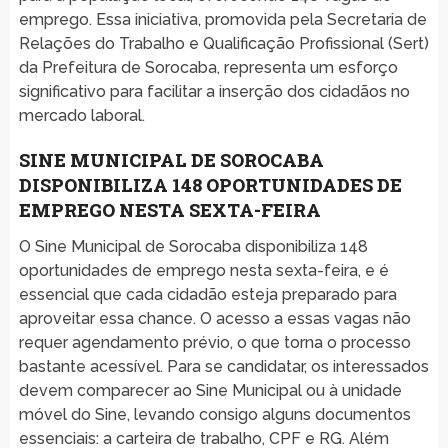
emprego. Essa iniciativa, promovida pela Secretaria de
Relações do Trabalho e Qualificação Profissional (Sert)
da Prefeitura de Sorocaba, representa um esforço
significativo para facilitar a inserção dos cidadãos no
mercado laboral.
SINE MUNICIPAL DE SOROCABA
DISPONIBILIZA 148 OPORTUNIDADES DE
EMPREGO NESTA SEXTA-FEIRA
O Sine Municipal de Sorocaba disponibiliza 148
oportunidades de emprego nesta sexta-feira, e é
essencial que cada cidadão esteja preparado para
aproveitar essa chance. O acesso a essas vagas não
requer agendamento prévio, o que torna o processo
bastante acessível. Para se candidatar, os interessados
devem comparecer ao Sine Municipal ou à unidade
móvel do Sine, levando consigo alguns documentos
essenciais: a carteira de trabalho, CPF e RG. Além