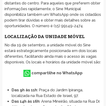
distantes do centro. Para aqueles que preferem obter
informações rapidamente, o Sine Municipal
disponibiliza também um WhatsApp onde os cidadãos
podem tirar dúvidas e obter mais detalhes sobre as
oportunidades. O número é (15) 99149-2474.
LOCALIZAÇÃO DA UNIDADE MÓVEL
No dia 19 de setembro, a unidade móvel do Sine
estará estrategicamente posicionada em dois locais
diferentes, facilitando ainda mais o acesso às vagas
disponíveis. Os locais e horários da unidade móvel são:
compartilhe no WhatsApp
Das 9h às 11h
: Praça do Jardim Ipiranga,
localizada na Rua Estado de Israel, 97.
Das 14h às 16h
: Arena Mineirão, situada na Rua Dr.