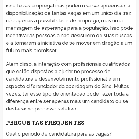
incertezas empregatícias podem causar apreensão, a
disponibilização de tantas vagas em um único dia traz
não apenas a possibilidade de emprego, mas uma
mensagem de esperança para a população. Isso pode
incentivar as pessoas a não desistirem de suas buscas
e a tomarem a iniciativa de se mover em direção a um
futuro mais promissor.
Além disso, a interação com profissionais qualificados
que estão dispostos a ajudar no processo de
candidatura e desenvolvimento profissional é um
aspecto diferenciador da abordagem do Sine. Muitas
vezes, ter esse tipo de orientação pode fazer toda a
diferença entre ser apenas mais um candidato ou se
destacar no processo seletivo.
PERGUNTAS FREQUENTES
Qual o período de candidatura para as vagas?