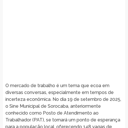
O mercado de trabalho é um tema que ecoa em
diversas conversas, especialmente em tempos de
incerteza econômica. No dia 19 de setembro de 2025,
o Sine Municipal de Sorocaba, anteriormente
conhecido como Posto de Atendimento ao
Trabalhador (PAT), se tornará um ponto de esperança
para a população local, oferecendo 148 vagas de