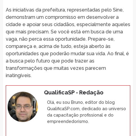
As iniciativas da prefeitura, representadas pelo Sine,
demonstram um compromisso em desenvolver a
cidade e apoiar seus cidadãos, especialmente aqueles
que mais precisam. Se você está em busca de uma
vaga, não perca essa oportunidade. Prepare-se,
compareça e, acima de tudo, esteja aberto às
oportunidades que poderão mudar sua vida. Ao final, é
a busca pelo futuro que pode trazer as
transformações que muitas vezes parecem
inatingíveis.
QualificaSP - Redação
Olá, eu sou Bruno, editor do blog
QualificaSP.com, dedicado ao universo
da capacitação profissional e do
empreendedorismo.