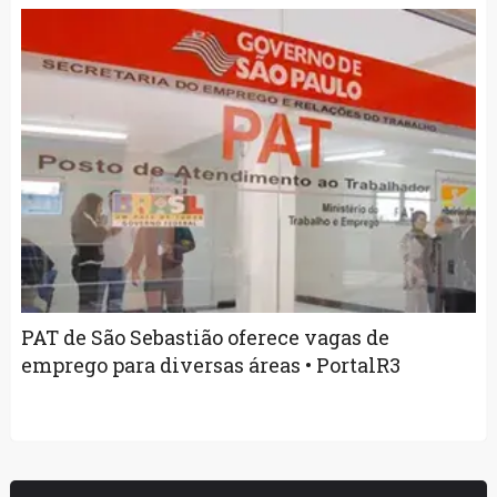
PAT de São Sebastião oferece vagas de
emprego para diversas áreas • PortalR3