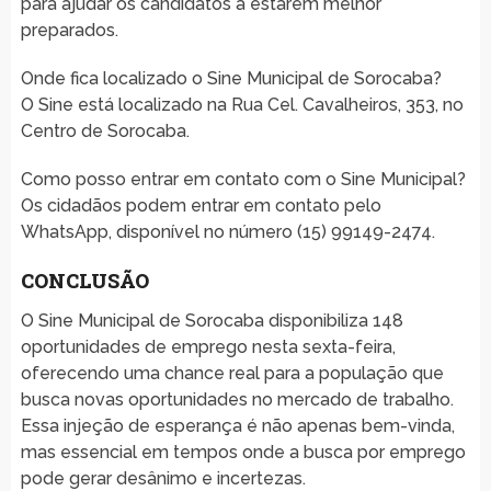
para ajudar os candidatos a estarem melhor
preparados.
Onde fica localizado o Sine Municipal de Sorocaba?
O Sine está localizado na Rua Cel. Cavalheiros, 353, no
Centro de Sorocaba.
Como posso entrar em contato com o Sine Municipal?
Os cidadãos podem entrar em contato pelo
WhatsApp, disponível no número (15) 99149-2474.
CONCLUSÃO
O Sine Municipal de Sorocaba disponibiliza 148
oportunidades de emprego nesta sexta-feira,
oferecendo uma chance real para a população que
busca novas oportunidades no mercado de trabalho.
Essa injeção de esperança é não apenas bem-vinda,
mas essencial em tempos onde a busca por emprego
pode gerar desânimo e incertezas.