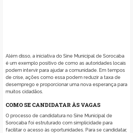
Além disso, a iniciativa do Sine Municipal de Sorocaba
é um exemplo positivo de como as autoridades locais
podem intervir para ajudar a comunidade. Em tempos
de crise, ações como essa podem reduzir a taxa de
desemprego e proporcionar uma nova esperança para
muitos cidadãos.
COMO SE CANDIDATAR ÀS VAGAS
O processo de candidatura no Sine Municipal de
Sorocaba foi estruturado com simplicidade para
facilitar o acesso às oportunidades. Para se candidatar,