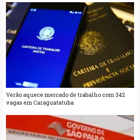
Verão aquece mercado de trabalho com 342
vagas em Caraguatatuba