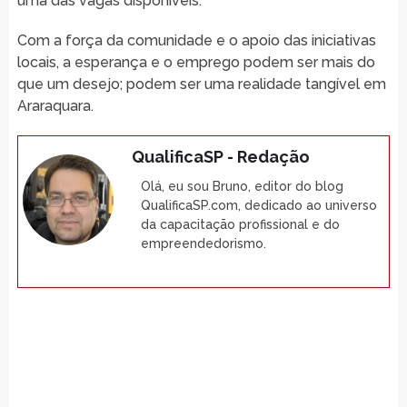
uma das vagas disponíveis.
Com a força da comunidade e o apoio das iniciativas
locais, a esperança e o emprego podem ser mais do
que um desejo; podem ser uma realidade tangível em
Araraquara.
QualificaSP - Redação
Olá, eu sou Bruno, editor do blog
QualificaSP.com, dedicado ao universo
da capacitação profissional e do
empreendedorismo.