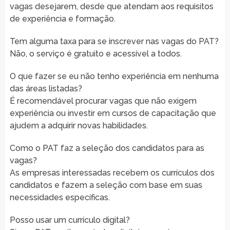
vagas desejarem, desde que atendam aos requisitos
de experiência e formação.
Tem alguma taxa para se inscrever nas vagas do PAT?
Não, o serviço é gratuito e acessível a todos.
O que fazer se eu não tenho experiência em nenhuma
das áreas listadas?
É recomendável procurar vagas que não exigem
experiência ou investir em cursos de capacitação que
ajudem a adquirir novas habilidades.
Como o PAT faz a seleção dos candidatos para as
vagas?
As empresas interessadas recebem os currículos dos
candidatos e fazem a seleção com base em suas
necessidades específicas.
Posso usar um currículo digital?