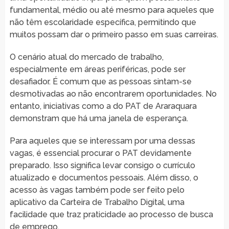
fundamental, médio ou até mesmo para aqueles que
não têm escolaridade específica, permitindo que
muitos possam dar o primeiro passo em suas carreiras.
O cenário atual do mercado de trabalho,
especialmente em áreas periféricas, pode ser
desafiador. É comum que as pessoas sintam-se
desmotivadas ao não encontrarem oportunidades. No
entanto, iniciativas como a do PAT de Araraquara
demonstram que há uma janela de esperança.
Para aqueles que se interessam por uma dessas
vagas, é essencial procurar o PAT devidamente
preparado. Isso significa levar consigo o currículo
atualizado e documentos pessoais. Além disso, o
acesso às vagas também pode ser feito pelo
aplicativo da Carteira de Trabalho Digital, uma
facilidade que traz praticidade ao processo de busca
de emprego.