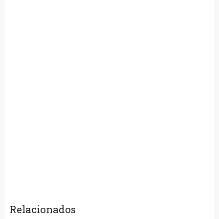
Relacionados