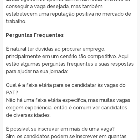
conseguir a vaga desejada, mas também
estabelecem uma reputação positiva no mercado de
trabalho.
Perguntas Frequentes
É natural ter dúvidas ao procurar emprego,
principalmente em um cenário tão competitivo. Aqui
estão algumas perguntas frequentes e suas respostas
para ajudar na sua jornada:
Qual é a faixa etária para se candidatar às vagas do
PAT?
Não há uma faixa etária específica, mas muitas vagas
exigem experiência, então é comum ver candidatos
de diversas idades.
É possível se inscrever em mais de uma vaga?
Sim, os candidatos podem se inscrever em quantas