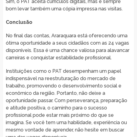
Sim, o PAT aceita currículos digitais, mas é sempre
bom levar também uma cópia impressa nas visitas.
Conclusão
No final das contas, Araraquara está oferecendo uma
ótima oportunidade a seus cidadãos com as 24 vagas
disponíveis. Essa é uma chance valiosa para alavancar
carreiras e conquistar estabilidade profissional.
Instituições como o PAT desempenham um papel
indispensável na reestruturação do mercado de
trabalho, promovendo o desenvolvimento social e
econômico da região. Portanto, não deixe a
oportunidade passar. Com perseverança, preparação
e atitude positiva, o caminho para o sucesso
profissional pode estar mais próximo do que se
imagina. Se você tem uma habilidade, experiência ou
mesmo vontade de aprender, não hesite em buscar