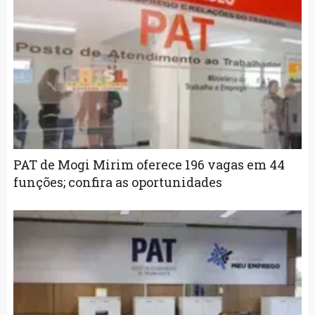
PAT de Mogi Mirim oferece 196 vagas em 44
funções; confira as oportunidades