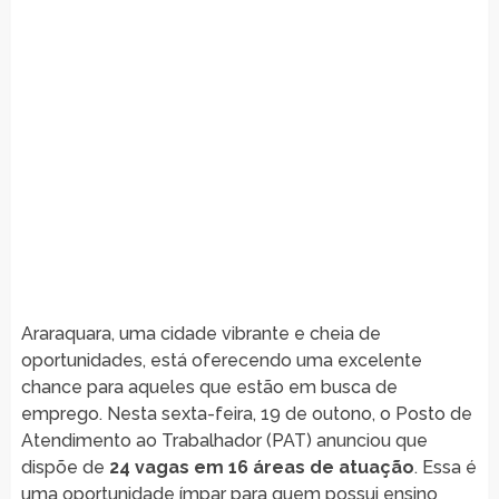
Araraquara, uma cidade vibrante e cheia de
oportunidades, está oferecendo uma excelente
chance para aqueles que estão em busca de
emprego. Nesta sexta-feira, 19 de outono, o Posto de
Atendimento ao Trabalhador (PAT) anunciou que
dispõe de
24 vagas em 16 áreas de atuação
. Essa é
uma oportunidade ímpar para quem possui ensino