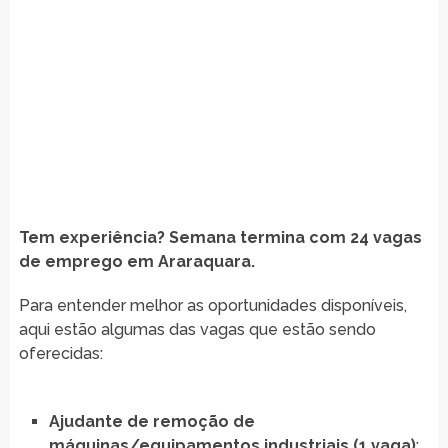
Tem experiência? Semana termina com 24 vagas
de emprego em Araraquara.
Para entender melhor as oportunidades disponíveis,
aqui estão algumas das vagas que estão sendo
oferecidas:
Ajudante de remoção de
máquinas/equipamentos industriais (1 vaga)
: