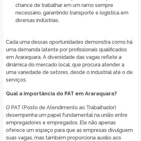
chance de trabalhar em um ramo sempre
necessário, garantindo transporte e logística em
diversas indústrias.
Cada uma dessas oportunidades demonstra como há
uma demanda latente por profissionais qualificados
em Araraquara. A diversidade das vagas reflete a
dinâmica do mercado local, que procura atender a
uma variedade de setores, desde o industrial até o de
serviços.
Qual a importância do PAT em Araraquara?
O PAT (Posto de Atendimento ao Trabalhador)
desempenha um papel fundamental na união entre
empregadores e empregados. Ele não apenas
oferece um espaço para que as empresas divulguem
suas vagas, mas também proporciona auxílio aos