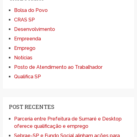
Bolsa do Povo
CRAS SP
Desenvolvimento
Empreenda
Emprego
Notícias
Posto de Atendimento ao Trabalhador
Qualifica SP
POST RECENTES
Parceria entre Prefeitura de Sumaré e Desktop
oferece qualificação e emprego
Sebrae-SP e Fundo Social alinham ações para