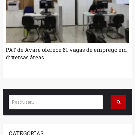
PAT de Avaré oferece 81 vagas de emprego em
diversas áreas
CATEGORIAS