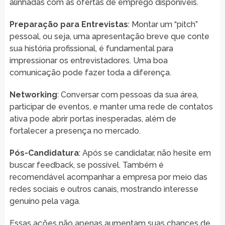
alinhadas com as ofertas de emprego disponíveis.
Preparação para Entrevistas
: Montar um “pitch”
pessoal, ou seja, uma apresentação breve que conte
sua história profissional, é fundamental para
impressionar os entrevistadores. Uma boa
comunicação pode fazer toda a diferença.
Networking
: Conversar com pessoas da sua área,
participar de eventos, e manter uma rede de contatos
ativa pode abrir portas inesperadas, além de
fortalecer a presença no mercado.
Pós-Candidatura
: Após se candidatar, não hesite em
buscar feedback, se possível. Também é
recomendável acompanhar a empresa por meio das
redes sociais e outros canais, mostrando interesse
genuíno pela vaga.
Essas ações não apenas aumentam suas chances de