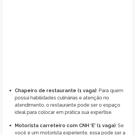
Chapeiro de restaurante (1 vaga)
: Para quem
possui habilidades culinárias e atenção no
atendimento, o restaurante pode ser o espaço
ideal para colocar em prática sua expertise.
Motorista carreteiro com CNH ‘E’ (1 vaga)
: Se
você é um motorista experiente, essa pode ser a