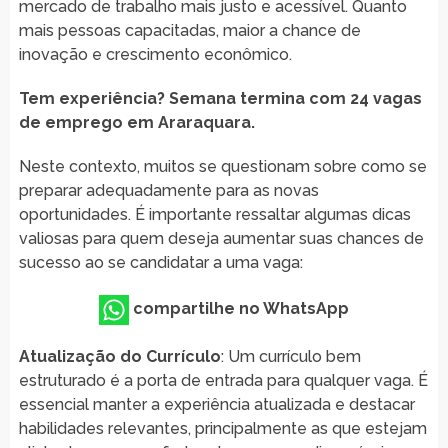
mercado de trabalho mais justo e acessível. Quanto
mais pessoas capacitadas, maior a chance de
inovação e crescimento econômico.
Tem experiência? Semana termina com 24 vagas
de emprego em Araraquara.
Neste contexto, muitos se questionam sobre como se
preparar adequadamente para as novas
oportunidades. É importante ressaltar algumas dicas
valiosas para quem deseja aumentar suas chances de
sucesso ao se candidatar a uma vaga:
compartilhe no WhatsApp
Atualização do Currículo
: Um currículo bem
estruturado é a porta de entrada para qualquer vaga. É
essencial manter a experiência atualizada e destacar
habilidades relevantes, principalmente as que estejam