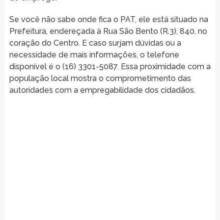
Se você não sabe onde fica o PAT, ele está situado na
Prefeitura, endereçada à Rua São Bento (R.3), 840, no
coração do Centro. E caso surjam dúvidas ou a
necessidade de mais informações, o telefone
disponível é o (16) 3301-5087. Essa proximidade com a
população local mostra o comprometimento das
autoridades com a empregabilidade dos cidadãos.