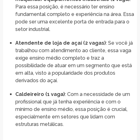
Para essa posição, é necessário ter ensino
fundamental completo e experiência na área. Essa
pode ser uma excelente porta de entrada para o
setor industrial.
Atendente de loja de açaí (2 vagas)
: Se você já
trabalhou com atendimento ao cliente, essa vaga
exige ensino médio completo e traz a
possibilidade de atuar em um segmento que está
em alta, visto a popularidade dos produtos
derivados do açaí.
Caldeireiro (1 vaga)
: Com a necessidade de um
profissional que já tenha experiência e com o
mínimo de ensino médio, essa posição é crucial,
especialmente em setores que lidam com
estruturas metálicas.