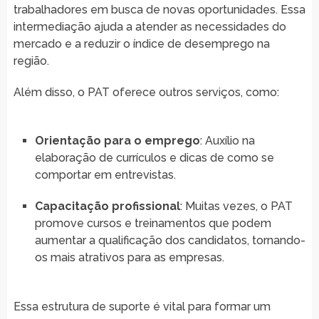
trabalhadores em busca de novas oportunidades. Essa
intermediação ajuda a atender as necessidades do
mercado e a reduzir o índice de desemprego na
região.
Além disso, o PAT oferece outros serviços, como:
Orientação para o emprego
: Auxílio na
elaboração de currículos e dicas de como se
comportar em entrevistas.
Capacitação profissional
: Muitas vezes, o PAT
promove cursos e treinamentos que podem
aumentar a qualificação dos candidatos, tornando-
os mais atrativos para as empresas.
Essa estrutura de suporte é vital para formar um