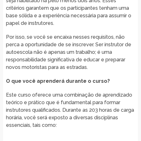
seja habilitado há pelo menos dois anos. Esses
critérios garantem que os participantes tenham uma
base sólida e a experiência necessária para assumir o
papel de instrutores.
Por isso, se você se encaixa nesses requisitos, não
perca a oportunidade de se inscrever. Ser instrutor de
autoescola não é apenas um trabalho; é uma
responsabilidade significativa de educar e preparar
novos motoristas para as estradas.
O que você aprenderá durante o curso?
Este curso oferece uma combinação de aprendizado
teórico e prático que é fundamental para formar
instrutores qualificados. Durante as 203 horas de carga
horária, você será exposto a diversas disciplinas
essenciais, tais como: