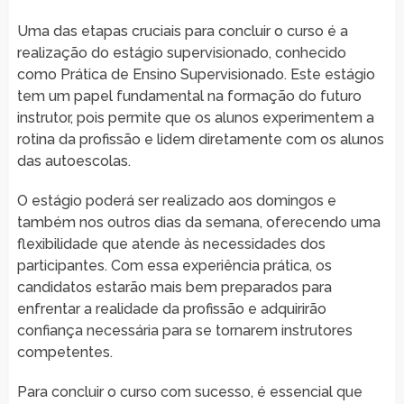
Uma das etapas cruciais para concluir o curso é a
realização do estágio supervisionado, conhecido
como Prática de Ensino Supervisionado. Este estágio
tem um papel fundamental na formação do futuro
instrutor, pois permite que os alunos experimentem a
rotina da profissão e lidem diretamente com os alunos
das autoescolas.
O estágio poderá ser realizado aos domingos e
também nos outros dias da semana, oferecendo uma
flexibilidade que atende às necessidades dos
participantes. Com essa experiência prática, os
candidatos estarão mais bem preparados para
enfrentar a realidade da profissão e adquirirão
confiança necessária para se tornarem instrutores
competentes.
Para concluir o curso com sucesso, é essencial que