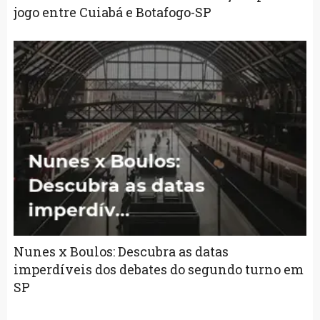
jogo entre Cuiabá e Botafogo-SP
Nunes x Boulos: Descubra as datas
imperdíveis dos debates do segundo turno em
SP