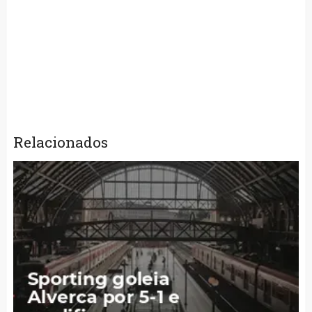
Relacionados