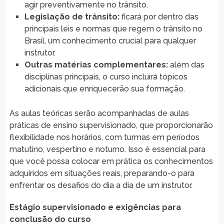
agir preventivamente no trânsito.
Legislação de trânsito:
ficará por dentro das
principais leis e normas que regem o trânsito no
Brasil, um conhecimento crucial para qualquer
instrutor.
Outras matérias complementares:
além das
disciplinas principais, o curso incluirá tópicos
adicionais que enriquecerão sua formação.
As aulas teóricas serão acompanhadas de aulas
práticas de ensino supervisionado, que proporcionarão
flexibilidade nos horários, com turmas em períodos
matutino, vespertino e noturno. Isso é essencial para
que você possa colocar em prática os conhecimentos
adquiridos em situações reais, preparando-o para
enfrentar os desafios do dia a dia de um instrutor.
Estágio supervisionado e exigências para
conclusão do curso