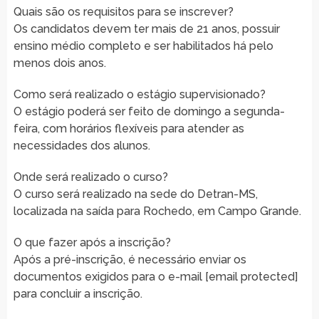
Quais são os requisitos para se inscrever?
Os candidatos devem ter mais de 21 anos, possuir
ensino médio completo e ser habilitados há pelo
menos dois anos.
Como será realizado o estágio supervisionado?
O estágio poderá ser feito de domingo a segunda-
feira, com horários flexíveis para atender as
necessidades dos alunos.
Onde será realizado o curso?
O curso será realizado na sede do Detran-MS,
localizada na saída para Rochedo, em Campo Grande.
O que fazer após a inscrição?
Após a pré-inscrição, é necessário enviar os
documentos exigidos para o e-mail [email protected]
para concluir a inscrição.