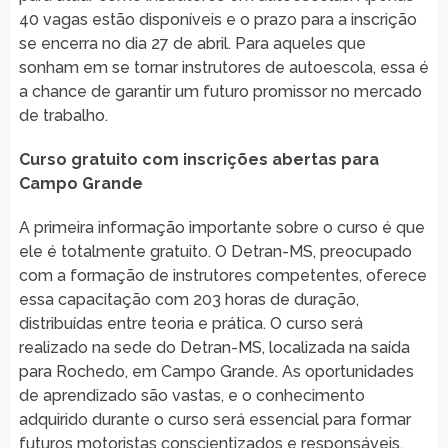
40 vagas estão disponíveis e o prazo para a inscrição
se encerra no dia 27 de abril. Para aqueles que
sonham em se tornar instrutores de autoescola, essa é
a chance de garantir um futuro promissor no mercado
de trabalho.
Curso gratuito com inscrições abertas para
Campo Grande
A primeira informação importante sobre o curso é que
ele é totalmente gratuito. O Detran-MS, preocupado
com a formação de instrutores competentes, oferece
essa capacitação com 203 horas de duração,
distribuídas entre teoria e prática. O curso será
realizado na sede do Detran-MS, localizada na saída
para Rochedo, em Campo Grande. As oportunidades
de aprendizado são vastas, e o conhecimento
adquirido durante o curso será essencial para formar
futuros motoristas conscientizados e responsáveis.