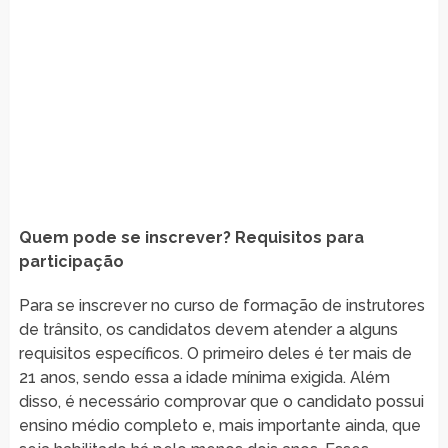
Quem pode se inscrever? Requisitos para
participação
Para se inscrever no curso de formação de instrutores
de trânsito, os candidatos devem atender a alguns
requisitos específicos. O primeiro deles é ter mais de
21 anos, sendo essa a idade mínima exigida. Além
disso, é necessário comprovar que o candidato possui
ensino médio completo e, mais importante ainda, que