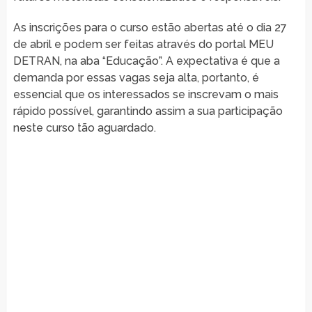
As inscrições para o curso estão abertas até o dia 27
de abril e podem ser feitas através do portal MEU
DETRAN, na aba “Educação”. A expectativa é que a
demanda por essas vagas seja alta, portanto, é
essencial que os interessados se inscrevam o mais
rápido possível, garantindo assim a sua participação
neste curso tão aguardado.