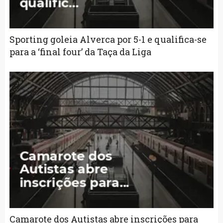
Sporting goleia Alverca por 5-1 e qualifica-se
para a ‘final four’ da Taça da Liga
Camarote dos Autistas abre inscrições para