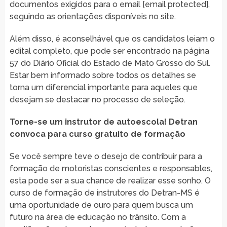
documentos exigidos para o email [email protected],
seguindo as orientações disponíveis no site.
Além disso, é aconselhável que os candidatos leiam o
edital completo, que pode ser encontrado na página
57 do Diário Oficial do Estado de Mato Grosso do Sul.
Estar bem informado sobre todos os detalhes se
torna um diferencial importante para aqueles que
desejam se destacar no processo de seleção.
Torne-se um instrutor de autoescola! Detran
convoca para curso gratuito de formação
Se você sempre teve o desejo de contribuir para a
formação de motoristas conscientes e responsables,
esta pode ser a sua chance de realizar esse sonho. O
curso de formação de instrutores do Detran-MS é
uma oportunidade de ouro para quem busca um
futuro na área de educação no trânsito. Com a