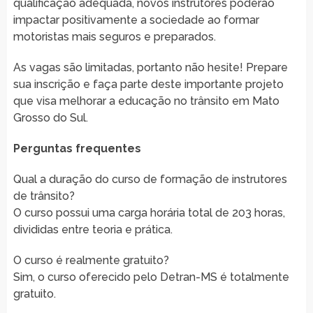
qualificação adequada, novos instrutores poderão
impactar positivamente a sociedade ao formar
motoristas mais seguros e preparados.
As vagas são limitadas, portanto não hesite! Prepare
sua inscrição e faça parte deste importante projeto
que visa melhorar a educação no trânsito em Mato
Grosso do Sul.
Perguntas frequentes
Qual a duração do curso de formação de instrutores
de trânsito?
O curso possui uma carga horária total de 203 horas,
divididas entre teoria e prática.
O curso é realmente gratuito?
Sim, o curso oferecido pelo Detran-MS é totalmente
gratuito.