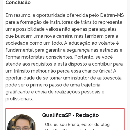
Conclusão
Em resumo, a oportunidade oferecida pelo Detran-MS
para a formação de instrutores de trânsito representa
uma possibilidade valiosa não apenas para aqueles
que buscam uma nova carreira, mas também para a
sociedade como um todo. A educação ao volante é
fundamental para garantir a segurança nas estradas e
formar motoristas conscientes. Portanto, se você
atende aos requisitos e está disposto a contribuir para
um trânsito melhor, não perca essa chance única! A
oportunidade de se tornar um instrutor de autoescola
pode ser o primeiro passo de uma trajetória
gratificante e cheia de realizações pessoais e
profissionais.
QualificaSP - Redação
Olá, eu sou Bruno, editor do blog