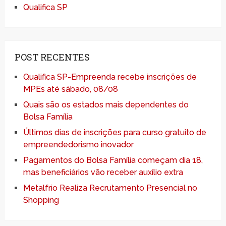
Qualifica SP
POST RECENTES
Qualifica SP-Empreenda recebe inscrições de
MPEs até sábado, 08/08
Quais são os estados mais dependentes do
Bolsa Família
Últimos dias de inscrições para curso gratuito de
empreendedorismo inovador
Pagamentos do Bolsa Família começam dia 18,
mas beneficiários vão receber auxílio extra
Metalfrio Realiza Recrutamento Presencial no
Shopping