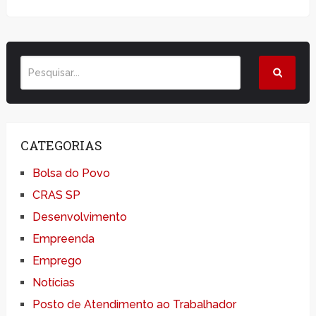
CATEGORIAS
Bolsa do Povo
CRAS SP
Desenvolvimento
Empreenda
Emprego
Notícias
Posto de Atendimento ao Trabalhador