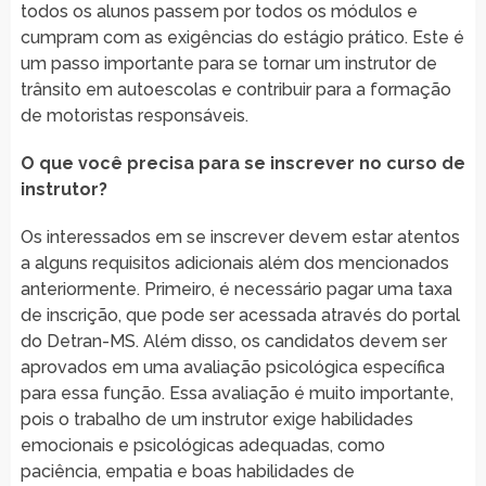
todos os alunos passem por todos os módulos e
cumpram com as exigências do estágio prático. Este é
um passo importante para se tornar um instrutor de
trânsito em autoescolas e contribuir para a formação
de motoristas responsáveis.
O que você precisa para se inscrever no curso de
instrutor?
Os interessados em se inscrever devem estar atentos
a alguns requisitos adicionais além dos mencionados
anteriormente. Primeiro, é necessário pagar uma taxa
de inscrição, que pode ser acessada através do portal
do Detran-MS. Além disso, os candidatos devem ser
aprovados em uma avaliação psicológica específica
para essa função. Essa avaliação é muito importante,
pois o trabalho de um instrutor exige habilidades
emocionais e psicológicas adequadas, como
paciência, empatia e boas habilidades de