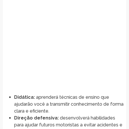
Didática:
aprenderá técnicas de ensino que
ajudarão você a transmitir conhecimento de forma
clara e eficiente.
Direção defensiva:
desenvolverá habilidades
para ajudar futuros motoristas a evitar acidentes e