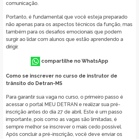
comunicação.
Portanto, é fundamental que você esteja preparado
não apenas para os aspectos técnicos da função, mas
também para os desafios emocionais que podem
surgir ao lidar com alunos que estão aprendendo a
dirigir.
compartilhe no WhatsApp
Como se inscrever no curso de instrutor de
trânsito do Detran-MS
Para garantir sua vaga no curso, o primeiro passo é
acessar o portal MEU DETRAN e realizar sua pré-
inscrição antes do dia 27 de abril. Este é um passo
importante, pois como as vagas são limitadas, é
sempre melhor se inscrever o mais cedo possível.
Após concluir a pré-inscrição, você deve enviar os