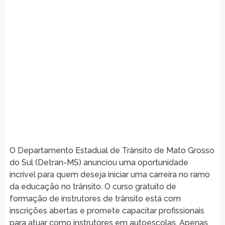
O Departamento Estadual de Trânsito de Mato Grosso
do Sul (Detran-MS) anunciou uma oportunidade
incrível para quem deseja iniciar uma carreira no ramo
da educação no trânsito. O curso gratuito de
formação de instrutores de trânsito está com
inscrições abertas e promete capacitar profissionais
para atuar como instrutores em autoescolas. Apenas