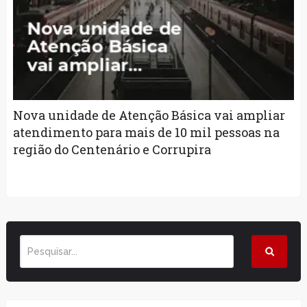
Nova unidade de Atenção Básica vai ampliar
atendimento para mais de 10 mil pessoas na
região do Centenário e Corrupira