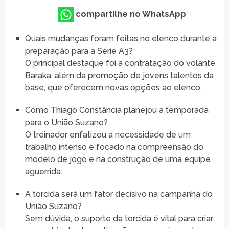
compartilhe no WhatsApp
Quais mudanças foram feitas no elenco durante a
preparação para a Série A3?
O principal destaque foi a contratação do volante
Baraka, além da promoção de jovens talentos da
base, que oferecem novas opções ao elenco.
Como Thiago Constância planejou a temporada
para o União Suzano?
O treinador enfatizou a necessidade de um
trabalho intenso e focado na compreensão do
modelo de jogo e na construção de uma equipe
aguerrida.
A torcida será um fator decisivo na campanha do
União Suzano?
Sem dúvida, o suporte da torcida é vital para criar