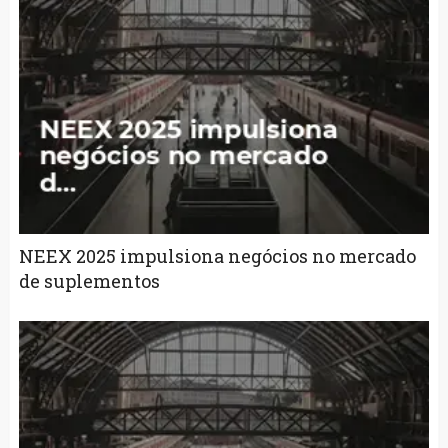
NEEX 2025 impulsiona negócios no mercado
de suplementos