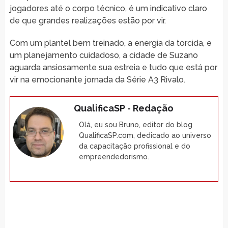
jogadores até o corpo técnico, é um indicativo claro
de que grandes realizações estão por vir.
Com um plantel bem treinado, a energia da torcida, e
um planejamento cuidadoso, a cidade de Suzano
aguarda ansiosamente sua estreia e tudo que está por
vir na emocionante jornada da Série A3 Rivalo.
QualificaSP - Redação
Olá, eu sou Bruno, editor do blog
QualificaSP.com, dedicado ao universo
da capacitação profissional e do
empreendedorismo.