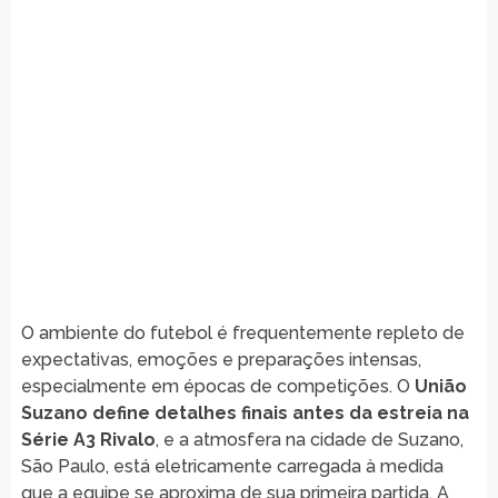
O ambiente do futebol é frequentemente repleto de
expectativas, emoções e preparações intensas,
especialmente em épocas de competições. O
União
Suzano define detalhes finais antes da estreia na
Série A3 Rivalo
, e a atmosfera na cidade de Suzano,
São Paulo, está eletricamente carregada à medida
que a equipe se aproxima de sua primeira partida. A