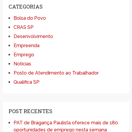
CATEGORIAS
Bolsa do Povo
CRAS SP
Desenvolvimento
Empreenda
Emprego
Notícias
Posto de Atendimento ao Trabalhador
Qualifica SP
POST RECENTES
PAT de Bragança Paulista oferece mais de 180
oportunidades de emprego nesta semana