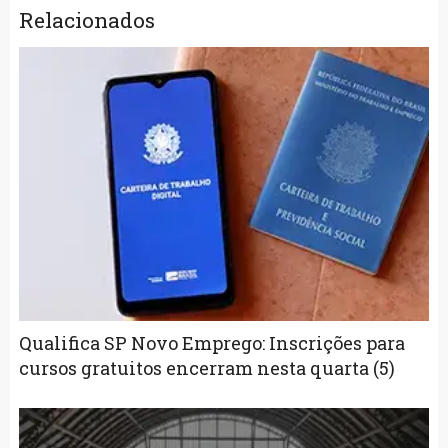
Relacionados
Qualifica SP Novo Emprego: Inscrições para
cursos gratuitos encerram nesta quarta (5)