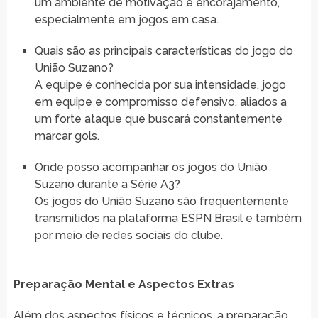
um ambiente de motivação e encorajamento,
especialmente em jogos em casa.
Quais são as principais características do jogo do
União Suzano?
A equipe é conhecida por sua intensidade, jogo
em equipe e compromisso defensivo, aliados a
um forte ataque que buscará constantemente
marcar gols.
Onde posso acompanhar os jogos do União
Suzano durante a Série A3?
Os jogos do União Suzano são frequentemente
transmitidos na plataforma ESPN Brasil e também
por meio de redes sociais do clube.
Preparação Mental e Aspectos Extras
Além dos aspectos físicos e técnicos, a preparação