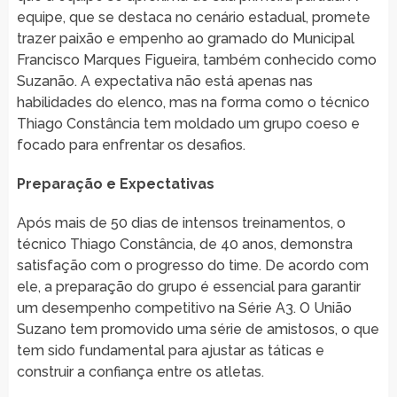
equipe, que se destaca no cenário estadual, promete
trazer paixão e empenho ao gramado do Municipal
Francisco Marques Figueira, também conhecido como
Suzanão. A expectativa não está apenas nas
habilidades do elenco, mas na forma como o técnico
Thiago Constância tem moldado um grupo coeso e
focado para enfrentar os desafios.
Preparação e Expectativas
Após mais de 50 dias de intensos treinamentos, o
técnico Thiago Constância, de 40 anos, demonstra
satisfação com o progresso do time. De acordo com
ele, a preparação do grupo é essencial para garantir
um desempenho competitivo na Série A3. O União
Suzano tem promovido uma série de amistosos, o que
tem sido fundamental para ajustar as táticas e
construir a confiança entre os atletas.