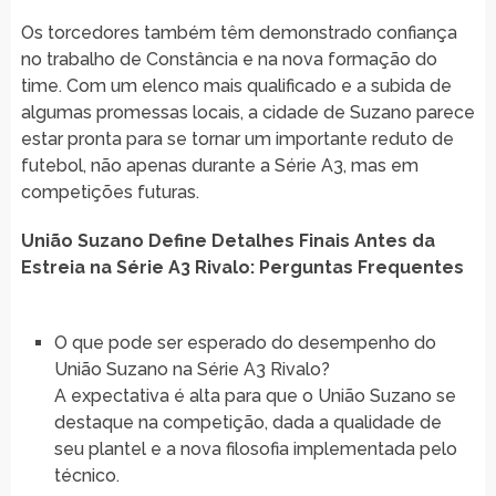
Os torcedores também têm demonstrado confiança
no trabalho de Constância e na nova formação do
time. Com um elenco mais qualificado e a subida de
algumas promessas locais, a cidade de Suzano parece
estar pronta para se tornar um importante reduto de
futebol, não apenas durante a Série A3, mas em
competições futuras.
União Suzano Define Detalhes Finais Antes da
Estreia na Série A3 Rivalo: Perguntas Frequentes
O que pode ser esperado do desempenho do
União Suzano na Série A3 Rivalo?
A expectativa é alta para que o União Suzano se
destaque na competição, dada a qualidade de
seu plantel e a nova filosofia implementada pelo
técnico.