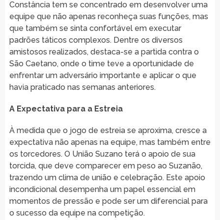
Constância tem se concentrado em desenvolver uma
equipe que não apenas reconheça suas funções, mas
que também se sinta confortável em executar
padrões táticos complexos. Dentre os diversos
amistosos realizados, destaca-se a partida contra o
São Caetano, onde o time teve a oportunidade de
enfrentar um adversário importante e aplicar o que
havia praticado nas semanas anteriores.
A Expectativa para a Estreia
À medida que o jogo de estreia se aproxima, cresce a
expectativa não apenas na equipe, mas também entre
os torcedores. O União Suzano terá o apoio de sua
torcida, que deve comparecer em peso ao Suzanão,
trazendo um clima de união e celebração. Este apoio
incondicional desempenha um papel essencial em
momentos de pressão e pode ser um diferencial para
o sucesso da equipe na competição.