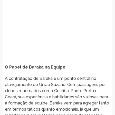
O Papel de Baraka na Equipe
A contratação de Baraka é um ponto central no
planejamento do União Suzano. Com passagens por
clubes renomados como Coritiba, Ponte Preta e
Ceará, sua experiência e habilidades são valiosas para
a formação da equipe. Baraka vem para agregar tanto
em termos táticos quanto emocionais, já que um