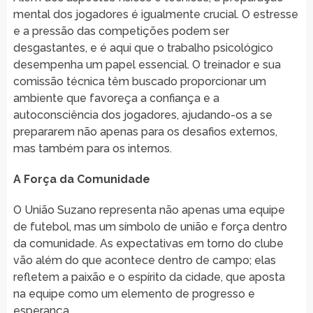
mental dos jogadores é igualmente crucial. O estresse
e a pressão das competições podem ser
desgastantes, e é aqui que o trabalho psicológico
desempenha um papel essencial. O treinador e sua
comissão técnica têm buscado proporcionar um
ambiente que favoreça a confiança e a
autoconsciência dos jogadores, ajudando-os a se
prepararem não apenas para os desafios externos,
mas também para os internos.
A Força da Comunidade
O União Suzano representa não apenas uma equipe
de futebol, mas um símbolo de união e força dentro
da comunidade. As expectativas em torno do clube
vão além do que acontece dentro de campo; elas
refletem a paixão e o espírito da cidade, que aposta
na equipe como um elemento de progresso e
esperança.