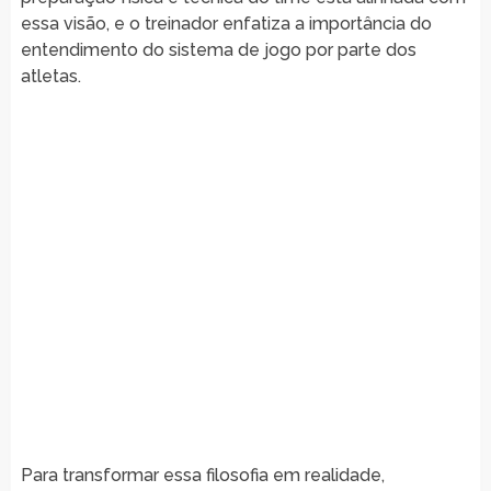
essa visão, e o treinador enfatiza a importância do
entendimento do sistema de jogo por parte dos
atletas.
Para transformar essa filosofia em realidade,