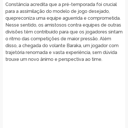
Constância acredita que a pré-temporada foi crucial
para a assimilação do modelo de jogo desejado,
quepreconiza uma equipe aguerrida e comprometida.
Nesse sentido, os amistosos contra equipes de outras
divisões têm contribuído para que os jogadores sintam
o ritmo das competições de maior pressão. Além
disso, a chegada do volante Baraka, um jogador com
trajetória renomada e vasta experiência, sem dúvida
trouxe um novo ânimo e perspectiva ao time.