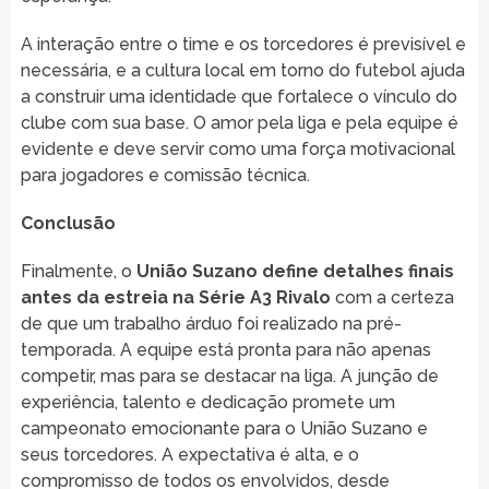
A interação entre o time e os torcedores é previsível e
necessária, e a cultura local em torno do futebol ajuda
a construir uma identidade que fortalece o vínculo do
clube com sua base. O amor pela liga e pela equipe é
evidente e deve servir como uma força motivacional
para jogadores e comissão técnica.
Conclusão
Finalmente, o
União Suzano define detalhes finais
antes da estreia na Série A3 Rivalo
com a certeza
de que um trabalho árduo foi realizado na pré-
temporada. A equipe está pronta para não apenas
competir, mas para se destacar na liga. A junção de
experiência, talento e dedicação promete um
campeonato emocionante para o União Suzano e
seus torcedores. A expectativa é alta, e o
compromisso de todos os envolvidos, desde