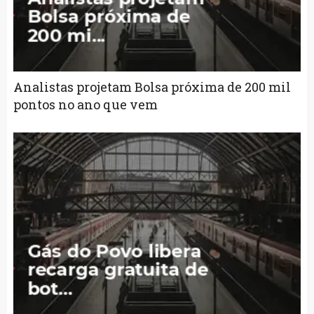
Analistas projetam Bolsa próxima de 200 mil
pontos no ano que vem