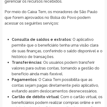
gerenciar os recursos recebidos.
Por meio do Caixa Tem, os moradores de São Paulo
que forem aprovados no Bolsa do Povo podem
acessar os seguintes serviços:
Consulta de saldos e extratos
: O aplicativo
permite que o beneficiário tenha uma visão clara
de suas finanças, conferindo o saldo disponível e o
histórico de transações.
Transferências
: Os usuários podem transferir
valores para outras contas, tornando a gestão do
benefício ainda mais flexível.
Pagamentos
: O Caixa Tem possibilita que as
contas sejam pagas diretamente pelo aplicativo,
evitando assim deslocamentos desnecessários.
Cartão de débito virtual
: Com o cartão virtual, os
beneficiários podem realizar compras online e em