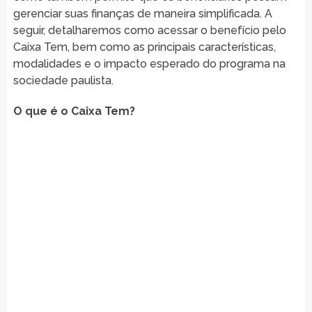
gerenciar suas finanças de maneira simplificada. A
seguir, detalharemos como acessar o benefício pelo
Caixa Tem, bem como as principais características,
modalidades e o impacto esperado do programa na
sociedade paulista.
O que é o Caixa Tem?