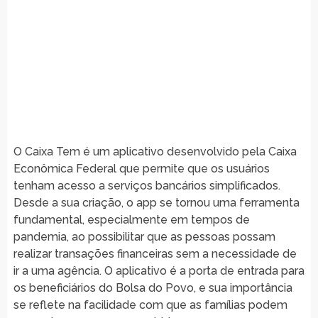
O Caixa Tem é um aplicativo desenvolvido pela Caixa
Econômica Federal que permite que os usuários
tenham acesso a serviços bancários simplificados.
Desde a sua criação, o app se tornou uma ferramenta
fundamental, especialmente em tempos de
pandemia, ao possibilitar que as pessoas possam
realizar transações financeiras sem a necessidade de
ir a uma agência. O aplicativo é a porta de entrada para
os beneficiários do Bolsa do Povo, e sua importância
se reflete na facilidade com que as famílias podem