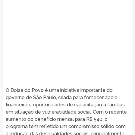
O Bolsa do Povo é uma iniciativa importante do
governo de São Paulo, criada para fornecer apoio
financeiro e oportunidades de capacitação a famílias
em situação de vulnerabilidade social. Com o recente
aumento do benefício mensal para R$ 540, o
programa tem refletido um compromisso sólido com
a redução das desigualdades sociais, principalmente