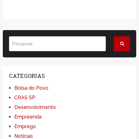
CATEGORIAS
Bolsa do Povo
CRAS SP
Desenvolvimento
Empreenda
Emprego
Notícias