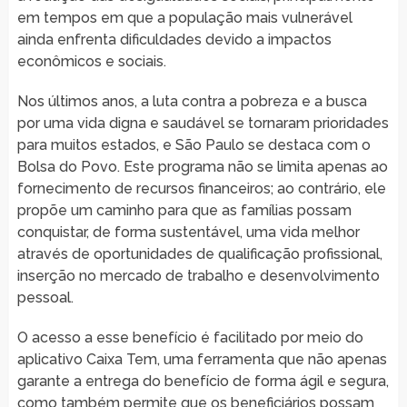
em tempos em que a população mais vulnerável
ainda enfrenta dificuldades devido a impactos
econômicos e sociais.
Nos últimos anos, a luta contra a pobreza e a busca
por uma vida digna e saudável se tornaram prioridades
para muitos estados, e São Paulo se destaca com o
Bolsa do Povo. Este programa não se limita apenas ao
fornecimento de recursos financeiros; ao contrário, ele
propõe um caminho para que as famílias possam
conquistar, de forma sustentável, uma vida melhor
através de oportunidades de qualificação profissional,
inserção no mercado de trabalho e desenvolvimento
pessoal.
O acesso a esse benefício é facilitado por meio do
aplicativo Caixa Tem, uma ferramenta que não apenas
garante a entrega do benefício de forma ágil e segura,
como também permite que os beneficiários possam