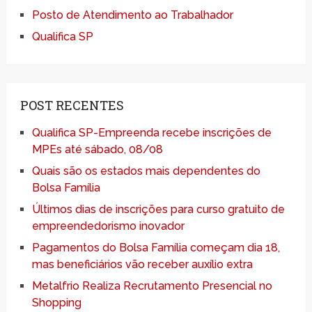
Posto de Atendimento ao Trabalhador
Qualifica SP
POST RECENTES
Qualifica SP-Empreenda recebe inscrições de
MPEs até sábado, 08/08
Quais são os estados mais dependentes do
Bolsa Família
Últimos dias de inscrições para curso gratuito de
empreendedorismo inovador
Pagamentos do Bolsa Família começam dia 18,
mas beneficiários vão receber auxílio extra
Metalfrio Realiza Recrutamento Presencial no
Shopping