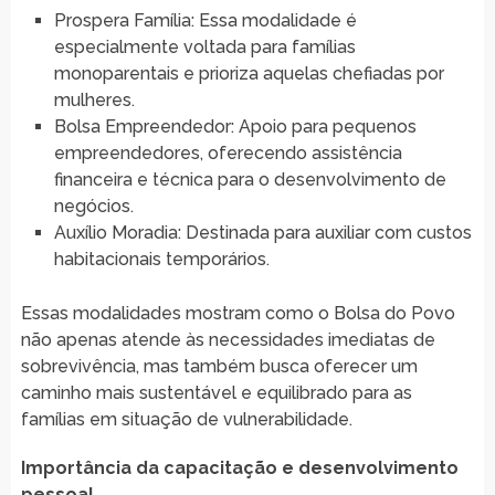
Prospera Família: Essa modalidade é
especialmente voltada para famílias
monoparentais e prioriza aquelas chefiadas por
mulheres.
Bolsa Empreendedor: Apoio para pequenos
empreendedores, oferecendo assistência
financeira e técnica para o desenvolvimento de
negócios.
Auxílio Moradia: Destinada para auxiliar com custos
habitacionais temporários.
Essas modalidades mostram como o Bolsa do Povo
não apenas atende às necessidades imediatas de
sobrevivência, mas também busca oferecer um
caminho mais sustentável e equilibrado para as
famílias em situação de vulnerabilidade.
Importância da capacitação e desenvolvimento
pessoal