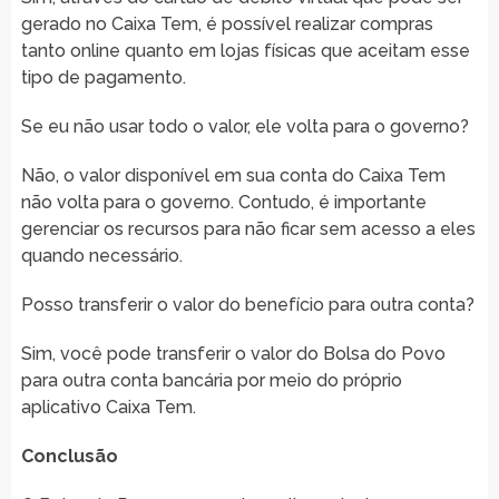
gerado no Caixa Tem, é possível realizar compras
tanto online quanto em lojas físicas que aceitam esse
tipo de pagamento.
Se eu não usar todo o valor, ele volta para o governo?
Não, o valor disponível em sua conta do Caixa Tem
não volta para o governo. Contudo, é importante
gerenciar os recursos para não ficar sem acesso a eles
quando necessário.
Posso transferir o valor do benefício para outra conta?
Sim, você pode transferir o valor do Bolsa do Povo
para outra conta bancária por meio do próprio
aplicativo Caixa Tem.
Conclusão