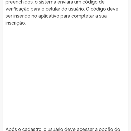
preenchidos, o sistema enviará um código de
verificação para o celular do usuário. O código deve
ser inserido no aplicativo para completar a sua
inscrição.
Após o cadastro, o usuário deve acessar a opção do