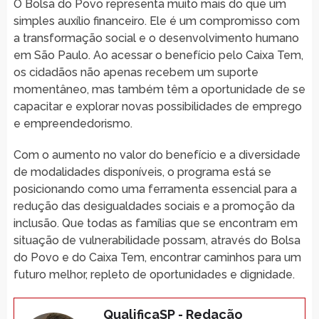
O Bolsa do Povo representa muito mais do que um
simples auxílio financeiro. Ele é um compromisso com
a transformação social e o desenvolvimento humano
em São Paulo. Ao acessar o benefício pelo Caixa Tem,
os cidadãos não apenas recebem um suporte
momentâneo, mas também têm a oportunidade de se
capacitar e explorar novas possibilidades de emprego
e empreendedorismo.
Com o aumento no valor do benefício e a diversidade
de modalidades disponíveis, o programa está se
posicionando como uma ferramenta essencial para a
redução das desigualdades sociais e a promoção da
inclusão. Que todas as famílias que se encontram em
situação de vulnerabilidade possam, através do Bolsa
do Povo e do Caixa Tem, encontrar caminhos para um
futuro melhor, repleto de oportunidades e dignidade.
QualificaSP - Redação