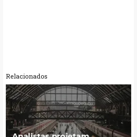
Relacionados