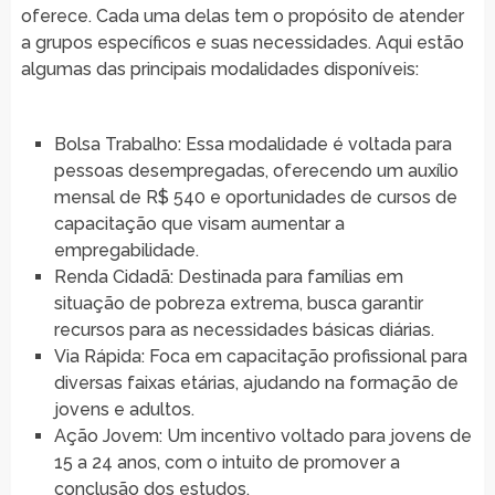
oferece. Cada uma delas tem o propósito de atender
a grupos específicos e suas necessidades. Aqui estão
algumas das principais modalidades disponíveis:
Bolsa Trabalho: Essa modalidade é voltada para
pessoas desempregadas, oferecendo um auxílio
mensal de R$ 540 e oportunidades de cursos de
capacitação que visam aumentar a
empregabilidade.
Renda Cidadã: Destinada para famílias em
situação de pobreza extrema, busca garantir
recursos para as necessidades básicas diárias.
Via Rápida: Foca em capacitação profissional para
diversas faixas etárias, ajudando na formação de
jovens e adultos.
Ação Jovem: Um incentivo voltado para jovens de
15 a 24 anos, com o intuito de promover a
conclusão dos estudos.