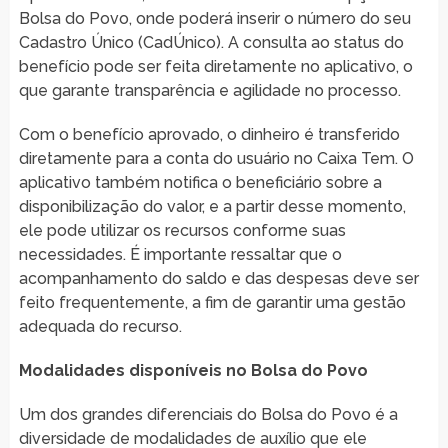
Bolsa do Povo, onde poderá inserir o número do seu
Cadastro Único (CadÚnico). A consulta ao status do
benefício pode ser feita diretamente no aplicativo, o
que garante transparência e agilidade no processo.
Com o benefício aprovado, o dinheiro é transferido
diretamente para a conta do usuário no Caixa Tem. O
aplicativo também notifica o beneficiário sobre a
disponibilização do valor, e a partir desse momento,
ele pode utilizar os recursos conforme suas
necessidades. É importante ressaltar que o
acompanhamento do saldo e das despesas deve ser
feito frequentemente, a fim de garantir uma gestão
adequada do recurso.
Modalidades disponíveis no Bolsa do Povo
Um dos grandes diferenciais do Bolsa do Povo é a
diversidade de modalidades de auxílio que ele