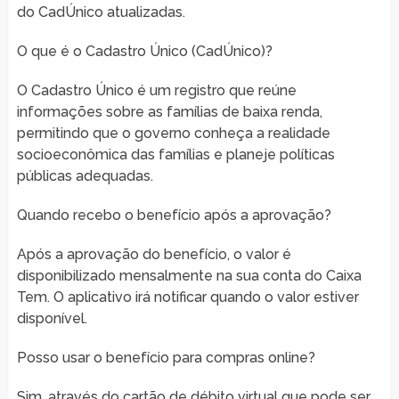
do CadÚnico atualizadas.
O que é o Cadastro Único (CadÚnico)?
O Cadastro Único é um registro que reúne
informações sobre as famílias de baixa renda,
permitindo que o governo conheça a realidade
socioeconômica das famílias e planeje políticas
públicas adequadas.
Quando recebo o benefício após a aprovação?
Após a aprovação do benefício, o valor é
disponibilizado mensalmente na sua conta do Caixa
Tem. O aplicativo irá notificar quando o valor estiver
disponível.
Posso usar o benefício para compras online?
Sim, através do cartão de débito virtual que pode ser