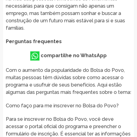
necessárias para que consigam não apenas um
emprego, mas também possam sonhar e buscar a
construção de um futuro mais estável para si e suas
famílias.
Perguntas frequentes
compartilhe no WhatsApp
Com o aumento da popularidade do Bolsa do Povo,
muitas pessoas têm dúvidas sobre como acessar o
programa e usufruir de seus benefícios. Aqui estão
algumas das perguntas mais frequentes sobre o tema:
Como faço para me inscrever no Bolsa do Povo?
Para se inscrever no Bolsa do Povo, você deve
acessar o portal oficial do programa e preencher o
formulário de inscrição. É essencial ter as informações