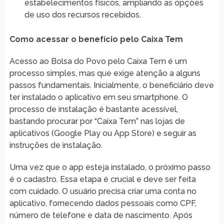
estabelecimentos físicos, ampliando as opções
de uso dos recursos recebidos.
Como acessar o benefício pelo Caixa Tem
Acesso ao Bolsa do Povo pelo Caixa Tem é um
processo simples, mas que exige atenção a alguns
passos fundamentais. Inicialmente, o beneficiário deve
ter instalado o aplicativo em seu smartphone. O
processo de instalação é bastante acessível,
bastando procurar por “Caixa Tem” nas lojas de
aplicativos (Google Play ou App Store) e seguir as
instruções de instalação.
Uma vez que o app esteja instalado, o próximo passo
é o cadastro. Essa etapa é crucial e deve ser feita
com cuidado. O usuário precisa criar uma conta no
aplicativo, fornecendo dados pessoais como CPF,
número de telefone e data de nascimento. Após