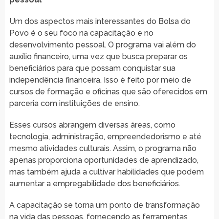
Um dos aspectos mais interessantes do Bolsa do
Povo é o seu foco na capacitação e no
desenvolvimento pessoal. O programa vai além do
auxílio financeiro, uma vez que busca preparar os
beneficiários para que possam conquistar sua
independência financeira. Isso é feito por meio de
cursos de formação e oficinas que são oferecidos em
parceria com instituições de ensino.
Esses cursos abrangem diversas áreas, como
tecnologia, administração, empreendedorismo e até
mesmo atividades culturais. Assim, o programa não
apenas proporciona oportunidades de aprendizado,
mas também ajuda a cultivar habilidades que podem
aumentar a empregabilidade dos beneficiários.
A capacitação se torna um ponto de transformação
na vida das pessoas, fornecendo as ferramentas