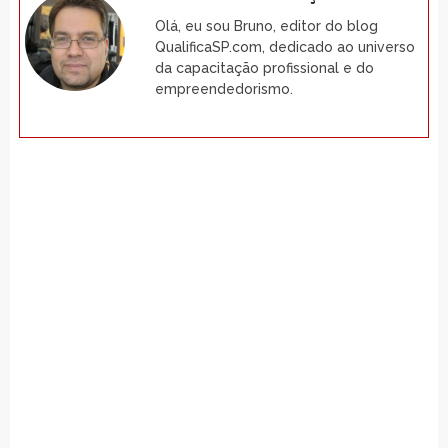
Olá, eu sou Bruno, editor do blog
QualificaSP.com, dedicado ao universo
da capacitação profissional e do
empreendedorismo.