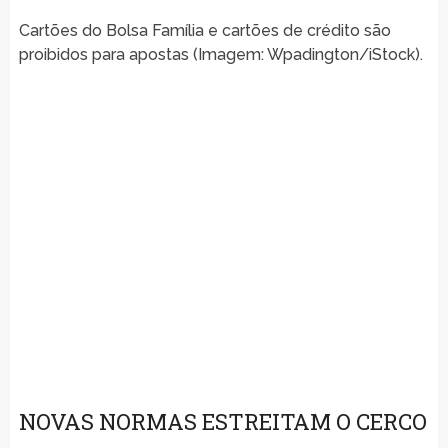
Cartões do Bolsa Família e cartões de crédito são
proibidos para apostas (Imagem: Wpadington/iStock).
NOVAS NORMAS ESTREITAM O CERCO