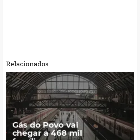
Relacionados