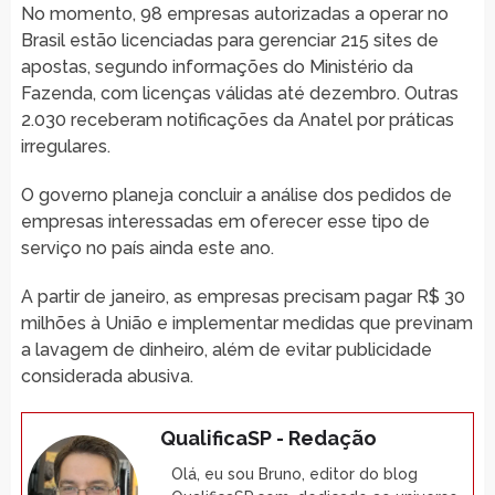
No momento, 98 empresas autorizadas a operar no
Brasil estão licenciadas para gerenciar 215 sites de
apostas, segundo informações do Ministério da
Fazenda, com licenças válidas até dezembro. Outras
2.030 receberam notificações da Anatel por práticas
irregulares.
O governo planeja concluir a análise dos pedidos de
empresas interessadas em oferecer esse tipo de
serviço no país ainda este ano.
A partir de janeiro, as empresas precisam pagar R$ 30
milhões à União e implementar medidas que previnam
a lavagem de dinheiro, além de evitar publicidade
considerada abusiva.
QualificaSP - Redação
Olá, eu sou Bruno, editor do blog