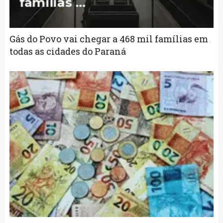
Gás do Povo vai chegar a 468 mil famílias em
todas as cidades do Paraná