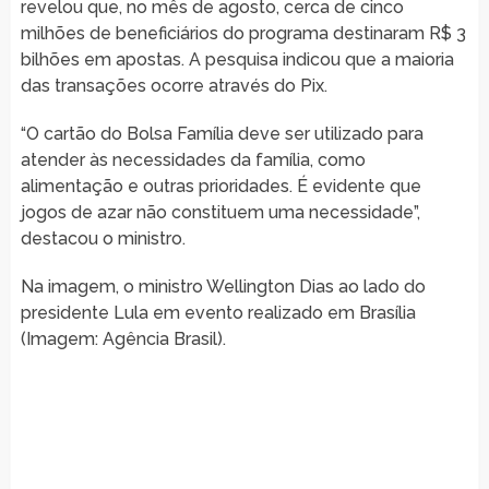
revelou que, no mês de agosto, cerca de cinco
milhões de beneficiários do programa destinaram R$ 3
bilhões em apostas. A pesquisa indicou que a maioria
das transações ocorre através do Pix.
“O cartão do Bolsa Família deve ser utilizado para
atender às necessidades da família, como
alimentação e outras prioridades. É evidente que
jogos de azar não constituem uma necessidade”,
destacou o ministro.
Na imagem, o ministro Wellington Dias ao lado do
presidente Lula em evento realizado em Brasília
(Imagem: Agência Brasil).