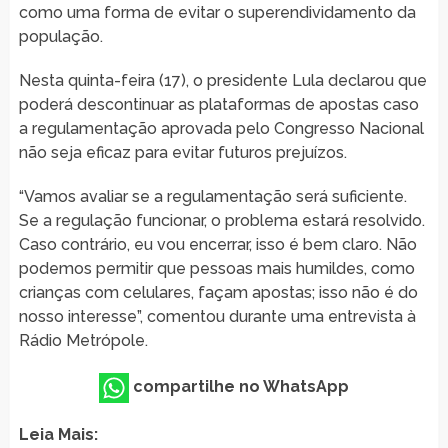
como uma forma de evitar o superendividamento da
população.
Nesta quinta-feira (17), o presidente Lula declarou que
poderá descontinuar as plataformas de apostas caso
a regulamentação aprovada pelo Congresso Nacional
não seja eficaz para evitar futuros prejuízos.
“Vamos avaliar se a regulamentação será suficiente.
Se a regulação funcionar, o problema estará resolvido.
Caso contrário, eu vou encerrar, isso é bem claro. Não
podemos permitir que pessoas mais humildes, como
crianças com celulares, façam apostas; isso não é do
nosso interesse”, comentou durante uma entrevista à
Rádio Metrópole.
compartilhe no WhatsApp
Leia Mais: