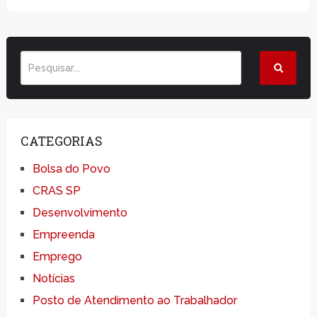
CATEGORIAS
Bolsa do Povo
CRAS SP
Desenvolvimento
Empreenda
Emprego
Notícias
Posto de Atendimento ao Trabalhador