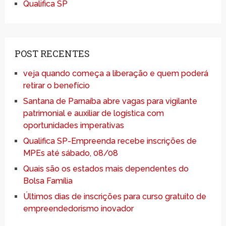
Qualifica SP
POST RECENTES
veja quando começa a liberação e quem poderá
retirar o benefício
Santana de Parnaíba abre vagas para vigilante
patrimonial e auxiliar de logística com
oportunidades imperativas
Qualifica SP-Empreenda recebe inscrições de
MPEs até sábado, 08/08
Quais são os estados mais dependentes do
Bolsa Família
Últimos dias de inscrições para curso gratuito de
empreendedorismo inovador