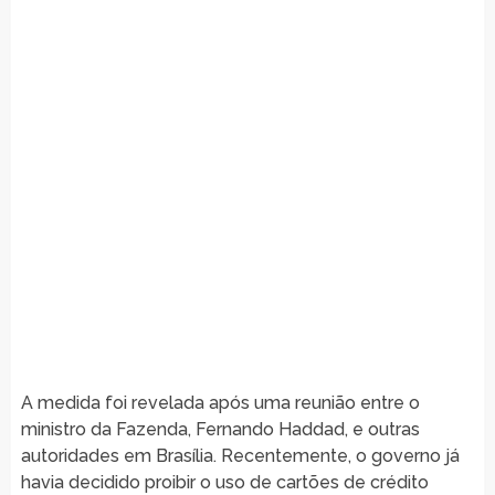
A medida foi revelada após uma reunião entre o
ministro da Fazenda, Fernando Haddad, e outras
autoridades em Brasília. Recentemente, o governo já
havia decidido proibir o uso de cartões de crédito