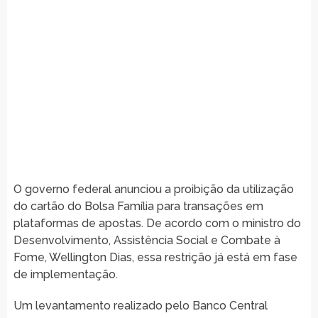
O governo federal anunciou a proibição da utilização
do cartão do Bolsa Família para transações em
plataformas de apostas. De acordo com o ministro do
Desenvolvimento, Assistência Social e Combate à
Fome, Wellington Dias, essa restrição já está em fase
de implementação.
Um levantamento realizado pelo Banco Central