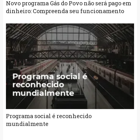
Novo programa Gás do Povo não será pago em
dinheiro: Compreenda seu funcionamento
Programa social é reconhecido
mundialmente