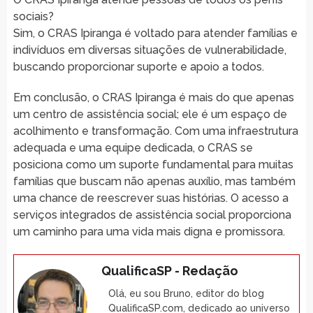
sociais?
Sim, o CRAS Ipiranga é voltado para atender famílias e
indivíduos em diversas situações de vulnerabilidade,
buscando proporcionar suporte e apoio a todos.
Em conclusão, o CRAS Ipiranga é mais do que apenas
um centro de assistência social; ele é um espaço de
acolhimento e transformação. Com uma infraestrutura
adequada e uma equipe dedicada, o CRAS se
posiciona como um suporte fundamental para muitas
famílias que buscam não apenas auxílio, mas também
uma chance de reescrever suas histórias. O acesso a
serviços integrados de assistência social proporciona
um caminho para uma vida mais digna e promissora.
QualificaSP - Redação
Olá, eu sou Bruno, editor do blog
QualificaSP.com, dedicado ao universo