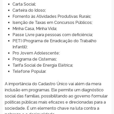
Carta Social;
Carteira do Idoso;
Fomento às Atividades Produtivas Rurais;
Isenção de Taxas em Concursos Públicos;
Minha Casa, Minha Vida;
Passe Livre para pessoas com deficiência;
PETI (Programa de Erradicação do Trabalho
Infantil);
Pro Jovem Adolescente;
Programa de Cisternas;
Tarifa Social de Energia Elétrica;
Telefone Popular.
A importância do Cadastro Único vai além da mera
inclusão em programas. Ele permite um diagnóstico
social das famílias, possibilitando ao governo formular
políticas públicas mais eficazes e direcionadas para a
sociedade. É um elemento chave na luta contra a