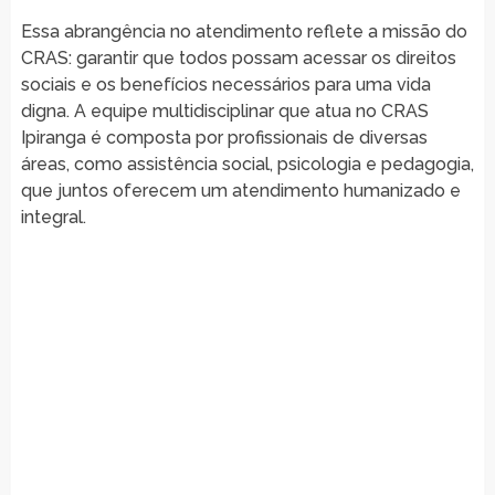
Essa abrangência no atendimento reflete a missão do
CRAS: garantir que todos possam acessar os direitos
sociais e os benefícios necessários para uma vida
digna. A equipe multidisciplinar que atua no CRAS
Ipiranga é composta por profissionais de diversas
áreas, como assistência social, psicologia e pedagogia,
que juntos oferecem um atendimento humanizado e
integral.