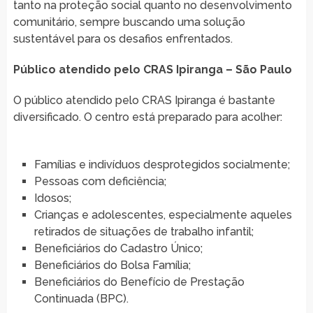
tanto na proteção social quanto no desenvolvimento
comunitário, sempre buscando uma solução
sustentável para os desafios enfrentados.
Público atendido pelo CRAS Ipiranga – São Paulo
O público atendido pelo CRAS Ipiranga é bastante
diversificado. O centro está preparado para acolher:
Famílias e indivíduos desprotegidos socialmente;
Pessoas com deficiência;
Idosos;
Crianças e adolescentes, especialmente aqueles
retirados de situações de trabalho infantil;
Beneficiários do Cadastro Único;
Beneficiários do Bolsa Família;
Beneficiários do Benefício de Prestação
Continuada (BPC).