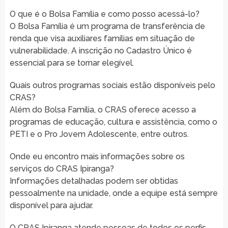
O que é o Bolsa Família e como posso acessá-lo?
O Bolsa Família é um programa de transferência de
renda que visa auxiliares famílias em situação de
vulnerabilidade. A inscrição no Cadastro Único é
essencial para se tornar elegível.
Quais outros programas sociais estão disponíveis pelo
CRAS?
Além do Bolsa Família, o CRAS oferece acesso a
programas de educação, cultura e assistência, como o
PETI e o Pro Jovem Adolescente, entre outros.
Onde eu encontro mais informações sobre os
serviços do CRAS Ipiranga?
Informações detalhadas podem ser obtidas
pessoalmente na unidade, onde a equipe está sempre
disponível para ajudar.
O CRAS Ipiranga atende pessoas de todos os perfis