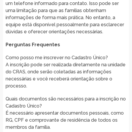
um telefone informado para contato. Isso pode ser
uma limitação para que as famílias obtenham
informações de forma mais prática. No entanto, a
equipe está disponível pessoalmente para esclarecer
dúvidas e oferecer orientações necessárias.
Perguntas Frequentes
Como posso me inscrever no Cadastro Único?
A inscrição pode ser realizada diretamente na unidade
do CRAS, onde serão coletadas as informações
necessárias e você receberá orientação sobre o
processo.
Quais documentos são necessários para a inscrição no
Cadastro Único?
É necessário apresentar documentos pessoais, como
RG, CPF e comprovante de residência de todos os
membros da família.