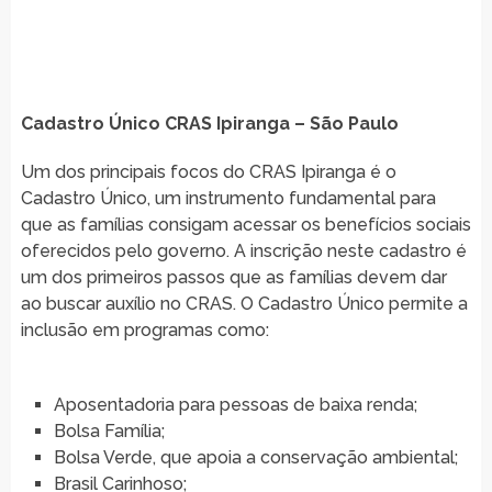
Cadastro Único CRAS Ipiranga – São Paulo
Um dos principais focos do CRAS Ipiranga é o
Cadastro Único, um instrumento fundamental para
que as famílias consigam acessar os benefícios sociais
oferecidos pelo governo. A inscrição neste cadastro é
um dos primeiros passos que as famílias devem dar
ao buscar auxílio no CRAS. O Cadastro Único permite a
inclusão em programas como:
Aposentadoria para pessoas de baixa renda;
Bolsa Família;
Bolsa Verde, que apoia a conservação ambiental;
Brasil Carinhoso;