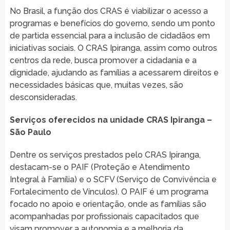
No Brasil, a função dos CRAS é viabilizar o acesso a
programas e benefícios do governo, sendo um ponto
de partida essencial para a inclusão de cidadãos em
iniciativas sociais. O CRAS Ipiranga, assim como outros
centros da rede, busca promover a cidadania e a
dignidade, ajudando as famílias a acessarem direitos e
necessidades básicas que, muitas vezes, são
desconsideradas.
Serviços oferecidos na unidade CRAS Ipiranga –
São Paulo
Dentre os serviços prestados pelo CRAS Ipiranga,
destacam-se o PAIF (Proteção e Atendimento
Integral à Família) e o SCFV (Serviço de Convivência e
Fortalecimento de Vínculos). O PAIF é um programa
focado no apoio e orientação, onde as famílias são
acompanhadas por profissionais capacitados que
visam promover a autonomia e a melhoria da