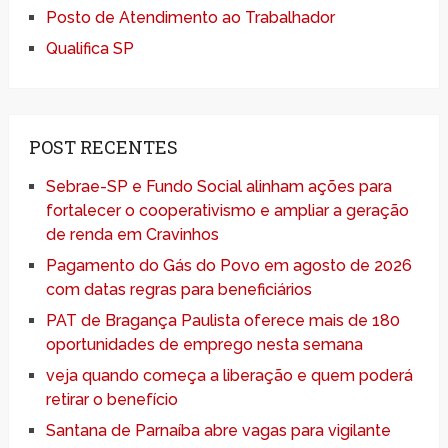
Posto de Atendimento ao Trabalhador
Qualifica SP
POST RECENTES
Sebrae-SP e Fundo Social alinham ações para
fortalecer o cooperativismo e ampliar a geração
de renda em Cravinhos
Pagamento do Gás do Povo em agosto de 2026
com datas regras para beneficiários
PAT de Bragança Paulista oferece mais de 180
oportunidades de emprego nesta semana
veja quando começa a liberação e quem poderá
retirar o benefício
Santana de Parnaíba abre vagas para vigilante