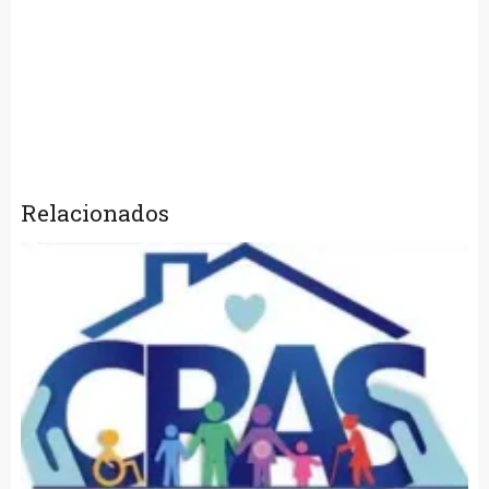
Relacionados