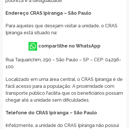
pobreza e a desigualdade.
Endereço CRAS Ipiranga – São Paulo
Para aqueles que desejam visitar a unidade, o CRAS
Ipiranga está situado na:
compartilhe no WhatsApp
Rua Taquarichim, 290 – São Paulo – SP – CEP: 04296-
100.
Localizado em uma área central, o CRAS Ipiranga é de
fácil acesso para a população. A proximidade com
transporte público facilita que os beneficiários possam
chegar até a unidade sem dificuldades.
Telefone do CRAS Ipiranga – São Paulo
Infelizmente, a unidade do CRAS Ipiranga não possui