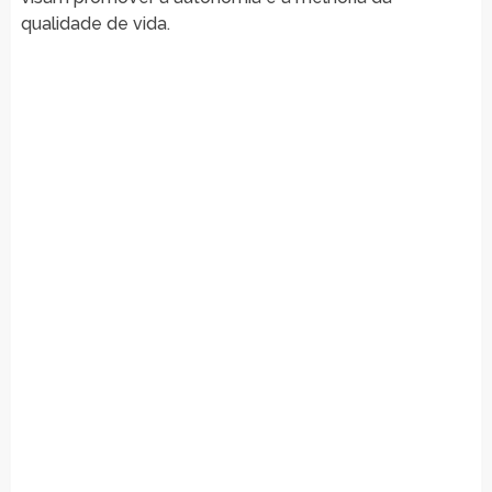
qualidade de vida.