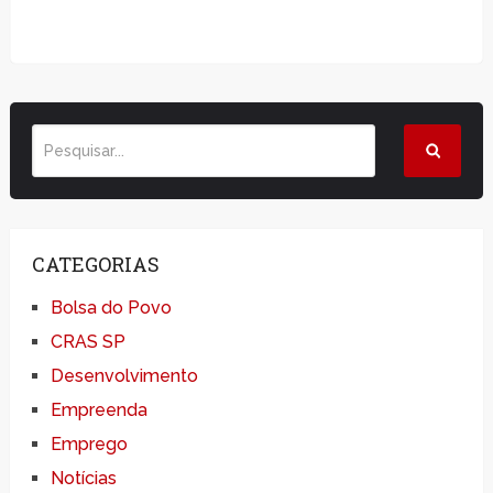
CATEGORIAS
Bolsa do Povo
CRAS SP
Desenvolvimento
Empreenda
Emprego
Notícias