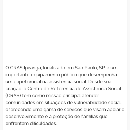
O CRAS Ipiranga, localizado em São Paulo, SP, é um
importante equipamento público que desempenha
um papel crucial na assistência social. Desde sua
criação, o Centro de Referência de Assistência Social
(CRAS) tem como missão principal atender
comunidades em situações de vulnerabilidade social,
oferecendo uma gama de serviços que visam apoiar o
desenvolvimento e a proteção de famílias que
enfrentam dificuldades.