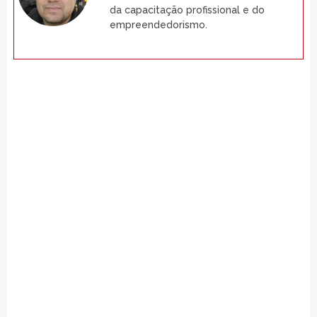
da capacitação profissional e do
empreendedorismo.