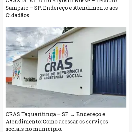
CRAS Dr. Antonio Kiyoshi Nosse – Teodoro
Sampaio – SP: Endereço e Atendimento aos
Cidadãos
CRAS Taquaritinga – SP → Endereço e
Atendimento: Como acessar os serviços
sociais no município.