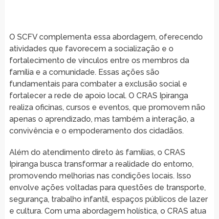
O SCFV complementa essa abordagem, oferecendo
atividades que favorecem a socialização e o
fortalecimento de vínculos entre os membros da
família e a comunidade. Essas ações são
fundamentais para combater a exclusão social e
fortalecer a rede de apoio local. O CRAS Ipiranga
realiza oficinas, cursos e eventos, que promovem não
apenas o aprendizado, mas também a interação, a
convivência e o empoderamento dos cidadãos.
Além do atendimento direto às famílias, o CRAS
Ipiranga busca transformar a realidade do entorno,
promovendo melhorias nas condições locais. Isso
envolve ações voltadas para questões de transporte,
segurança, trabalho infantil, espaços públicos de lazer
e cultura. Com uma abordagem holística, o CRAS atua