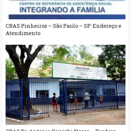
CRAS Pinheiros – São Paulo – SP: Endereço e
Atendimento