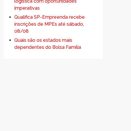
logística com oportunidades
imperativas
Qualifica SP-Empreenda recebe
inscrições de MPEs até sábado,
08/08
Quais são os estados mais
dependentes do Bolsa Família