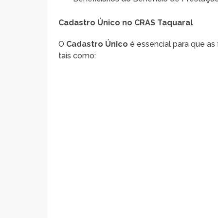
Cadastro Único no CRAS Taquaral
O
Cadastro Único
é essencial para que as 
tais como: