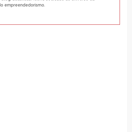
e do empreendedorismo.