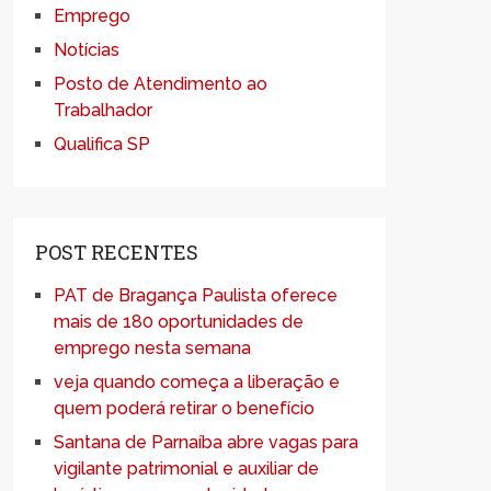
Emprego
Notícias
Posto de Atendimento ao
Trabalhador
Qualifica SP
POST RECENTES
PAT de Bragança Paulista oferece
mais de 180 oportunidades de
emprego nesta semana
veja quando começa a liberação e
quem poderá retirar o benefício
Santana de Parnaíba abre vagas para
vigilante patrimonial e auxiliar de