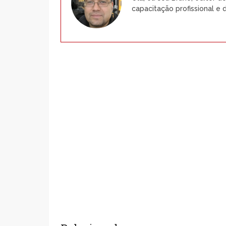
capacitação profissional 