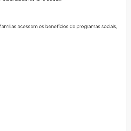
famílias acessem os benefícios de programas sociais,