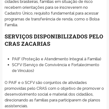
cidades brasileiras, famílias em situação de risco
recebem orientações para se inscreverem no
Cadastro Único, requisito fundamental para acessar
programas de transferência de renda, como o Bolsa
Família.
SERVIÇOS DISPONIBILIZADOS PELO
CRAS ZACARIAS
PAIF (Proteção e Atendimento Integral à Família)
SCFV (Serviço de Convivência e Fortalecimento
de Vínculos)
O PAIF e o SCFV são conjuntos de atividades
promovidas pelo CRAS com o objetivo de promover o
desenvolvimento social e material dos cidadãos,
direcionando as famílias para participarem de planos
assistenciais.