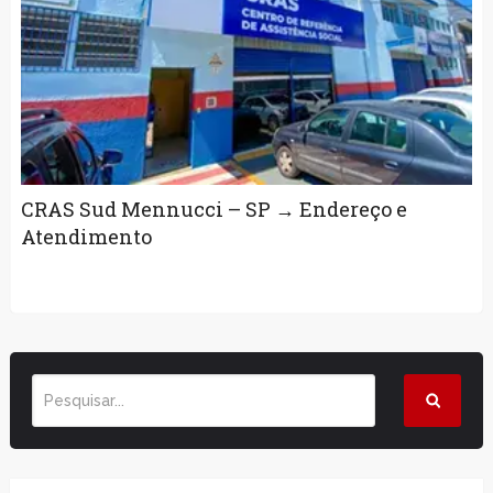
CRAS Sud Mennucci – SP → Endereço e
Atendimento