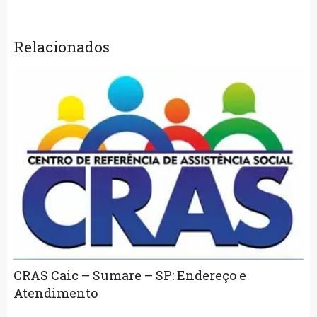
Relacionados
CRAS Caic – Sumare – SP: Endereço e
Atendimento