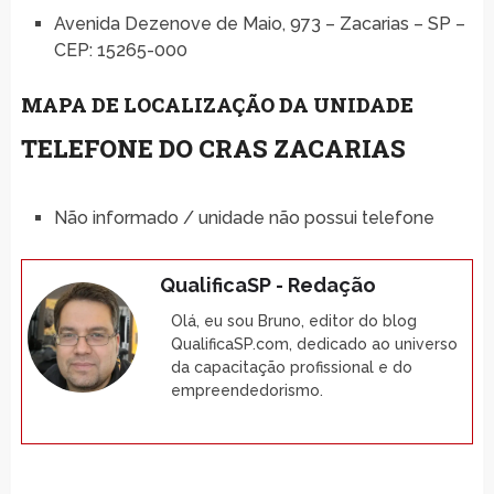
Avenida Dezenove de Maio, 973 – Zacarias – SP –
CEP: 15265-000
MAPA DE LOCALIZAÇÃO DA UNIDADE
TELEFONE DO CRAS ZACARIAS
Não informado / unidade não possui telefone
QualificaSP - Redação
Olá, eu sou Bruno, editor do blog
QualificaSP.com, dedicado ao universo
da capacitação profissional e do
empreendedorismo.