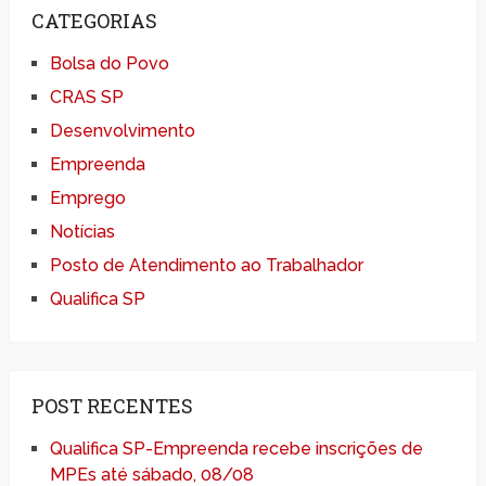
CATEGORIAS
Bolsa do Povo
CRAS SP
Desenvolvimento
Empreenda
Emprego
Notícias
Posto de Atendimento ao Trabalhador
Qualifica SP
POST RECENTES
Qualifica SP-Empreenda recebe inscrições de
MPEs até sábado, 08/08