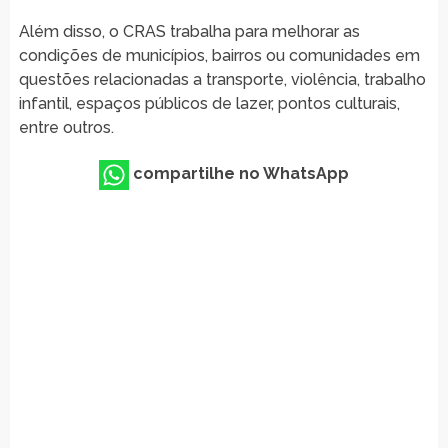
Além disso, o CRAS trabalha para melhorar as
condições de municípios, bairros ou comunidades em
questões relacionadas a transporte, violência, trabalho
infantil, espaços públicos de lazer, pontos culturais,
entre outros.
compartilhe no WhatsApp