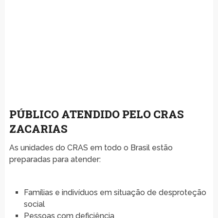
PÚBLICO ATENDIDO PELO CRAS
ZACARIAS
As unidades do CRAS em todo o Brasil estão
preparadas para atender:
Famílias e indivíduos em situação de desproteção
social
Pessoas com deficiência