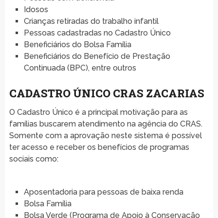
Idosos
Crianças retiradas do trabalho infantil
Pessoas cadastradas no Cadastro Único
Beneficiários do Bolsa Família
Beneficiários do Benefício de Prestação
Continuada (BPC), entre outros
CADASTRO ÚNICO CRAS ZACARIAS
O Cadastro Único é a principal motivação para as
famílias buscarem atendimento na agência do CRAS.
Somente com a aprovação neste sistema é possível
ter acesso e receber os benefícios de programas
sociais como:
Aposentadoria para pessoas de baixa renda
Bolsa Família
Bolsa Verde (Programa de Apoio à Conservação