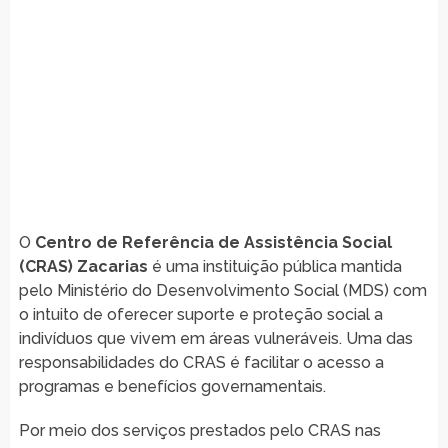
O
Centro de Referência de Assistência Social
(CRAS) Zacarias
é uma instituição pública mantida
pelo Ministério do Desenvolvimento Social (MDS) com
o intuito de oferecer suporte e proteção social a
indivíduos que vivem em áreas vulneráveis. Uma das
responsabilidades do CRAS é facilitar o acesso a
programas e benefícios governamentais.
Por meio dos serviços prestados pelo CRAS nas