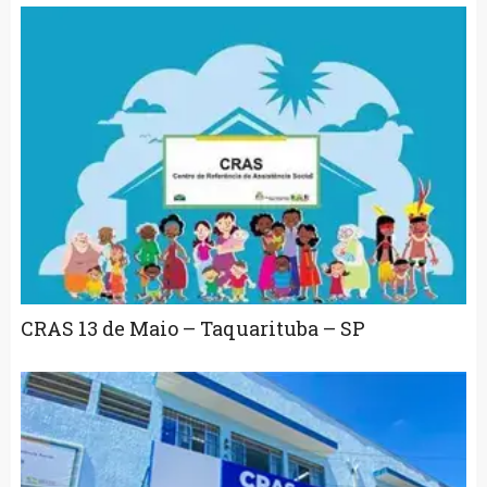
CRAS 13 de Maio – Taquarituba – SP