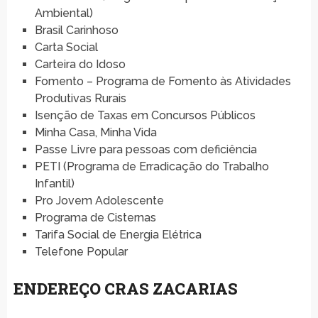
Ambiental)
Brasil Carinhoso
Carta Social
Carteira do Idoso
Fomento – Programa de Fomento às Atividades
Produtivas Rurais
Isenção de Taxas em Concursos Públicos
Minha Casa, Minha Vida
Passe Livre para pessoas com deficiência
PETI (Programa de Erradicação do Trabalho
Infantil)
Pro Jovem Adolescente
Programa de Cisternas
Tarifa Social de Energia Elétrica
Telefone Popular
ENDEREÇO CRAS ZACARIAS