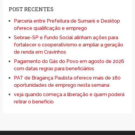
POST RECENTES
Parceria entre Prefeitura de Sumaré e Desktop
oferece qualificação e emprego
Sebrae-SP e Fundo Social alinham ações para
fortalecer o cooperativismo e ampliar a geração
de renda em Cravinhos
Pagamento do Gás do Povo em agosto de 2026
com datas regras para beneficiários
PAT de Bragança Paulista oferece mais de 180
oportunidades de emprego nesta semana
veja quando começa a liberação e quem poderá
retirar o benefício