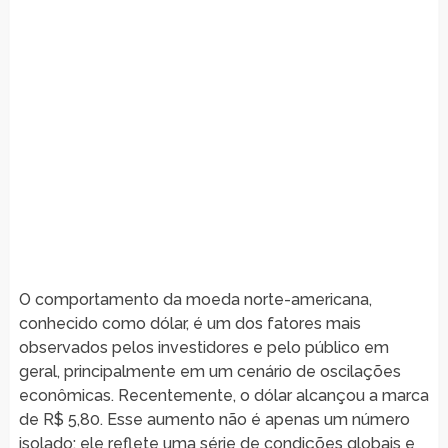
O comportamento da moeda norte-americana,
conhecido como dólar, é um dos fatores mais
observados pelos investidores e pelo público em
geral, principalmente em um cenário de oscilações
econômicas. Recentemente, o dólar alcançou a marca
de R$ 5,80. Esse aumento não é apenas um número
isolado; ele reflete uma série de condições globais e