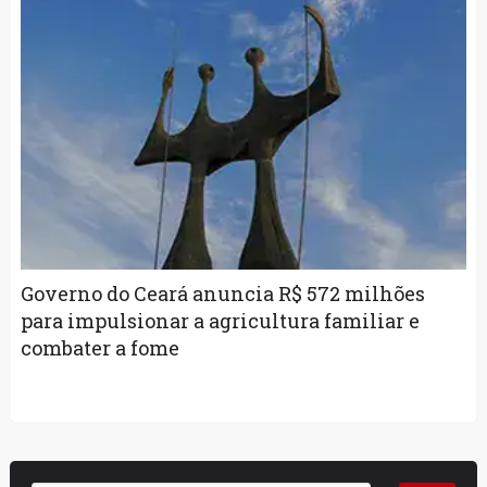
Governo do Ceará anuncia R$ 572 milhões
para impulsionar a agricultura familiar e
combater a fome