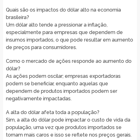
Quais são os impactos do dólar alto na economia
brasileira?
Um dólar alto tende a pressionar a inflação,
especialmente para empresas que dependem de
insumos importados, o que pode resultar em aumento
de preços para consumidores.
Como o mercado de ações responde ao aumento do
dólar?
As ações podem oscilar; empresas exportadoras
podem se beneficiar, enquanto aquelas que
dependem de produtos importados podem ser
negativamente impactadas.
A alta do dólar afeta toda a população?
Sim, a alta do dólar pode impactar o custo de vida da
população, uma vez que produtos importados se
tornam mais caros e isso se reflete nos preços gerais.