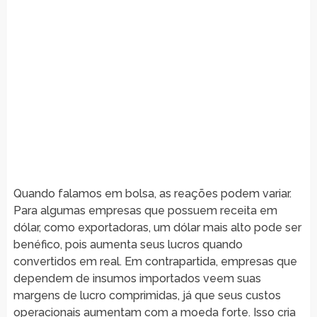
Quando falamos em bolsa, as reações podem variar.
Para algumas empresas que possuem receita em
dólar, como exportadoras, um dólar mais alto pode ser
benéfico, pois aumenta seus lucros quando
convertidos em real. Em contrapartida, empresas que
dependem de insumos importados veem suas
margens de lucro comprimidas, já que seus custos
operacionais aumentam com a moeda forte. Isso cria