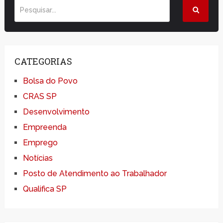
CATEGORIAS
Bolsa do Povo
CRAS SP
Desenvolvimento
Empreenda
Emprego
Notícias
Posto de Atendimento ao Trabalhador
Qualifica SP