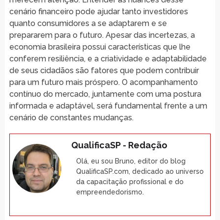
cenário financeiro pode ajudar tanto investidores
quanto consumidores a se adaptarem e se
prepararem para o futuro. Apesar das incertezas, a
economia brasileira possui características que lhe
conferem resiliência, e a criatividade e adaptabilidade
de seus cidadãos são fatores que podem contribuir
para um futuro mais próspero. O acompanhamento
contínuo do mercado, juntamente com uma postura
informada e adaptável, será fundamental frente a um
cenário de constantes mudanças.
QualificaSP - Redação
Olá, eu sou Bruno, editor do blog
QualificaSP.com, dedicado ao universo
da capacitação profissional e do
empreendedorismo.