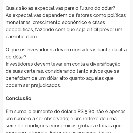
Quais são as expectativas para o futuro do dólar?
As expectativas dependem de fatores como políticas
monetárias, crescimento econômico e crises
geopolíticas, fazendo com que seja difícil prever um
caminho claro.
O que os investidores devem considerar diante da alta
do dólar?
Investidores devem levar em conta a diversificação
de suas carteiras, considerando tanto ativos que se
beneficiam de um dólar alto quanto aqueles que
podem ser prejudicados.
Conclusão
Em suma, o aumento do dólar a R$ 5,80 não é apenas
um número a ser observado; é um reflexo de uma
série de condições econômicas globais e locais que
merecem atenção. Entender as nuances desse