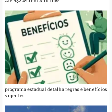
Até R$2.490 em Auxílios!
programa estadual detalha regras e benefícios
vigentes