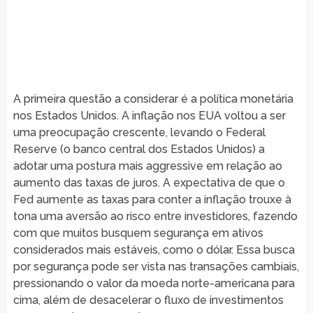
A primeira questão a considerar é a política monetária
nos Estados Unidos. A inflação nos EUA voltou a ser
uma preocupação crescente, levando o Federal
Reserve (o banco central dos Estados Unidos) a
adotar uma postura mais aggressive em relação ao
aumento das taxas de juros. A expectativa de que o
Fed aumente as taxas para conter a inflação trouxe à
tona uma aversão ao risco entre investidores, fazendo
com que muitos busquem segurança em ativos
considerados mais estáveis, como o dólar. Essa busca
por segurança pode ser vista nas transações cambiais,
pressionando o valor da moeda norte-americana para
cima, além de desacelerar o fluxo de investimentos