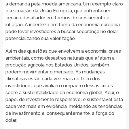
a demanda pela moeda americana. Um exemplo claro
é a situação da União Europeia, que enfrenta um
cenário desafiador em termos de crescimento e
inflação. A incerteza em torno da economia europeia
pode levar investidores a buscar segurança no dólar,
potencializando sua valorização.
Além das questões que envolvem a economia, crises
ambientais, como desastres naturais que afetam a
produção agrícola nos Estados Unidos, também
podem movimentar o mercado. As mudanças
climáticas estão cada vez mais no foco dos
investidores, que avaliam o impacto dessas crises
sobre a sustentabilidade da economia global. Aqui, o
papel do investimento responsável e sustentável está
cada vez mais em evidência, moldando as tendências
de investimento e, consequentemente, a força do
dólar.