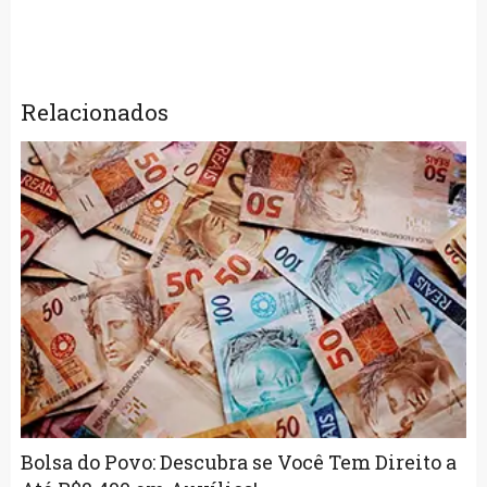
Relacionados
Bolsa do Povo: Descubra se Você Tem Direito a