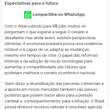
Expectativas para o futuro
compartilhe no WhatsApp
Com o dólar subindo para R$ 5,80, muitos se
perguntam o que esperar a seguir. O cenário é
desafiador, mas ainda assim, existem perspectivas
otimistas. A economia brasileira possui uma resiliência
notável e é capaz de se adaptar às mudanças,
mesmo em tempos de crise. O papel das reformas
internas e da adoção de novas tecnologias para
aumentar a competitividade são fatores que
poderiam melhorar o cenário econômico nacional.
Além disso, a diversificação das parcerias comerciais e
a aposta em novos mercados também são passos
positivos que podem trazer alívio para a pressão
cambial e, consequentemente, para a inflação. O Brasil
possui diversos recursos naturais e uma base agrícola