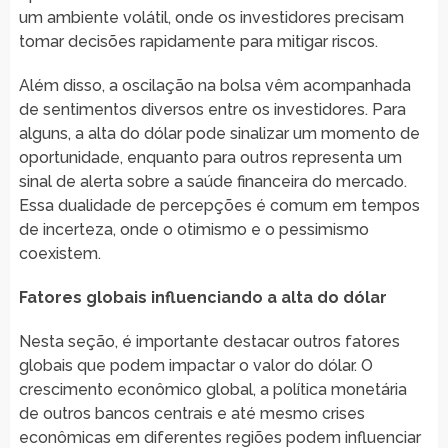
um ambiente volátil, onde os investidores precisam
tomar decisões rapidamente para mitigar riscos.
Além disso, a oscilação na bolsa vêm acompanhada
de sentimentos diversos entre os investidores. Para
alguns, a alta do dólar pode sinalizar um momento de
oportunidade, enquanto para outros representa um
sinal de alerta sobre a saúde financeira do mercado.
Essa dualidade de percepções é comum em tempos
de incerteza, onde o otimismo e o pessimismo
coexistem.
Fatores globais influenciando a alta do dólar
Nesta seção, é importante destacar outros fatores
globais que podem impactar o valor do dólar. O
crescimento econômico global, a política monetária
de outros bancos centrais e até mesmo crises
econômicas em diferentes regiões podem influenciar