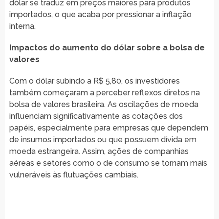
dólar se traduz em preços maiores para produtos
importados, o que acaba por pressionar a inflação
interna.
Impactos do aumento do dólar sobre a bolsa de
valores
Com o dólar subindo a R$ 5,80, os investidores
também começaram a perceber reflexos diretos na
bolsa de valores brasileira. As oscilações de moeda
influenciam significativamente as cotações dos
papéis, especialmente para empresas que dependem
de insumos importados ou que possuem dívida em
moeda estrangeira. Assim, ações de companhias
aéreas e setores como o de consumo se tornam mais
vulneráveis às flutuações cambiais.