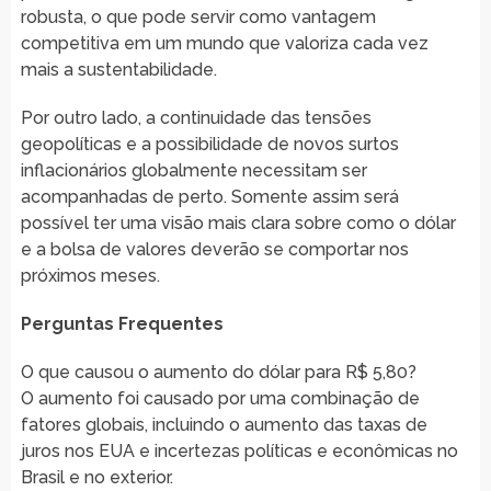
robusta, o que pode servir como vantagem
competitiva em um mundo que valoriza cada vez
mais a sustentabilidade.
Por outro lado, a continuidade das tensões
geopolíticas e a possibilidade de novos surtos
inflacionários globalmente necessitam ser
acompanhadas de perto. Somente assim será
possível ter uma visão mais clara sobre como o dólar
e a bolsa de valores deverão se comportar nos
próximos meses.
Perguntas Frequentes
O que causou o aumento do dólar para R$ 5,80?
O aumento foi causado por uma combinação de
fatores globais, incluindo o aumento das taxas de
juros nos EUA e incertezas políticas e econômicas no
Brasil e no exterior.