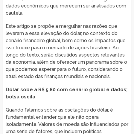
dados econômicos que merecem ser analisados com
cautela.
Este artigo se propõe a mergulhar nas razões que
levaram a essa elevação do dólar, no contexto do
cenário financeiro global, bem como os impactos que
isso trouxe para o mercado de ações brasileiro. Ao
longo do texto, serão discutidos aspectos relevantes
da economia, além de oferecer um panorama sobre o
que podemos esperar para o futuro, considerando o
atual estado das finanças mundiais e nacionais.
Dólar sobe a R$ 5,80 com cenário global e dados;
bolsa oscila
Quando falamos sobre as oscilações do dólar, é
fundamental entender que ele não opera
isoladamente. Valores de moeda são influenciados por
uma série de fatores, que incluem políticas