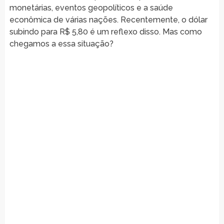
monetárias, eventos geopolíticos e a saúde
econômica de várias nações. Recentemente, o dólar
subindo para R$ 5,80 é um reflexo disso. Mas como
chegamos a essa situação?