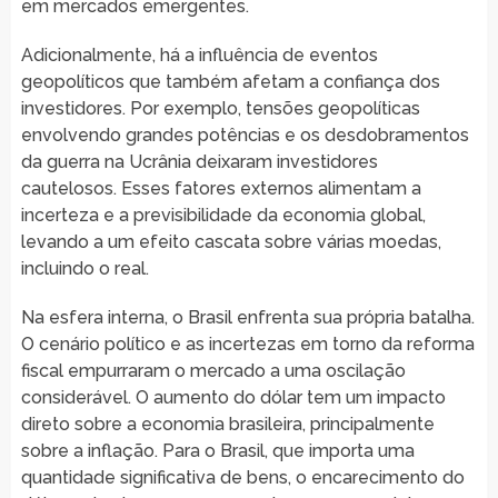
em mercados emergentes.
Adicionalmente, há a influência de eventos
geopolíticos que também afetam a confiança dos
investidores. Por exemplo, tensões geopolíticas
envolvendo grandes potências e os desdobramentos
da guerra na Ucrânia deixaram investidores
cautelosos. Esses fatores externos alimentam a
incerteza e a previsibilidade da economia global,
levando a um efeito cascata sobre várias moedas,
incluindo o real.
Na esfera interna, o Brasil enfrenta sua própria batalha.
O cenário político e as incertezas em torno da reforma
fiscal empurraram o mercado a uma oscilação
considerável. O aumento do dólar tem um impacto
direto sobre a economia brasileira, principalmente
sobre a inflação. Para o Brasil, que importa uma
quantidade significativa de bens, o encarecimento do