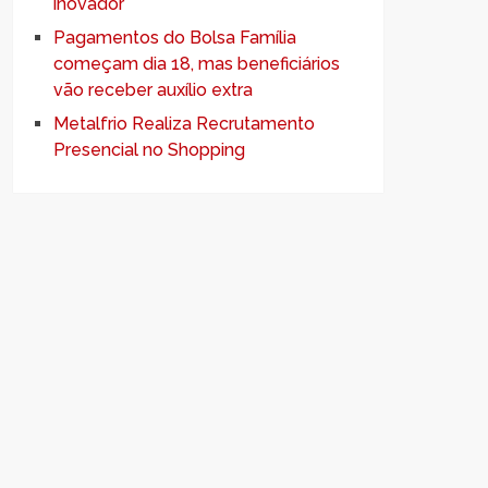
inovador
Pagamentos do Bolsa Família
começam dia 18, mas beneficiários
vão receber auxílio extra
Metalfrio Realiza Recrutamento
Presencial no Shopping