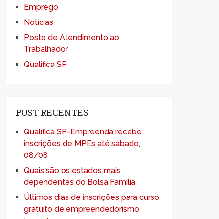
Emprego
Notícias
Posto de Atendimento ao
Trabalhador
Qualifica SP
POST RECENTES
Qualifica SP-Empreenda recebe
inscrições de MPEs até sábado,
08/08
Quais são os estados mais
dependentes do Bolsa Família
Últimos dias de inscrições para curso
gratuito de empreendedorismo