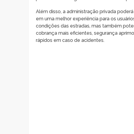
Além disso, a administração privada poderá
em uma melhor experiência para os usuários 
condições das estradas, mas também pote
cobrança mais eficientes, segurança apri
rápidos em caso de acidentes.