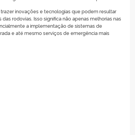
 trazer inovações e tecnologias que podem resultar
das rodovias. Isso significa não apenas melhorias nas
ncialmente a implementação de sistemas de
morada e até mesmo serviços de emergência mais