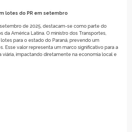
om lotes do PR em setembro
em setembro de 2025, destacam-se como parte do
s da América Latina. O ministro dos Transportes,
s lotes para o estado do Paraná, prevendo um
s. Esse valor representa um marco significativo para a
 viária, impactando diretamente na economia local e