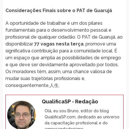
Considerações Finais sobre o PAT de Guarujá
A oportunidade de trabalhar é um dos pilares
fundamentais para o desenvolvimento pessoal e
profissional de qualquer cidadão. O PAT de Guarujá, ao
disponibilizar
77 vagas nesta terça
, promove uma
significativa contribuição para a comunidade local. É
um espaço que amplia as possibilidades de emprego
e que deve ser devidamente aproveitado por todos.
Os moradores têm, assim, uma chance valiosa de
mudar suas trajetórias profissionais e,
consequentemente,人生.
QualificaSP - Redação
Olá, eu sou Bruno, editor do blog
QualificaSP.com, dedicado ao universo
da capacitação profissional e do
empreendedorismo.