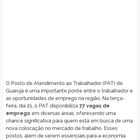
O Posto de Atendimento ao Trabalhador (PAT) de
Guarujá é uma importante ponte entre o trabalhador e
as oportunidades de emprego na região. Na terça-
feira, dia 21, o PAT disponibiliza
77 vagas de
emprego
em diversas áreas, oferecendo uma
chance significativa para quem está em busca de uma
nova colocação no mercado de trabalho. Esses
postos, além de serem essenciais para a economia