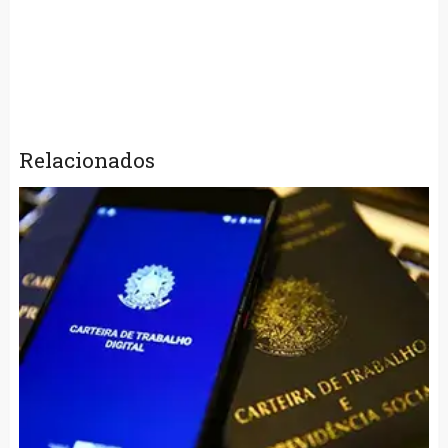
Relacionados