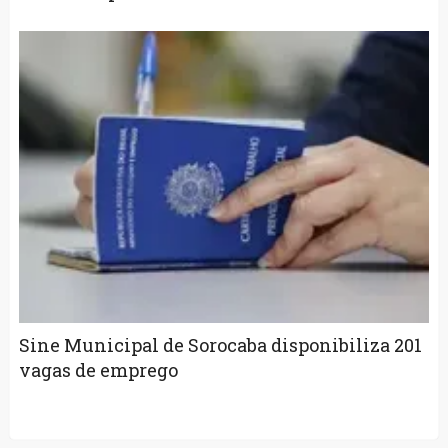
Sine Municipal de Sorocaba disponibiliza 201
vagas de emprego