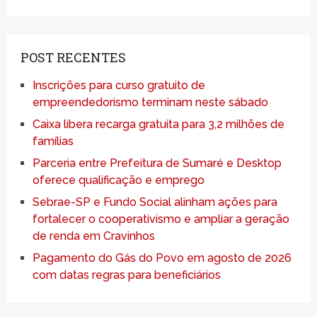
POST RECENTES
Inscrições para curso gratuito de
empreendedorismo terminam neste sábado
Caixa libera recarga gratuita para 3,2 milhões de
famílias
Parceria entre Prefeitura de Sumaré e Desktop
oferece qualificação e emprego
Sebrae-SP e Fundo Social alinham ações para
fortalecer o cooperativismo e ampliar a geração
de renda em Cravinhos
Pagamento do Gás do Povo em agosto de 2026
com datas regras para beneficiários