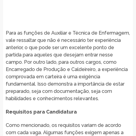
Para as funções de Auxiliar e Técnica de Enfermagem,
vale ressaltar que não é necessário ter experiência
anterior, o que pode ser um excelente ponto de
partida para aqueles que desejam entrar nesse
campo. Por outro lado, para outros cargos, como
Encarregado de Produção e Caldeireiro, a experiência
comprovada em carteira é uma exigência
fundamental. Isso demonstra a importância de estar
preparado, seja com documentação, seja com
habilidades e conhecimentos relevantes.
Requisitos para Candidatura
Como mencionado, os requisitos variam de acordo
com cada vaga. Algumas funções exigem apenas a