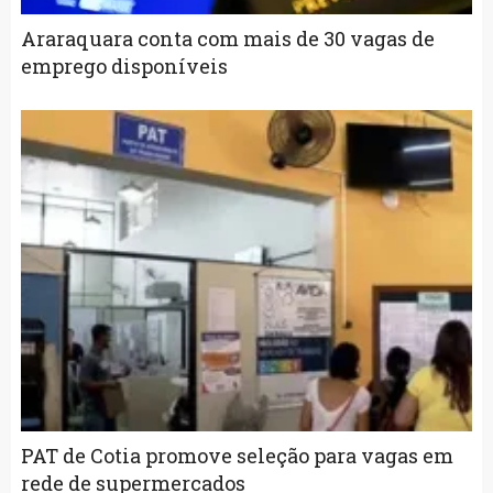
Araraquara conta com mais de 30 vagas de
emprego disponíveis
PAT de Cotia promove seleção para vagas em
rede de supermercados