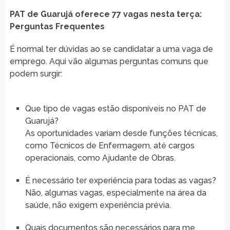
PAT de Guarujá oferece 77 vagas nesta terça:
Perguntas Frequentes
É normal ter dúvidas ao se candidatar a uma vaga de
emprego. Aqui vão algumas perguntas comuns que
podem surgir:
Que tipo de vagas estão disponíveis no PAT de
Guarujá?
As oportunidades variam desde funções técnicas,
como Técnicos de Enfermagem, até cargos
operacionais, como Ajudante de Obras.
É necessário ter experiência para todas as vagas?
Não, algumas vagas, especialmente na área da
saúde, não exigem experiência prévia.
Quais documentos são necessários para me