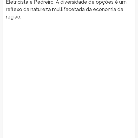
Eletricista e Pedreiro. A diversidade de opções é um
reflexo da natureza multifacetada da economia da
região.