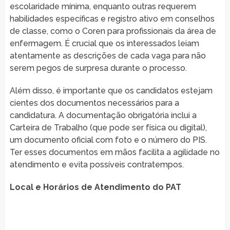
escolaridade mínima, enquanto outras requerem
habilidades específicas e registro ativo em conselhos
de classe, como o Coren para profissionais da área de
enfermagem. É crucial que os interessados leiam
atentamente as descrições de cada vaga para não
serem pegos de surpresa durante o processo.
Além disso, é importante que os candidatos estejam
cientes dos documentos necessários para a
candidatura. A documentação obrigatória inclui a
Carteira de Trabalho (que pode ser física ou digital),
um documento oficial com foto e o número do PIS.
Ter esses documentos em mãos facilita a agilidade no
atendimento e evita possíveis contratempos.
Local e Horários de Atendimento do PAT