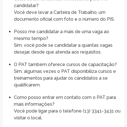
candidatar?
Você deve levar a Carteira de Trabalho, um
documento oficial com foto e o número do PIS.
Posso me candidatar a mais de uma vaga ao
mesmo tempo?
Sim, você pode se candidatar a quantas vagas
desejar, desde que atenda aos requisitos.
O PAT também oferece cursos de capacitação?
Sim, algumas vezes o PAT disponibiliza cursos e
treinamentos para ajudar os candidatos a se
qualificarem.
Como posso entrar em contato com o PAT para
mais informações?
Você pode ligar para o telefone (13) 3341-3431 ou
visitar o local.