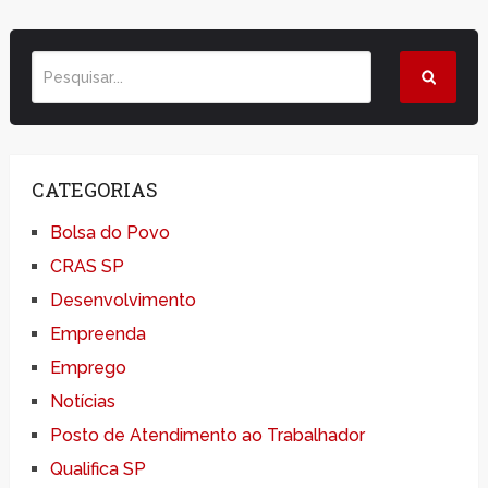
CATEGORIAS
Bolsa do Povo
CRAS SP
Desenvolvimento
Empreenda
Emprego
Notícias
Posto de Atendimento ao Trabalhador
Qualifica SP