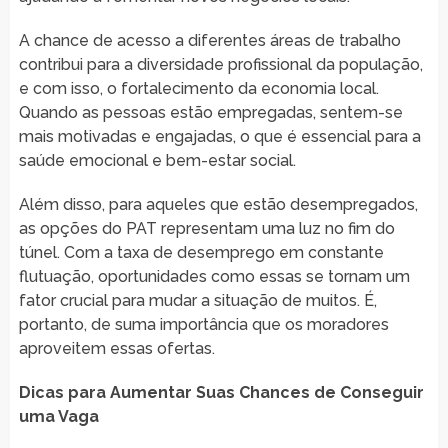
A chance de acesso a diferentes áreas de trabalho
contribui para a diversidade profissional da população,
e com isso, o fortalecimento da economia local.
Quando as pessoas estão empregadas, sentem-se
mais motivadas e engajadas, o que é essencial para a
saúde emocional e bem-estar social.
Além disso, para aqueles que estão desempregados,
as opções do PAT representam uma luz no fim do
túnel. Com a taxa de desemprego em constante
flutuação, oportunidades como essas se tornam um
fator crucial para mudar a situação de muitos. É,
portanto, de suma importância que os moradores
aproveitem essas ofertas.
Dicas para Aumentar Suas Chances de Conseguir
uma Vaga