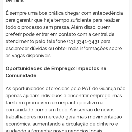
semana.
É sempre uma boa prática chegar com antecedência
para garantir que haja tempo suficiente para realizar
todo o processo sem pressa. Além disso, quem
preferir pode entrar em contato com a central de
atendimento pelo telefone (13) 3341-3431 para
esclarecer dúvidas ou obter mais informações sobre
as vagas disponíveis.
Oportunidades de Emprego: Impactos na
Comunidade
As oportunidades oferecidas pelo PAT de Guarujá não
apenas ajudam indivíduos a encontrar emprego, mas
também promovem um impacto positivo na
comunidade como um todo. A inserção de novos
trabalhadores no mercado gera mais movimentação
econômica, aumentando a circulação de dinheiro e
ajudando a fomentar novos negócios locais.