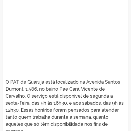
O PAT de Guarujá está localizado na Avenida Santos
Dumont, 1.586, no bairro Pae Cará, Vicente de
Carvalho. O serviço está disponível de segunda a
sexta-feira, das 9h às 16h30, e aos sábados, das 9h às
12h30. Esses horários foram pensados para atender
tanto quem trabalha durante a semana, quanto
aqueles que só têm disponibilidade nos fins de