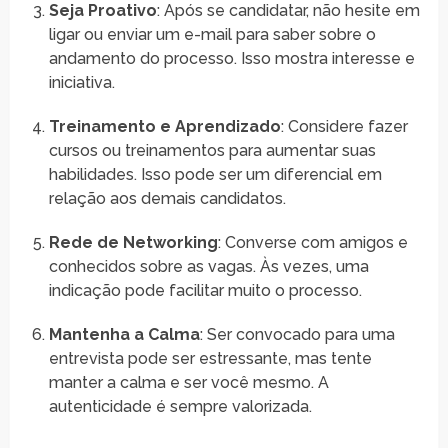
Seja Proativo
: Após se candidatar, não hesite em
ligar ou enviar um e-mail para saber sobre o
andamento do processo. Isso mostra interesse e
iniciativa.
Treinamento e Aprendizado
: Considere fazer
cursos ou treinamentos para aumentar suas
habilidades. Isso pode ser um diferencial em
relação aos demais candidatos.
Rede de Networking
: Converse com amigos e
conhecidos sobre as vagas. Às vezes, uma
indicação pode facilitar muito o processo.
Mantenha a Calma
: Ser convocado para uma
entrevista pode ser estressante, mas tente
manter a calma e ser você mesmo. A
autenticidade é sempre valorizada.