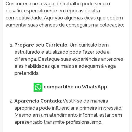
Concorrer a uma vaga de trabalho pode ser um
desafio, especialmente em épocas de alta
competitividade. Aqui vão algumas dicas que podem
aumentar suas chances de conseguir uma colocação:
Prepare seu Currículo
: Um currículo bem
estruturado e atualizado pode fazer toda a
diferença. Destaque suas experiências anteriores
e as habilidades que mais se adequam à vaga
pretendida.
compartilhe no WhatsApp
Aparência Contada
: Vestir-se de maneira
apropriada pode influenciar a primeira impressão.
Mesmo em um atendimento informal, estar bem
apresentado transmite profissionalismo.