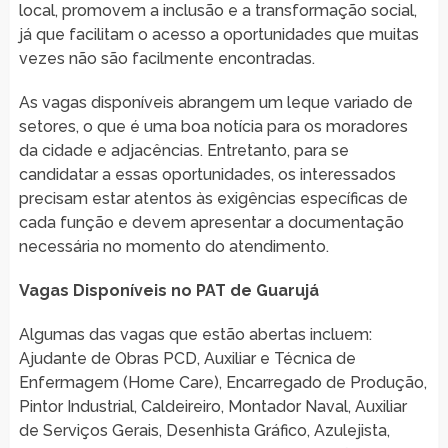
local, promovem a inclusão e a transformação social,
já que facilitam o acesso a oportunidades que muitas
vezes não são facilmente encontradas.
As vagas disponíveis abrangem um leque variado de
setores, o que é uma boa notícia para os moradores
da cidade e adjacências. Entretanto, para se
candidatar a essas oportunidades, os interessados
precisam estar atentos às exigências específicas de
cada função e devem apresentar a documentação
necessária no momento do atendimento.
Vagas Disponíveis no PAT de Guarujá
Algumas das vagas que estão abertas incluem:
Ajudante de Obras PCD, Auxiliar e Técnica de
Enfermagem (Home Care), Encarregado de Produção,
Pintor Industrial, Caldeireiro, Montador Naval, Auxiliar
de Serviços Gerais, Desenhista Gráfico, Azulejista,