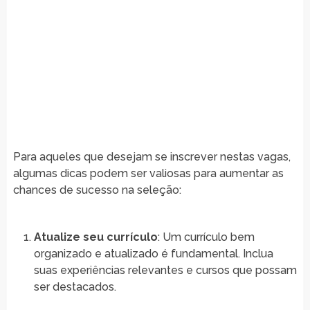
Para aqueles que desejam se inscrever nestas vagas,
algumas dicas podem ser valiosas para aumentar as
chances de sucesso na seleção:
Atualize seu currículo
: Um currículo bem
organizado e atualizado é fundamental. Inclua
suas experiências relevantes e cursos que possam
ser destacados.