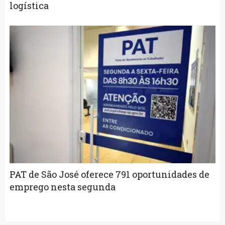
logística
PAT de São José oferece 791 oportunidades de
emprego nesta segunda