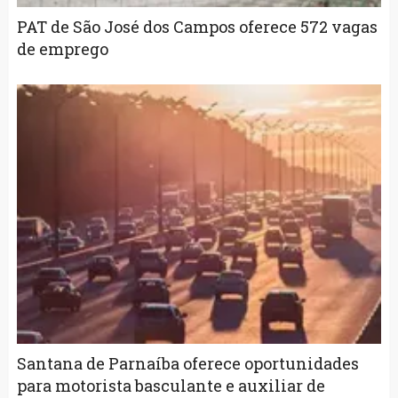
PAT de São José dos Campos oferece 572 vagas
de emprego
Santana de Parnaíba oferece oportunidades
para motorista basculante e auxiliar de