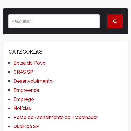
CATEGORIAS
Bolsa do Povo
CRAS SP
Desenvolvimento
Empreenda
Emprego
Notícias
Posto de Atendimento ao Trabalhador
Qualifica SP