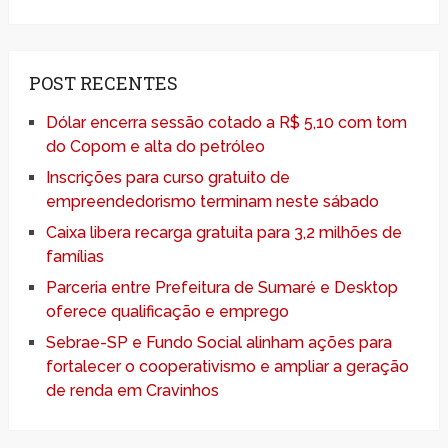
POST RECENTES
Dólar encerra sessão cotado a R$ 5,10 com tom
do Copom e alta do petróleo
Inscrições para curso gratuito de
empreendedorismo terminam neste sábado
Caixa libera recarga gratuita para 3,2 milhões de
famílias
Parceria entre Prefeitura de Sumaré e Desktop
oferece qualificação e emprego
Sebrae-SP e Fundo Social alinham ações para
fortalecer o cooperativismo e ampliar a geração
de renda em Cravinhos