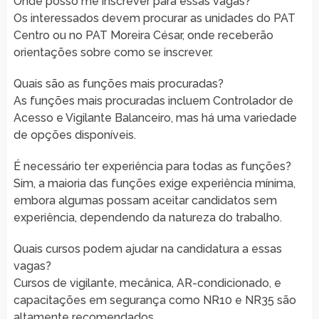
Onde posso me inscrever para essas vagas?
Os interessados devem procurar as unidades do PAT
Centro ou no PAT Moreira César, onde receberão
orientações sobre como se inscrever.
Quais são as funções mais procuradas?
As funções mais procuradas incluem Controlador de
Acesso e Vigilante Balanceiro, mas há uma variedade
de opções disponíveis.
É necessário ter experiência para todas as funções?
Sim, a maioria das funções exige experiência mínima,
embora algumas possam aceitar candidatos sem
experiência, dependendo da natureza do trabalho.
Quais cursos podem ajudar na candidatura a essas
vagas?
Cursos de vigilante, mecânica, AR-condicionado, e
capacitações em segurança como NR10 e NR35 são
altamente recomendados.