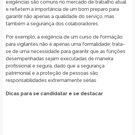
exigências são comuns no mercado de trabalho atual
e refletem a importância de um bom preparo para
garantir não apenas a qualidade do serviço, mas
também a segurança dos colaboradores.
Por exemplo, a exigência de um curso de formação
para vigilantes não é apenas uma formalidade; trata-
se de uma necessidade para garantir que as funções
desempenhadas sejam executadas de maneira
profissional e segura, dado que a segurança
patrimonial e a proteção de pessoas são
responsabilidades extremamente sérias.
Dicas para se candidatar e se destacar