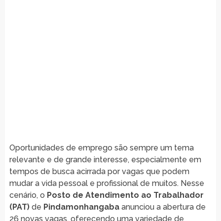
Oportunidades de emprego são sempre um tema
relevante e de grande interesse, especialmente em
tempos de busca acirrada por vagas que podem
mudar a vida pessoal e profissional de muitos. Nesse
cenário, o
Posto de Atendimento ao Trabalhador
(PAT)
de
Pindamonhangaba
anunciou a abertura de
26 novas vagas, oferecendo uma variedade de