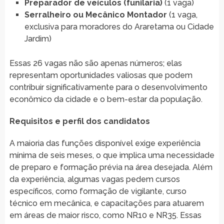
Preparador de veículos (funilaria)
(1 vaga)
Serralheiro ou Mecânico Montador
(1 vaga,
exclusiva para moradores do Araretama ou Cidade
Jardim)
Essas 26 vagas não são apenas números; elas
representam oportunidades valiosas que podem
contribuir significativamente para o desenvolvimento
econômico da cidade e o bem-estar da população.
Requisitos e perfil dos candidatos
A maioria das funções disponível exige experiência
mínima de seis meses, o que implica uma necessidade
de preparo e formação prévia na área desejada. Além
da experiência, algumas vagas pedem cursos
específicos, como formação de vigilante, curso
técnico em mecânica, e capacitações para atuarem
em áreas de maior risco, como NR10 e NR35. Essas