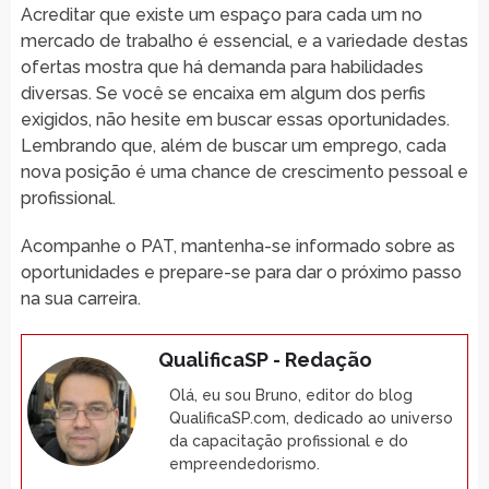
Acreditar que existe um espaço para cada um no
mercado de trabalho é essencial, e a variedade destas
ofertas mostra que há demanda para habilidades
diversas. Se você se encaixa em algum dos perfis
exigidos, não hesite em buscar essas oportunidades.
Lembrando que, além de buscar um emprego, cada
nova posição é uma chance de crescimento pessoal e
profissional.
Acompanhe o PAT, mantenha-se informado sobre as
oportunidades e prepare-se para dar o próximo passo
na sua carreira.
QualificaSP - Redação
Olá, eu sou Bruno, editor do blog
QualificaSP.com, dedicado ao universo
da capacitação profissional e do
empreendedorismo.