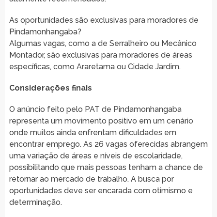
As oportunidades são exclusivas para moradores de
Pindamonhangaba?
Algumas vagas, como a de Serralheiro ou Mecânico
Montador, são exclusivas para moradores de áreas
específicas, como Araretama ou Cidade Jardim.
Considerações finais
O anúncio feito pelo PAT de Pindamonhangaba
representa um movimento positivo em um cenário
onde muitos ainda enfrentam dificuldades em
encontrar emprego. As 26 vagas oferecidas abrangem
uma variação de áreas e níveis de escolaridade,
possibilitando que mais pessoas tenham a chance de
retornar ao mercado de trabalho. A busca por
oportunidades deve ser encarada com otimismo e
determinação.