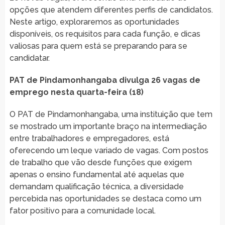
opções que atendem diferentes perfis de candidatos.
Neste artigo, exploraremos as oportunidades
disponíveis, os requisitos para cada função, e dicas
valiosas para quem está se preparando para se
candidatar.
PAT de Pindamonhangaba divulga 26 vagas de
emprego nesta quarta-feira (18)
O PAT de Pindamonhangaba, uma instituição que tem
se mostrado um importante braço na intermediação
entre trabalhadores e empregadores, está
oferecendo um leque variado de vagas. Com postos
de trabalho que vão desde funções que exigem
apenas o ensino fundamental até aquelas que
demandam qualificação técnica, a diversidade
percebida nas oportunidades se destaca como um
fator positivo para a comunidade local.