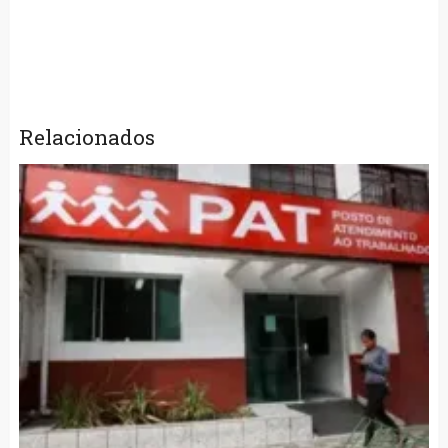
Relacionados