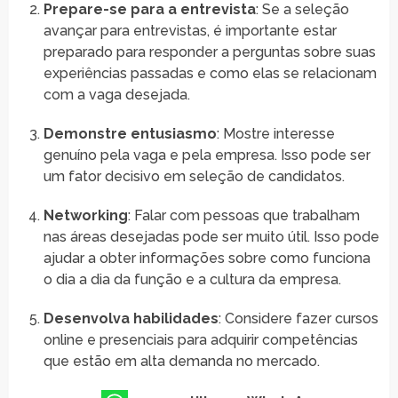
Prepare-se para a entrevista
: Se a seleção
avançar para entrevistas, é importante estar
preparado para responder a perguntas sobre suas
experiências passadas e como elas se relacionam
com a vaga desejada.
Demonstre entusiasmo
: Mostre interesse
genuíno pela vaga e pela empresa. Isso pode ser
um fator decisivo em seleção de candidatos.
Networking
: Falar com pessoas que trabalham
nas áreas desejadas pode ser muito útil. Isso pode
ajudar a obter informações sobre como funciona
o dia a dia da função e a cultura da empresa.
Desenvolva habilidades
: Considere fazer cursos
online e presenciais para adquirir competências
que estão em alta demanda no mercado.