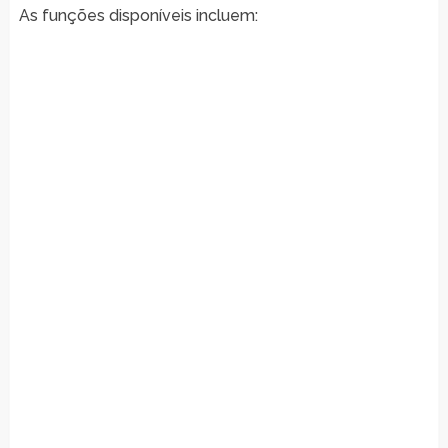
As funções disponíveis incluem: