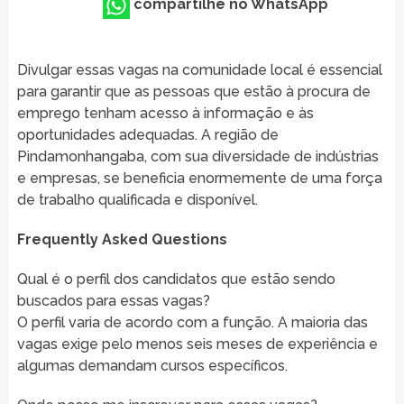
compartilhe no WhatsApp
Divulgar essas vagas na comunidade local é essencial
para garantir que as pessoas que estão à procura de
emprego tenham acesso à informação e às
oportunidades adequadas. A região de
Pindamonhangaba, com sua diversidade de indústrias
e empresas, se beneficia enormemente de uma força
de trabalho qualificada e disponível.
Frequently Asked Questions
Qual é o perfil dos candidatos que estão sendo
buscados para essas vagas?
O perfil varia de acordo com a função. A maioria das
vagas exige pelo menos seis meses de experiência e
algumas demandam cursos específicos.