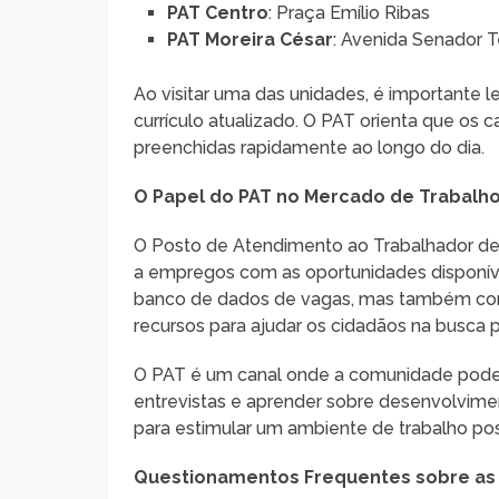
PAT Centro
: Praça Emílio Ribas
PAT Moreira César
: Avenida Senador T
Ao visitar uma das unidades, é importante l
currículo atualizado. O PAT orienta que os 
preenchidas rapidamente ao longo do dia.
O Papel do PAT no Mercado de Trabalho
O Posto de Atendimento ao Trabalhador d
a empregos com as oportunidades disponí
banco de dados de vagas, mas também com
recursos para ajudar os cidadãos na busca
O PAT é um canal onde a comunidade pode s
entrevistas e aprender sobre desenvolvime
para estimular um ambiente de trabalho pos
Questionamentos Frequentes sobre as