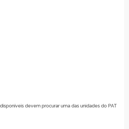
 disponíveis devem procurar uma das unidades do PAT