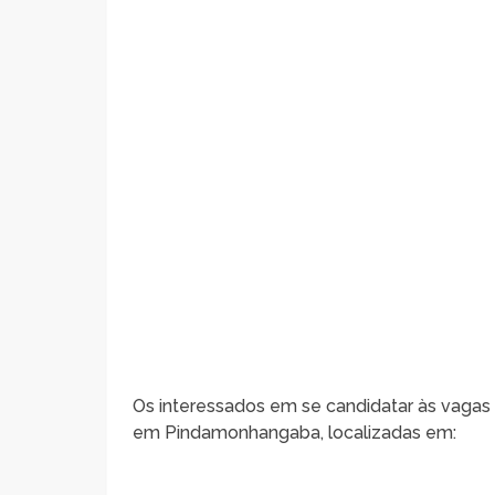
Os interessados em se candidatar às vagas
em Pindamonhangaba, localizadas em: