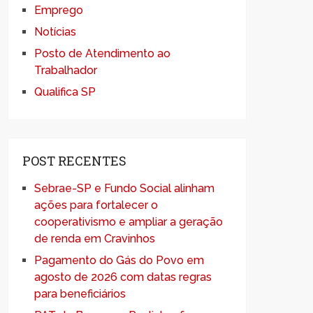
Emprego
Notícias
Posto de Atendimento ao
Trabalhador
Qualifica SP
POST RECENTES
Sebrae-SP e Fundo Social alinham
ações para fortalecer o
cooperativismo e ampliar a geração
de renda em Cravinhos
Pagamento do Gás do Povo em
agosto de 2026 com datas regras
para beneficiários