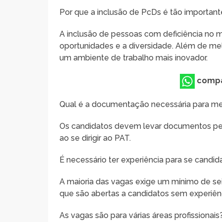
Por que a inclusão de PcDs é tão important
A inclusão de pessoas com deficiência no 
oportunidades e a diversidade. Além de me
um ambiente de trabalho mais inovador.
compa
Qual é a documentação necessária para me
Os candidatos devem levar documentos pesso
ao se dirigir ao PAT.
É necessário ter experiência para se candid
A maioria das vagas exige um mínimo de se
que são abertas a candidatos sem experiênc
As vagas são para várias áreas profissionais