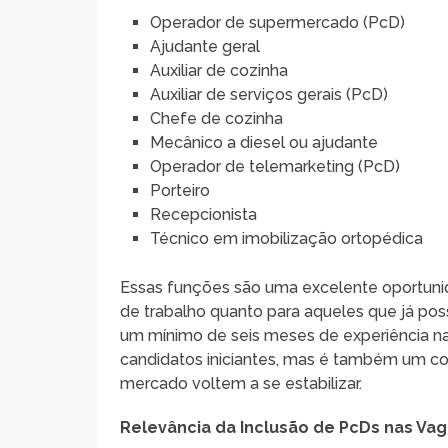
Operador de supermercado (PcD)
Ajudante geral
Auxiliar de cozinha
Auxiliar de serviços gerais (PcD)
Chefe de cozinha
Mecânico a diesel ou ajudante
Operador de telemarketing (PcD)
Porteiro
Recepcionista
Técnico em imobilização ortopédica
Essas funções são uma excelente oportuni
de trabalho quanto para aqueles que já po
um mínimo de seis meses de experiência na
candidatos iniciantes, mas é também um con
mercado voltem a se estabilizar.
Relevância da Inclusão de PcDs nas V